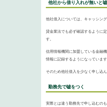
他社から借り入れが無いと
他社借入については、キャッシング
貸金業法でも必ず確認するように定
す。
信用情報機関に加盟している金融機
情報に記録するようになっています
そのため他社借入を少なく申し込ん
勤務先で嘘をつく
実際とは違う勤務先で申し込むのも