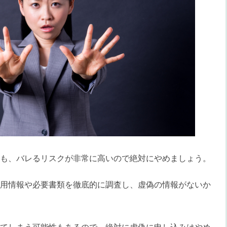
も、バレるリスクが非常に高いので絶対にやめましょう。
用情報や必要書類を徹底的に調査し、虚偽の情報がないか