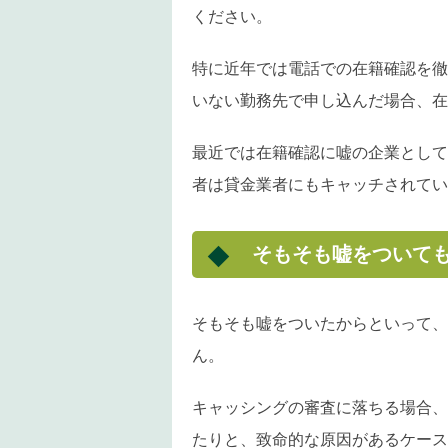
ください。
特に近年では電話での在籍確認を徹
いない勤務先で申し込んだ場合、在
最近では在籍確認に嘘の企業として
者は貸金業者にもキャッチされてい
そもそも嘘をついて
そもそも嘘をついたからといって、
ん。
キャッシングの審査に落ちる場合、
たりと、致命的な原因があるケース