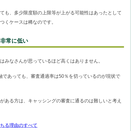
ても、多少限度額の上限等が上がる可能性はあったとして
つくケースは稀なのです。
は非常に低い
はみなさんが思っているほど高くはありません。
融であっても、審査通過率は50％を切っているのが現状で
がある方は、キャッシングの審査に通るのは難しいと考え
ちる理由のすべて