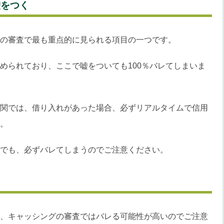
嘘をつく
の審査で最も重点的に見られる項目の一つです。
められており、ここで嘘をついても100％バレてしまいま
関では、借り入れがあった場合、必ずリアルタイムで信用
。
でも、必ずバレてしまうのでご注意ください。
、キャッシングの審査ではバレる可能性が高いのでご注意