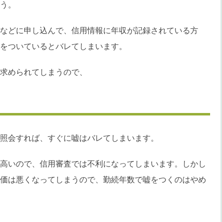
う。
などに申し込んで、信用情報に年収が記録されている方
をついているとバレてしまいます。
求められてしまうので、
照会すれば、すぐに嘘はバレてしまいます。
高いので、信用審査では不利になってしまいます。しかし
価は悪くなってしまうので、勤続年数で嘘をつくのはやめ