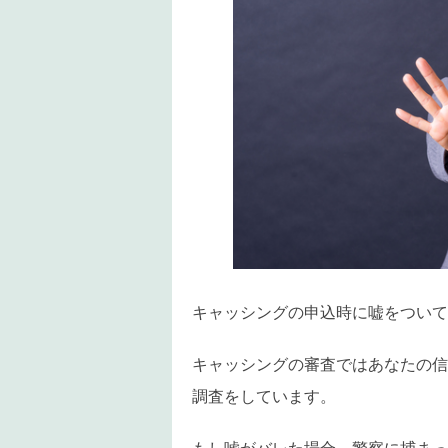
キャッシングの申込時に嘘をついて
キャッシングの審査ではあなたの信
調査をしています。