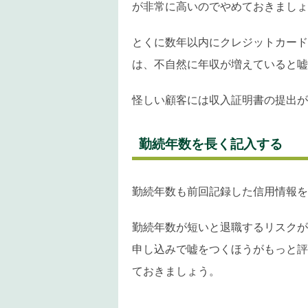
が非常に高いのでやめておきましょ
とくに数年以内にクレジットカード
は、不自然に年収が増えていると嘘
怪しい顧客には収入証明書の提出が
勤続年数を長く記入する
勤続年数も前回記録した信用情報を
勤続年数が短いと退職するリスクが
申し込みで嘘をつくほうがもっと評
ておきましょう。