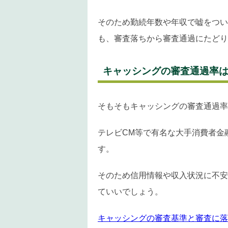
そのため勤続年数や年収で嘘をつい
も、審査落ちから審査通過にたどり
キャッシングの審査通過率
そもそもキャッシングの審査通過率
テレビCM等で有名な大手消費者金
す。
そのため信用情報や収入状況に不安
ていいでしょう。
キャッシングの審査基準と審査に落