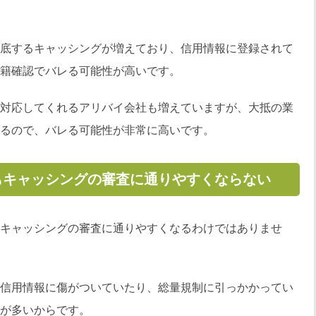
底するキャッシングが増えており、信用情報に登録されて
籍確認でバレる可能性が高いです。
対応してくれるアリバイ会社も増えていますが、大抵の業
るので、バレる可能性が非常に高いです。
もキャッシングの審査に通りやすくならない
キャッシングの審査に通りやすくなるわけではありませ
信用情報に傷がついていたり、総量規制に引っかかってい
が多いからです。