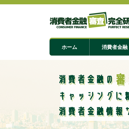
ホーム
消費者金融