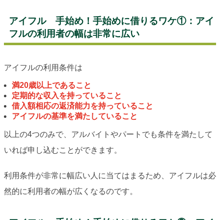
アイフル 手始め！手始めに借りるワケ①：アイ
フルの利用者の幅は非常に広い
アイフルの利用条件は
満20歳以上であること
定期的な収入を持っていること
借入額相応の返済能力を持っていること
アイフルの基準を満たしていること
以上の4つのみで、アルバイトやパートでも条件を満たして
いれば申し込むことができます。
利用条件が非常に幅広い人に当てはまるため、アイフルは必
然的に利用者の幅が広くなるのです。