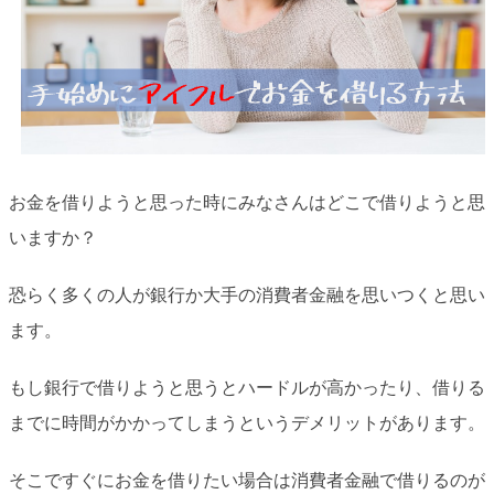
お金を借りようと思った時にみなさんはどこで借りようと思
いますか？
恐らく多くの人が銀行か大手の消費者金融を思いつくと思い
ます。
もし銀行で借りようと思うとハードルが高かったり、借りる
までに時間がかかってしまうというデメリットがあります。
そこですぐにお金を借りたい場合は消費者金融で借りるのが