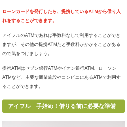
ローンカードを発行したら、提携しているATMから借り入
れをすることができます。
アイフルのATMであれば手数料なしで利用することができ
ますが、その他の提携ATMだと手数料がかかることがある
ので気をつけましょう。
提携ATMはセブン銀行ATMやイオン銀行ATM、ローソン
ATMなど、主要な商業施設やコンビニにあるATMで利用す
ることができます。
アイフル 手始め！借りる前に必要な準備