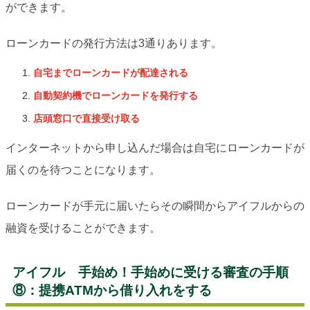
ができます。
ローンカードの発行方法は3通りあります。
自宅までローンカードが配達される
自動契約機でローンカードを発行する
店頭窓口で直接受け取る
インターネットから申し込んだ場合は自宅にローンカードが
届くのを待つことになります。
ローンカードが手元に届いたらその瞬間からアイフルからの
融資を受けることができます。
アイフル 手始め！手始めに受ける審査の手順
⑧：提携ATMから借り入れをする