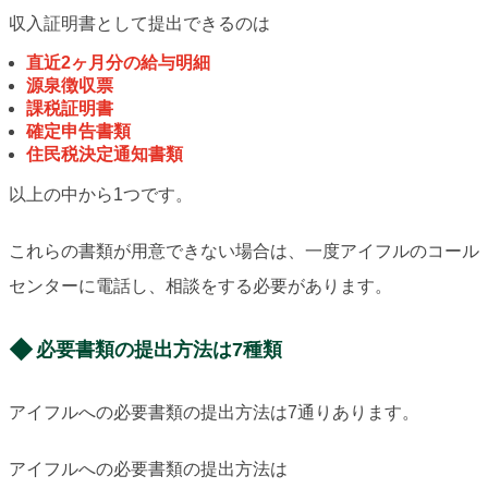
収入証明書として提出できるのは
直近2ヶ月分の給与明細
源泉徴収票
課税証明書
確定申告書類
住民税決定通知書類
以上の中から1つです。
これらの書類が用意できない場合は、一度アイフルのコール
センターに電話し、相談をする必要があります。
必要書類の提出方法は7種類
アイフルへの必要書類の提出方法は7通りあります。
アイフルへの必要書類の提出方法は