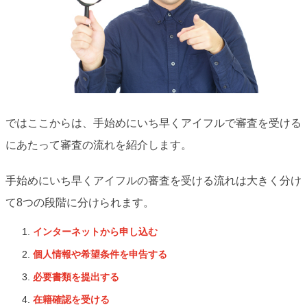
ではここからは、手始めにいち早くアイフルで審査を受ける
にあたって審査の流れを紹介します。
手始めにいち早くアイフルの審査を受ける流れは大きく分け
て8つの段階に分けられます。
インターネットから申し込む
個人情報や希望条件を申告する
必要書類を提出する
在籍確認を受ける