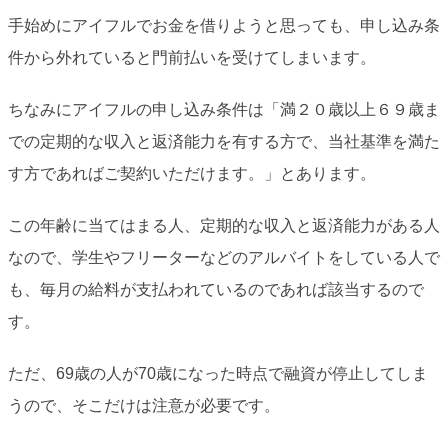
手始めにアイフルでお金を借りようと思っても、申し込み条
件から外れていると門前払いを受けてしまいます。
ちなみにアイフルの申し込み条件は「満２０歳以上６９歳ま
での定期的な収入と返済能力を有する方で、当社基準を満た
す方であればご契約いただけます。」とあります。
この年齢に当てはまる人、定期的な収入と返済能力がある人
なので、学生やフリーターなどのアルバイトをしている人で
も、毎月の給料が支払われているのであれば該当するので
す。
ただ、69歳の人が70歳になった時点で融資が停止してしま
うので、そこだけは注意が必要です。