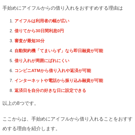
手始めにアイフルからの借り入れをおすすめする理由は
アイフルは利用者の幅が広い
借りてから30日間利息0円
審査が最短30分
自動契約機「てまいらず」なら即日融資が可能
借り入れが周囲にばれにくい
コンビニATMから借り入れや返済が可能
インターネットや電話から振り込み融資が可能
返済日を自分の好きな日に設定できる
以上の8つです。
ここからは、手始めにアイフルから借り入れることをおすす
めする理由を紹介します。