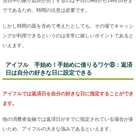
当日中の振り込みが完了するのは平日の9時から14時10分ま
でであるため、時間の注意は必要です。
しかし時間の面を含めて考えたとしても、その場でキャッシ
ングが利用できるというのは非常に嬉しいポイントであると
いえます。
アイフル 手始め！手始めに借りるワケ⑧：返済
日は自分の好きな日に設定できる
アイフルでは返済日を自分の好きな日に指定することができ
ます。
他の消費者金融では返済日がすでに指定されている場合が多
いため、アイフルの大きな強みであるといえます。