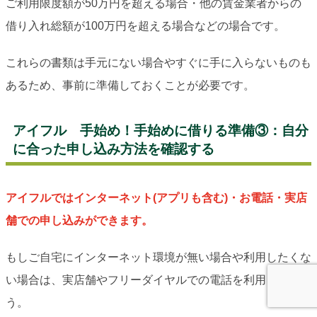
ご利用限度額が50万円を超える場合・他の賃金業者からの
借り入れ総額が100万円を超える場合などの場合です。
これらの書類は手元にない場合やすぐに手に入らないものも
あるため、事前に準備しておくことが必要です。
アイフル 手始め！手始めに借りる準備③：自分
に合った申し込み方法を確認する
アイフルではインターネット(アプリも含む)・お電話・実店
舗での申し込みができます。
もしご自宅にインターネット環境が無い場合や利用したくな
い場合は、実店舗やフリーダイヤルでの電話を利用しましょ
う。