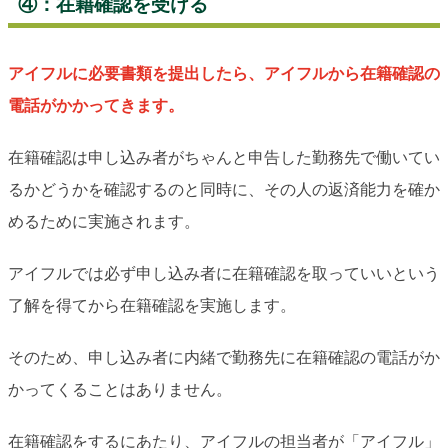
④：在籍確認を受ける
アイフルに必要書類を提出したら、アイフルから在籍確認の
電話がかかってきます。
在籍確認は申し込み者がちゃんと申告した勤務先で働いてい
るかどうかを確認するのと同時に、その人の返済能力を確か
めるために実施されます。
アイフルでは必ず申し込み者に在籍確認を取っていいという
了解を得てから在籍確認を実施します。
そのため、申し込み者に内緒で勤務先に在籍確認の電話がか
かってくることはありません。
在籍確認をするにあたり、アイフルの担当者が「アイフル」