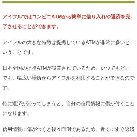
アイフルではコンビニATMから簡単に借り入れや返済を完
了させることができます。
アイフルの大きな特徴は提携しているATMが非常に多いと
いうことです。
日本全国の提携ATMが設置されているため、いつでもどこ
でも、幅広い場所からアイフルを利用することができるので
す。
特に返済が滞ってしまうと、自分の信用情報に傷が付くこと
になります。
信用情報に傷がつくと後々面倒であるため、近くにすぐ返済