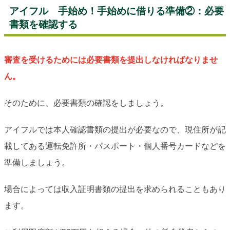
アイフル 手始め！手始めに借りる準備②：必要
書類を確認する
審査を受けるためには必要書類を提出しなければなりませ
ん。
そのために、必要書類の確認をしましょう。
アイフルでは本人確認書類の提出が必要なので、現住所が記
載してある運転免許所・パスポート・個人番号カードなどを
準備しましょう。
場合によっては収入証明書類の提出を求められることもあり
ます。