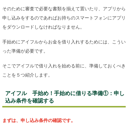
そのために審査で必要な書類を揃えて置いたり、アプリから
申し込みをするのであればお持ちのスマートフォンにアプリ
をダウンロードしなければなりません。
手始めにアイフルからお金を借り入れするためには、こうい
った準備が必要です。
そこでアイフルで借り入れを始める前に、準備しておくべき
ことを５つ紹介します。
アイフル 手始め！手始めに借りる準備①：申し
込み条件を確認する
まずは、申し込み条件の確認です。