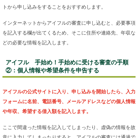
トから申し込みをすることをおすすめします。
インターネットからアイフルの審査に申し込むと、必要事項
を記入する欄が出てくるため、そこに住所や連絡先、年収な
どの必要な情報を記入します。
アイフル 手始め！手始めに受ける審査の手順
②：個人情報や希望条件を申告する
アイフルの公式サイトに入り、申し込みを開始したら、入力
フォームに名前、電話番号、メールアドレスなどの個人情報
や年収、希望する借入額を記入します。
ここで間違った情報を記入してしまったり、虚偽の情報を故
意に入力してしまったりすると、アイフルの審査には通過で