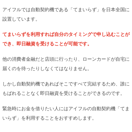
アイフルでは自動契約機である「てまいらず」を日本全国に
設置しています。
てまいらずを利用すれば自分のタイミングで申し込むことが
でき、即日融資を受けることが可能です。
他の消費者金融だと店頭に行ったり、ローンカードが自宅に
届くのを待ったりしなくてはなりません。
しかし自動契約機であればそこですべて完結するため、誰に
もばれることなく即日融資を受けることができるのです。
緊急時にお金を借りたい人にはアイフルの自動契約機「てま
いらず」を利用することをおすすめします。