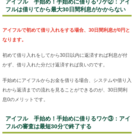
アイフル 手始め！手始めに借りるワケ②：アイ
フルは借りてから最大30日間利息がかからない
アイフルで初めて借り入れをする場合、30日間利息が0円と
なります。
初めて借り入れをしてから30日以内に返済すれば利息が付
かず、借り入れた分だけ返済すれば良いのです。
手始めにアイフルからお金を借りる場合、システムや借り入
れから返済までの流れを見ることができるのが、30日間利
息0のメリットです。
アイフル 手始め！手始めに借りるワケ③：アイ
フルの審査は最短30分で終了する