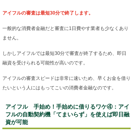
アイフルの審査は最短30分で終了します。
一般的な消費者金融だと審査に1日費やす業者も少なくあり
ません。
しかしアイフルでは最短30分で審査が終了するため、即日
融資を受けられる可能性が高いのです。
アイフルの審査スピードは非常に速いため、早くお金を借り
たいという人にはもってこいの消費者金融なのです。
アイフル 手始め！手始めに借りるワケ④：アイ
フルの自動契約機「てまいらず」を使えば即日融
資が可能