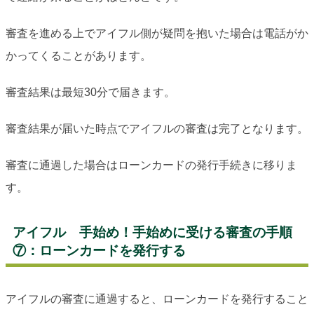
審査を進める上でアイフル側が疑問を抱いた場合は電話がか
かってくることがあります。
審査結果は最短30分で届きます。
審査結果が届いた時点でアイフルの審査は完了となります。
審査に通過した場合はローンカードの発行手続きに移りま
す。
アイフル 手始め！手始めに受ける審査の手順
⑦：ローンカードを発行する
アイフルの審査に通過すると、ローンカードを発行すること