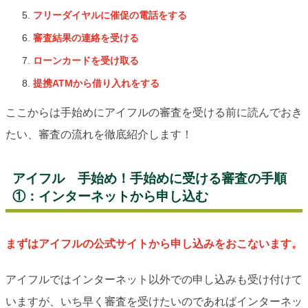
フリーダイヤルに催促の電話をする
審査結果の連絡を受ける
ローンカードを受け取る
提携ATMから借り入れをする
ここからは手始めにアイフルの審査を受ける前に読んでおき
たい、審査の流れを徹底紹介します！
アイフル 手始め！手始めに受ける審査の手順
①：インターネットから申し込む
まずはアイフルの公式サイトから申し込みをおこないます。
アイフルではインターネット以外での申し込みも受け付けて
いますが、いち早く審査を受けたいのであればインターネッ