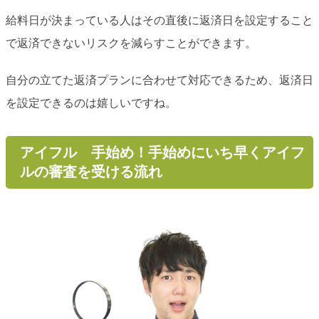
給料日が決まっている人はその直後に返済日を設定すること
で返済できないリスクを減らすことができます。
自分の立てた返済プランに合わせて対応できるため、返済日
を設定できるのは嬉しいですね。
アイフル 手始め！手始めにいち早くアイフ
ルの審査を受ける流れ