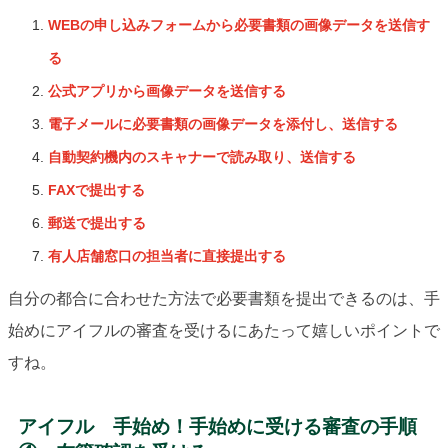
WEBの申し込みフォームから必要書類の画像データを送信す
る
公式アプリから画像データを送信する
電子メールに必要書類の画像データを添付し、送信する
自動契約機内のスキャナーで読み取り、送信する
FAXで提出する
郵送で提出する
有人店舗窓口の担当者に直接提出する
自分の都合に合わせた方法で必要書類を提出できるのは、手
始めにアイフルの審査を受けるにあたって嬉しいポイントで
すね。
アイフル 手始め！手始めに受ける審査の手順