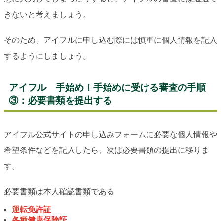
きないと考えましょう。
そのため、アイフルに申し込む際には慎重に個人情報を記入
するようにしましょう。
アイフル 手始め！手始めに受ける審査の手順
③：必要書類を提出する
アイフル公式サイトの申し込みフォームに必要な個人情報や
希望条件などを記入したら、次は必要書類の提出に移りま
す。
必要書類は本人確認書類である
運転免許証
各種健康保険証