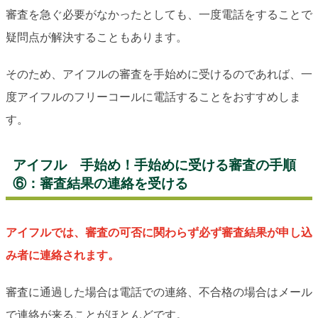
審査を急ぐ必要がなかったとしても、一度電話をすることで
疑問点が解決することもあります。
そのため、アイフルの審査を手始めに受けるのであれば、一
度アイフルのフリーコールに電話することをおすすめしま
す。
アイフル 手始め！手始めに受ける審査の手順
⑥：審査結果の連絡を受ける
アイフルでは、審査の可否に関わらず必ず審査結果が申し込
み者に連絡されます。
審査に通過した場合は電話での連絡、不合格の場合はメール
で連絡が来ることがほとんどです。