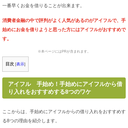
一番早くお金を借りることが出来ます。
消費者金融の中で評判がよく人気があるのがアイフルで、手
始めにお金を借りようと思った方にはアイフルがおすすめで
す。
※本ページにはPRが含まれます。
目次
[
表示
]
アイフル 手始め！手始めにアイフルから借
り入れをおすすめする8つのワケ
ここからは、手始めにアイフルからの借り入れをおすすめす
る8つの理由を紹介します。