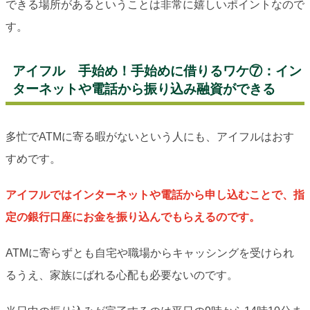
できる場所があるということは非常に嬉しいポイントなので
す。
アイフル 手始め！手始めに借りるワケ⑦：イン
ターネットや電話から振り込み融資ができる
多忙でATMに寄る暇がないという人にも、アイフルはおす
すめです。
アイフルではインターネットや電話から申し込むことで、指
定の銀行口座にお金を振り込んでもらえるのです。
ATMに寄らずとも自宅や職場からキャッシングを受けられ
るうえ、家族にばれる心配も必要ないのです。