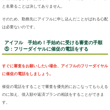
と名乗ることは決してありません。
そのため、勤務先にアイフルに申し込んだことがばれる心配
は必要ないのです。
アイフル 手始め！手始めに受ける審査の手順
⑤：フリーダイヤルに催促の電話をする
すぐに審査をお願いしたい場合、アイフルのフリーダイヤル
に催促の電話をしましょう。
催促の電話をすることで審査を優先的におこなってもらえる
のに加え、借入額や返済プランの相談をすることができま
す。