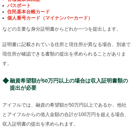
パスポート
住民基本台帳カード
個人番号カード（マイナンバーカード）
などの主要な身分証明書からどれか一つを提出します。
証明書に記載されている住所と現住所が異なる場合、別途で
現住所が確認できる書類の提出を求められることがありま
す。
融資希望額が50万円以上の場合は収入証明書類の
提出が必要
アイフルでは、融資の希望額が50万円以上であるか、他社
とアイフルからの借入金額の合計が100万円を超える場合、
収入証明書の提出を求められます。