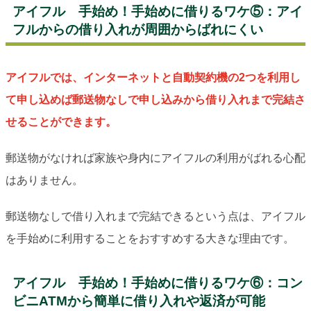
アイフル 手始め！手始めに借りるワケ⑤：アイ
フルからの借り入れが周囲からばれにくい
アイフルでは、インターネットと自動契約機の2つを利用し
て申し込めば郵送物なしで申し込みから借り入れまで完結さ
せることができます。
郵送物がなければ家族や身内にアイフルの利用がばれる心配
はありません。
郵送物なしで借り入れまで完結できるという点は、アイフル
を手始めに利用することをおすすめする大きな理由です。
アイフル 手始め！手始めに借りるワケ⑥：コン
ビニATMから簡単に借り入れや返済が可能