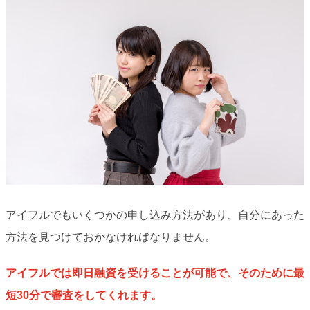
アイフルでもいくつかの申し込み方法があり、自分にあった
方法を見つけておかなければなりません。
アイフルでは即日融資を受けることが可能で、そのために最
短30分で審査をしてくれます。