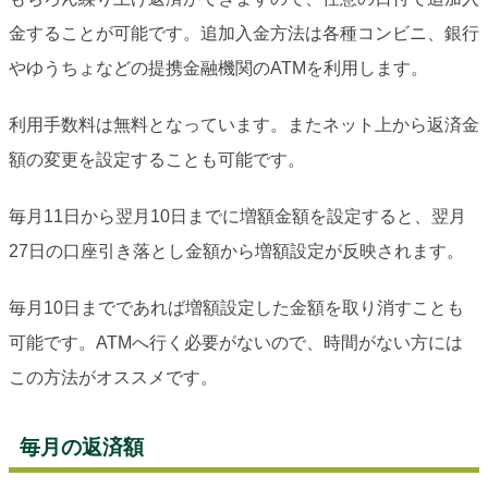
金することが可能です。追加入金方法は各種コンビニ、銀行
やゆうちょなどの提携金融機関のATMを利用します。
利用手数料は無料となっています。またネット上から返済金
額の変更を設定することも可能です。
毎月11日から翌月10日までに増額金額を設定すると、翌月
27日の口座引き落とし金額から増額設定が反映されます。
毎月10日までであれば増額設定した金額を取り消すことも
可能です。ATMへ行く必要がないので、時間がない方には
この方法がオススメです。
毎月の返済額