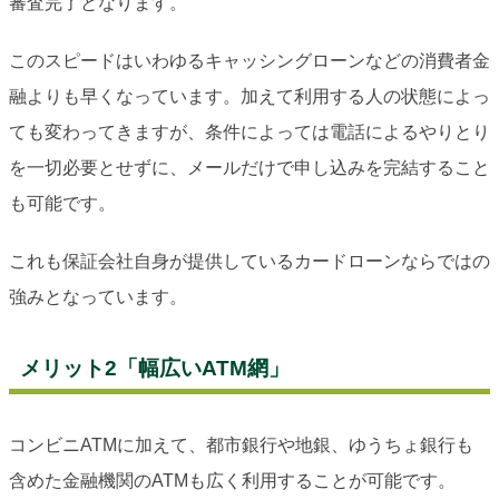
審査完了となります。
このスピードはいわゆるキャッシングローンなどの消費者金
融よりも早くなっています。加えて利用する人の状態によっ
ても変わってきますが、条件によっては電話によるやりとり
を一切必要とせずに、メールだけで申し込みを完結すること
も可能です。
これも保証会社自身が提供しているカードローンならではの
強みとなっています。
メリット2「幅広いATM網」
コンビニATMに加えて、都市銀行や地銀、ゆうちょ銀行も
含めた金融機関のATMも広く利用することが可能です。