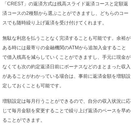
「CREST」の返済方式は残高スライド返済コースと定額返
済コースの2種類から選ぶことができますし、どちらのコー
スでも随時繰り上げ返済を受け付けてくれます。
無駄な利息を払うことなく完済することも可能です。余裕が
ある時には最寄りの金融機関のATMから追加入金すること
で借入残高を減らしていくことができますし、手元に現金が
なくても次の約定返済日前にボーナスなどのまとまった収入
があることがわかっている場合は、事前に返済金額を増額設
定しておくことも可能です。
増額設定は毎月行うことができるので、自分の収入状況に応
じて毎月金額を変更することで繰り上げ返済のペースを早め
ることができます。