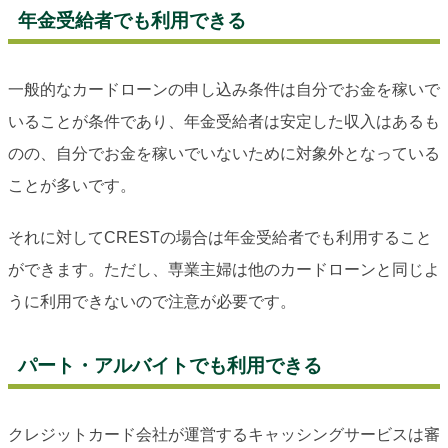
年金受給者でも利用できる
一般的なカードローンの申し込み条件は自分でお金を稼いで
いることが条件であり、年金受給者は安定した収入はあるも
のの、自分でお金を稼いでいないために対象外となっている
ことが多いです。
それに対してCRESTの場合は年金受給者でも利用すること
ができます。ただし、専業主婦は他のカードローンと同じよ
うに利用できないので注意が必要です。
パート・アルバイトでも利用できる
クレジットカード会社が運営するキャッシングサービスは審