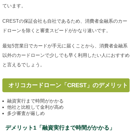
ています。
CRESTの保証会社も自社であるため、消費者金融系のカー
ドローンを除くと審査スピードがかなり速いです。
最短5営業日でカードが手元に届くことから、消費者金融系
以外のカードローンで少しでも早く利用したい人におすすめ
と言えるでしょう。
オリコカードローン「CREST」のデメリット
融資実行まで時間がかかる
他社と比較して金利が高め
多少審査が厳しめ
デメリット1「融資実行まで時間がかかる」