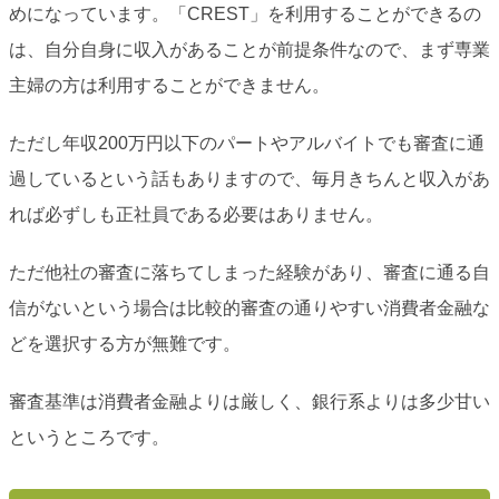
めになっています。「CREST」を利用することができるの
は、自分自身に収入があることが前提条件なので、まず専業
主婦の方は利用することができません。
ただし年収200万円以下のパートやアルバイトでも審査に通
過しているという話もありますので、毎月きちんと収入があ
れば必ずしも正社員である必要はありません。
ただ他社の審査に落ちてしまった経験があり、審査に通る自
信がないという場合は比較的審査の通りやすい消費者金融な
どを選択する方が無難です。
審査基準は消費者金融よりは厳しく、銀行系よりは多少甘い
というところです。