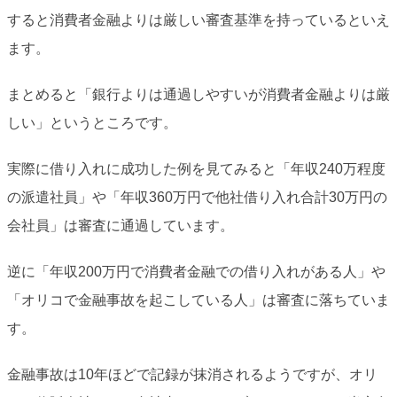
すると消費者金融よりは厳しい審査基準を持っているといえ
ます。
まとめると「銀行よりは通過しやすいが消費者金融よりは厳
しい」というところです。
実際に借り入れに成功した例を見てみると「年収240万程度
の派遣社員」や「年収360万円で他社借り入れ合計30万円の
会社員」は審査に通過しています。
逆に「年収200万円で消費者金融での借り入れがある人」や
「オリコで金融事故を起こしている人」は審査に落ちていま
す。
金融事故は10年ほどで記録が抹消されるようですが、オリ