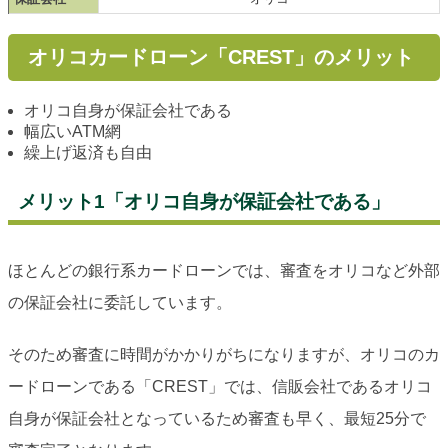
オリコカードローン「CREST」のメリット
オリコ自身が保証会社である
幅広いATM網
繰上げ返済も自由
メリット1「オリコ自身が保証会社である」
ほとんどの銀行系カードローンでは、審査をオリコなど外部
の保証会社に委託しています。
そのため審査に時間がかかりがちになりますが、オリコのカ
ードローンである「CREST」では、信販会社であるオリコ
自身が保証会社となっているため審査も早く、最短25分で