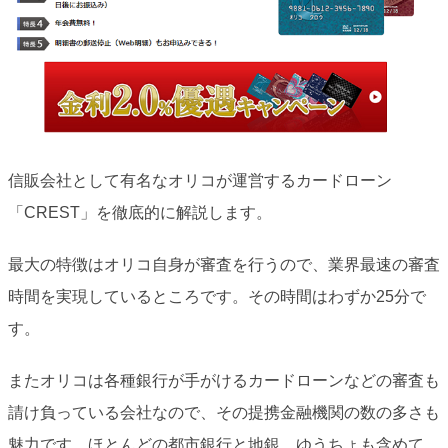
信販会社として有名なオリコが運営するカードローン
「CREST」を徹底的に解説します。
最大の特徴はオリコ自身が審査を行うので、業界最速の審査
時間を実現しているところです。その時間はわずか25分で
す。
またオリコは各種銀行が手がけるカードローンなどの審査も
請け負っている会社なので、その提携金融機関の数の多さも
魅力です。ほとんどの都市銀行と地銀、ゆうちょも含めて