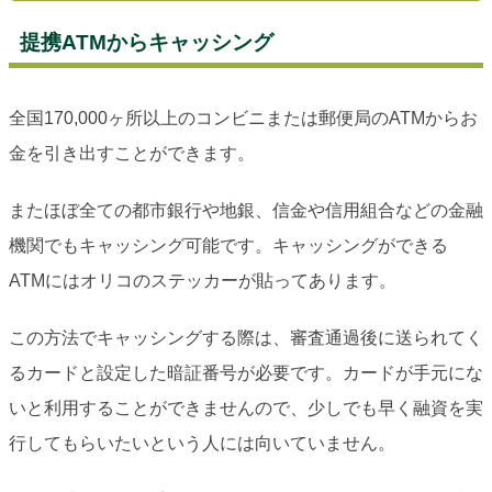
提携ATMからキャッシング
全国170,000ヶ所以上のコンビニまたは郵便局のATMからお
金を引き出すことができます。
またほぼ全ての都市銀行や地銀、信金や信用組合などの金融
機関でもキャッシング可能です。キャッシングができる
ATMにはオリコのステッカーが貼ってあります。
この方法でキャッシングする際は、審査通過後に送られてく
るカードと設定した暗証番号が必要です。カードが手元にな
いと利用することができませんので、少しでも早く融資を実
行してもらいたいという人には向いていません。