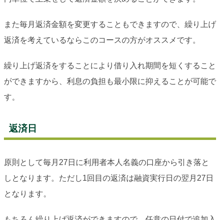
また毎月返済金額を変更することもできますので、繰り上げ
返済を考えているならこのコースの方がオススメです。
繰り上げ返済をすることにより借り入れ期間を短くすること
ができますから、利息の負担も最小限に抑えることが可能で
す。
返済日
原則として毎月27日に利用者本人名義の口座から引き落と
しとなります。ただし1回目の返済は融資実行日の翌月27日
となります。
もちろん繰り上げ返済ができますので、任意の日付で追加入