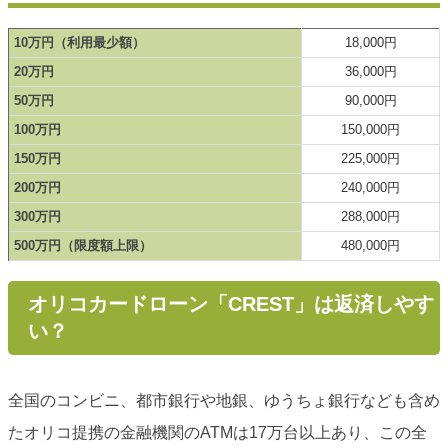
10万円（利用最少額）
18,000円
20万円
36,000円
50万円
90,000円
100万円
150,000円
150万円
225,000円
200万円
240,000円
300万円
288,000円
500万円（限度額上限）
480,000円
オリコカードローン「CREST」は返済しやす
い？
全国のコンビニ、都市銀行や地銀、ゆうちょ銀行なども含め
たオリコ提携の金融機関のATMは17万台以上あり、この全