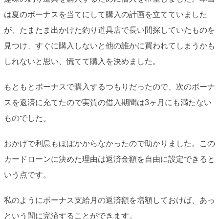
は夏のボーナスを当てにして購入の計画を立てていました
が、たまたま出かけた釣り道具店で長い間探していたものを
見つけ、すぐに購入しないと他の誰かに買われてしまうかも
しれないと思い、慌てて購入を決めました。
もともとボーナスで購入するつもりだったので、次のボーナ
スを返済に充てたので実質の借入期間は3ヶ月にも満たない
ものでした。
おかげで利息もほぼかからなかったので助かりました。この
カードローンに決めた理由は返済金額を自由に設定できると
いう点です。
私のようにボーナス支給月の返済額を増額しておけば、あっ
という間に完済することができます。