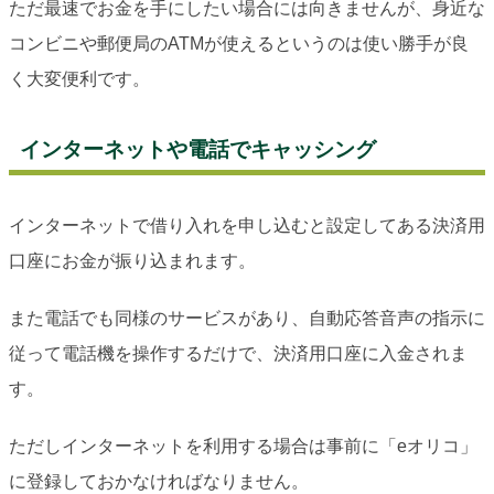
ただ最速でお金を手にしたい場合には向きませんが、身近な
コンビニや郵便局のATMが使えるというのは使い勝手が良
く大変便利です。
インターネットや電話でキャッシング
インターネットで借り入れを申し込むと設定してある決済用
口座にお金が振り込まれます。
また電話でも同様のサービスがあり、自動応答音声の指示に
従って電話機を操作するだけで、決済用口座に入金されま
す。
ただしインターネットを利用する場合は事前に「eオリコ」
に登録しておかなければなりません。