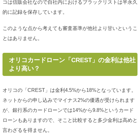
コは信販会社なので自社内におけるブラックリストは半永久
的に記録を保存しています。
このような点から考えても審査基準が他社より甘いというこ
とはありません。
オリコカードローン「CREST」の金利は他社
より高い？
オリコの「CREST」は金利4.5%から18%となっています。
ネットからの申し込みでマイナス2%の優遇が受けられます
が、銀行系のカードローンでは14%から9.8%というカード
ローンもありますので、そこと比較すると多少金利は高めと
言わざるを得ません。