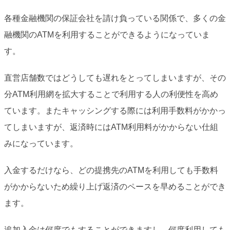
各種金融機関の保証会社を請け負っている関係で、多くの金
融機関のATMを利用することができるようになっていま
す。
直営店舗数ではどうしても遅れをとってしまいますが、その
分ATM利用網を拡大することで利用する人の利便性を高め
ています。またキャッシングする際には利用手数料がかかっ
てしまいますが、返済時にはATM利用料がかからない仕組
みになっています。
入金するだけなら、どの提携先のATMを利用しても手数料
がかからないため繰り上げ返済のペースを早めることができ
ます。
追加入金は何度でもすることができますし、何度利用しても