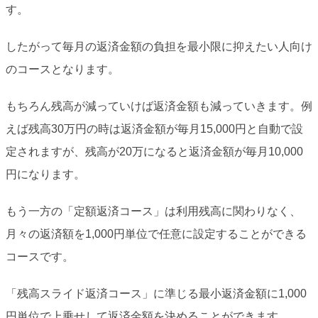
す。
したがって毎月の返済金額の負担を最小限に抑えたい人向け
のコースとなります。
もちろん残高が減っていけば返済金額も減っていきます。例
えば残高30万円の時は返済金額が毎月15,000円と自動で設
定されますが、残高が20万になると返済金額が毎月10,000
円になります。
もう一方の「定額返済コース」は利用残高に関わりなく、
月々の返済額を1,000円単位で任意に設定することができる
コースです。
「残高スライド返済コース」に準じる最小返済金額に1,000
円単位で上乗せして返済金額を決めることができます。