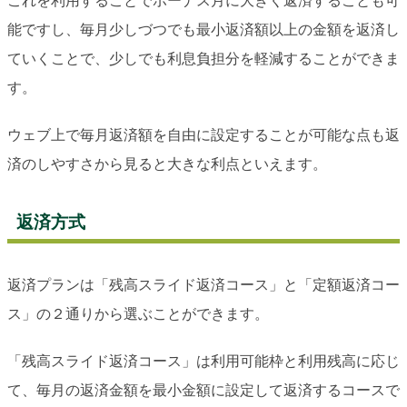
これを利用することでボーナス月に大きく返済することも可
能ですし、毎月少しづつでも最小返済額以上の金額を返済し
ていくことで、少しでも利息負担分を軽減することができま
す。
ウェブ上で毎月返済額を自由に設定することが可能な点も返
済のしやすさから見ると大きな利点といえます。
返済方式
返済プランは「残高スライド返済コース」と「定額返済コー
ス」の２通りから選ぶことができます。
「残高スライド返済コース」は利用可能枠と利用残高に応じ
て、毎月の返済金額を最小金額に設定して返済するコースで