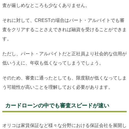
査が厳しめなところも少なくありません。
それに対して、CRESTの場合はパート・アルバイトでも審
査をクリアすることさえできれば融資を受けることができま
す。
ただし、パート・アルバイトだと正社員より社会的な信用が
低いうえに、年収も低くなってしまうでしょう。
そのため、審査に通ったとしても、限度額が低くなってしま
う可能性が高いことを理解しておく必要があります。
カードローンの中でも審査スピードが速い
オリコは家賃保証など様々な分野における保証会社を展開し