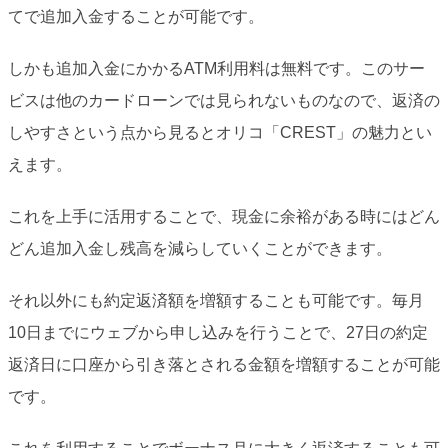
てで追加入金することが可能です。
しかも追加入金にかかるATM利用料は無料です。このサー
ビスは他のカードローンでは見られないものなので、返済の
しやすさという点から見るとオリコ「CREST」の魅力とい
えます。
これを上手に活用することで、現金に余裕がある時にはどん
どん追加入金し残高を減らしていくことができます。
それ以外にも約定返済額を増額することも可能です。毎月
10日までにウェブから申し込みを行うことで、27日の約定
返済日に口座から引き落とされる金額を増額することが可能
です。