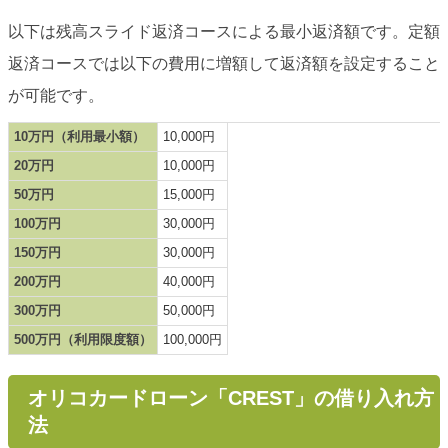
以下は残高スライド返済コースによる最小返済額です。定額
返済コースでは以下の費用に増額して返済額を設定すること
が可能です。
10万円（利用最小額）
10,000円
20万円
10,000円
50万円
15,000円
100万円
30,000円
150万円
30,000円
200万円
40,000円
300万円
50,000円
500万円（利用限度額）
100,000円
オリコカードローン「CREST」の借り入れ方
法