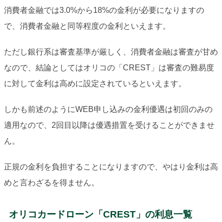
消費者金融では3.0%から18%の金利が必要になりますの
で、消費者金融と同等程度の金利といえます。
ただし銀行系は審査基準が厳しく、消費者金融は審査が甘め
なので、結論としてはオリコの「CREST」は審査の難易度
に対して金利は高めに設定されているといえます。
しかも前述のようにWEB申し込みの金利優遇は初回のみの
適用なので、2回目以降は優遇措置を受けることができませ
ん。
正規の金利を負担することになりますので、やはり金利は高
めと言わざるを得ません。
オリコカードローン「CREST」の利息一覧