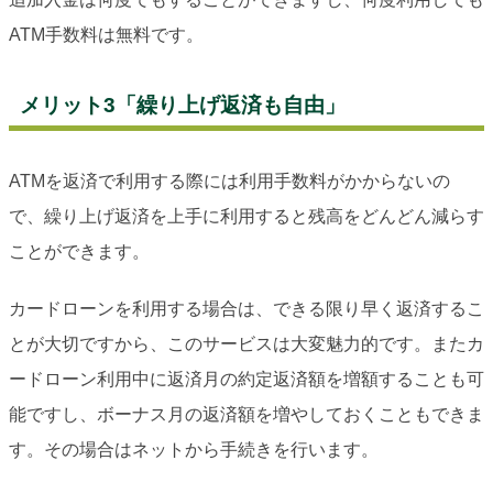
ATM手数料は無料です。
メリット3「繰り上げ返済も自由」
ATMを返済で利用する際には利用手数料がかからないの
で、繰り上げ返済を上手に利用すると残高をどんどん減らす
ことができます。
カードローンを利用する場合は、できる限り早く返済するこ
とが大切ですから、このサービスは大変魅力的です。またカ
ードローン利用中に返済月の約定返済額を増額することも可
能ですし、ボーナス月の返済額を増やしておくこともできま
す。その場合はネットから手続きを行います。