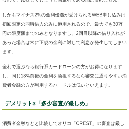
しかもマイナス2%の金利優遇が受けられるWEB申し込みは
初回限定の同時借入のみに適用されるので、最大でも30万
円の限度額までのみとなりますし、2回目以降の借り入れが
あった場合は常に正規の金利に対して利息が発生してしまい
ます。
金利で選ぶなら銀行系カードローンの方がお得になります
し、同じ18%前後の金利を負担するなら審査に通りやすい消
費者金融の方が利用するハードルは低いといえます。
デメリット3「多少審査が厳しめ」
消費者金融などと比較してオリコ「CREST」の審査は厳し