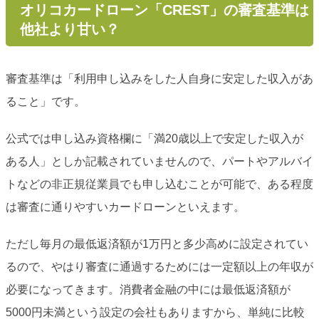
オリコカードローン「CREST」の審査基準は
他社より甘い？
審査基準は「利用申し込みをした人自身に安定した収入があ
ること」です。
公式では申し込み資格欄に「満20歳以上で安定した収入が
ある人」としか記載されていませんので、パートやアルバイ
トなどの非正規従業員でも申し込むことが可能で、ある程度
は審査に通りやすいカードローンといえます。
ただし毎月の最低返済額が1万円と多少高めに設定されてい
るので、やはり審査に通過するためには一定額以上の年収が
必要になってきます。消費者金融の中には最低返済額が
5000円未満という設定の会社もありますから、単純に比較