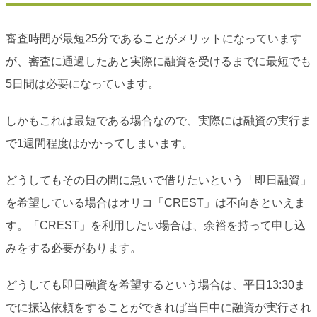
審査時間が最短25分であることがメリットになっています
が、審査に通過したあと実際に融資を受けるまでに最短でも
5日間は必要になっています。
しかもこれは最短である場合なので、実際には融資の実行ま
で1週間程度はかかってしまいます。
どうしてもその日の間に急いで借りたいという「即日融資」
を希望している場合はオリコ「CREST」は不向きといえま
す。「CREST」を利用したい場合は、余裕を持って申し込
みをする必要があります。
どうしても即日融資を希望するという場合は、平日13:30ま
でに振込依頼をすることができれば当日中に融資が実行され