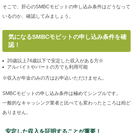
そこで、肝心のSMBCモビットの申し込み条件はどうなって
いるのか、確認してみましょう。
気になるSMBCモビットの申し込み条件を確
認！
20歳以上74歳以下で安定した収入がある方※
アルバイトやパートの方でも利用可能
※収入が年金のみの方はお申込いただけません。
SMBCモビットの申し込み条件は極めてシンプルです。
一般的なキャッシング業者と比べても変わったところは殆ど
ありません。
安定した収入を証明することが重要！