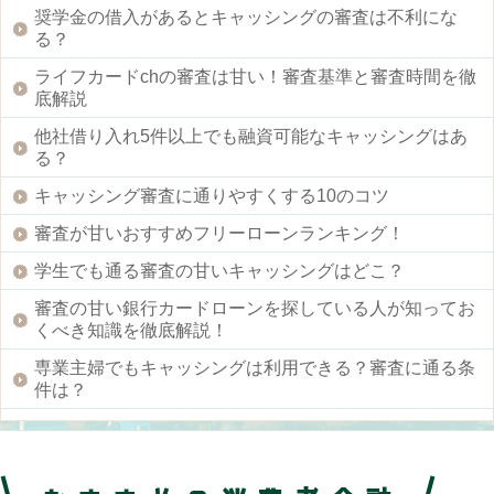
奨学金の借入があるとキャッシングの審査は不利にな
る？
ライフカードchの審査は甘い！審査基準と審査時間を徹
底解説
他社借り入れ5件以上でも融資可能なキャッシングはあ
る？
キャッシング審査に通りやすくする10のコツ
審査が甘いおすすめフリーローンランキング！
学生でも通る審査の甘いキャッシングはどこ？
審査の甘い銀行カードローンを探している人が知ってお
くべき知識を徹底解説！
専業主婦でもキャッシングは利用できる？審査に通る条
件は？