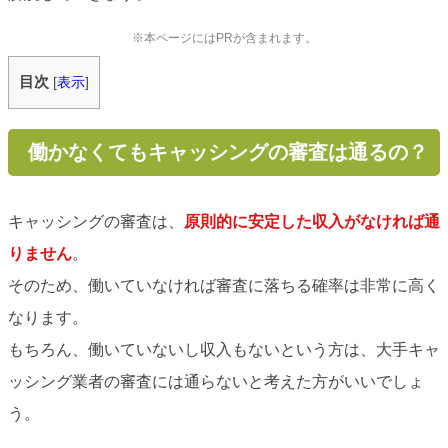
※本ページにはPRが含まれます。
目次
[
表示
]
働かなくてもキャッシングの審査は通るの？
キャッシングの審査は、
原則的に安定した収入がなければ通
りません
。
そのため、働いていなければ審査に落ちる確率は非常に高く
なります。
もちろん、働いていないし収入もないという方は、大手キャ
ッシング業者の審査には通らないと考えた方がいいでしょ
う。