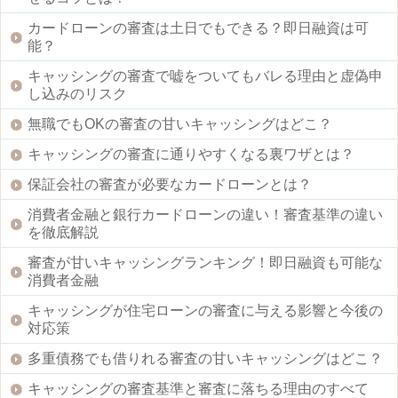
カードローンの審査は土日でもできる？即日融資は可
能？
キャッシングの審査で嘘をついてもバレる理由と虚偽申
し込みのリスク
無職でもOKの審査の甘いキャッシングはどこ？
キャッシングの審査に通りやすくなる裏ワザとは？
保証会社の審査が必要なカードローンとは？
消費者金融と銀行カードローンの違い！審査基準の違い
を徹底解説
審査が甘いキャッシングランキング！即日融資も可能な
消費者金融
キャッシングが住宅ローンの審査に与える影響と今後の
対応策
多重債務でも借りれる審査の甘いキャッシングはどこ？
キャッシングの審査基準と審査に落ちる理由のすべて