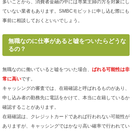
多いことから、消費者金融の中には専業主婦の方を対象にし
ていない業者もあります。SMBCモビットに申し込む際にも
事前に相談しておくといいでしょう。
無職なのに仕事があると嘘をついたらどうな
るの？
無職なのに働いていると嘘をついた場合、
ばれる可能性は非
常に高い
です。
キャッシングの審査では、在籍確認と呼ばれるものがあり、
申し込み者の勤務先に電話をかけて、本当に在籍しているか
確認することがあります。
在籍確認は、クレジットカードであれば行われない可能性が
ありますが、キャッシングではかなり高い確率で行われてい