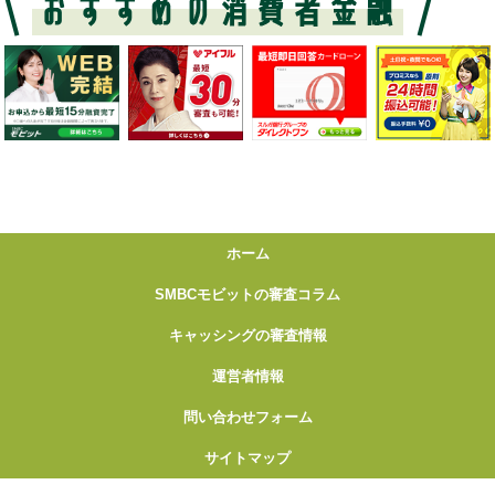
ホーム
SMBCモビットの審査コラム
キャッシングの審査情報
運営者情報
問い合わせフォーム
サイトマップ