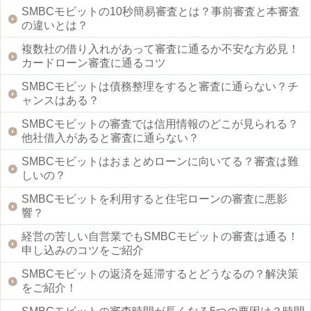
SMBCモビットの10秒簡易審査とは？事前審査と本審査
の違いとは？
複数社の借り入れがあって審査に通るか不安な方必見！
カードローン審査に通るコツ
SMBCモビットは債務整理をすると審査に通らない？チ
ャンスはある？
SMBCモビットの審査では信用情報のどこが見られる？
他社借入があると審査に通らない？
SMBCモビットはおまとめローンに向いてる？審査は難
しいの？
SMBCモビットを利用すると住宅ローンの審査に悪影
響？
経営の苦しい自営業でもSMBCモビットの審査は通る！
申し込みのコツをご紹介
SMBCモビットの返済を延滞するとどうなるの？解決策
をご紹介！