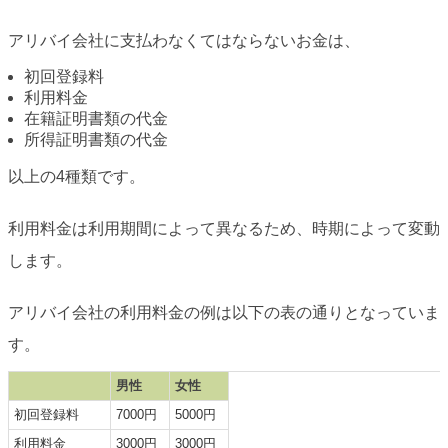
アリバイ会社に支払わなくてはならないお金は、
初回登録料
利用料金
在籍証明書類の代金
所得証明書類の代金
以上の4種類です。
利用料金は利用期間によって異なるため、時期によって変動
します。
アリバイ会社の利用料金の例は以下の表の通りとなっていま
す。
男性
女性
初回登録料
7000円
5000円
利用料金
3000円
3000円