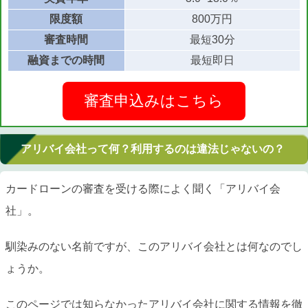
限度額
800万円
審査時間
最短30分
融資までの時間
最短即日
審査申込みはこちら
アリバイ会社って何？利用するのは違法じゃないの？
カードローンの審査を受ける際によく聞く「アリバイ会
社」。
馴染みのない名前ですが、このアリバイ会社とは何なのでし
ょうか。
このページでは知らなかったアリバイ会社に関する情報を徹