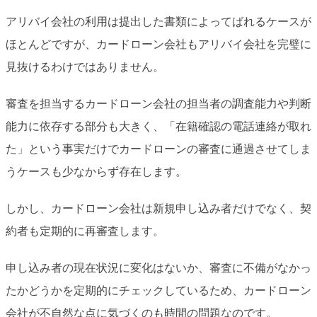
アリバイ会社の利用は提出した書類によってばれるケースが
ほとんどですが、カードローン会社もアリバイ会社を完璧に
見抜けるわけではありません。
審査を担当するカードローン会社の担当者の調査能力や判断
能力に依存する部分も大きく、「在籍確認の電話連絡が取れ
た」という事実だけでカードローンの審査に通過させてしま
うケースも少なからず存在します。
しかし、カードローン会社は新規申し込み者だけでなく、契
約者も定期的に再審査します。
申し込み者の現在状況に変化はないか、審査に不備がなかっ
たかどうかを定期的にチェックしているため、カードローン
会社が不自然な点に気づくのも時間の問題なのです。