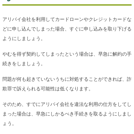
アリバイ会社を利用してカードローンやクレジットカードな
どに申し込んでしまった場合、すぐに申し込みを取り下げる
ようにしましょう。
やむを得ず契約してしまったという場合は、早急に解約の手
続きをしましょう。
問題が何も起きていないうちに対処することができれば、詐
欺罪で訴えられる可能性は低くなります。
そのため、すでにアリバイ会社を違法な利用の仕方をしてし
まった場合は、早急にしかるべき手続きを取るようにしまし
ょう。