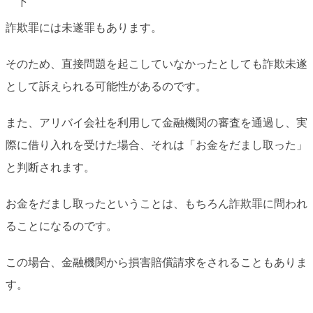
下
詐欺罪には未遂罪もあります。
そのため、直接問題を起こしていなかったとしても詐欺未遂
として訴えられる可能性があるのです。
また、アリバイ会社を利用して金融機関の審査を通過し、実
際に借り入れを受けた場合、それは「お金をだまし取った」
と判断されます。
お金をだまし取ったということは、もちろん詐欺罪に問われ
ることになるのです。
この場合、金融機関から損害賠償請求をされることもありま
す。