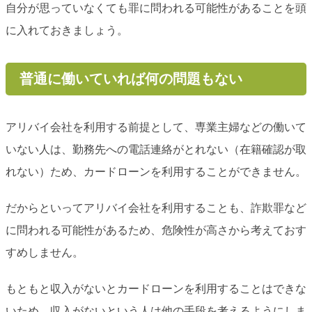
自分が思っていなくても罪に問われる可能性があることを頭
に入れておきましょう。
普通に働いていれば何の問題もない
アリバイ会社を利用する前提として、専業主婦などの働いて
いない人は、勤務先への電話連絡がとれない（在籍確認が取
れない）ため、カードローンを利用することができません。
だからといってアリバイ会社を利用することも、詐欺罪など
に問われる可能性があるため、危険性が高さから考えておす
すめしません。
もともと収入がないとカードローンを利用することはできな
いため、収入がないという人は他の手段を考えるようにしま