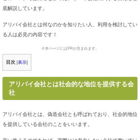
底解説しています。
アリバイ会社とは何なのかを知りたい人、利用を検討してい
る人は必見の内容です！
※本ページにはPRが含まれます。
目次
[
表示
]
アリバイ会社とは社会的な地位を提供する会
社
アリバイ会社とは、偽造会社とも呼ばれており、社会的地位
を提供している会社のことをいいます。