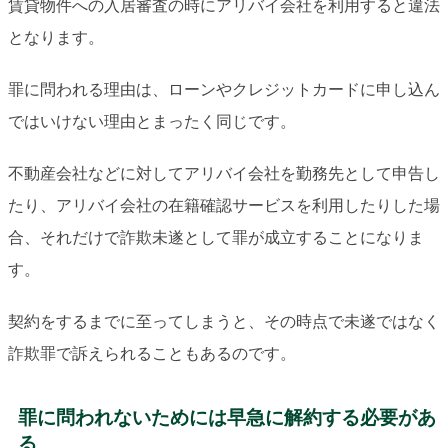
賃貸物件への入居審査の時にアリバイ会社を利用すると違法
となります。
罪に問われる理由は、ローンやクレジットカードに申し込ん
ではいけない理由とまったく同じです。
不動産会社などに対してアリバイ会社を勤務先として申告し
たり、アリバイ会社の在籍確認サービスを利用したりした場
合、それだけで詐欺未遂として罪が成立することになりま
す。
契約をするまでに至ってしまうと、その時点で未遂ではなく
詐欺罪で訴えられることもあるのです。
罪に問われないためには早急に解約する必要があ
る