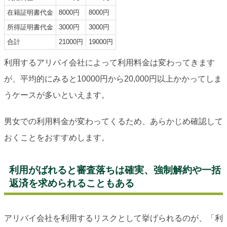
在籍証明書代金
8000円
8000円
所得証明書代金
3000円
3000円
合計
21000円
19000円
利用するアリバイ会社によって利用料金は変わってきます
が、平均的にみると10000円から20,000円以上かかってしま
うケースが多いといえます。
男女での利用料金が変わってくるため、あらかじめ確認して
おくことをおすすめします。
利用がばれると審査落ちは確実、強制解約や一括
返済を求められることもある
アリバイ会社を利用するリスクとして挙げられるのが、「利