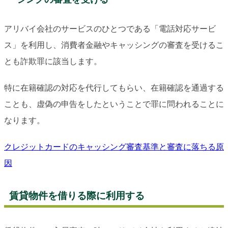
アリバイ会社のサービスのひとつである「電話対応サービ
ス」を利用し、消費者金融やキャッシングの審査を受けるこ
とも詐欺罪に該当します。
特に在籍確認の対応を代行してもらい、在籍確認を通過する
ことも、虚偽の申告をしたということで罪に問われることに
なります。
クレジットカードのキャッシング審査基準と審査に落ちる原
因
賃貸物件を借りる際に利用する