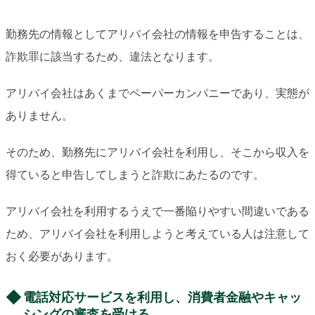
勤務先の情報としてアリバイ会社の情報を申告することは、
詐欺罪に該当するため、違法となります。
アリバイ会社はあくまでペーパーカンパニーであり、実態が
ありません。
そのため、勤務先にアリバイ会社を利用し、そこから収入を
得ていると申告してしまうと詐欺にあたるのです。
アリバイ会社を利用するうえで一番陥りやすい間違いである
ため、アリバイ会社を利用しようと考えている人は注意して
おく必要があります。
電話対応サービスを利用し、消費者金融やキャッ
シングの審査を受ける