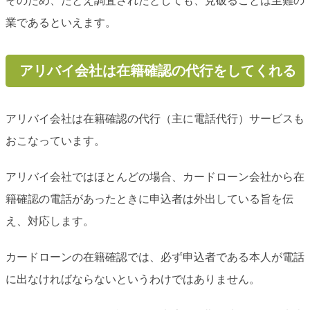
そのため、たとえ調査されたとしても、見破ることは至難の
業であるといえます。
アリバイ会社は在籍確認の代行をしてくれる
アリバイ会社は在籍確認の代行（主に電話代行）サービスも
おこなっています。
アリバイ会社ではほとんどの場合、カードローン会社から在
籍確認の電話があったときに申込者は外出している旨を伝
え、対応します。
カードローンの在籍確認では、必ず申込者である本人が電話
に出なければならないというわけではありません。