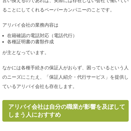
言い換えるのであれば、実際には存在しない会社で働いてい
ることにしてくれるペーパーカンパニーのことです。
アリバイ会社の業務内容は
在籍確認の電話対応（電話代行）
各種証明書の書類作成
が主となっています。
なかには各種手続きの保証人がおらず、困っているという人
のニーズにこたえ、「保証人紹介・代行サービス」を提供し
ているアリバイ会社も存在します。
アリバイ会社は自分の職業が影響を及ぼして
しまう人におすすめ