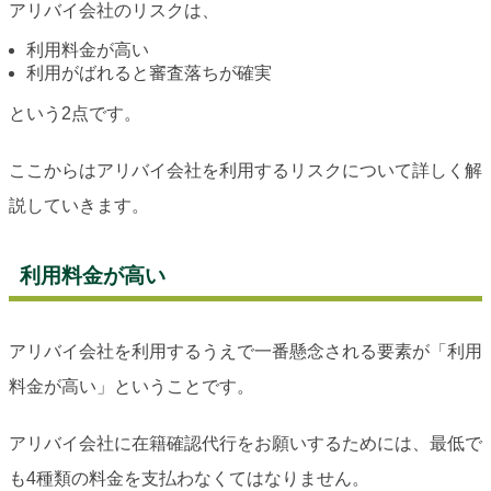
アリバイ会社のリスクは、
利用料金が高い
利用がばれると審査落ちが確実
という2点です。
ここからはアリバイ会社を利用するリスクについて詳しく解
説していきます。
利用料金が高い
アリバイ会社を利用するうえで一番懸念される要素が「利用
料金が高い」ということです。
アリバイ会社に在籍確認代行をお願いするためには、最低で
も4種類の料金を支払わなくてはなりません。