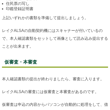
住民票の写し
印鑑登録証明書
上記いずれかの書類を準備して提出しましょう。
レイクALSAの自動契約機にはスキャナーが付いているの
で、本人確認書類をセットして画像として読み込み提出する
ことが出来ます。
仮審査・本審査
本人確認書類の提出が終わりましたら、審査に入ります。
レイクALSAの審査には仮審査と本審査があるのです。
仮審査は申込の内容からパソコンが自動的に処理をして、借