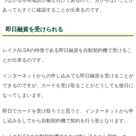
つながる専用電話が備え付けてあるので、分からないことが
あってもすぐに確認することが出来るのです。
即日融資を受けられる
レイクALSAの特徴である即日融資を自動契約機で受けるこ
とが出来るのです。
インターネットからの申し込みでも即日融資を受けることが
できるのですが、カードを受け取ることがどうしても後日に
なってしまいます。
即日でカードを受け取ろうと思うと、インターネットから申
し込みをしてから自動契約機で契約を行う形となります。