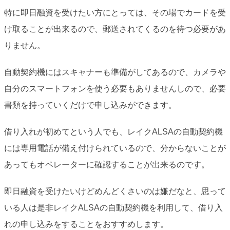
特に即日融資を受けたい方にとっては、その場でカードを受
け取ることが出来るので、郵送されてくるのを待つ必要があ
りません。
自動契約機にはスキャナーも準備がしてあるので、カメラや
自分のスマートフォンを使う必要もありませんしので、必要
書類を持っていくだけで申し込みができます。
借り入れが初めてという人でも、レイクALSAの自動契約機
には専用電話が備え付けられているので、分からないことが
あってもオペレーターに確認することが出来るのです。
即日融資を受けたいけどめんどくさいのは嫌だなと、思って
いる人は是非レイクALSAの自動契約機を利用して、借り入
れの申し込みをすることをおすすめします。