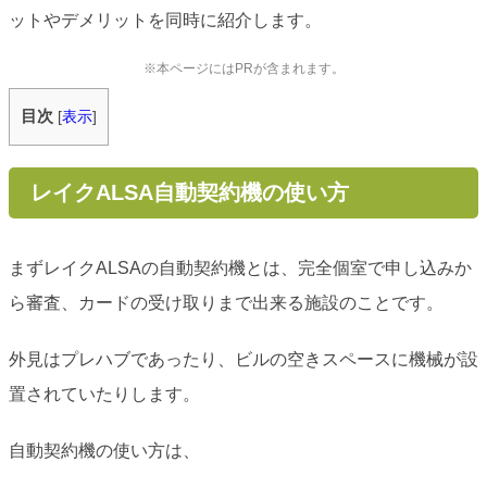
ットやデメリットを同時に紹介します。
※本ページにはPRが含まれます。
目次
[
表示
]
レイクALSA自動契約機の使い方
まずレイクALSAの自動契約機とは、完全個室で申し込みか
ら審査、カードの受け取りまで出来る施設のことです。
外見はプレハブであったり、ビルの空きスペースに機械が設
置されていたりします。
自動契約機の使い方は、