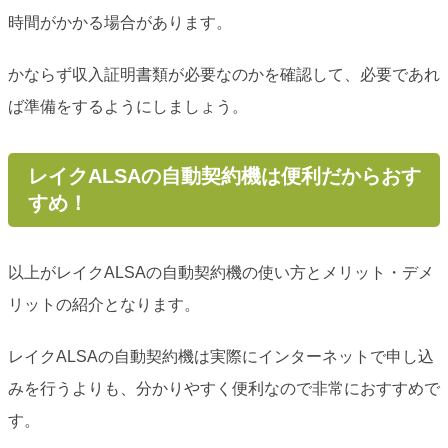
時間がかかる場合があります。
かならず収入証明書類が必要なのかを確認して、必要であれ
ば準備をするようにしましょう。
レイクALSAの自動契約機は便利だからおす
すめ！
以上がレイクALSAの自動契約機の使い方とメリット・デメ
リットの紹介となります。
レイクALSAの自動契約機は実際にインターネットで申し込
みを行うよりも、分かりやすく便利なので非常におすすめで
す。