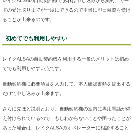
レイクALSAの自動契約機であれば申し込みから契約、カー
ドの受け取りまでが一度にできるので本当に即日融資を受け
ることが出来るのです。
初めてでも利用しやすい
レイクALSAの自動契約機を利用する一番のメリットは初め
てでも利用しやすい点です。
自動契約機に必要項目を入力して、本人確認書類を提出する
だけで申し込みが出来ます。
さらに先ほど説明とおり、自動契約機の室内に専用電話が備
え付けられているので、もしわからないことや困ったことが
あった場合は、レイクALSAのオペレーターに相談すること