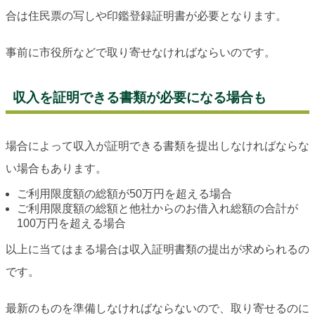
合は住民票の写しや印鑑登録証明書が必要となります。
事前に市役所などで取り寄せなければならいのです。
収入を証明できる書類が必要になる場合も
場合によって収入が証明できる書類を提出しなければならな
い場合もあります。
ご利用限度額の総額が50万円を超える場合
ご利用限度額の総額と他社からのお借入れ総額の合計が
100万円を超える場合
以上に当てはまる場合は収入証明書類の提出が求められるの
です。
最新のものを準備しなければならないので、取り寄せるのに