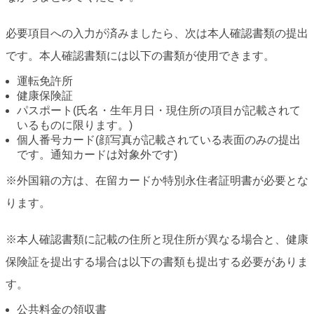
必要項目への入力が済みましたら、次は本人確認書類の提出
です。本人確認書類には以下の書類が使用できます。
運転免許所
健康保険証
パスポート(氏名・生年月日・現住所の項目が記載されて
いるものに限ります。)
個人番号カード(顔写真が記載されている表面のみの提出
です。通知カードは対象外です)
※外国籍の方は、在留カードか特別永住者証明書が必要とな
ります。
※本人確認書類に記載の住所と現住所が異なる場合と、健康
保険証を提出する場合は以下の書類も提出する必要がありま
す。
公共料金の領収書