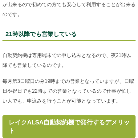
が出来るので初めての方でも安心して利用することが出来る
のです。
21時以降でも営業している
自動契約機は専用端末での申し込みとなるので、夜21時以
降でも営業しているのです。
毎月第3日曜日のみ19時までの営業となっていますが、日曜
日や祝日でも22時までの営業となっているので仕事が忙し
い人でも、申込みを行うことが可能となっています。
レイクALSA自動契約機で発行するデメリッ
ト