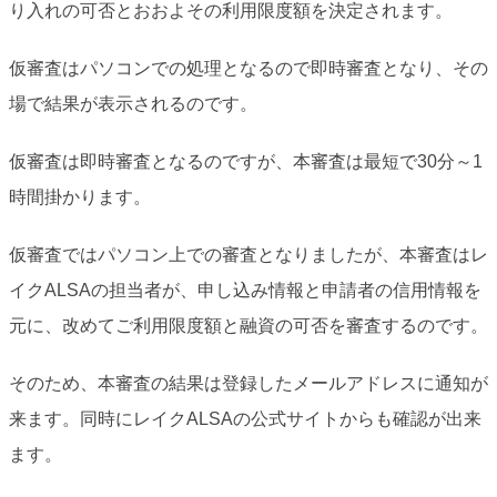
り入れの可否とおおよその利用限度額を決定されます。
仮審査はパソコンでの処理となるので即時審査となり、その
場で結果が表示されるのです。
仮審査は即時審査となるのですが、本審査は最短で30分～1
時間掛かります。
仮審査ではパソコン上での審査となりましたが、本審査はレ
イクALSAの担当者が、申し込み情報と申請者の信用情報を
元に、改めてご利用限度額と融資の可否を審査するのです。
そのため、本審査の結果は登録したメールアドレスに通知が
来ます。同時にレイクALSAの公式サイトからも確認が出来
ます。