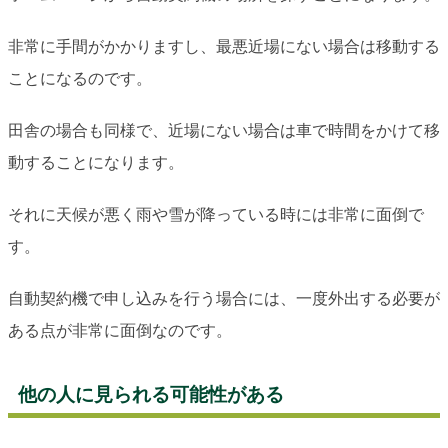
非常に手間がかかりますし、最悪近場にない場合は移動する
ことになるのです。
田舎の場合も同様で、近場にない場合は車で時間をかけて移
動することになります。
それに天候が悪く雨や雪が降っている時には非常に面倒で
す。
自動契約機で申し込みを行う場合には、一度外出する必要が
ある点が非常に面倒なのです。
他の人に見られる可能性がある