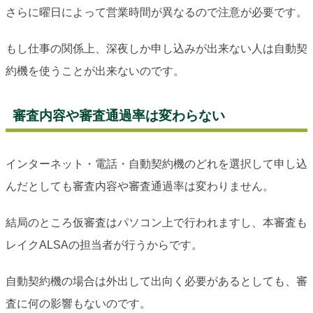
さらに曜日によって営業時間が異なるので注意が必要です。
もし仕事の関係上、深夜しか申し込みが出来ない人は自動契
約機を使うことが出来ないのです。
審査内容や審査通過率は変わらない
インターネット・電話・自動契約機のどれを選択して申し込
んだとしても審査内容や審査通過率は変わりません。
結局のところ仮審査はパソコン上で行われますし、本審査も
レイクALSAの担当者が行うからです。
自動契約機の場合は外出して出向く必要があるとしても、審
査に何の影響もないのです。