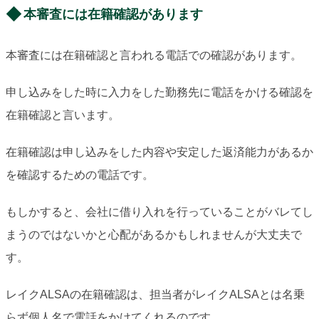
本審査には在籍確認があります
本審査には在籍確認と言われる電話での確認があります。
申し込みをした時に入力をした勤務先に電話をかける確認を
在籍確認と言います。
在籍確認は申し込みをした内容や安定した返済能力があるか
を確認するための電話です。
もしかすると、会社に借り入れを行っていることがバレてし
まうのではないかと心配があるかもしれませんが大丈夫で
す。
レイクALSAの在籍確認は、担当者がレイクALSAとは名乗
らず個人名で電話をかけてくれるのです。