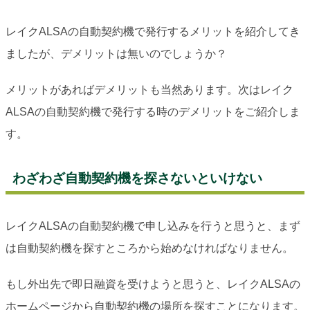
レイクALSAの自動契約機で発行するメリットを紹介してき
ましたが、デメリットは無いのでしょうか？
メリットがあればデメリットも当然あります。次はレイク
ALSAの自動契約機で発行する時のデメリットをご紹介しま
す。
わざわざ自動契約機を探さないといけない
レイクALSAの自動契約機で申し込みを行うと思うと、まず
は自動契約機を探すところから始めなければなりません。
もし外出先で即日融資を受けようと思うと、レイクALSAの
ホームページから自動契約機の場所を探すことになります。