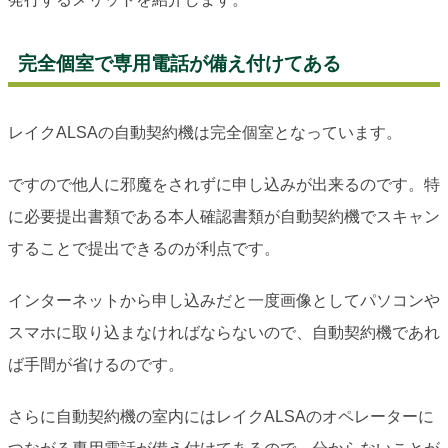
完全個室で専用電話が備え付けてある
レイクALSAの自動契約機は完全個室となっています。
ですので他人に邪魔をされずに申し込みが出来るのです。特
に必要提出書類である本人確認書類が自動契約機でスキャン
することで提出できるのが利点です。
インターネットから申し込みだと一度画像としてパソコンや
スマホに取り込まなければならないので、自動契約機であれ
ば手間が省けるのです。
さらに自動契約機の室内にはレイクALSAのオペレーターに