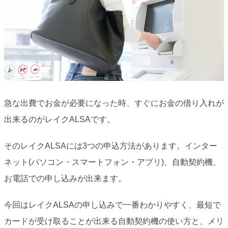
急な出費でお金が必要になった時、すぐにお金の借り入れが
出来るのがレイクALSAです。
そのレイクALSAには3つの申込方法があります。インター
ネット(パソコン・スマートフォン・アプリ)、自動契約機、
お電話での申し込みが出来ます。
今回はレイクALSAの申し込みで一番わかりやすく、最短で
カードが受け取ることが出来る自動契約機の使い方と、メリ