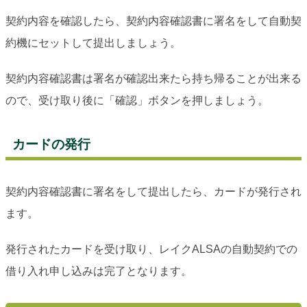
契約内容を確認したら、契約内容確認書に署名をして自動契
約機にセットして提出しましょう。
契約内容確認書は署名が確認出来たら持ち帰ることが出来る
ので、受け取り後に「確認」ボタンを押しましょう。
カードの発行
契約内容確認書に署名をして提出したら、カードが発行され
ます。
発行されたカードを受け取り、レイクALSAの自動契約での
借り入れ申し込みは完了となります。