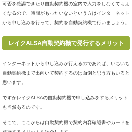
可否を確認できたり自動契約機の室内で入力をしなくてもよ
くなるので、時間がもったいないという方はインターネット
から申し込みを行って、契約を自動契約機で行いましょう。
レイクALSA自動契約機で発行するメリット
インターネットから申し込みが行えるのであれば、いちいち
自動契約機まで出向いて契約するのは面倒と思う方もいると
思います。
ですがレイクALSAの自動契約機で申し込みをするメリット
も当然あるのです。
そこで、ここからは自動契約機で契約内容確認書やカードを
発行するメリットを紹介します。