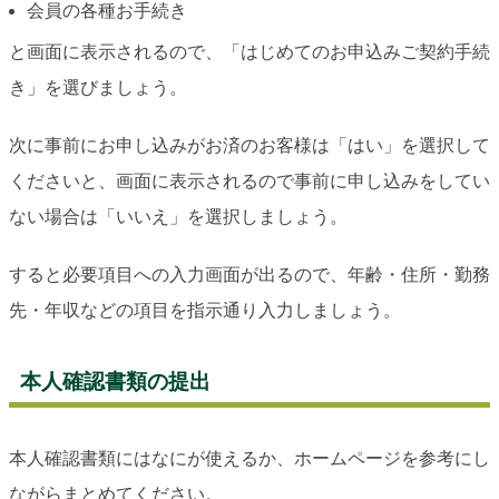
会員の各種お手続き
と画面に表示されるので、「はじめてのお申込みご契約手続
き」を選びましょう。
次に事前にお申し込みがお済のお客様は「はい」を選択して
くださいと、画面に表示されるので事前に申し込みをしてい
ない場合は「いいえ」を選択しましょう。
すると必要項目への入力画面が出るので、年齢・住所・勤務
先・年収などの項目を指示通り入力しましょう。
本人確認書類の提出
本人確認書類にはなにが使えるか、ホームページを参考にし
ながらまとめてください。