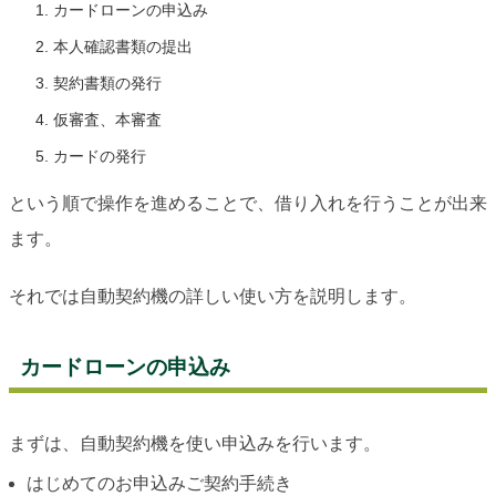
カードローンの申込み
本人確認書類の提出
契約書類の発行
仮審査、本審査
カードの発行
という順で操作を進めることで、借り入れを行うことが出来
ます。
それでは自動契約機の詳しい使い方を説明します。
カードローンの申込み
まずは、自動契約機を使い申込みを行います。
はじめてのお申込みご契約手続き