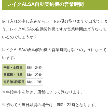
レイクALSA自動契約機の営業時間
借り入れの申し込みからカードの受け取りまでが出来てしま
う、レイクALSAの自動契約機ですが営業時間はどうなって
いるのでしょうか？
レイクALSAの自動契約機の営業時間は以下のようになって
います。
平日・土曜日
8時～24時
日曜日・祝日
8時～22時
毎月第3日曜日
8時～19時
※年始年末を除き、店舗によって異なります。
※初めての当日融資の場合は、8時～22時となります。