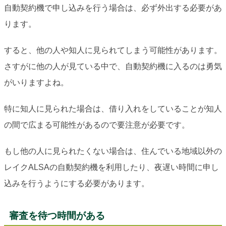
自動契約機で申し込みを行う場合は、必ず外出する必要があ
ります。
すると、他の人や知人に見られてしまう可能性があります。
さすがに他の人が見ている中で、自動契約機に入るのは勇気
がいりますよね。
特に知人に見られた場合は、借り入れをしていることが知人
の間で広まる可能性があるので要注意が必要です。
もし他の人に見られたくない場合は、住んでいる地域以外の
レイクALSAの自動契約機を利用したり、夜遅い時間に申し
込みを行うようにする必要があります。
審査を待つ時間がある