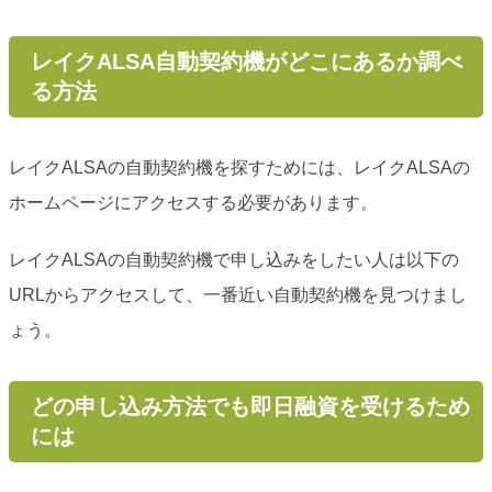
レイクALSA自動契約機がどこにあるか調べ
る方法
レイクALSAの自動契約機を探すためには、レイクALSAの
ホームページにアクセスする必要があります。
レイクALSAの自動契約機で申し込みをしたい人は以下の
URLからアクセスして、一番近い自動契約機を見つけまし
ょう。
どの申し込み方法でも即日融資を受けるため
には