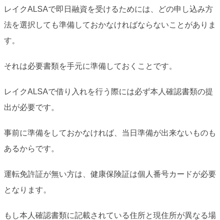
レイクALSAで即日融資を受けるためには、どの申し込み方
法を選択しても準備しておかなければならないことがありま
す。
それは必要書類を手元に準備しておくことです。
レイクALSAで借り入れを行う際には必ず本人確認書類の提
出が必要です。
事前に準備をしておかなければ、当日準備が出来ないものも
あるからです。
運転免許証が無い方は、健康保険証は個人番号カードが必要
となります。
もし本人確認書類に記載されている住所と現住所が異なる場