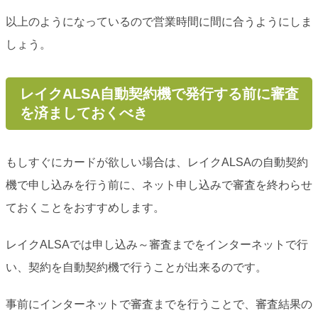
以上のようになっているので営業時間に間に合うようにしま
しょう。
レイクALSA自動契約機で発行する前に審査
を済ましておくべき
もしすぐにカードが欲しい場合は、レイクALSAの自動契約
機で申し込みを行う前に、ネット申し込みで審査を終わらせ
ておくことをおすすめします。
レイクALSAでは申し込み～審査までをインターネットで行
い、契約を自動契約機で行うことが出来るのです。
事前にインターネットで審査までを行うことで、審査結果の