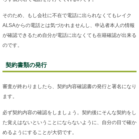
そのため、もし会社に不在で電話に出られなくてもレイク
ALSAからの電話とは気づかれませんし、申込者本人の情報
が確認できるため自分が電話に出なくても在籍確認が出来る
のです。
契約書類の発行
審査が終わりましたら、契約内容確認書の発行と署名になり
ます。
必ず契約内容の確認をしましょう。契約後にそんな契約をし
た覚えはないということにならないように、自分の目で確か
めるようにすることが大切です。