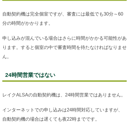
自動契約機は完全個室ですが、審査には最低でも30分～60
分の時間がかかります。
申し込みが混んでいる場合はさらに時間がかかる可能性があ
ります。すると個室の中で審査時間を待たなければなりませ
ん。
24時間営業ではない
レイクALSAの自動契約機は、24時間営業ではありません。
インターネットでの申し込みは24時間対応していますが、
自動契約機の場合は遅くても夜22時までです。