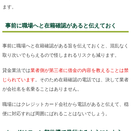
ます。
事前に職場へと在籍確認があると伝えておく
事前に職場へと在籍確認がある旨を伝えておくと、混乱なく
取り次いでもらえるので怪しまれるリスクも減ります。
貸金業法では
業者側が第三者に借金の内容を教えることは禁
じられています
。そのため在籍確認の電話では、決して業者
が会社名を名乗ることはありません。
職場にはクレジットカード会社から電話があると伝えて、穏
便に対応すれば周囲にばれることはないでしょう。