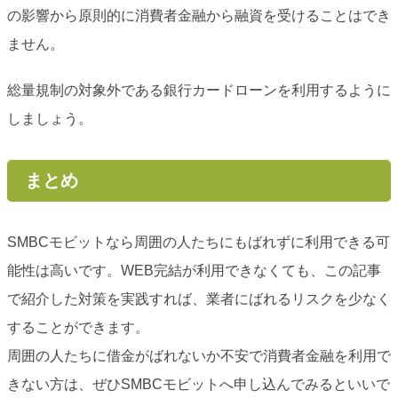
の影響から原則的に消費者金融から融資を受けることはでき
ません。
総量規制の対象外である銀行カードローンを利用するように
しましょう。
まとめ
SMBCモビットなら周囲の人たちにもばれずに利用できる可
能性は高いです。WEB完結が利用できなくても、この記事
で紹介した対策を実践すれば、業者にばれるリスクを少なく
することができます。
周囲の人たちに借金がばれないか不安で消費者金融を利用で
きない方は、ぜひSMBCモビットへ申し込んでみるといいで