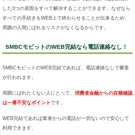
した3つの原因をすべて解決することができます。なぜなら
すべての手続きをWEB上で終わらせることが出来るため、
周囲の人間にばれるリスクがなくなるからです。
SMBCモビットのWEB完結なら電話連絡なし！
SMBCモビットのWEB完結であれば、電話連絡なしで審査
が行われます。
周囲にばれたくない人にとって、
消費者金融からの在籍確認
は一番不安なポイント
です。
WEB完結であれば業者からの電話が一切ないので安心して
利用できます。