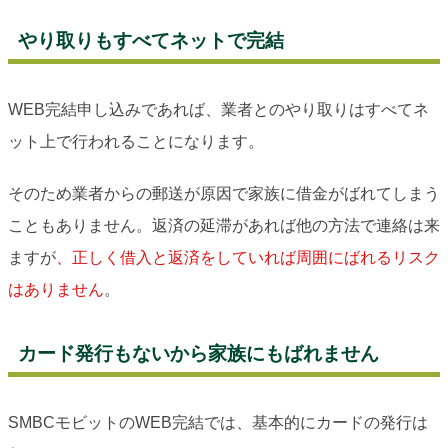
やり取りもすべてネットで完結
WEB完結申し込みであれば、業者とのやり取りはすべてネ
ット上で行われることになります。
そのため業者からの郵送が原因で家族に借金がばれてしまう
こともありません。返済の延滞があれば他の方法で連絡は来
ますが
、正しく借入と返済をしていれば周囲にばれるリスク
はありません
。
カード発行もないから家族にもばれません
SMBCモビットのWEB完結では、基本的にカードの発行は