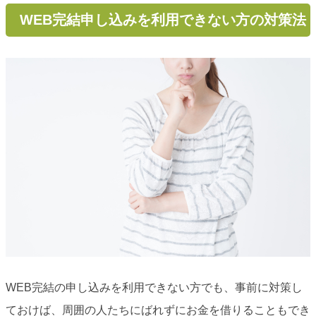
WEB完結申し込みを利用できない方の対策法
WEB完結の申し込みを利用できない方でも、事前に対策し
ておけば、周囲の人たちにばれずにお金を借りることもでき