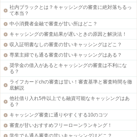
社内ブラックとは？キャッシングの審査に絶対落ちるっ
て本当？
中小消費者金融で審査が甘い所はどこ？
キャッシングの審査結果が遅いときの原因と解決法！
収入証明書なしの審査の甘いキャッシングはどこ？
専業主婦でも通る審査の甘いキャッシングはある？
奨学金の借入があるとキャッシングの審査は不利にな
る？
ライフカードchの審査は甘い！審査基準と審査時間を徹
底解説
他社借り入れ5件以上でも融資可能なキャッシングはあ
る？
キャッシング審査に通りやすくする10のコツ
審査が甘いおすすめフリーローンランキング！
学生でも通る審査の甘いキャッシングはどこ？