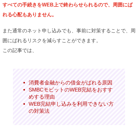
すべての手続きをWEB上で終わらせられるので、周囲にば
れる心配もありません。
また通常のネット申し込みでも、事前に対策することで、周
囲にばれるリスクを減らすことができます。
この記事では、
消費者金融からの借金がばれる原因
SMBCモビットのWEB完結をおすす
めする理由
WEB完結申し込みを利用できない方
の対策法