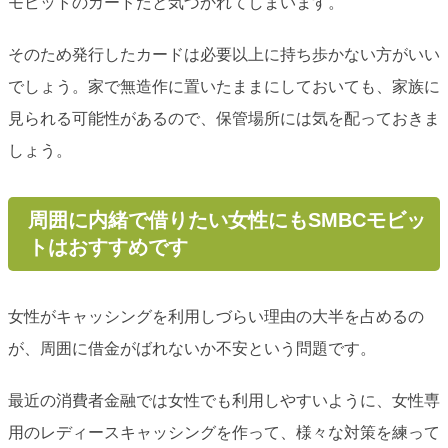
モビットのカードだと気づかれてしまいます。
そのため発行したカードは必要以上に持ち歩かない方がいい
でしょう。家で無造作に置いたままにしておいても、家族に
見られる可能性があるので、保管場所には気を配っておきま
しょう。
周囲に内緒で借りたい女性にもSMBCモビッ
トはおすすめです
女性がキャッシングを利用しづらい理由の大半を占めるの
が、周囲に借金がばれないか不安という問題です。
最近の消費者金融では女性でも利用しやすいように、女性専
用のレディースキャッシングを作って、様々な対策を練って