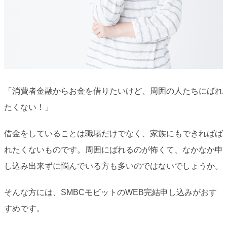
「消費者金融からお金を借りたいけど、周囲の人たちにばれ
たくない！」
借金をしていることは職場だけでなく、家族にもできればば
れたくないものです。周囲にばれるのが怖くて、なかなか申
し込み出来ずに悩んでいる方も多いのではないでしょうか。
そんな方には、SMBCモビットのWEB完結申し込みがおす
すめです。