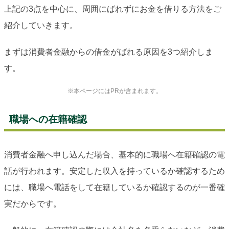
上記の3点を中心に、周囲にばれずにお金を借りる方法をご
紹介していきます。
まずは消費者金融からの借金がばれる原因を3つ紹介しま
す。
※本ページにはPRが含まれます。
職場への在籍確認
消費者金融へ申し込んだ場合、基本的に職場へ在籍確認の電
話が行われます。安定した収入を持っているか確認するため
には、職場へ電話をして在籍しているか確認するのが一番確
実だからです。