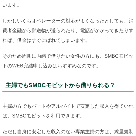
います。
しかしいくらオペレーターの対応がよくなったとしても、消
費者金融から郵送物が送られたり、電話がかかってきたりす
れば、借金はすぐにばれてしまいます。
そのため周囲に内緒で借りたい女性の方にも、SMBCモビッ
トのWEB完結申し込みはおすすめなのです。
主婦でもSMBCモビットから借りられる？
主婦の方でもパートやアルバイトで安定した収入を得ていれ
ば、SMBCモビットを利用できます。
ただし自身に安定した収入のない専業主婦の方は、総量規制