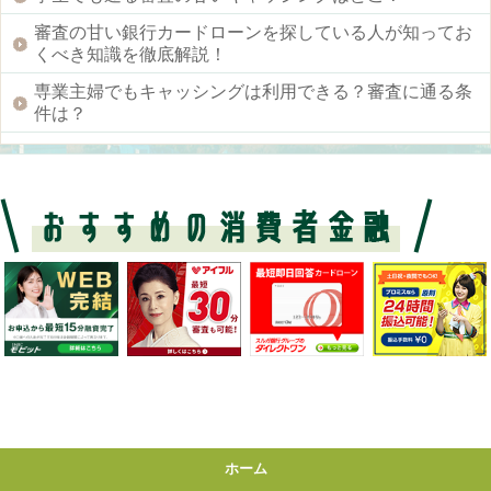
審査の甘い銀行カードローンを探している人が知ってお
くべき知識を徹底解説！
専業主婦でもキャッシングは利用できる？審査に通る条
件は？
ホーム