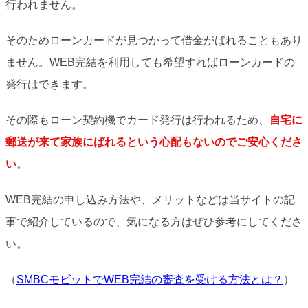
行われません。
そのためローンカードが見つかって借金がばれることもあり
ません。WEB完結を利用しても希望すればローンカードの
発行はできます。
その際もローン契約機でカード発行は行われるため、
自宅に
郵送が来て家族にばれるという心配もないのでご安心くださ
い
。
WEB完結の申し込み方法や、メリットなどは当サイトの記
事で紹介しているので、気になる方はぜひ参考にしてくださ
い。
（
SMBCモビットでWEB完結の審査を受ける方法とは？
）