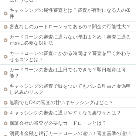
キャッシングの属性審査とは？審査が有利になる人の条
件
審査なしのカードローンってあるの？闇金の可能性大？
カードローンの審査に通らない理由まとめ！審査に通る
ために必要な対処法
カードローンの審査にかかる時間は？審査を早く終わら
せるコツとは？
カードローンの審査は土日でもできる？即日融資は可
能？
キャッシングの審査で嘘をついてもバレる理由と虚偽申
し込みのリスク
無職でもOKの審査の甘いキャッシングはどこ？
キャッシングの審査に通りやすくなる裏ワザとは？
保証会社の審査が必要なカードローンとは？
消費者金融と銀行カードローンの違い！審査基準の違い