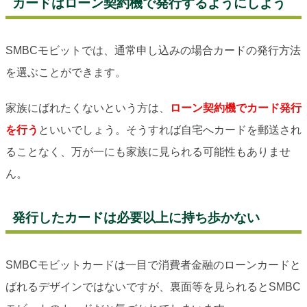
カードはローン契約機で発行するようにしよう
SMBCモビットでは、通常申し込みの場合カードの発行方法
を選ぶことができます。
家族にばれたくないという方は、
ローン契約機でカード発行
を行う
といいでしょう。そうすれば自宅へカードを郵送され
ることなく、万が一にも家族に見られる可能性もありませ
ん。
発行したカードは必要以上に持ち歩かない
SMBCモビットカードは一目で消費者金融のローンカードと
ばれるデザインではないですが、裏面等を見られるとSMBC