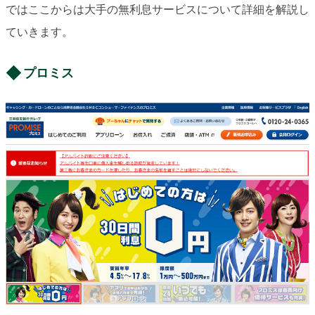
ではここからは大手の無利息サービスについて詳細を解説し
ていきます。
プロミス