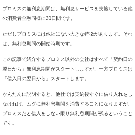
プロミスの無利息期間は、無利息サービスを実施している他
の消費者金融同様に30日間です。
ただしプロミスには他社にない大きな特徴があります。それ
は、無利息期間の開始時期です。
この記事で紹介するプロミス以外の会社はすべて「契約日の
翌日から」無利息期間がスタートしますが、一方プロミスは
「借入日の翌日から」スタートします。
かんたんに説明すると、他社では契約後すぐに借り入れをし
なければ、ムダに無利息期間を消費することになりますが、
プロミスだと借入をしない限り無利息期間が残るということ
です。