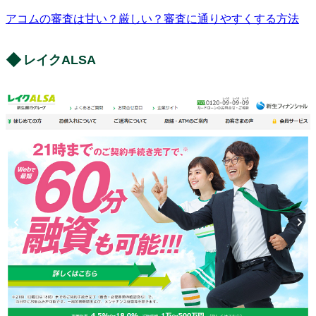
アコムの審査は甘い？厳しい？審査に通りやすくする方法
レイクALSA