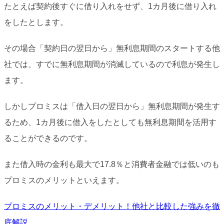
たとえば契約後すぐに借り入れをせず、1カ月後に借り入れ
をしたとします。
その場合「契約日の翌日から」無利息期間のスタートする他
社では、すでに無利息期間が消滅しているので利息が発生し
ます。
しかしプロミスは「借入日の翌日から」無利息期間が発生す
るため、1カ月後に借入をしたとしても無利息期間を活用す
ることができるのです。
また借入時の金利も最大で17.8％と消費者金融では低いのも
プロミスのメリットといえます。
プロミスのメリット・デメリット！他社と比較した強みを徹
底解説