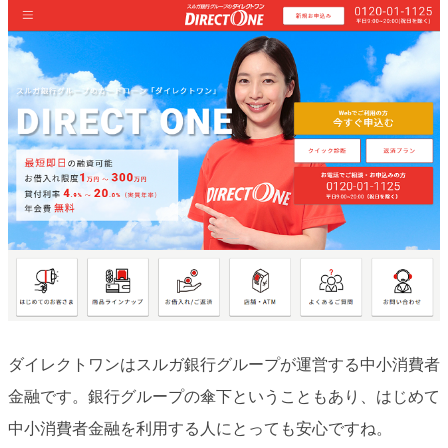
ダイレクトワンはスルガ銀行グループが運営する中小消費者
金融です。銀行グループの傘下ということもあり、はじめて
中小消費者金融を利用する人にとっても安心ですね。