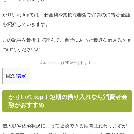
かりいれ.topでは、低金利や柔軟な審査で評判の消費者金融
を紹介していきます。
この記事を最後まで読んで、自分にあった最適な借入先を見
つけてくださいね！
※本ページにはPRが含まれます。
目次
[
表示
]
かりいれ.top！短期の借り入れなら消費者金
融がおすすめ
借入額や経済状況によって返済できる期間は変わりますが、