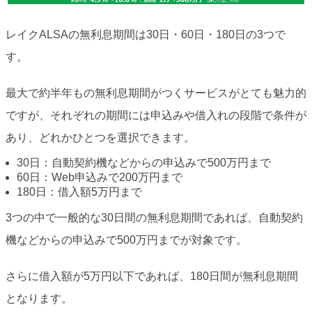
レイクALSAの無利息期間は30日・60日・180日の3つで
す。
最大で約半年もの無利息期間がつくサービスがとても魅力的
ですが、それぞれの期間には申込みや借入れの段階で条件が
あり、どれかひとつを選択できます。
30日：自動契約機などからの申込みで500万円まで
60日：Web申込みで200万円まで
180日：借入額5万円まで
3つの中で一般的な30日間の無利息期間であれば、自動契約
機などからの申込みで500万円までが対象です。
さらに借入額が5万円以下であれば、180日間が無利息期間
となります。