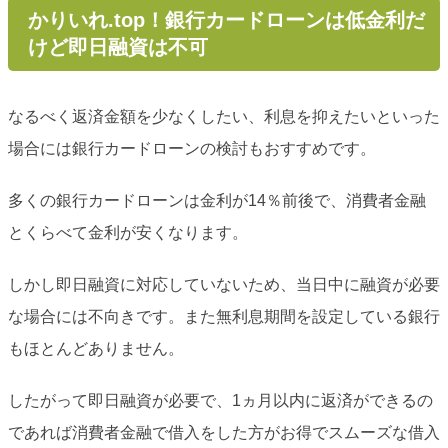
かりいれ.top！銀行カードローンは低金利だ
けど即日融資は不可
なるべく返済金額を少なくしたい、利息を抑えたいといった
場合には銀行カードローンの検討もおすすめです。
多くの銀行カードローンは金利が14％前後で、消費者金融
とくらべて金利が安くなります。
しかし即日融資に対応していないため、当日中に融資が必要
な場合には不向きです。また無利息期間を設定している銀行
もほとんどありません。
したがって即日融資が必要で、1ヵ月以内に返済ができるの
であれば消費者金融で借入をした方がお得でスムーズな借入