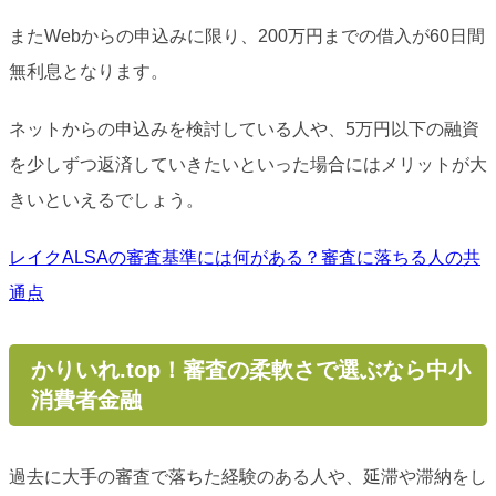
またWebからの申込みに限り、200万円までの借入が60日間
無利息となります。
ネットからの申込みを検討している人や、5万円以下の融資
を少しずつ返済していきたいといった場合にはメリットが大
きいといえるでしょう。
レイクALSAの審査基準には何がある？審査に落ちる人の共
通点
かりいれ.top！審査の柔軟さで選ぶなら中小
消費者金融
過去に大手の審査で落ちた経験のある人や、延滞や滞納をし