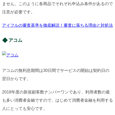
ません。このように各商品でそれぞれ申込み条件があるので
注意が必要です。
アイフルの審査基準を徹底解説！審査に落ちる理由と対処法
アコム
アコムの無利息期間は30日間でサービスの開始は契約日の
翌日からです。
2018年度の新規顧客数ナンバーワンであり、利用者数の最
も多い消費者金融ですので、はじめて消費者金融を利用する
人にとっても安心です。