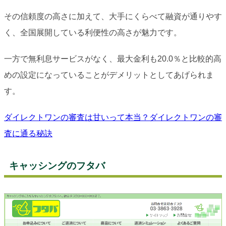
その信頼度の高さに加えて、大手にくらべて融資が通りやす
く、全国展開している利便性の高さが魅力です。
一方で無利息サービスがなく、最大金利も20.0％と比較的高
めの設定になっていることがデメリットとしてあげられま
す。
ダイレクトワンの審査は甘いって本当？ダイレクトワンの審
査に通る秘訣
キャッシングのフタバ