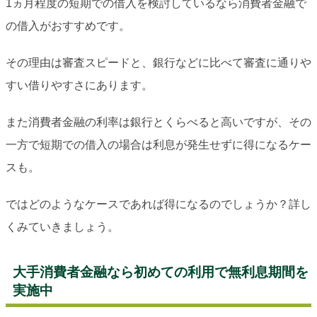
1ヵ月程度の短期での借入を検討しているなら消費者金融で
の借入がおすすめです。
その理由は審査スピードと、銀行などに比べて審査に通りや
すい借りやすさにあります。
また消費者金融の利率は銀行とくらべると高いですが、その
一方で短期での借入の場合は利息が発生せずに得になるケー
スも。
ではどのようなケースであれば得になるのでしょうか？詳し
くみていきましょう。
大手消費者金融なら初めての利用で無利息期間を
実施中