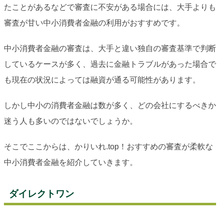
たことがあるなどで審査に不安がある場合には、大手よりも
審査が甘い中小消費者金融の利用がおすすめです。
中小消費者金融の審査は、大手と違い独自の審査基準で判断
しているケースが多く、過去に金融トラブルがあった場合で
も現在の状況によっては融資が通る可能性があります。
しかし中小の消費者金融は数が多く、どの会社にするべきか
迷う人も多いのではないでしょうか。
そこでここからは、かりいれ.top！おすすめの審査が柔軟な
中小消費者金融を紹介していきます。
ダイレクトワン