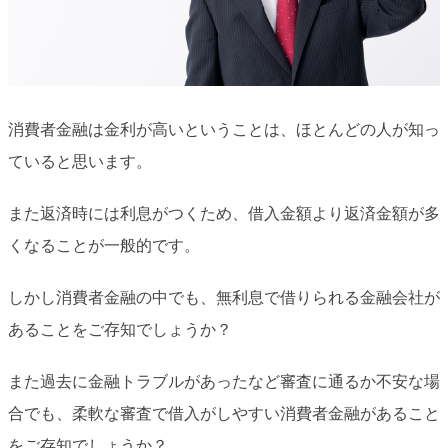
消費者金融は金利が高いということは、ほとんどの人が知っ
ていると思います。
また返済時には利息がつくため、借入金額より返済金額が多
くなることが一般的です。
しかし消費者金融の中でも、無利息で借りられる金融会社が
あることをご存知でしょうか？
また過去に金融トラブルがあったなど審査に通るか不安な場
合でも、柔軟な審査で借入がしやすい消費者金融があること
をご存知でしょうか？