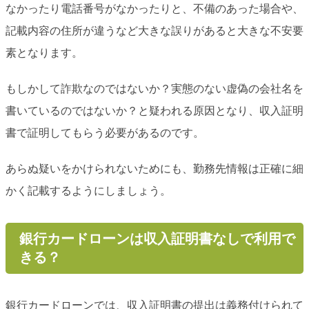
なかったり電話番号がなかったりと、不備のあった場合や、
記載内容の住所が違うなど大きな誤りがあると大きな不安要
素となります。
もしかして詐欺なのではないか？実態のない虚偽の会社名を
書いているのではないか？と疑われる原因となり、収入証明
書で証明してもらう必要があるのです。
あらぬ疑いをかけられないためにも、勤務先情報は正確に細
かく記載するようにしましょう。
銀行カードローンは収入証明書なしで利用で
きる？
銀行カードローンでは、収入証明書の提出は義務付けられて