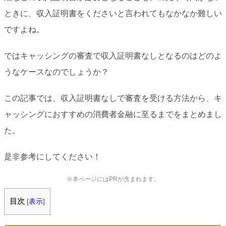
ときに、収入証明書をくださいと言われてもなかなか難しい
ですよね。
ではキャッシングの審査で収入証明書なしとなるのはどのよ
うなケースなのでしょうか？
この記事では、収入証明書なしで審査を受ける方法から、キ
ャッシングにおすすめの消費者金融に至るまでをまとめまし
た。
是非参考にしてください！
※本ページにはPRが含まれます。
目次
[
表示
]