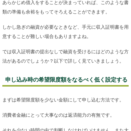
あらかじめ借入をすることが決まっていれば、このような書
類の準備も余裕をもってそろえることができます。
しかし急ぎの融資が必要なときなど、手元に収入証明書を用
意することが難しい場合もありますよね。
では収入証明書の提出なしで融資を受けるにはどのような方
法があるのでしょうか？以下で詳しく見ていきましょう。
申し込み時の希望限度額をなるべく低く設定する
まずは希望限度額を少ない金額にして申し込む方法です。
消費者金融にとって大事なのは返済能力の有無です。
それを少ない時間の中で判断しなければいけません。また大