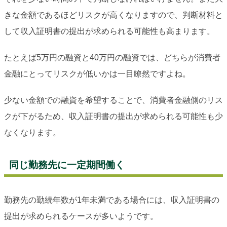
きな金額であるほどリスクが高くなりますので、判断材料と
して収入証明書の提出が求められる可能性も高まります。
たとえば5万円の融資と40万円の融資では、どちらが消費者
金融にとってリスクが低いかは一目瞭然ですよね。
少ない金額での融資を希望することで、消費者金融側のリス
クが下がるため、収入証明書の提出が求められる可能性も少
なくなります。
同じ勤務先に一定期間働く
勤務先の勤続年数が1年未満である場合には、収入証明書の
提出が求められるケースが多いようです。