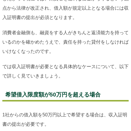
点から法律が改正され、借入額が規定以上となる場合には収
入証明書の提出が必須となります。
消費者金融側も、融資をする人がきちんと返済能力を持って
いるのかを確かめたうえで、責任を持った貸付をしなければ
いけなくなったのです。
では収入証明書が必要となる具体的なケースについて、以下
で詳しく見ていきましょう。
希望借入限度額が50万円を超える場合
1社からの借入額を50万円以上で希望する場合は、収入証明
書の提出が必要です。