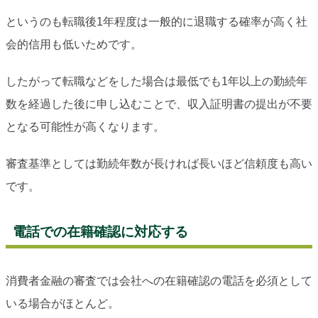
というのも転職後1年程度は一般的に退職する確率が高く社
会的信用も低いためです。
したがって転職などをした場合は最低でも1年以上の勤続年
数を経過した後に申し込むことで、収入証明書の提出が不要
となる可能性が高くなります。
審査基準としては勤続年数が長ければ長いほど信頼度も高い
です。
電話での在籍確認に対応する
消費者金融の審査では会社への在籍確認の電話を必須として
いる場合がほとんど。