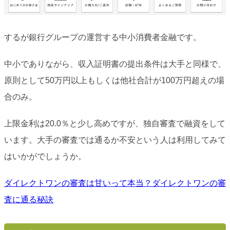
するが銀行グループの運営する中小消費者金融です。
中小でありながら、収入証明書の提出条件は大手と同様で、
原則として50万円以上もしくは他社合計が100万円超えの場
合のみ。
上限金利は20.0％と少し高めですが、独自審査で融資をして
います。大手の審査では通るか不安という人は利用してみて
はいかがでしょうか。
ダイレクトワンの審査は甘いって本当？ダイレクトワンの審
査に通る秘訣