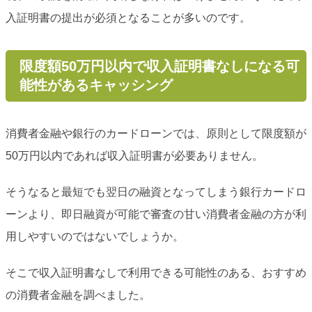
入証明書の提出が必須となることが多いのです。
限度額50万円以内で収入証明書なしになる可
能性があるキャッシング
消費者金融や銀行のカードローンでは、原則として限度額が
50万円以内であれば収入証明書が必要ありません。
そうなると最短でも翌日の融資となってしまう銀行カードロ
ーンより、即日融資が可能で審査の甘い消費者金融の方が利
用しやすいのではないでしょうか。
そこで収入証明書なしで利用できる可能性のある、おすすめ
の消費者金融を調べました。