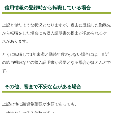
信用情報の登録時から転職している場合
上記と似たような状況となりますが、過去に登録した勤務先
から転職をした場合にも収入証明書の提出が求められるケー
スがあります。
とくに転職して1年未満と勤続年数の少ない場合には、直近
の給与明細などの収入証明書が必要となる場合がほとんどで
す。
その他、審査で不安な点がある場合
上記の他に融資希望額が少額であっても、