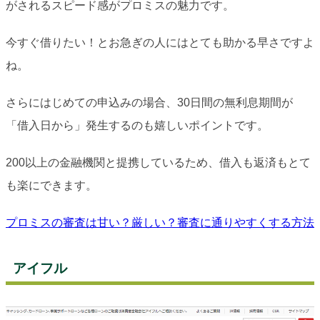
がされるスピード感がプロミスの魅力です。
今すぐ借りたい！とお急ぎの人にはとても助かる早さですよ
ね。
さらにはじめての申込みの場合、30日間の無利息期間が
「借入日から」発生するのも嬉しいポイントです。
200以上の金融機関と提携しているため、借入も返済もとて
も楽にできます。
プロミスの審査は甘い？厳しい？審査に通りやすくする方法
アイフル