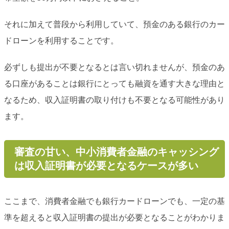
それに加えて普段から利用していて、預金のある銀行のカー
ドローンを利用することです。
必ずしも提出が不要となるとは言い切れませんが、預金のあ
る口座があることは銀行にとっても融資を通す大きな理由と
なるため、収入証明書の取り付けも不要となる可能性があり
ます。
審査の甘い、中小消費者金融のキャッシング
は収入証明書が必要となるケースが多い
ここまで、消費者金融でも銀行カードローンでも、一定の基
準を超えると収入証明書の提出が必要となることがわかりま