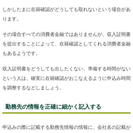
しかしたまに在籍確認がどうしても取れないという場合があ
ります。
その場合すべての消費者金融ではありませんが、収入証明書
を提出することによって、在籍確認としてくれる消費者金融
もあるようです。
収入証明書をどうしても出したくない、準備する時間がない
という人は、確実に在籍確認がおこなえるように申込み時間
を調整するなどしましょう。
勤務先の情報を正確に細かく記入する
申込みの際に記載する勤務先情報の情報に、会社名の記載が