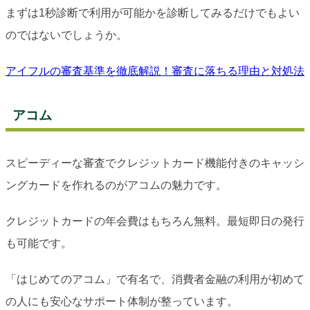
まずは1秒診断で利用が可能かを診断してみるだけでもよい
のではないでしょうか。
アイフルの審査基準を徹底解説！審査に落ちる理由と対処法
アコム
スピーディーな審査でクレジットカード機能付きのキャッシ
ングカードを作れるのがアコムの魅力です。
クレジットカードの年会費はもちろん無料。最短即日の発行
も可能です。
「はじめてのアコム」で有名で、消費者金融の利用が初めて
の人にも安心なサポート体制が整っています。