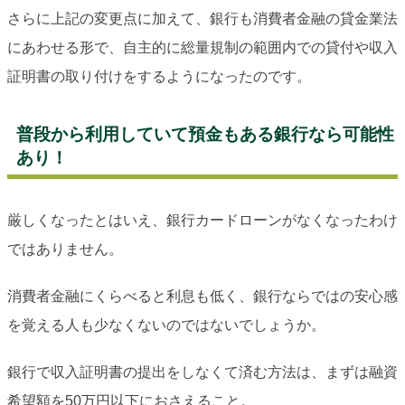
さらに上記の変更点に加えて、銀行も消費者金融の貸金業法
にあわせる形で、自主的に総量規制の範囲内での貸付や収入
証明書の取り付けをするようになったのです。
普段から利用していて預金もある銀行なら可能性
あり！
厳しくなったとはいえ、銀行カードローンがなくなったわけ
ではありません。
消費者金融にくらべると利息も低く、銀行ならではの安心感
を覚える人も少なくないのではないでしょうか。
銀行で収入証明書の提出をしなくて済む方法は、まずは融資
希望額を50万円以下におさえること。