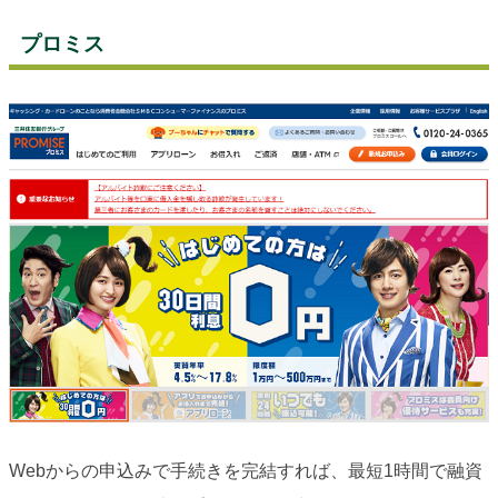
プロミス
Webからの申込みで手続きを完結すれば、最短1時間で融資