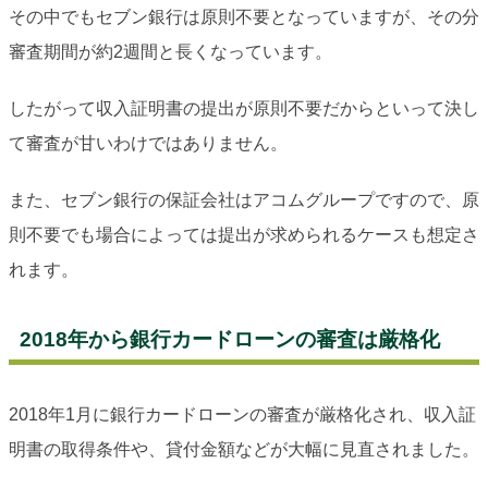
その中でもセブン銀行は原則不要となっていますが、その分
審査期間が約2週間と長くなっています。
したがって収入証明書の提出が原則不要だからといって決し
て審査が甘いわけではありません。
また、セブン銀行の保証会社はアコムグループですので、原
則不要でも場合によっては提出が求められるケースも想定さ
れます。
2018年から銀行カードローンの審査は厳格化
2018年1月に銀行カードローンの審査が厳格化され、収入証
明書の取得条件や、貸付金額などが大幅に見直されました。