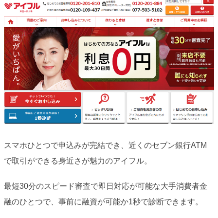
スマホひとつで申込みが完結でき、近くのセブン銀行ATM
で取引ができる身近さが魅力のアイフル。
最短30分のスピード審査で即日対応が可能な大手消費者金
融のひとつで、事前に融資が可能か1秒で診断できます。