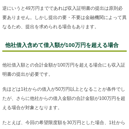
逆にいうと49万円までであれば収入証明書の提出は原則必
要ありません。しかし提出の要・不要は金融機関によって異
なるため、提出を求められる場合もあります。
他社借入含めて借入額が100万円を超える場合
他社借入額との合計金額が100万円を超える場合にも収入証
明書の提出が必要です。
先ほどは1社からの借入が50万円以上となることが条件でし
たが、さらに他社からの借入金額の合計金額が100万円を超
える場合が対象となります。
たとえば、今回の希望限度額を30万円とした場合、1社から