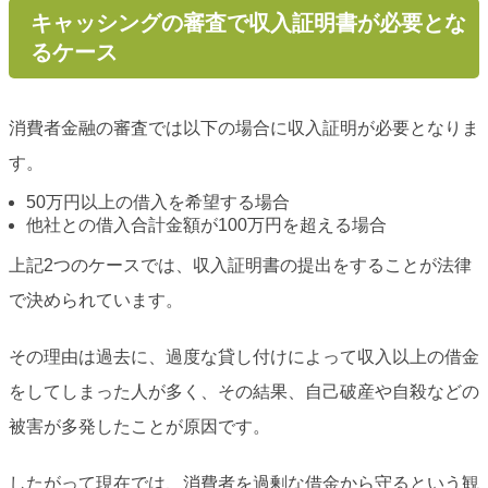
キャッシングの審査で収入証明書が必要とな
るケース
消費者金融の審査では以下の場合に収入証明が必要となりま
す。
50万円以上の借入を希望する場合
他社との借入合計金額が100万円を超える場合
上記2つのケースでは、収入証明書の提出をすることが法律
で決められています。
その理由は過去に、過度な貸し付けによって収入以上の借金
をしてしまった人が多く、その結果、自己破産や自殺などの
被害が多発したことが原因です。
したがって現在では、消費者を過剰な借金から守るという観