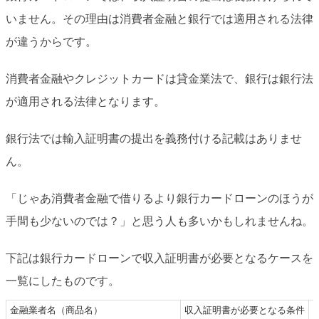
いません。その理由は消費者金融と銀行では適用される法律
が違うからです。
消費者金融やクレジットカードは貸金業法で、銀行は銀行法
が適用される法律となります。
銀行法では輸入証明書の提出を義務付ける記載はありませ
ん。
「じゃあ消費者金融で借りるより銀行カードローンのほうが
手間も少ないのでは？」と思う人も多いかもしれませんね。
下記は銀行カードローンで収入証明書が必要となるケースを
一覧にしたものです。
金融業者名（商品名）
収入証明書が必要となる条件