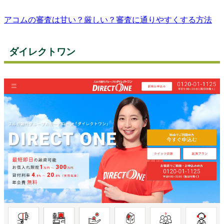
アコムの審査は甘い？厳しい？審査に通りやすくする方法
ダイレクトワン