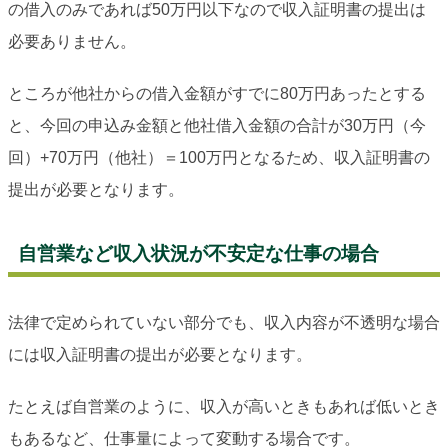
の借入のみであれば50万円以下なので収入証明書の提出は
必要ありません。
ところが他社からの借入金額がすでに80万円あったとする
と、今回の申込み金額と他社借入金額の合計が30万円（今
回）+70万円（他社）＝100万円となるため、収入証明書の
提出が必要となります。
自営業など収入状況が不安定な仕事の場合
法律で定められていない部分でも、収入内容が不透明な場合
には収入証明書の提出が必要となります。
たとえば自営業のように、収入が高いときもあれば低いとき
もあるなど、仕事量によって変動する場合です。