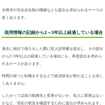
水商売や完全歩合制の職種なども提出を求められるケースが
多くあります。
信用情報の記録から2～3年以上経過している場合
過去に他社で借入をした際に収入証明書を提出し、その提出
から2~3年以上が経過している場合にも、再度提出を求めら
れるケースがあります。
時間が経つと転職をするなどで経済状況が変わることも珍し
くありません。
したがって以前の勤務先と変更がないか、収入に変更はない
かなど、現在の状況を確認するために提出が求められます。