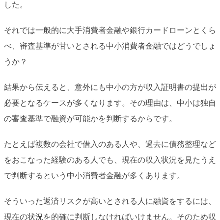
した。
それでは一般的に大手消費者金融や銀行カードローンとくら
べ、審査基準が甘いとされる中小消費者金融ではどうでしょ
うか？
結果から伝えると、意外にも中小の方が収入証明書の提出が
必要となるケースが多くなります。その理由は、中小は独自
の審査基準で融資が可能かを判断するからです。
たとえば複数の会社で借入のある人や、過去に債務整理など
をおこなった経験のある人でも、現在の収入状況を見たうえ
で判断するという中小消費者金融が多くあります。
そういった返済リスクが高いとされる人に融資をするには、
現在の状況を的確に判断しなければいけません。そのため収