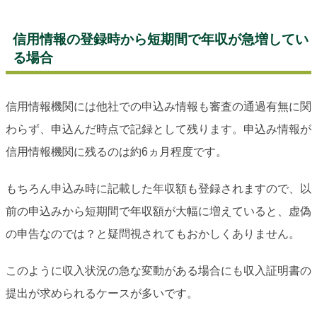
信用情報の登録時から短期間で年収が急増してい
る場合
信用情報機関には他社での申込み情報も審査の通過有無に関
わらず、申込んだ時点で記録として残ります。申込み情報が
信用情報機関に残るのは約6ヵ月程度です。
もちろん申込み時に記載した年収額も登録されますので、以
前の申込みから短期間で年収額が大幅に増えていると、虚偽
の申告なのでは？と疑問視されてもおかしくありません。
このように収入状況の急な変動がある場合にも収入証明書の
提出が求められるケースが多いです。