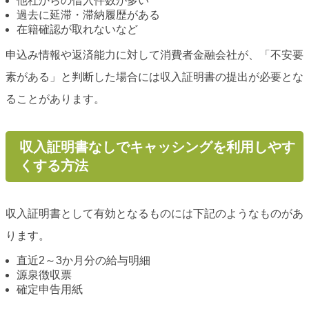
他社からの借入件数が多い
過去に延滞・滞納履歴がある
在籍確認が取れないなど
申込み情報や返済能力に対して消費者金融会社が、「不安要
素がある」と判断した場合には収入証明書の提出が必要とな
ることがあります。
収入証明書なしでキャッシングを利用しやす
くする方法
収入証明書として有効となるものには下記のようなものがあ
ります。
直近2～3か月分の給与明細
源泉徴収票
確定申告用紙