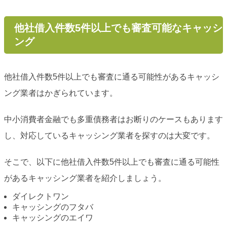
他社借入件数5件以上でも審査可能なキャッシ
ング
他社借入件数5件以上でも審査に通る可能性があるキャッシ
ング業者はかぎられています。
中小消費者金融でも多重債務者はお断りのケースもあります
し、対応しているキャッシング業者を探すのは大変です。
そこで、以下に他社借入件数5件以上でも審査に通る可能性
があるキャッシング業者を紹介しましょう。
ダイレクトワン
キャッシングのフタバ
キャッシングのエイワ