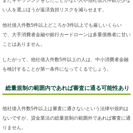
まだキャッシングをしたことがない人や他社借入件数が少な
い人を選ぶほうが返済負担リスクを減らせます。
他社借入件数5件以上どころか3件以上でも厳しいくらい
で、大手消費者金融や銀行カードローンは多重債務者に甘い
ことはありません。
したがって、他社借入件数5件以上の人は、中小消費者金融
を検討することが第一条件になってくるでしょう。
総量規制の範囲内であれば審査に通る可能性あり
他社借入件数5件以上は審査に通さないという法律や規約は
ないですが、貸金業法の総量規制の範囲外であれば審査に通
りません。