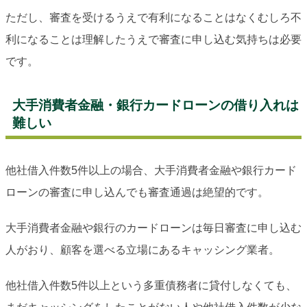
ただし、審査を受けるうえで有利になることはなくむしろ不
利になることは理解したうえで審査に申し込む気持ちは必要
です。
大手消費者金融・銀行カードローンの借り入れは
難しい
他社借入件数5件以上の場合、大手消費者金融や銀行カード
ローンの審査に申し込んでも審査通過は絶望的です。
大手消費者金融や銀行のカードローンは毎日審査に申し込む
人がおり、顧客を選べる立場にあるキャッシング業者。
他社借入件数5件以上という多重債務者に貸付しなくても、