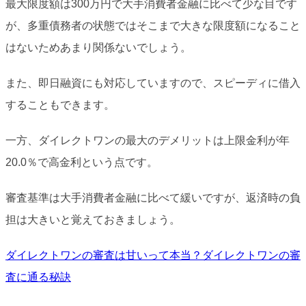
最大限度額は300万円で大手消費者金融に比べて少な目です
が、多重債務者の状態ではそこまで大きな限度額になること
はないためあまり関係ないでしょう。
また、即日融資にも対応していますので、スピーディに借入
することもできます。
一方、ダイレクトワンの最大のデメリットは上限金利が年
20.0％で高金利という点です。
審査基準は大手消費者金融に比べて緩いですが、返済時の負
担は大きいと覚えておきましょう。
ダイレクトワンの審査は甘いって本当？ダイレクトワンの審
査に通る秘訣