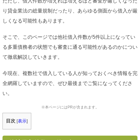
ただし、借入件数が増えれば増えるほど審査が厳しくなった
り貸金業法の総量規制だったり、あらゆる側面から借入が厳
しくなる可能性もあります。
そこで、このページでは他社借入件数が5件以上になってい
る多重債務者の状態でも審査に通る可能性があるのかについ
て徹底解説していきます。
今現在、複数社で借入している人が知っておくべき情報を完
全網羅していますので、ぜひ最後までご覧になってくださ
い。
※本ページにはPRが含まれます。
目次
[
表示
]