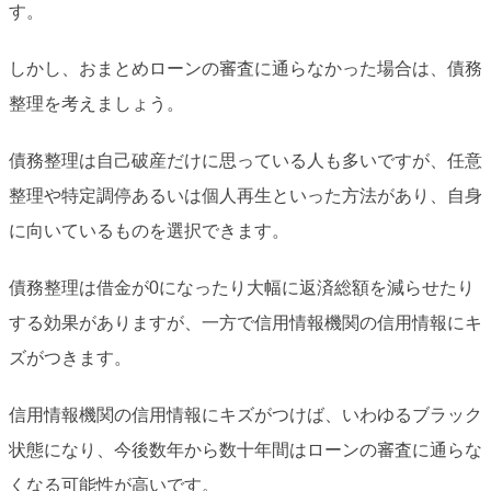
す。
しかし、おまとめローンの審査に通らなかった場合は、債務
整理を考えましょう。
債務整理は自己破産だけに思っている人も多いですが、任意
整理や特定調停あるいは個人再生といった方法があり、自身
に向いているものを選択できます。
債務整理は借金が0になったり大幅に返済総額を減らせたり
する効果がありますが、一方で信用情報機関の信用情報にキ
ズがつきます。
信用情報機関の信用情報にキズがつけば、いわゆるブラック
状態になり、今後数年から数十年間はローンの審査に通らな
くなる可能性が高いです。