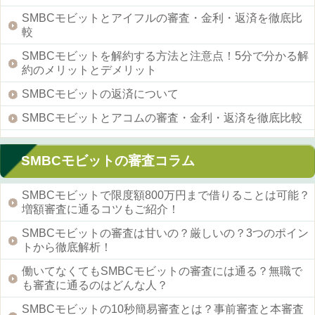
SMBCモビットとアイフルの審査・金利・返済を徹底比
較
SMBCモビットを解約する方法と注意点！5分で分かる解
約のメリットとデメリット
SMBCモビットの返済について
SMBCモビットとアコムの審査・金利・返済を徹底比較
SMBCモビットの審査コラム
SMBCモビットで限度額800万円まで借りることは可能？
増額審査に通るコツもご紹介！
SMBCモビットの審査は甘いの？厳しいの？3つのポイン
トから徹底解析！
働いてなくてもSMBCモビットの審査には通る？無職で
も審査に通るのはどんな人？
SMBCモビットの10秒簡易審査とは？事前審査と本審査