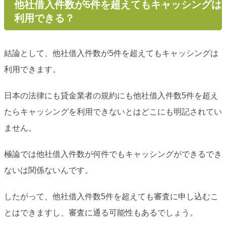
他社借入件数が5件を超えてもキャッシングは
利用できる？
結論として、他社借入件数が5件を超えてもキャッシングは
利用できます。
日本の法律にも貸金業者の規約にも他社借入件数5件を超え
たらキャッシングを利用できないとはどこにも明記されてい
ません。
極論では他社借入件数が何件でもキャッシングができるでき
ないは関係ないんです。
したがって、他社借入件数5件を超えても審査に申し込むこ
とはできますし、審査に通る可能性もあるでしょう。