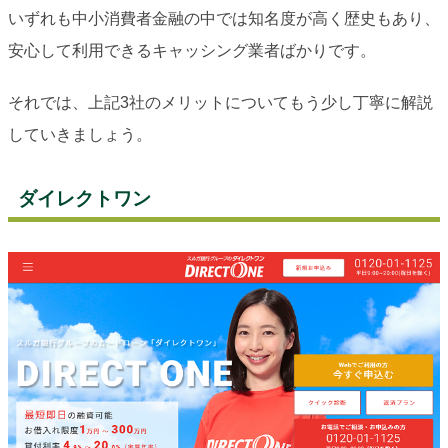
いずれも中小消費者金融の中では知名度が高く歴史もあり、
安心して利用できるキャッシング業者ばかりです。
それでは、上記3社のメリットについてもう少し丁寧に解説
していきましょう。
ダイレクトワン