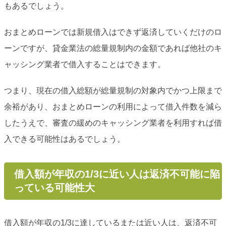
もあるでしょう。
おまとめローンでは新規借入はできず返済していくだけのロ
ーンですが、貸金業法の総量規制内の金額であれば他社のキ
ャッシング業者で借入することはできます。
つまり、現在の借入総額が総量規制の対象内でかつ上限まで
余裕があり、おまとめローンの利用によって借入件数を減ら
したうえで、審査の緩めのキャッシング業者を利用すれば借
入できる可能性はあるでしょう。
借入額が年収の1/3に近い人は返済不可能に陥
っている可能性大
借入額が年収の1/3に達しているまたは近い人は、返済不可