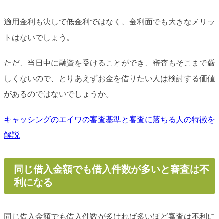
適用金利も決して低金利ではなく、金利面でも大きなメリッ
トはないでしょう。
ただ、当日中に融資を受けることができ、審査もそこまで厳
しくないので、とりあえずお金を借りたい人は検討する価値
があるのではないでしょうか。
キャッシングのエイワの審査基準と審査に落ちる人の特徴を
解説
同じ借入金額でも借入件数が多いと審査は不
利になる
同じ借入金額でも借入件数が多ければ多いほど審査は不利に