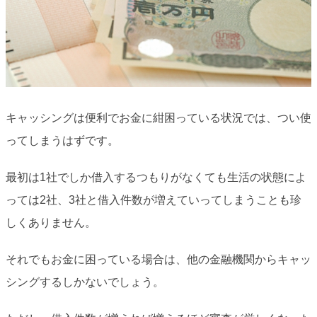
キャッシングは便利でお金に紺困っている状況では、つい使
ってしまうはずです。
最初は1社でしか借入するつもりがなくても生活の状態によ
っては2社、3社と借入件数が増えていってしまうことも珍
しくありません。
それでもお金に困っている場合は、他の金融機関からキャッ
シングするしかないでしょう。