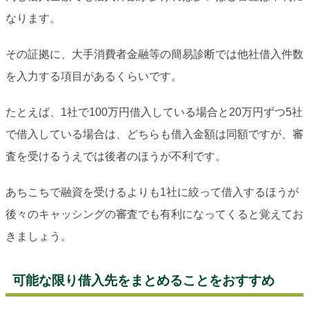
なります。
その証拠に、大手消費者金融等の簡易診断では他社借入件数
を入力する項目があるくらいです。
たとえば、1社で100万円借入している場合と20万円ずつ5社
で借入している場合は、どちらも借入金額は同額ですが、審
査を受けるうえでは後者のほうが不利です。
あちこちで融資を受けるよりも1社に絞って借入するほうが
後々のキャッシングの審査でも有利になってくると覚えてお
きましょう。
可能な限り借入先をまとめることをおすすめ