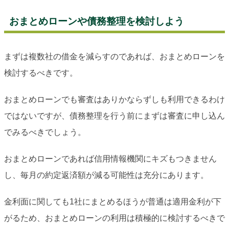
おまとめローンや債務整理を検討しよう
まずは複数社の借金を減らすのであれば、おまとめローンを
検討するべきです。
おまとめローンでも審査はありかならずしも利用できるわけ
ではないですが、債務整理を行う前にまずは審査に申し込ん
でみるべきでしょう。
おまとめローンであれば信用情報機関にキズもつきません
し、毎月の約定返済額が減る可能性は充分にあります。
金利面に関しても1社にまとめるほうが普通は適用金利が下
がるため、おまとめローンの利用は積極的に検討するべきで