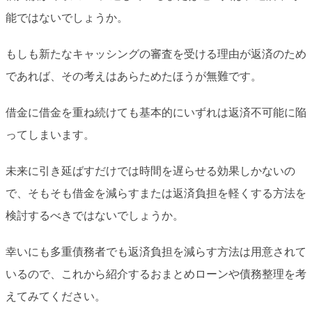
能ではないでしょうか。
もしも新たなキャッシングの審査を受ける理由が返済のため
であれば、その考えはあらためたほうが無難です。
借金に借金を重ね続けても基本的にいずれは返済不可能に陥
ってしまいます。
未来に引き延ばすだけでは時間を遅らせる効果しかないの
で、そもそも借金を減らすまたは返済負担を軽くする方法を
検討するべきではないでしょうか。
幸いにも多重債務者でも返済負担を減らす方法は用意されて
いるので、これから紹介するおまとめローンや債務整理を考
えてみてください。