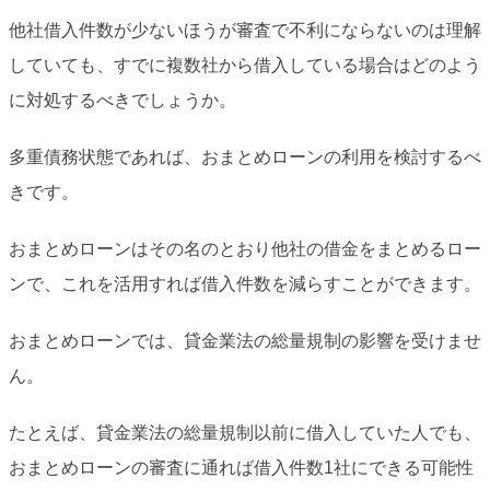
他社借入件数が少ないほうが審査で不利にならないのは理解
していても、すでに複数社から借入している場合はどのよう
に対処するべきでしょうか。
多重債務状態であれば、おまとめローンの利用を検討するべ
きです。
おまとめローンはその名のとおり他社の借金をまとめるロー
ンで、これを活用すれば借入件数を減らすことができます。
おまとめローンでは、貸金業法の総量規制の影響を受けませ
ん。
たとえば、貸金業法の総量規制以前に借入していた人でも、
おまとめローンの審査に通れば借入件数1社にできる可能性