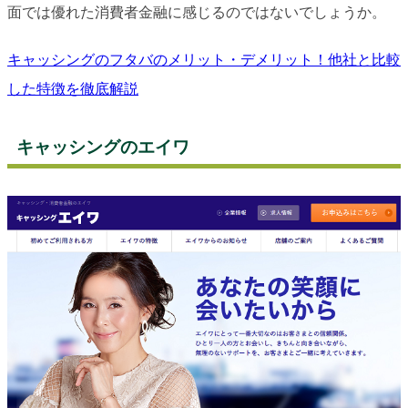
面では優れた消費者金融に感じるのではないでしょうか。
キャッシングのフタバのメリット・デメリット！他社と比較
した特徴を徹底解説
キャッシングのエイワ