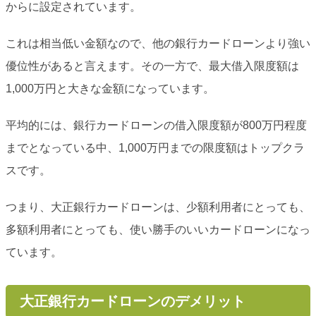
からに設定されています。
これは相当低い金額なので、他の銀行カードローンより強い
優位性があると言えます。その一方で、最大借入限度額は
1,000万円と大きな金額になっています。
平均的には、銀行カードローンの借入限度額が800万円程度
までとなっている中、1,000万円までの限度額はトップクラ
スです。
つまり、大正銀行カードローンは、少額利用者にとっても、
多額利用者にとっても、使い勝手のいいカードローンになっ
ています。
大正銀行カードローンのデメリット