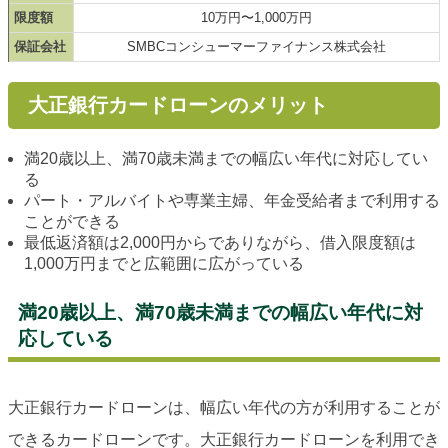
限度額
10万円〜1,000万円
保証会社
SMBCコンシューマーファイナンス株式会社
大正銀行カードローンのメリット
満20歳以上、満70歳未満までの幅広い年代に対応してい
る
パート・アルバイトや専業主婦、年金受給者まで利用する
ことができる
最低返済額は2,000円からでありながら、借入限度額は
1,000万円までと広範囲に広がっている
満20歳以上、満70歳未満までの幅広い年代に対
応している
大正銀行カードローンは、幅広い年代の方が利用することが
できるカードローンです。大正銀行カードローンを利用でき