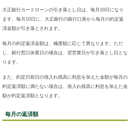
大正銀行カードローンの引き落とし日は、毎月10日になり
ます。毎月10日に、大正銀行の銀行口座から毎月の約定返
済金額が引き落とされます。
毎月の約定返済金額は、極度額に応じて異なります。ただ
し、銀行窓口休業日の場合は、翌営業日が引き落とし日とな
ります。
また、約定日前日の借入れ残高に利息を加えた金額が毎月の
約定返済額に満たない場合は、借入れ残高に利息を加えた金
額が約定返済額となります。
毎月の返済額