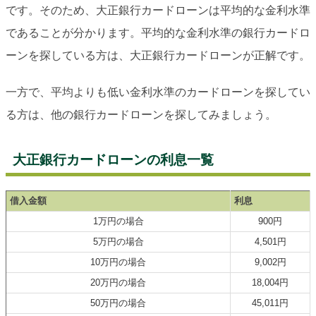
です。そのため、大正銀行カードローンは平均的な金利水準
であることが分かります。平均的な金利水準の銀行カードロ
ーンを探している方は、大正銀行カードローンが正解です。
一方で、平均よりも低い金利水準のカードローンを探してい
る方は、他の銀行カードローンを探してみましょう。
大正銀行カードローンの利息一覧
借入金額
利息
1万円の場合
900円
5万円の場合
4,501円
10万円の場合
9,002円
20万円の場合
18,004円
50万円の場合
45,011円