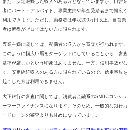
また、安定継続した収入のある方となっていますが、自営業
者にパート・アルバイト、専業主婦や年金受給者まで幅広く
利用できます。ただし、勤務者は年収200万円以上、自営業
者は所得がゼロではない方に限られます。
専業主婦に関しては、配偶者の収入から審査が行われます。
このように幅広い層をターゲットにしていることから、審査
基準が厳しいという印象はありません。一方、信用事故がな
く、安定継続収入のある方に限られているので、信用事故を
起こした方は利用できません。
大正銀行の審査に関しては、消費者金融系のSMBCコンシュ
ーマーファイナンスになります。そのため、一般的な銀行カ
ードローンの審査よりも甘めになっています。