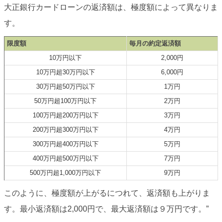
大正銀行カードローンの返済額は、極度額によって異なりま
す。
限度額
毎月の約定返済額
10万円以下
2,000円
10万円超30万円以下
6,000円
30万円超50万円以下
1万円
50万円超100万円以下
2万円
100万円超200万円以下
3万円
200万円超300万円以下
4万円
300万円超400万円以下
5万円
400万円超500万円以下
7万円
500万円超1,000万円以下
9万円
このように、極度額が上がるにつれて、返済額も上がりま
す。最小返済額は2,000円で、最大返済額は９万円です。”