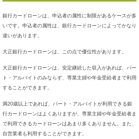
銀行カードローンは、申込者の属性に制限があるケースが多
いです。申込者の属性は、銀行カードローンによってかなり
違いがあります。
大正銀行カードローンは、この点で優位性があります。
大正銀行カードローンは、安定継続した収入があれば、パー
ト・アルバイトのみならず、専業主婦や年金受給者まで利用
することができます。
満20歳以上であれば、パート・アルバイトが利用できる銀
行カードローンはよくありますが、専業主婦や年金受給者ま
で利用できるカードローンはあまり多くありません。また、
自営業者も利用することができます。