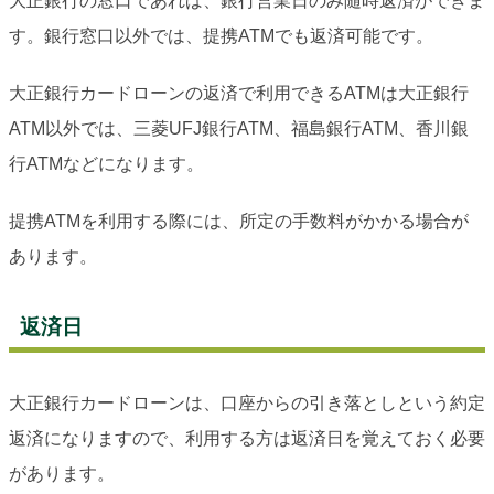
大正銀行の窓口であれば、銀行営業日のみ随時返済ができま
す。銀行窓口以外では、提携ATMでも返済可能です。
大正銀行カードローンの返済で利用できるATMは大正銀行
ATM以外では、三菱UFJ銀行ATM、福島銀行ATM、香川銀
行ATMなどになります。
提携ATMを利用する際には、所定の手数料がかかる場合が
あります。
返済日
大正銀行カードローンは、口座からの引き落としという約定
返済になりますので、利用する方は返済日を覚えておく必要
があります。