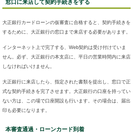
窓口に来店して契約手続きをする
大正銀行カードローンの仮審査に合格すると、契約手続きを
するために、大正銀行の窓口まで来店する必要があります。
インターネット上で完了する、Web契約は受け付けていま
せん。必ず、大正銀行の本支店に、平日の営業時間内に来店
しなければいけません。
大正銀行に来店したら、指定された書類を提出し、窓口で正
式な契約手続きを完了させます。大正銀行の口座を持ってい
ない方は、この場で口座開設も行います。その場合は、届出
印も必要になります。
本審査通過・ローンカード到着