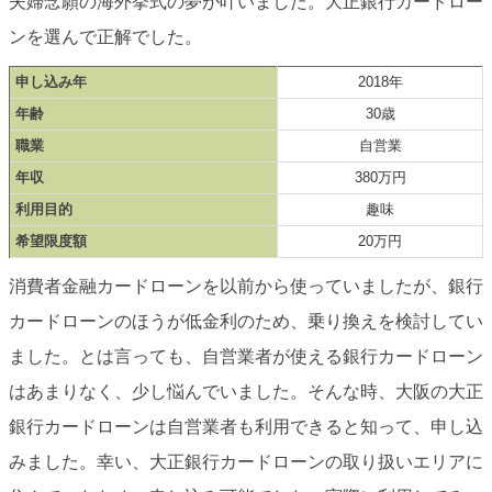
夫婦念願の海外挙式の夢が叶いました。大正銀行カードロー
ンを選んで正解でした。
申し込み年
2018年
年齢
30歳
職業
自営業
年収
380万円
利用目的
趣味
希望限度額
20万円
消費者金融カードローンを以前から使っていましたが、銀行
カードローンのほうが低金利のため、乗り換えを検討してい
ました。とは言っても、自営業者が使える銀行カードローン
はあまりなく、少し悩んでいました。そんな時、大阪の大正
銀行カードローンは自営業者も利用できると知って、申し込
みました。幸い、大正銀行カードローンの取り扱いエリアに