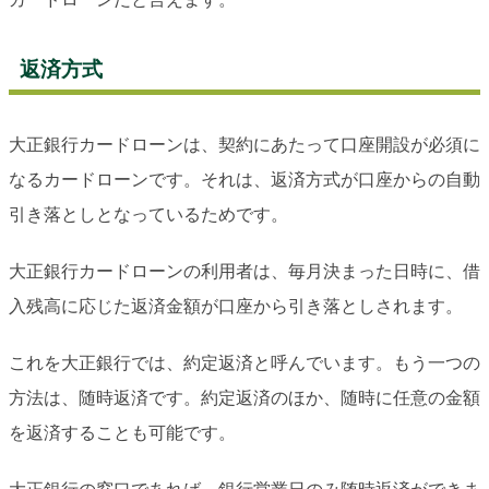
返済方式
大正銀行カードローンは、契約にあたって口座開設が必須に
なるカードローンです。それは、返済方式が口座からの自動
引き落としとなっているためです。
大正銀行カードローンの利用者は、毎月決まった日時に、借
入残高に応じた返済金額が口座から引き落としされます。
これを大正銀行では、約定返済と呼んでいます。もう一つの
方法は、随時返済です。約定返済のほか、随時に任意の金額
を返済することも可能です。