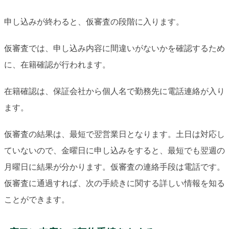
申し込みが終わると、仮審査の段階に入ります。
仮審査では、申し込み内容に間違いがないかを確認するため
に、在籍確認が行われます。
在籍確認は、保証会社から個人名で勤務先に電話連絡が入り
ます。
仮審査の結果は、最短で翌営業日となります。土日は対応し
ていないので、金曜日に申し込みをすると、最短でも翌週の
月曜日に結果が分かります。仮審査の連絡手段は電話です。
仮審査に通過すれば、次の手続きに関する詳しい情報を知る
ことができます。