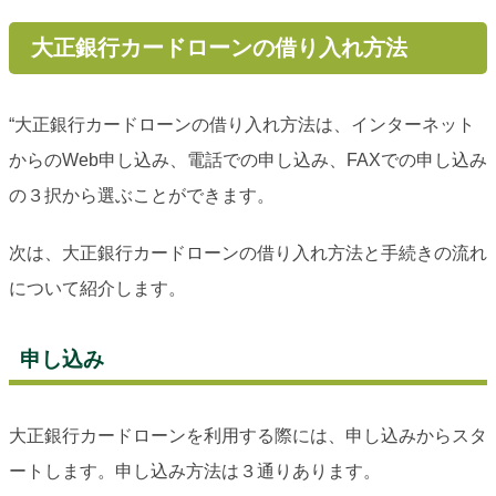
大正銀行カードローンの借り入れ方法
“大正銀行カードローンの借り入れ方法は、インターネット
からのWeb申し込み、電話での申し込み、FAXでの申し込み
の３択から選ぶことができます。
次は、大正銀行カードローンの借り入れ方法と手続きの流れ
について紹介します。
申し込み
大正銀行カードローンを利用する際には、申し込みからスタ
ートします。申し込み方法は３通りあります。