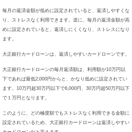
毎月の返済金額が低めに設定されていると、返済しやすくな
り、ストレスなく利用できます。逆に、毎月の返済金額が高
めに設定されていると、返済しにくくなり、ストレスになり
ます。
大正銀行カードローンは、返済しやすいカードローンです。
大正銀行カードローンの毎月返済額は、利用額が10万円以
下であれば最低2,000円からと、かなり低めに設定されてい
ます。10万円超30万円以下で6,000円、30万円超50万円以下
で１万円となります。
このように、どの極度額でもストレスなく利用できる金額に
設定されているため、大正銀行カードローンは返済しやすい
カードローンだと言えます。