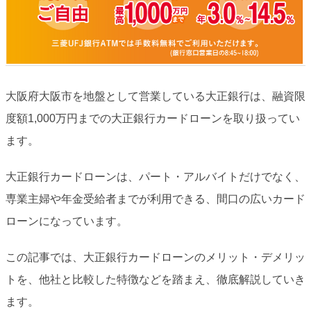
大阪府大阪市を地盤として営業している大正銀行は、融資限
度額1,000万円までの大正銀行カードローンを取り扱ってい
ます。
大正銀行カードローンは、パート・アルバイトだけでなく、
専業主婦や年金受給者までが利用できる、間口の広いカード
ローンになっています。
この記事では、大正銀行カードローンのメリット・デメリッ
トを、他社と比較した特徴などを踏まえ、徹底解説していき
ます。