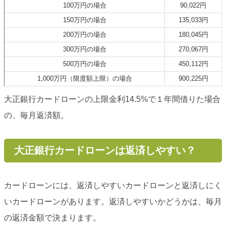
100万円の場合
90,022円
150万円の場合
135,033円
200万円の場合
180,045円
300万円の場合
270,067円
500万円の場合
450,112円
1,000万円（限度額上限）の場合
900,225円
大正銀行カードローンの上限金利14.5%で１年間借りた場合
の、毎月返済額。
大正銀行カードローンは返済しやすい？
カードローンには、返済しやすいカードローンと返済しにく
いカードローンがあります。返済しやすいかどうかは、毎月
の返済金額で決まります。