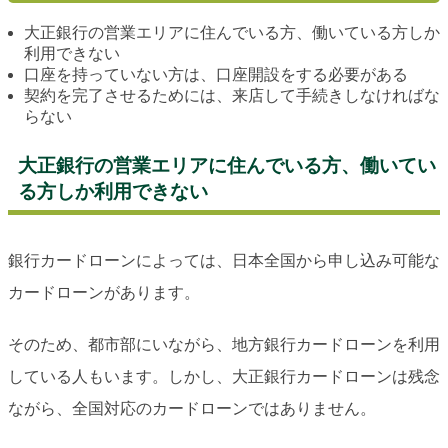
大正銀行の営業エリアに住んでいる方、働いている方しか
利用できない
口座を持っていない方は、口座開設をする必要がある
契約を完了させるためには、来店して手続きしなければな
らない
大正銀行の営業エリアに住んでいる方、働いてい
る方しか利用できない
銀行カードローンによっては、日本全国から申し込み可能な
カードローンがあります。
そのため、都市部にいながら、地方銀行カードローンを利用
している人もいます。しかし、大正銀行カードローンは残念
ながら、全国対応のカードローンではありません。