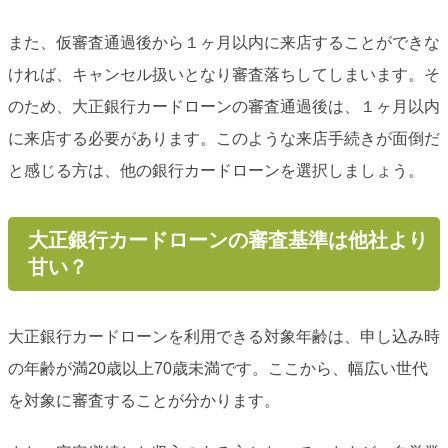
また、仮審査通過後から１ヶ月以内に来店することができな
ければ、キャンセル扱いとなり審査落ちしてしまいます。そ
のため、大正銀行カードローンの審査通過後は、１ヶ月以内
に来店する必要があります。このような来店手続きが面倒だ
と感じる方は、他の銀行カードローンを選択しましょう。
大正銀行カードローンの審査基準は他社より
甘い？
大正銀行カードローンを利用できる対象年齢は、申し込み時
の年齢が満20歳以上70歳未満です。ここから、幅広い世代
を対象に審査することが分かります。