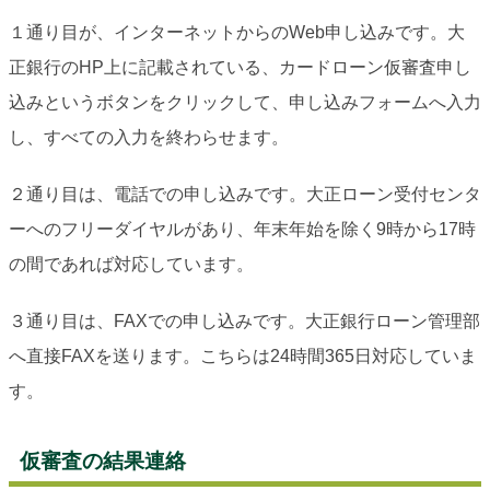
１通り目が、インターネットからのWeb申し込みです。大
正銀行のHP上に記載されている、カードローン仮審査申し
込みというボタンをクリックして、申し込みフォームへ入力
し、すべての入力を終わらせます。
２通り目は、電話での申し込みです。大正ローン受付センタ
ーへのフリーダイヤルがあり、年末年始を除く9時から17時
の間であれば対応しています。
３通り目は、FAXでの申し込みです。大正銀行ローン管理部
へ直接FAXを送ります。こちらは24時間365日対応していま
す。
仮審査の結果連絡