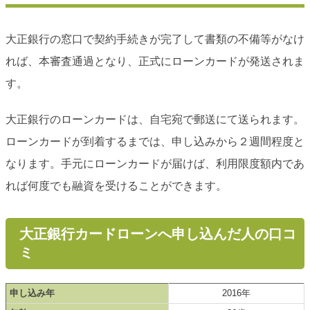
大正銀行の窓口で契約手続きが完了して書類の不備等がなけ
れば、本審査通過となり、正式にローンカードが発送されま
す。
大正銀行のローンカードは、自宅宛で郵送にて送られます。
ローンカードが到着するまでは、申し込みから２週間程度と
なります。手元にローンカードが届けば、利用限度額内であ
れば何度でも融資を受けることができます。
大正銀行カードローンへ申し込んだ人の口コ
ミ
申し込み年
2016年