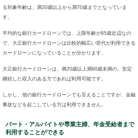
る対象年齢は、満20歳以上から満70歳までとなっていま
す。
平均的な銀行カードローンでは、上限年齢が65歳近辺なの
で、大正銀行カードローンは比較的幅広い世代が利用できる
カードローンになっていることが分かります。
大正銀行カードローンは、満20歳以上満60歳未満の、安定
継続した収入のある方であれば利用可能です。
しかし、他の銀行カードローンでも言えることですが、金融
事故などを起こしている方は利用できません。
パート・アルバイトや専業主婦、年金受給者まで
利用することができる