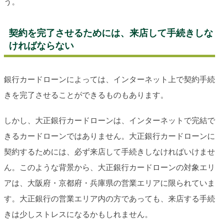
う。
契約を完了させるためには、来店して手続きしな
ければならない
銀行カードローンによっては、インターネット上で契約手続
きを完了させることができるものもあります。
しかし、大正銀行カードローンは、インターネットで完結で
きるカードローンではありません。大正銀行カードローンに
契約するためには、必ず来店して手続きしなければいけませ
ん。このような背景から、大正銀行カードローンの対象エリ
アは、大阪府・京都府・兵庫県の営業エリアに限られていま
す。大正銀行の営業エリア内の方であっても、来店する手続
きは少しストレスになるかもしれません。