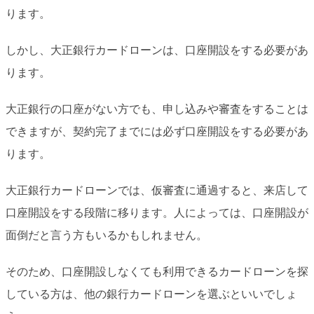
ります。
しかし、大正銀行カードローンは、口座開設をする必要があ
ります。
大正銀行の口座がない方でも、申し込みや審査をすることは
できますが、契約完了までには必ず口座開設をする必要があ
ります。
大正銀行カードローンでは、仮審査に通過すると、来店して
口座開設をする段階に移ります。人によっては、口座開設が
面倒だと言う方もいるかもしれません。
そのため、口座開設しなくても利用できるカードローンを探
している方は、他の銀行カードローンを選ぶといいでしょ