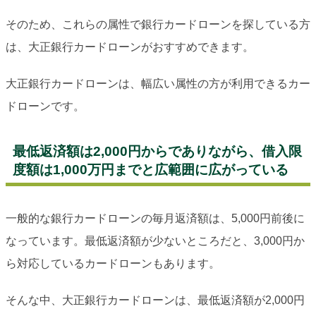
そのため、これらの属性で銀行カードローンを探している方
は、大正銀行カードローンがおすすめできます。
大正銀行カードローンは、幅広い属性の方が利用できるカー
ドローンです。
最低返済額は2,000円からでありながら、借入限
度額は1,000万円までと広範囲に広がっている
一般的な銀行カードローンの毎月返済額は、5,000円前後に
なっています。最低返済額が少ないところだと、3,000円か
ら対応しているカードローンもあります。
そんな中、大正銀行カードローンは、最低返済額が2,000円