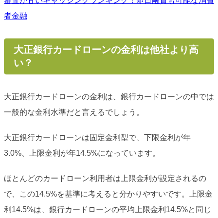
審査が甘いキャッシングランキング！即日融資も可能な消費
者金融
大正銀行カードローンの金利は他社より高
い？
大正銀行カードローンの金利は、銀行カードローンの中では
一般的な金利水準だと言えるでしょう。
大正銀行カードローンは固定金利型で、下限金利が年
3.0%、上限金利が年14.5%になっています。
ほとんどのカードローン利用者は上限金利が設定されるの
で、この14.5%を基準に考えると分かりやすいです。上限金
利14.5%は、銀行カードローンの平均上限金利14.5%と同じ