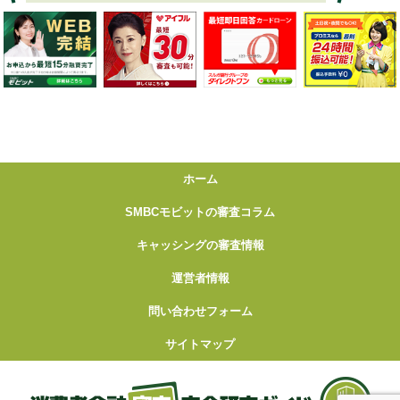
ホーム
SMBCモビットの審査コラム
キャッシングの審査情報
運営者情報
問い合わせフォーム
サイトマップ