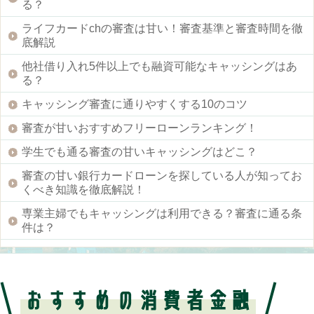
る？
ライフカードchの審査は甘い！審査基準と審査時間を徹
底解説
他社借り入れ5件以上でも融資可能なキャッシングはあ
る？
キャッシング審査に通りやすくする10のコツ
審査が甘いおすすめフリーローンランキング！
学生でも通る審査の甘いキャッシングはどこ？
審査の甘い銀行カードローンを探している人が知ってお
くべき知識を徹底解説！
専業主婦でもキャッシングは利用できる？審査に通る条
件は？