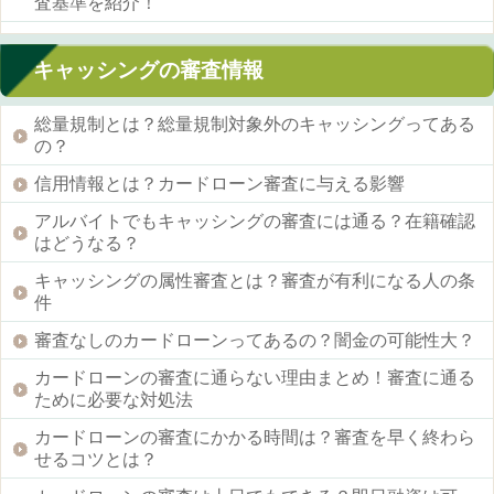
査基準を紹介！
キャッシングの審査情報
総量規制とは？総量規制対象外のキャッシングってある
の？
信用情報とは？カードローン審査に与える影響
アルバイトでもキャッシングの審査には通る？在籍確認
はどうなる？
キャッシングの属性審査とは？審査が有利になる人の条
件
審査なしのカードローンってあるの？闇金の可能性大？
カードローンの審査に通らない理由まとめ！審査に通る
ために必要な対処法
カードローンの審査にかかる時間は？審査を早く終わら
せるコツとは？