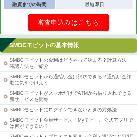
融資までの時間
最短即日
審査申込みはこちら
SMBCモビットの基本情報
SMBCモビットの金利はどうやって決まる？計算方法・
確認方法をご紹介
SMBCモビットから過払い金は請求できる？過払い金詐
欺に気をつけよう！
SMBCモビットがスマホだけでATMから借り入れできる
新サービスを開始！
SMBCモビットにログインできないときの対処法
SMBCモビット会員サービス「Myモビ」、公式アプリで
は何ができるの？
SMBCモビットとプロミスを審査・金利・返済など5項目