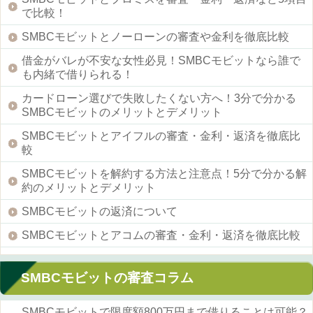
で比較！
SMBCモビットとノーローンの審査や金利を徹底比較
借金がバレが不安な女性必見！SMBCモビットなら誰で
も内緒で借りられる！
カードローン選びで失敗したくない方へ！3分で分かる
SMBCモビットのメリットとデメリット
SMBCモビットとアイフルの審査・金利・返済を徹底比
較
SMBCモビットを解約する方法と注意点！5分で分かる解
約のメリットとデメリット
SMBCモビットの返済について
SMBCモビットとアコムの審査・金利・返済を徹底比較
SMBCモビットの審査コラム
SMBCモビットで限度額800万円まで借りることは可能？