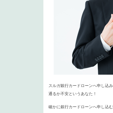
スルガ銀行カードローンへ申し込み
通るか不安というあなた！
確かに銀行カードローンへ申し込む