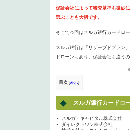
保証会社によって審査基準も微妙に
選ぶことも大切です。
そこで今回はスルガ銀行カードロー
スルガ銀行は「リザーブドプラン」
ドローンもあり、保証会社も違うの
目次
[
表示
]
スルガ銀行カードロ
スルガ・キャピタル株式会社
ダイレクトワン株式会社