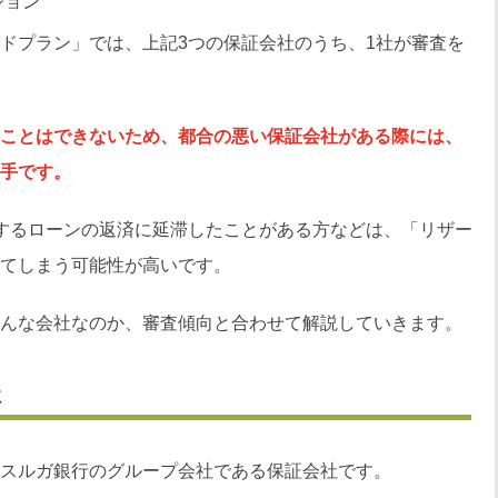
ション
ドプラン」では、上記3つの保証会社のうち、1社が審査を
ことはできないため、都合の悪い保証会社がある際には、
手です。
するローンの返済に延滞したことがある方などは、「リザー
てしまう可能性が高いです。
んな会社なのか、審査傾向と合わせて解説していきます。
社
スルガ銀行のグループ会社である保証会社です。