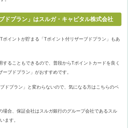
ーブドプラン」はスルガ・キャピタル株式会社
Tポイントが貯まる「Tポイント付リザーブドプラン」もあ
用することもできるので、普段からTポイントカードを良く
ザーブドプラン」がおすすめです。
ブドプラン」と変わらないので、気になる方はこちらのペ
の場合、保証会社はスルガ銀行のグループ会社であるスル
います。