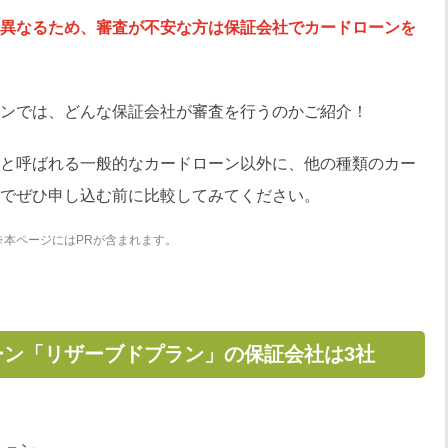
異なるため、審査が不安な方は保証会社でカードローンを
ンでは、どんな保証会社が審査を行うのかご紹介！
と呼ばれる一般的なカードローン以外に、他の種類のカー
でぜひ申し込む前に比較してみてください。
※本ページにはPRが含まれます。
ーン「リザーブドプラン」の保証会社は3社