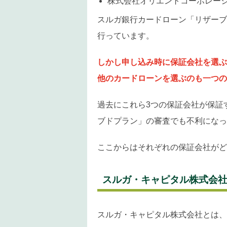
株式会社オリエントコーポレー
スルガ銀行カードローン「リザーブ
行っています。
しかし申し込み時に保証会社を選ぶ
他のカードローンを選ぶのも一つの
過去にこれら3つの保証会社が保証
ブドプラン」の審査でも不利になっ
ここからはそれぞれの保証会社がど
スルガ・キャピタル株式会
スルガ・キャピタル株式会社とは、