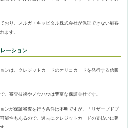
ており、スルガ・キャピタル株式会社が保証できない顧客
れます。
ポレーション
ョンは、クレジットカードのオリコカードを発行する信販
で、審査技術やノウハウは豊富な保証会社です。
ョンが保証審査を行う条件は不明ですが、「リザーブドプ
可能性もあるので、過去にクレジットカードの支払いに延
す。