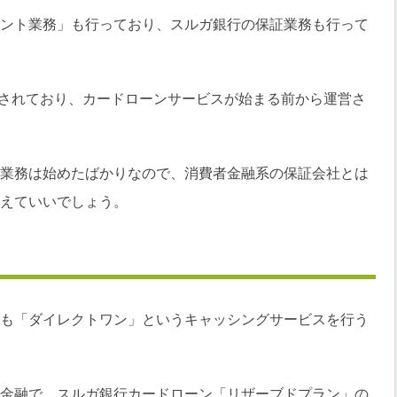
ント業務」も行っており、スルガ銀行の保証業務も行って
設立されており、カードローンサービスが始まる前から運営さ
業務は始めたばかりなので、消費者金融系の保証会社とは
えていいでしょう。
も「ダイレクトワン」というキャッシングサービスを行う
金融で、スルガ銀行カードローン「リザーブドプラン」の