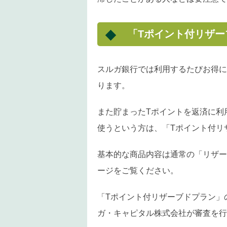
「Tポイント付リザ
スルガ銀行では利用するたびお得に
ります。
また貯まったTポイントを返済に利
使うという方は、「Tポイント付リ
基本的な商品内容は通常の「リザー
ージをご覧ください。
「Tポイント付リザーブドプラン」
ガ・キャピタル株式会社が審査を行