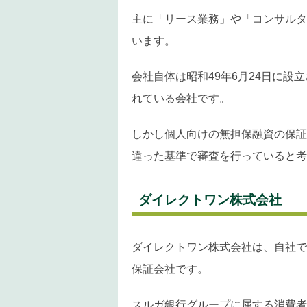
主に「リース業務」や「コンサルタ
います。
会社自体は昭和49年6月24日に
れている会社です。
しかし個人向けの無担保融資の保証
違った基準で審査を行っていると考
ダイレクトワン株式会社
ダイレクトワン株式会社は、自社で
保証会社です。
スルガ銀行グループに属する消費者