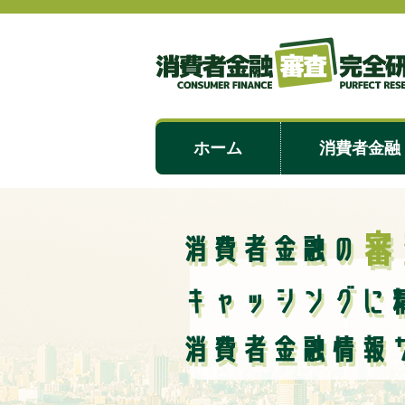
ホーム
消費者金融