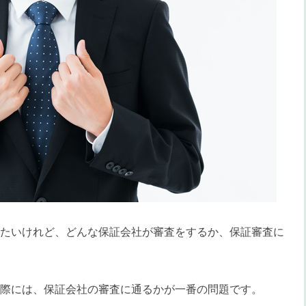
たいけれど、どんな保証会社が審査をするか、保証審査に
際には、保証会社の審査に通るかが一番の問題です。