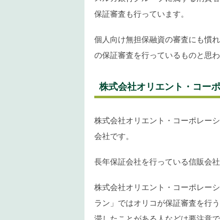
保証審査も行っています。
個人向け無担保融資の審査にも慣れ
の保証審査を行っているものと思わ
株式会社オリエント・コー
株式会社オリエント・コーポレーシ
会社です。
長年保証会社を行っている信販会社
株式会社オリエント・コーポレーシ
ラン」ではオリコが保証審査を行う
滞したことがある人などは要注意で