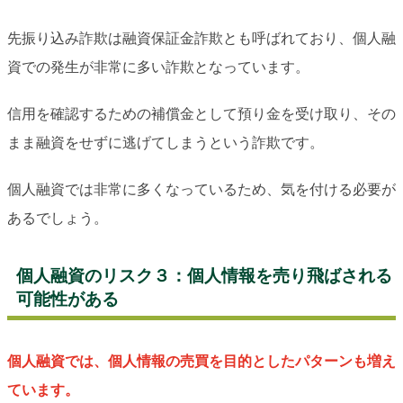
先振り込み詐欺は融資保証金詐欺とも呼ばれており、個人融
資での発生が非常に多い詐欺となっています。
信用を確認するための補償金として預り金を受け取り、その
まま融資をせずに逃げてしまうという詐欺です。
個人融資では非常に多くなっているため、気を付ける必要が
あるでしょう。
個人融資のリスク３：個人情報を売り飛ばされる
可能性がある
個人融資では、個人情報の売買を目的としたパターンも増え
ています。