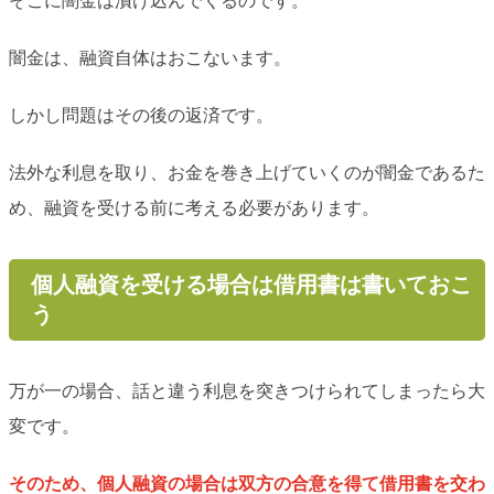
そこに闇金は漬け込んでくるのです。
闇金は、融資自体はおこないます。
しかし問題はその後の返済です。
法外な利息を取り、お金を巻き上げていくのが闇金であるた
め、融資を受ける前に考える必要があります。
個人融資を受ける場合は借用書は書いておこ
う
万が一の場合、話と違う利息を突きつけられてしまったら大
変です。
そのため、個人融資の場合は双方の合意を得て借用書を交わ