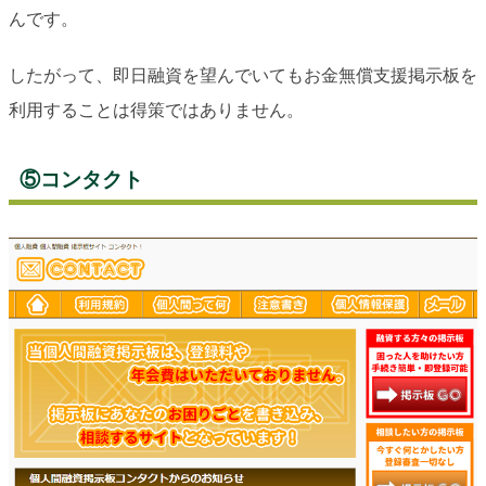
んです。
したがって、即日融資を望んでいてもお金無償支援掲示板を
利用することは得策ではありません。
⑤コンタクト