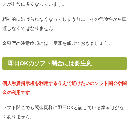
スが非常に多くなっています。
精神的に逃げられなくなってしまう前に、その危険性から回
避しなくてはなりません。
金融庁の注意喚起には一度耳を傾けておきましょう。
即日OKのソフト闇金には要注意
個人融資掲示板を利用するうえで避けたいのソフト闇金や闇
金の利用です。
ソフト闇金でも闇金同様に即日OKと記している業者は少な
くありません。