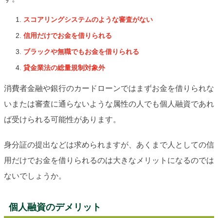
スコアリングシステムのような審査がない
信用だけでお金を借りられる
ブラックや無職でもお金を借りられる
貸金業法の総量規制対象外
消費者金融や銀行のカードローンではまずお金を借りられな
いまたは審査に通らないような属性の人でも個人融資であれ
ば受けられる可能性があります。
身分証の提出などは求められますが、あくまで人としての信
用だけでお金を借りられるのは大きなメリットになるのでは
ないでしょうか。
個人融資のデメリット