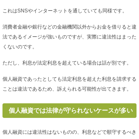
これはSNSやインターネットを通していても同様です。
消費者金融や銀行などの金融機関以外からお金を借りると違
法であるイメージが強いものですが、実際に違法性はまった
くないのです。
ただし、利息が法定利息を超えている場合は話が別です。
個人融資であったとしても法定利息を超えた利息を請求する
ことは違法であるため、訴えられる可能性が出てきます。
個人融資では法律が守られないケースが多い
個人融資には違法性はないものの、利息などで順守するべき