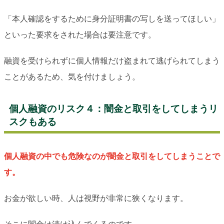
「本人確認をするために身分証明書の写しを送ってほしい」
といった要求をされた場合は要注意です。
融資を受けられずに個人情報だけ盗まれて逃げられてしまう
ことがあるため、気を付けましょう。
個人融資のリスク４：闇金と取引をしてしまうリ
スクもある
個人融資の中でも危険なのが闇金と取引をしてしまうことで
す。
お金が欲しい時、人は視野が非常に狭くなります。