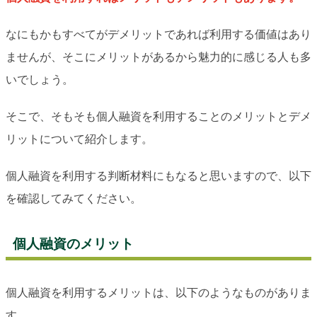
なにもかもすべてがデメリットであれば利用する価値はあり
ませんが、そこにメリットがあるから魅力的に感じる人も多
いでしょう。
そこで、そもそも個人融資を利用することのメリットとデメ
リットについて紹介します。
個人融資を利用する判断材料にもなると思いますので、以下
を確認してみてください。
個人融資のメリット
個人融資を利用するメリットは、以下のようなものがありま
す。