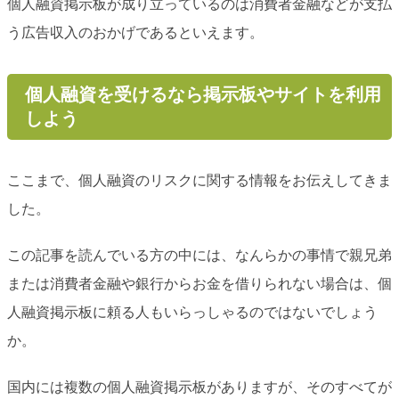
個人融資掲示板が成り立っているのは消費者金融などが支払
う広告収入のおかげであるといえます。
個人融資を受けるなら掲示板やサイトを利用
しよう
ここまで、個人融資のリスクに関する情報をお伝えしてきま
した。
この記事を読んでいる方の中には、なんらかの事情で親兄弟
または消費者金融や銀行からお金を借りられない場合は、個
人融資掲示板に頼る人もいらっしゃるのではないでしょう
か。
国内には複数の個人融資掲示板がありますが、そのすべてが