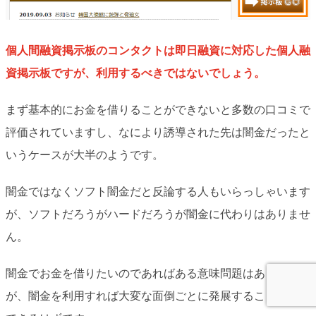
個人間融資掲示板のコンタクトは即日融資に対応した個人融
資掲示板ですが、利用するべきではないでしょう。
まず基本的にお金を借りることができないと多数の口コミで
評価されていますし、なにより誘導された先は闇金だったと
いうケースが大半のようです。
闇金ではなくソフト闇金だと反論する人もいらっしゃいます
が、ソフトだろうがハードだろうが闇金に代わりはありませ
ん。
闇金でお金を借りたいのであればある意味問題はありません
が、闇金を利用すれば大変な面倒ごとに発展することは理解