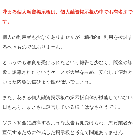
花まる個人融資掲示板は、個人融資掲示板の中でも有名所で
す。
個人の利用者も少なくありませんが、積極的に利用を検討す
るべきものではありません。
というのも融資を受けられたという報告も少なく、闇金や詐
欺に誘導されたというケースが大半を占め、安心して便利と
いった内容は信ぴょう性が低いでしょう。
また、花まる個人融資掲示板の掲示板自体が機能していない
日もあり、まともに運営している様子はなさそうです。
ソフト闇金に誘導するような広告も見受けられ、悪質業者が
宣伝するために作成した掲示板と考えて問題ありません。