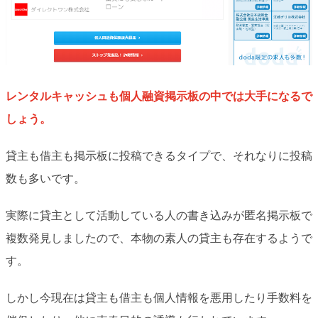
レンタルキャッシュも個人融資掲示板の中では大手になるで
しょう。
貸主も借主も掲示板に投稿できるタイプで、それなりに投稿
数も多いです。
実際に貸主として活動している人の書き込みが匿名掲示板で
複数発見しましたので、本物の素人の貸主も存在するようで
す。
しかし今現在は貸主も借主も個人情報を悪用したり手数料を