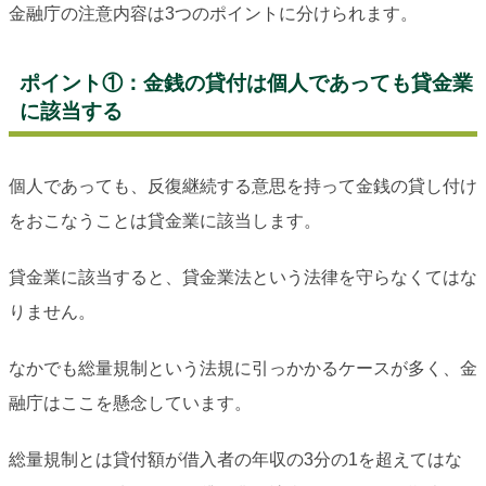
金融庁の注意内容は3つのポイントに分けられます。
ポイント①：金銭の貸付は個人であっても貸金業
に該当する
個人であっても、反復継続する意思を持って金銭の貸し付け
をおこなうことは貸金業に該当します。
貸金業に該当すると、貸金業法という法律を守らなくてはな
りません。
なかでも総量規制という法規に引っかかるケースが多く、金
融庁はここを懸念しています。
総量規制とは貸付額が借入者の年収の3分の1を超えてはな