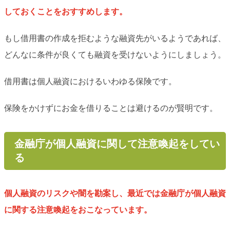
しておくことをおすすめします。
もし借用書の作成を拒むような融資先がいるようであれば、
どんなに条件が良くても融資を受けないようにしましょう。
借用書は個人融資におけるいわゆる保険です。
保険をかけずにお金を借りることは避けるのが賢明です。
金融庁が個人融資に関して注意喚起をしてい
る
個人融資のリスクや闇を勘案し、最近では金融庁が個人融資
に関する注意喚起をおこなっています。