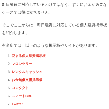
即日融資に対応しているわけではなく、すぐにお金が必要な
ケースでは役に立ちません。
そこでここからは、即日融資に対応している個人融資掲示板
を紹介します。
有名所では、以下のような掲示板やサイトがあります。
花まる個人融資掲示板
マロンツリー
レンタルキャッシュ
お金無償支援掲示板
コンタクト
スマートBBS
Twitter