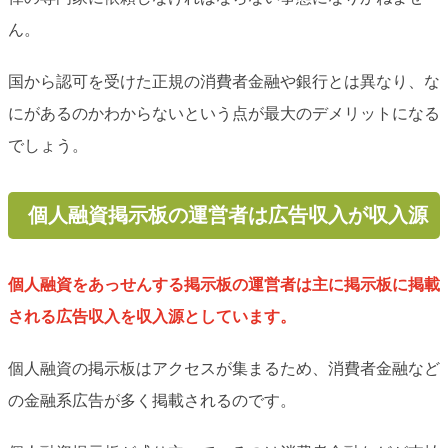
ん。
国から認可を受けた正規の消費者金融や銀行とは異なり、な
にがあるのかわからないという点が最大のデメリットになる
でしょう。
個人融資掲示板の運営者は広告収入が収入源
個人融資をあっせんする掲示板の運営者は主に掲示板に掲載
される広告収入を収入源としています。
個人融資の掲示板はアクセスが集まるため、消費者金融など
の金融系広告が多く掲載されるのです。