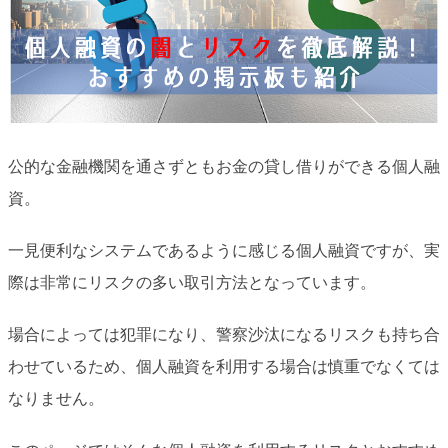
公的な金融機関を通さずともお金の貸し借りができる個人融
資。
一見便利なシステムであるように感じる個人融資ですが、実
際は非常にリスクの多い取引方法となっています。
場合によっては犯罪になり、警察沙汰になるリスクも持ち合
わせているため、個人融資を利用する場合は慎重でなくては
なりません。