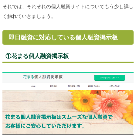
それでは、それぞれの個人融資サイトについてもう少し詳し
く触れていきましょう。
即日融資に対応している個人融資掲示板
①花まる個人融資掲示板