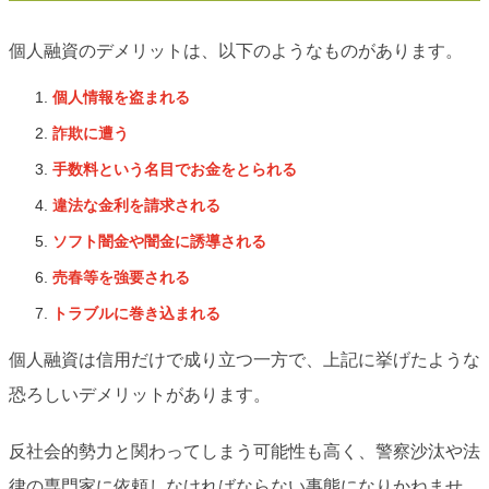
個人融資のデメリットは、以下のようなものがあります。
個人情報を盗まれる
詐欺に遭う
手数料という名目でお金をとられる
違法な金利を請求される
ソフト闇金や闇金に誘導される
売春等を強要される
トラブルに巻き込まれる
個人融資は信用だけで成り立つ一方で、上記に挙げたような
恐ろしいデメリットがあります。
反社会的勢力と関わってしまう可能性も高く、警察沙汰や法
律の専門家に依頼しなければならない事態になりかねませ