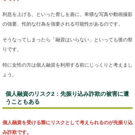
利息を上げる、といった脅しを盾に、卑猥な写真や動画撮影
の強要、性的な行為を強要される可能性があるのです。
そうなってしまったら「融資はいらない」といっても後の祭
りです。
特に女性の方は個人融資を利用する前にじっくりと考えまし
ょう。
個人融資のリスク2：先振り込み詐欺の被害に遭
うこともある
個人融資を受ける際にリスクとして考えられるのが先振り込
み詐欺です。