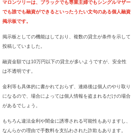
マロンツリーは、ブラックでも専業主婦でもシングルマザー
でも誰でも融資ができるといったうたい文句のある個人融資
掲示板です。
掲示板としての機能はしており、複数の貸主が条件を示して
投稿していました。
融資金額では10万円以下の貸主が多いようですが、安全性
は不透明です。
金利等も具体的に書かれておらず、連絡後は個人のやり取り
になるので、場合によっては個人情報を盗まれるだけの場合
があるでしょう。
もちろん違法金利や闇金に誘導される可能性もありますし、
なんらかの理由で手数料を支払わされた詐欺もあります。