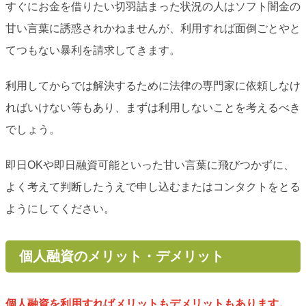
すぐにお金を借りたい切羽詰まった状況の人はソフト闇金の
甘い言葉に誘惑されかねませんが、利用すれば面倒ごとやと
てつもない暴利を請求してきます。
利用してからでは解決するために法律の専門家に依頼しなけ
ればいけない等もあり、まずは利用しないことを考えるべき
でしょう。
即日OKや即日融資可能といった甘い言葉に飛びつかずに、
よく考えて判断したうえで申し込むまたはコンタクトをとる
ようにしてください。
個人融資のメリット・デメリット
個人融資を利用すればメリットもデメリットもあります。