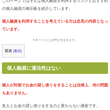
このページではそんな個人融資を利用するリスクとおすすめ
の個人融資の掲示板を紹介しています。
個人融資を利用することを考えている方は必見の内容となっ
ています。
※本ページにはPRが含まれます。
目次
[
表示
]
個人融資に違法性はない
個人が対面でお金の貸し借りをすることは法律上、何の問題
もありません。
友人とお金の貸し借りをするのと変わらない感覚です。