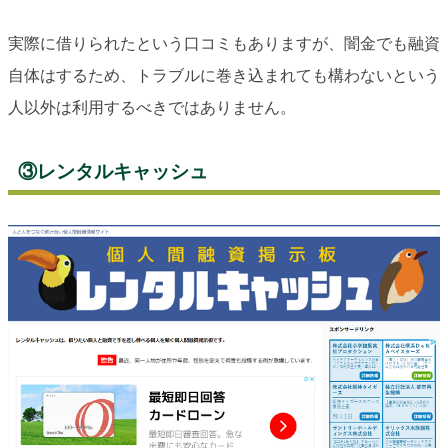
実際に借りられたという口コミもありますが、闇金でも融資
自体はするため、トラブルに巻き込まれても構わないという
人以外は利用するべきではありません。
③レンタルキャッシュ