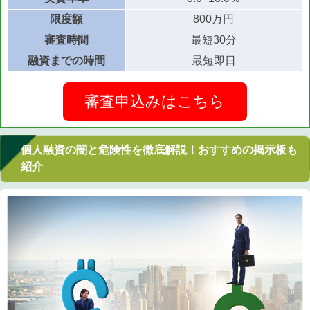
限度額
800万円
審査時間
最短30分
融資までの時間
最短即日
審査申込みはこちら
個人融資の闇と危険性を徹底解説！おすすめの掲示板も
紹介