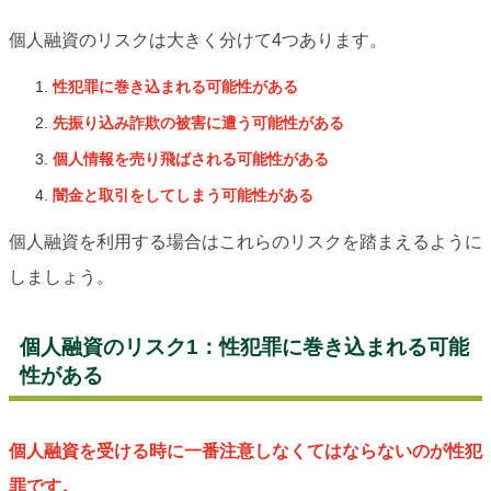
個人融資のリスクは大きく分けて4つあります。
性犯罪に巻き込まれる可能性がある
先振り込み詐欺の被害に遭う可能性がある
個人情報を売り飛ばされる可能性がある
闇金と取引をしてしまう可能性がある
個人融資を利用する場合はこれらのリスクを踏まえるように
しましょう。
個人融資のリスク1：性犯罪に巻き込まれる可能
性がある
個人融資を受ける時に一番注意しなくてはならないのが性犯
罪です。