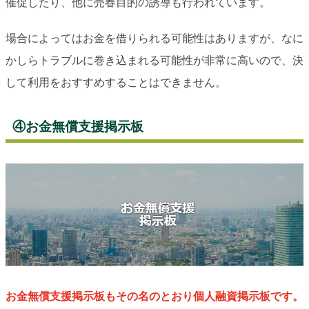
催促したり、他に売春目的の誘導も行われています。
場合によってはお金を借りられる可能性はありますが、なに
かしらトラブルに巻き込まれる可能性が非常に高いので、決
して利用をおすすめすることはできません。
④お金無償支援掲示板
お金無償支援掲示板もその名のとおり個人融資掲示板です。