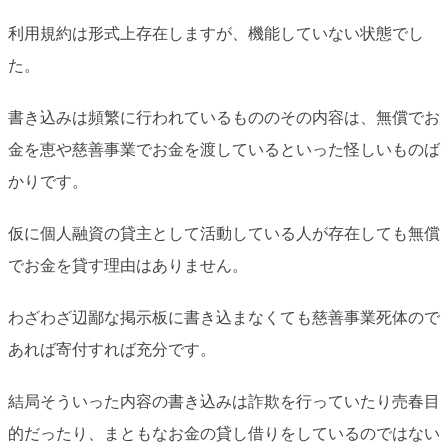
利用規約は形式上存在しますが、機能していない状態でし
た。
書き込みは頻繁に行われているもののその内容は、無償でお
金を恵や慈善事業でお金を渡しているといった怪しいものば
かりです。
仮に個人融資の貸主として活動している人が存在しても無償
でお金を貸す理由はありません。
わざわざ辺鄙な掲示板に書き込まなくても慈善事業死体ので
あれば寄付すれば充分です。
結局そういった内容の書き込みは詐欺を行っていたり売春目
的だったり、まともなお金の貸し借りをしているのではない