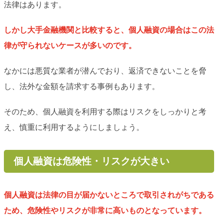
法律はあります。
しかし大手金融機関と比較すると、個人融資の場合はこの法
律が守られないケースが多いのです。
なかには悪質な業者が潜んでおり、返済できないことを脅
し、法外な金額を請求する事例もあります。
そのため、個人融資を利用する際はリスクをしっかりと考
え、慎重に利用するようにしましょう。
個人融資は危険性・リスクが大きい
個人融資は法律の目が届かないところで取引されがちである
ため、危険性やリスクが非常に高いものとなっています。