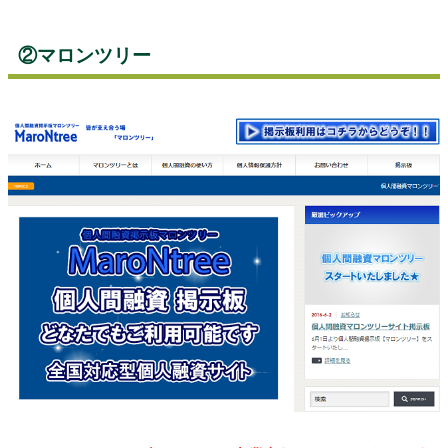
②マロンツリー