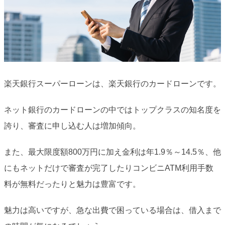
楽天銀行スーパーローンは、楽天銀行のカードローンです。
ネット銀行のカードローンの中ではトップクラスの知名度を
誇り、審査に申し込む人は増加傾向。
また、最大限度額800万円に加え金利は年1.9％～14.5％、他
にもネットだけで審査が完了したりコンビニATM利用手数
料が無料だったりと魅力は豊富です。
魅力は高いですが、急な出費で困っている場合は、借入まで