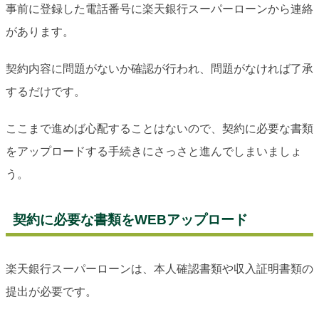
事前に登録した電話番号に楽天銀行スーパーローンから連絡
があります。
契約内容に問題がないか確認が行われ、問題がなければ了承
するだけです。
ここまで進めば心配することはないので、契約に必要な書類
をアップロードする手続きにさっさと進んでしまいましょ
う。
契約に必要な書類をWEBアップロード
楽天銀行スーパーローンは、本人確認書類や収入証明書類の
提出が必要です。