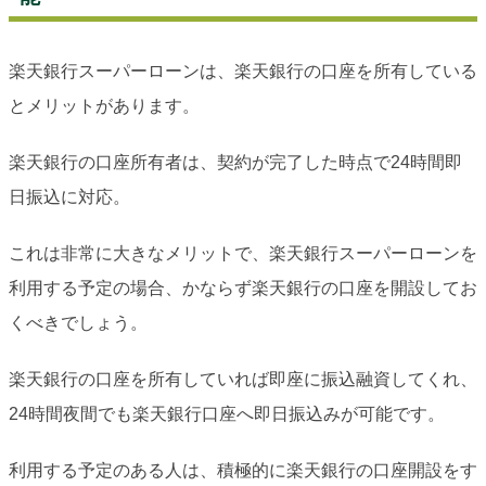
楽天銀行スーパーローンは、楽天銀行の口座を所有している
とメリットがあります。
楽天銀行の口座所有者は、契約が完了した時点で24時間即
日振込に対応。
これは非常に大きなメリットで、楽天銀行スーパーローンを
利用する予定の場合、かならず楽天銀行の口座を開設してお
くべきでしょう。
楽天銀行の口座を所有していれば即座に振込融資してくれ、
24時間夜間でも楽天銀行口座へ即日振込みが可能です。
利用する予定のある人は、積極的に楽天銀行の口座開設をす