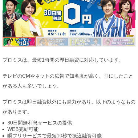
プロミスは、最短1時間の即日融資に対応しています。
テレビのCMやネットの広告で知名度が高く、耳にしたこと
がある人も多いでしょう。
プロミスは即日融資以外にも魅力があり、以下のようなもの
があります。
30日間無利息サービスの提供
WEB完結可能
瞬フリサービスで最短10秒で振込融資可能