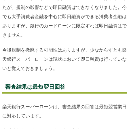
たが、規制の影響などで即日融資はできなくなりました。今
でも大手消費者金融を中心に即日融資ができる消費者金融は
ありますが、銀行のカードローンに限定すれば即日融資はで
きません。
今後規制を撤廃する可能性はありますが、少なからずとも楽
天銀行スーパーローンは現状において即日融資は行っていな
いと覚えておきましょう。
審査結果は最短翌日回答
楽天銀行スーパーローンは、審査結果の回答は最短翌営業日
に対応しています。