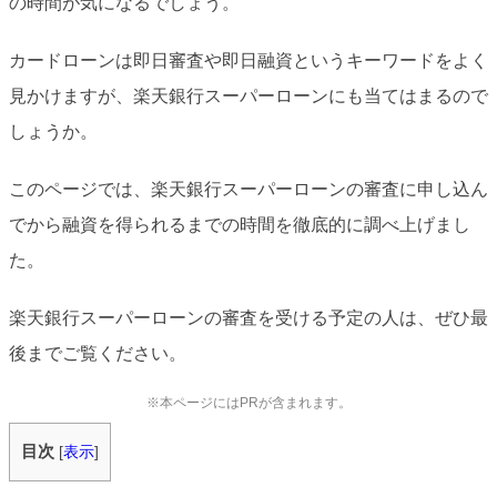
の時間が気になるでしょう。
カードローンは即日審査や即日融資というキーワードをよく
見かけますが、楽天銀行スーパーローンにも当てはまるので
しょうか。
このページでは、楽天銀行スーパーローンの審査に申し込ん
でから融資を得られるまでの時間を徹底的に調べ上げまし
た。
楽天銀行スーパーローンの審査を受ける予定の人は、ぜひ最
後までご覧ください。
※本ページにはPRが含まれます。
目次
[
表示
]