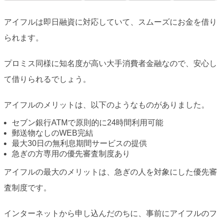
アイフルは即日融資に対応していて、スムーズにお金を借り
られます。
プロミス同様に知名度が高い大手消費者金融なので、安心し
て借りられるでしょう。
アイフルのメリットは、以下のようなものがありました。
セブン銀行ATMで原則的に24時間利用可能
郵送物なしのWEB完結
最大30日の無利息期間サービスの提供
急ぎの方専用の優先審査制度あり
アイフルの最大のメリットは、急ぎの人を対象にした優先審
査制度です。
インターネットから申し込んだのちに、事前にアイフルのフ