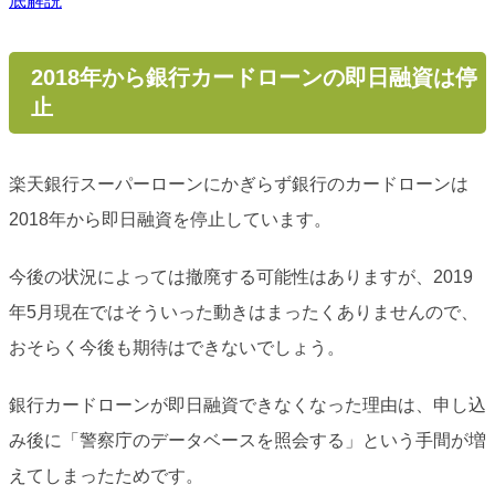
底解説
2018年から銀行カードローンの即日融資は停
止
楽天銀行スーパーローンにかぎらず銀行のカードローンは
2018年から即日融資を停止しています。
今後の状況によっては撤廃する可能性はありますが、2019
年5月現在ではそういった動きはまったくありませんので、
おそらく今後も期待はできないでしょう。
銀行カードローンが即日融資できなくなった理由は、申し込
み後に「警察庁のデータベースを照会する」という手間が増
えてしまったためです。