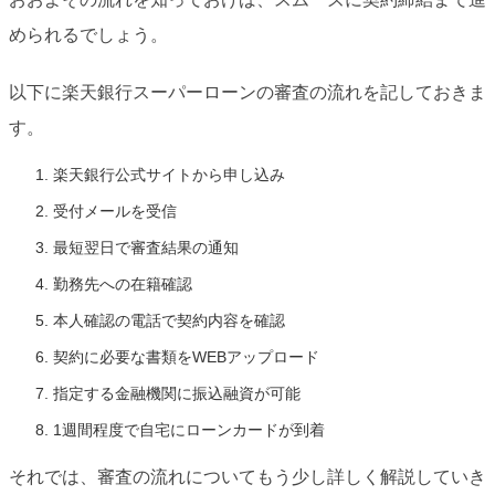
められるでしょう。
以下に楽天銀行スーパーローンの審査の流れを記しておきま
す。
楽天銀行公式サイトから申し込み
受付メールを受信
最短翌日で審査結果の通知
勤務先への在籍確認
本人確認の電話で契約内容を確認
契約に必要な書類をWEBアップロード
指定する金融機関に振込融資が可能
1週間程度で自宅にローンカードが到着
それでは、審査の流れについてもう少し詳しく解説していき