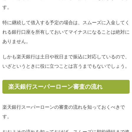
す。
特に継続して借入する予定の場合は、スムーズに入金してく
れる銀行口座を所有しておいてマイナスになることは絶対に
ありません。
しかも楽天銀行は土日や祝日まで振込に対応しているので、
いざというときに役に立つことは言うまでもないでしょう。
楽天銀行スーパーローン審査の流れ
楽天銀行スーパーローンの審査の流れを知っておくべきで
す。
おおよその流れを知っておけば、スムーズに契約締結まで進