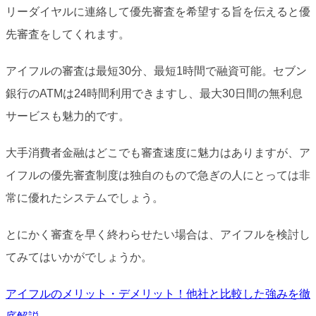
リーダイヤルに連絡して優先審査を希望する旨を伝えると優
先審査をしてくれます。
アイフルの審査は最短30分、最短1時間で融資可能。セブン
銀行のATMは24時間利用できますし、最大30日間の無利息
サービスも魅力的です。
大手消費者金融はどこでも審査速度に魅力はありますが、ア
イフルの優先審査制度は独自のもので急ぎの人にとっては非
常に優れたシステムでしょう。
とにかく審査を早く終わらせたい場合は、アイフルを検討し
てみてはいかがでしょうか。
アイフルのメリット・デメリット！他社と比較した強みを徹