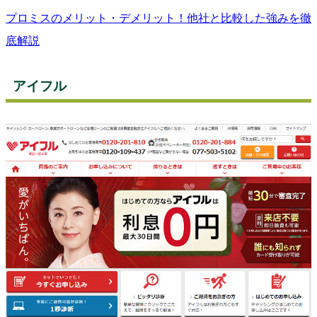
プロミスのメリット・デメリット！他社と比較した強みを徹
底解説
アイフル