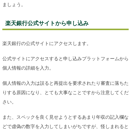
ましょう。
楽天銀行公式サイトから申し込み
楽天銀行の公式サイトにアクセスします。
公式サイトにアクセスすると申し込みプラットフォームから
個人情報の詳細を入力。
個人情報の入力は誤ると再提出を要求されたり審査に落ちた
りする原因になり、とても大事なことですから注意してくだ
さい。
また、スペックを良く見せようとするあまり年収の記入欄な
どで虚偽の数字を入力してしまいがちですが、怪しまれると