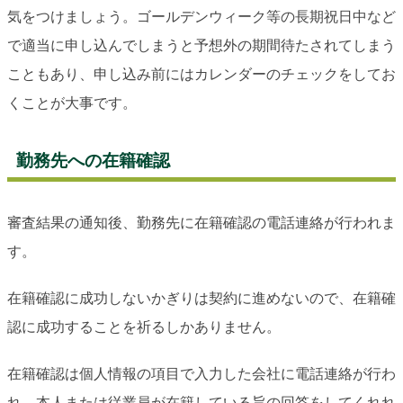
気をつけましょう。ゴールデンウィーク等の長期祝日中など
で適当に申し込んでしまうと予想外の期間待たされてしまう
こともあり、申し込み前にはカレンダーのチェックをしてお
くことが大事です。
勤務先への在籍確認
審査結果の通知後、勤務先に在籍確認の電話連絡が行われま
す。
在籍確認に成功しないかぎりは契約に進めないので、在籍確
認に成功することを祈るしかありません。
在籍確認は個人情報の項目で入力した会社に電話連絡が行わ
れ、本人または従業員が在籍している旨の回答をしてくれれ