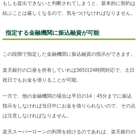
もしも提出できないと判断されてしまうと、基本的に契約は
結ぶことは厳しくなるので、気をつけなければなりません。
指定する金融機関に振込融資が可能
この段階で指定した金融機関に振込融資の指示ができます。
楽天銀行の口座を所有していれば365日24時間対応で、土日
祝日でもお金を借りることが可能。
一方で、他の金融機関の場合は平日の14：45分までに振込
指示をしなければ当日中にお金を借りられないので、その点
は注意しなければなりません。
楽天スーパーローンの利用を続けるのであれば、楽天銀行の