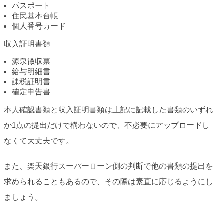
パスポート
住民基本台帳
個人番号カード
収入証明書類
源泉徴収票
給与明細書
課税証明書
確定申告書
本人確認書類と収入証明書類は上記に記載した書類のいずれ
か1点の提出だけで構わないので、不必要にアップロードし
なくて大丈夫です。
また、楽天銀行スーパーローン側の判断で他の書類の提出を
求められることもあるので、その際は素直に応じるようにし
ましょう。