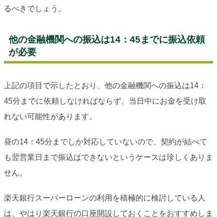
るべきでしょう。
他の金融機関への振込は14：45までに振込依頼
が必要
上記の項目で示したとおり、他の金融機関への振込は14：
45分までに依頼しなければならず、当日中にお金を受け取
れない可能性があります。
昼の14：45分までしか対応していないので、契約が結べて
も翌営業日まで振込はできないというケースは珍しくありま
せん。
楽天銀行スーパーローンの利用を積極的に検討している人
は、やはり楽天銀行の口座開設しておくことをおすすめしま