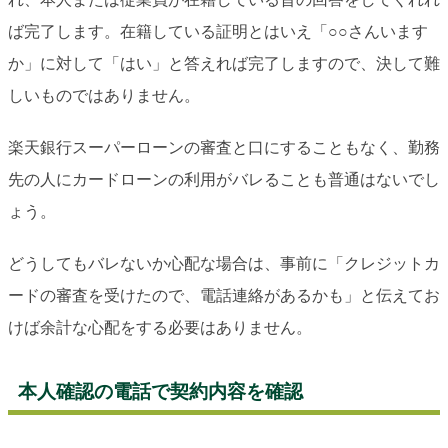
ば完了します。在籍している証明とはいえ「○○さんいます
か」に対して「はい」と答えれば完了しますので、決して難
しいものではありません。
楽天銀行スーパーローンの審査と口にすることもなく、勤務
先の人にカードローンの利用がバレることも普通はないでし
ょう。
どうしてもバレないか心配な場合は、事前に「クレジットカ
ードの審査を受けたので、電話連絡があるかも」と伝えてお
けば余計な心配をする必要はありません。
本人確認の電話で契約内容を確認