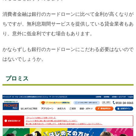
消費者金融は銀行のカードローンに比べて金利が高くなりが
ちですが、無利息期間サービスを提供している貸金業者もあ
り、意外に低金利ですむ場合もあります。
かならずしも銀行のカードローンにこだわる必要はないので
はないでしょうか。
プロミス