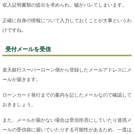
収入証明書類の提出を求められ、嘘がバレてしまいます。
正確に自身の情報について入力しておくことが大事というわ
けですね。
受付メールを受信
楽天銀行スーパーローン側から登録したメールアドレスにメ
ールが届きます。
ローンカード発行までの案内を記したメールなので確認して
おきましょう。
また、メールが届かない場合は受信拒否にしていたり迷惑メ
ールの受信箱に届いていたりする可能性があるため、一度は