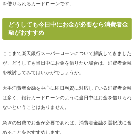
を借りられるカードローンです。
どうしても今日中にお金が必要なら消費者金
融がおすすめ
ここまで楽天銀行スーパーローンについて解説してきました
が、どうしても当日中にお金を借りたい場合は、消費者金融
を検討してみてはいかがでしょうか。
大手消費者金融を中心に即日融資に対応している消費者金融
は多く、銀行カードローンのように当日中はお金を借りられ
ないということはありません。
急ぎの出費でお金が必要であれば、消費者金融を選択肢に含
めることをおすすめします。