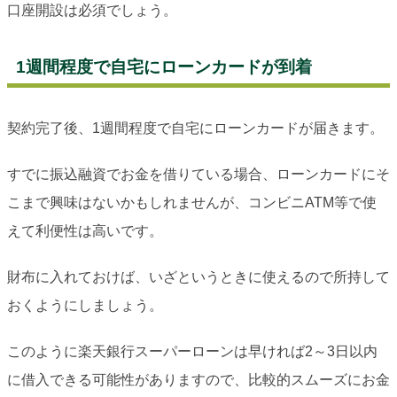
口座開設は必須でしょう。
1週間程度で自宅にローンカードが到着
契約完了後、1週間程度で自宅にローンカードが届きます。
すでに振込融資でお金を借りている場合、ローンカードにそ
こまで興味はないかもしれませんが、コンビニATM等で使
えて利便性は高いです。
財布に入れておけば、いざというときに使えるので所持して
おくようにしましょう。
このように楽天銀行スーパーローンは早ければ2～3日以内
に借入できる可能性がありますので、比較的スムーズにお金