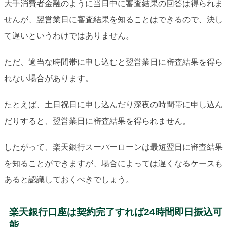
大手消費者金融のように当日中に審査結果の回答は得られま
せんが、翌営業日に審査結果を知ることはできるので、決し
て遅いというわけではありません。
ただ、適当な時間帯に申し込むと翌営業日に審査結果を得ら
れない場合があります。
たとえば、土日祝日に申し込んだり深夜の時間帯に申し込ん
だりすると、翌営業日に審査結果を得られません。
したがって、楽天銀行スーパーローンは最短翌日に審査結果
を知ることができますが、場合によっては遅くなるケースも
あると認識しておくべきでしょう。
楽天銀行口座は契約完了すれば24時間即日振込可
能