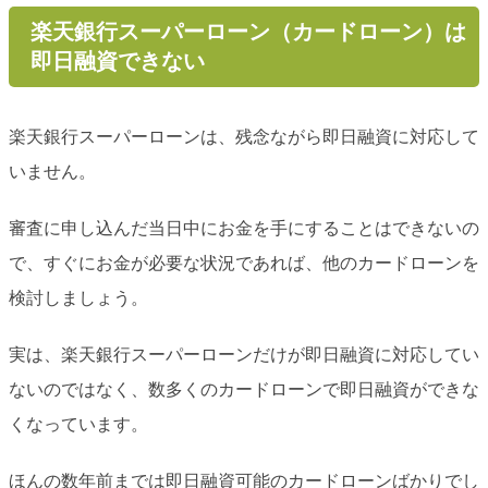
楽天銀行スーパーローン（カードローン）は
即日融資できない
楽天銀行スーパーローンは、残念ながら即日融資に対応して
いません。
審査に申し込んだ当日中にお金を手にすることはできないの
で、すぐにお金が必要な状況であれば、他のカードローンを
検討しましょう。
実は、楽天銀行スーパーローンだけが即日融資に対応してい
ないのではなく、数多くのカードローンで即日融資ができな
くなっています。
ほんの数年前までは即日融資可能のカードローンばかりでし