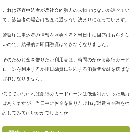
これは審査申込者が反社会的勢力の人物ではないか調べてい
て、該当者の場合は審査に通せない決まりになっています。
警察庁に申込者の情報を照会すると当日中に回答はもらえな
いので、結果的に即日融資はできなくなりました。
そのためお金を借りたい利用者は、時間のかかる銀行カード
ローンを利用するか即日融資に対応する消費者金融を選ばな
ければなりません。
慌てていなければ銀行のカードローンは低金利といった魅力
はありますが、当日中にお金を借りたければ消費者金融を検
討してみてはいかがでしょうか。