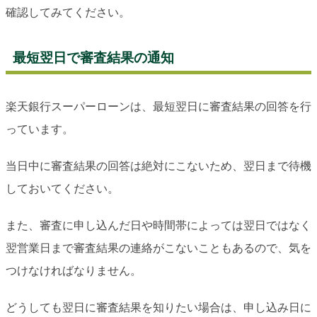
確認してみてください。
最短翌日で審査結果の通知
楽天銀行スーパーローンは、最短翌日に審査結果の回答を行
っています。
当日中に審査結果の回答は絶対にこないため、翌日まで待機
しておいてください。
また、審査に申し込んだ日や時間帯によっては翌日ではなく
翌営業日まで審査結果の連絡がこないこともあるので、気を
つけなければなりません。
どうしても翌日に審査結果を知りたい場合は、申し込み日に