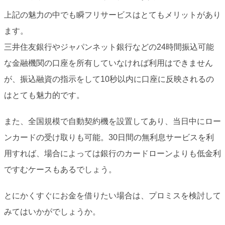
上記の魅力の中でも瞬フリサービスはとてもメリットがあり
ます。
三井住友銀行やジャパンネット銀行などの24時間振込可能
な金融機関の口座を所有していなければ利用はできません
が、振込融資の指示をして10秒以内に口座に反映されるの
はとても魅力的です。
また、全国規模で自動契約機を設置してあり、当日中にロー
ンカードの受け取りも可能。30日間の無利息サービスを利
用すれば、場合によっては銀行のカードローンよりも低金利
ですむケースもあるでしょう。
とにかくすぐにお金を借りたい場合は、プロミスを検討して
みてはいかがでしょうか。