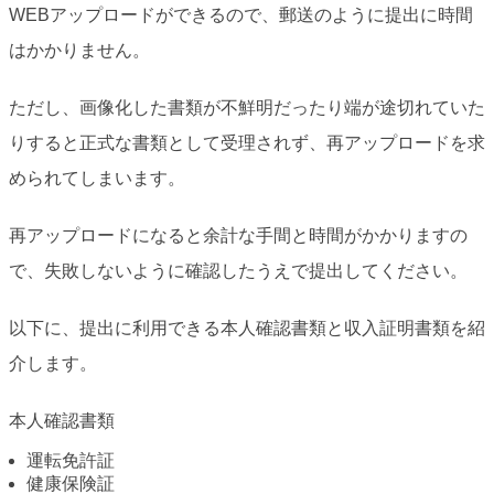
WEBアップロードができるので、郵送のように提出に時間
はかかりません。
ただし、画像化した書類が不鮮明だったり端が途切れていた
りすると正式な書類として受理されず、再アップロードを求
められてしまいます。
再アップロードになると余計な手間と時間がかかりますの
で、失敗しないように確認したうえで提出してください。
以下に、提出に利用できる本人確認書類と収入証明書類を紹
介します。
本人確認書類
運転免許証
健康保険証