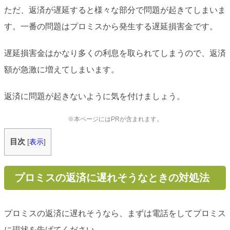
ただ、返済が遅延すると様々な部分で問題が起きてしまいま
す。一番の問題はプロミスから発生する遅延損害金です。
遅延損害金はかなり多くの利息を取られてしまうので、返済
額が急激に増えてしまいます。
返済に問題が起きないように気を付けましょう。
※本ページにはPRが含まれます。
目次
[
表示
]
プロミスの返済に遅れそうなときの対処法
プロミスの返済に遅れそうなら、まずは電話をしてプロミス
に現状を告げてください。