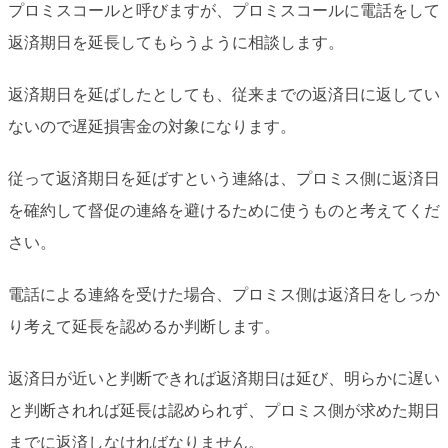
プロミスコールと呼びますが、プロミスコールに電話をして
返済期日を延長してもらうように相談します。
返済期日を延ばしたとしても、従来までの返済日に返してい
ないので遅延損害金の対象になります。
従って返済期日を延ばすという連絡は、プロミス側に返済日
を確約して督促の連絡を避けるために使うものと考えてくだ
さい。
電話による連絡を受けた場合、プロミス側は返済日をしっか
り考えて延長を認めるか判断します。
返済日が近いと判断できれば返済期日は延び、明らかに遅い
と判断されれば延長は認められず、プロミス側が求めた期日
までに返済しなければなりません。