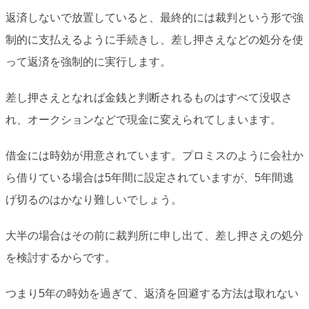
返済しないで放置していると、最終的には裁判という形で強
制的に支払えるように手続きし、差し押さえなどの処分を使
って返済を強制的に実行します。
差し押さえとなれば金銭と判断されるものはすべて没収さ
れ、オークションなどで現金に変えられてしまいます。
借金には時効が用意されています。プロミスのように会社か
ら借りている場合は5年間に設定されていますが、5年間逃
げ切るのはかなり難しいでしょう。
大半の場合はその前に裁判所に申し出て、差し押さえの処分
を検討するからです。
つまり5年の時効を過ぎて、返済を回避する方法は取れない