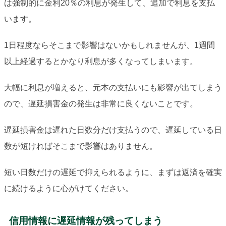
は強制的に金利20％の利息が発生して、追加で利息を支払
います。
1日程度ならそこまで影響はないかもしれませんが、1週間
以上経過するとかなり利息が多くなってしまいます。
大幅に利息が増えると、元本の支払いにも影響が出てしまう
ので、遅延損害金の発生は非常に良くないことです。
遅延損害金は遅れた日数分だけ支払うので、遅延している日
数が短ければそこまで影響はありません。
短い日数だけの遅延で抑えられるように、まずは返済を確実
に続けるように心がけてください。
信用情報に遅延情報が残ってしまう