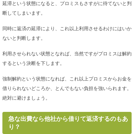
延滞という状態になると、プロミスもさすがに待てないと判
断してしまいます。
同時に返済の延滞により、これ以上利用させるわけにはいか
ないと判断します。
利用させられない状態となれば、当然ですがプロミスは解約
するという決断を下します。
強制解約という状態になれば、これ以上プロミスからお金を
借りられないどころか、とんでもない負担を強いられます。
絶対に避けましょう。
急な出費なら他社から借りて返済するのもあ
り？