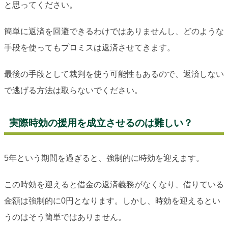
と思ってください。
簡単に返済を回避できるわけではありませんし、どのような
手段を使ってもプロミスは返済させてきます。
最後の手段として裁判を使う可能性もあるので、返済しない
で逃げる方法は取らないでください。
実際時効の援用を成立させるのは難しい？
5年という期間を過ぎると、強制的に時効を迎えます。
この時効を迎えると借金の返済義務がなくなり、借りている
金額は強制的に0円となります。しかし、時効を迎えるとい
うのはそう簡単ではありません。