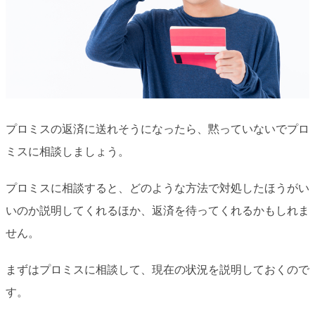
プロミスの返済に送れそうになったら、黙っていないでプロ
ミスに相談しましょう。
プロミスに相談すると、どのような方法で対処したほうがい
いのか説明してくれるほか、返済を待ってくれるかもしれま
せん。
まずはプロミスに相談して、現在の状況を説明しておくので
す。