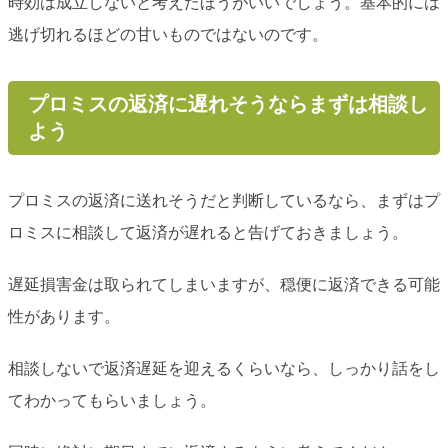
時効は成立しないと考えたほうがいいでしょう。基本的には
逃げ切れるほどの甘いものではないのです。
プロミスの返済に遅れそうならまずは相談し
よう
プロミスの返済に送れそうだと判断しているなら、まずはプ
ロミスに相談して返済が遅れると告げておきましょう。
遅延損害金は取られてしまいますが、穏便に返済できる可能
性があります。
相談しないで返済遅延を迎えるくらいなら、しっかり話をし
てわかってもらいましょう。