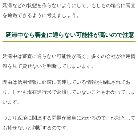
延滞などの状態を作らないようにして、もしもの場合に審査
を通過できるように考えましょう。
延滞中なら審査に通らない可能性が高いので注意
延滞中は審査に通らない可能性が高く、多くの会社が信用情
報を見て貸せないと判断してしまいます。
理由は信用情報に延滞に関連している情報が掲載されてお
り、しかも現在進行形で返済していないこともわかってしま
います。
つまり返済に関連する問題が簡単にわかるので、他社として
も貸せないと判断するのです。