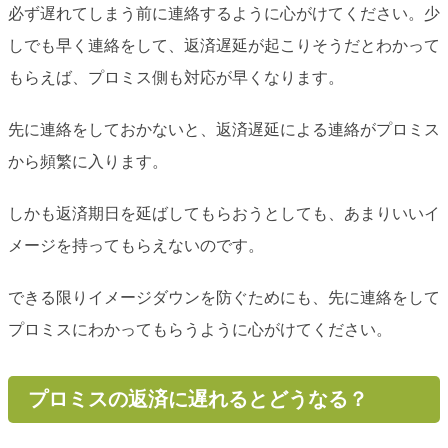
必ず遅れてしまう前に連絡するように心がけてください。少
しでも早く連絡をして、返済遅延が起こりそうだとわかって
もらえば、プロミス側も対応が早くなります。
先に連絡をしておかないと、返済遅延による連絡がプロミス
から頻繁に入ります。
しかも返済期日を延ばしてもらおうとしても、あまりいいイ
メージを持ってもらえないのです。
できる限りイメージダウンを防ぐためにも、先に連絡をして
プロミスにわかってもらうように心がけてください。
プロミスの返済に遅れるとどうなる？