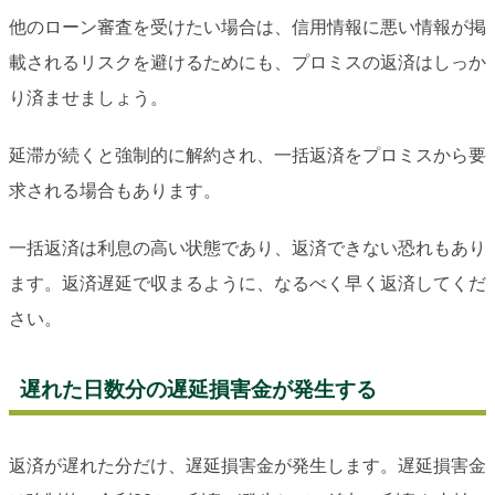
他のローン審査を受けたい場合は、信用情報に悪い情報が掲
載されるリスクを避けるためにも、プロミスの返済はしっか
り済ませましょう。
延滞が続くと強制的に解約され、一括返済をプロミスから要
求される場合もあります。
一括返済は利息の高い状態であり、返済できない恐れもあり
ます。返済遅延で収まるように、なるべく早く返済してくだ
さい。
遅れた日数分の遅延損害金が発生する
返済が遅れた分だけ、遅延損害金が発生します。遅延損害金