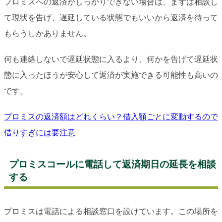
プロミスへの返済がしっかりできない場合は、まずは相談し
て現状を告げ、遅延している状態でもいいから返済を待って
もらうしかありません。
何も連絡しないで遅延状態に入るより、何かを告げて遅延状
態に入ったほうが安心して返済が実施できる可能性も高いの
です。
プロミスの返済額はどれくらい？借入額ごとに変動するので
借りすぎには要注意
プロミスコールに電話して返済期日の延長を相談
する
プロミスは電話による相談窓口を設けています。この場所を