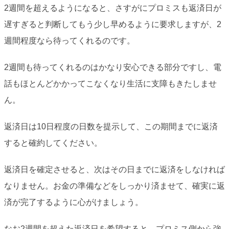
2週間を超えるようになると、さすがにプロミスも返済日が
遅すぎると判断してもう少し早めるように要求しますが、2
週間程度なら待ってくれるのです。
2週間も待ってくれるのはかなり安心できる部分ですし、電
話もほとんどかかってこなくなり生活に支障もきたしませ
ん。
返済日は10日程度の日数を提示して、この期間までに返済
すると確約してください。
返済日を確定させると、次はその日までに返済をしなければ
なりません。お金の準備などをしっかり済ませて、確実に返
済が完了するように心がけましょう。
なお2週間を超えた返済日を希望すると、プロミス側から強