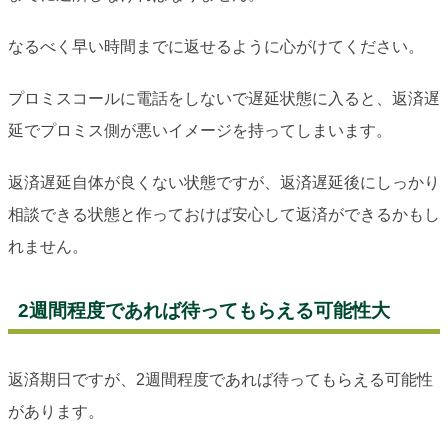
なるべく早い時間までに返せるように心がけてください。
プロミスコールに電話をしないで遅延状態に入ると、返済遅
延でプロミス側が悪いイメージを持ってしまいます。
返済遅延自体が良くない状態ですが、返済遅延後にしっかり
相談できる状態と作っておけば安心して返済ができるかもし
れません。
2週間程度であれば待ってもらえる可能性大
返済期日ですが、2週間程度であれば待ってもらえる可能性
があります。