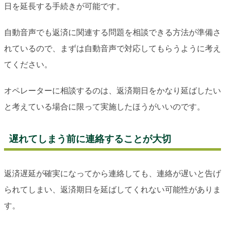
日を延長する手続きが可能です。
自動音声でも返済に関連する問題を相談できる方法が準備さ
れているので、まずは自動音声で対応してもらうように考え
てください。
オペレーターに相談するのは、返済期日をかなり延ばしたい
と考えている場合に限って実施したほうがいいのです。
遅れてしまう前に連絡することが大切
返済遅延が確実になってから連絡しても、連絡が遅いと告げ
られてしまい、返済期日を延ばしてくれない可能性がありま
す。