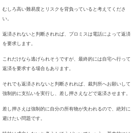
むしろ高い難易度とリスクを背負っていると考えてくださ
い。
返済されないと判断されれば、プロミスは電話によって返済
を要求します。
これだけなら逃げられそうですが、最終的には自宅へ行って
返済を要求する場合もあります。
それでも返済されないと判断されれば、裁判所へお願いして
強制的に支払いを実行し、差し押さえなどで返済させます。
差し押さえは強制的に自分の所有物が失われるので、絶対に
避けたい問題です。