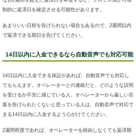
制的に返済日を確定させる可能性があります。
あまりいい日程を告げられない場合もあるので、2週間以内
で返済できる期日を告げてください。
14日以内に入金できるなら自動音声でも対応可能
14日以内に入金できる保証があれば、自動音声でも対応し
てもらえます。オペレーターとの連絡だと、どのような説明
を受けるか不安に感じている人、オペレーターから厳しい言
葉を告げられたくないと思っている人は、自動音声で対応で
きる14日以内に入金するよう心がけてください。
2週間程度であれば、オペレーターを経由しなくても返済期