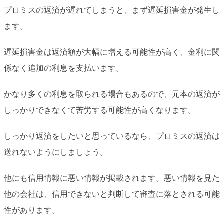
プロミスの返済が遅れてしまうと、まず遅延損害金が発生し
ます。
遅延損害金は返済額が大幅に増える可能性が高く、金利に関
係なく追加の利息を支払います。
かなり多くの利息を取られる場合もあるので、元本の返済が
しっかりできなくて苦労する可能性が高くなります。
しっかり返済をしたいと思っているなら、プロミスの返済は
送れないようにしましょう。
他にも信用情報に悪い情報が掲載されます。悪い情報を見た
他の会社は、信用できないと判断して審査に落とされる可能
性があります。