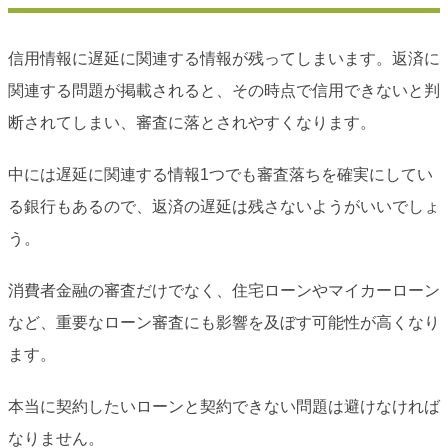
信用情報に遅延に関連する情報が残ってしまいます。返済に
関連する問題が掲載されると、その時点で信用できないと判
断されてしまい、審査に落とされやすくなります。
中には遅延に関連する情報1つでも審査落ちを確実にしてい
る銀行もあるので、返済の遅延は残さないようがいいでしょ
う。
消費者金融の審査だけでなく、住宅ローンやマイカーローン
など、重要なローン審査にも影響を及ぼす可能性が高くなり
ます。
本当に契約したいローンと契約できない問題は避けなければ
なりません。