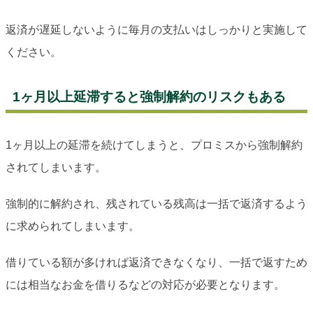
返済が遅延しないように毎月の支払いはしっかりと実施して
ください。
1ヶ月以上延滞すると強制解約のリスクもある
1ヶ月以上の延滞を続けてしまうと、プロミスから強制解約
されてしまいます。
強制的に解約され、残されている残高は一括で返済するよう
に求められてしまいます。
借りている額が多ければ返済できなくなり、一括で返すため
には相当なお金を借りるなどの対応が必要となります。