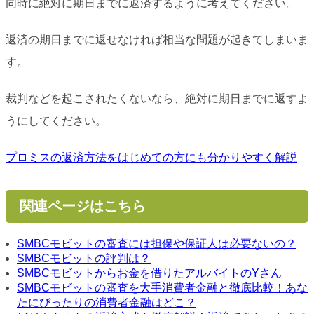
同時に絶対に期日までに返済するように考えてください。
返済の期日までに返せなければ相当な問題が起きてしまいま
す。
裁判などを起こされたくないなら、絶対に期日までに返すよ
うにしてください。
プロミスの返済方法をはじめての方にも分かりやすく解説
関連ページはこちら
SMBCモビットの審査には担保や保証人は必要ないの？
SMBCモビットの評判は？
SMBCモビットからお金を借りたアルバイトのYさん
SMBCモビットの審査を大手消費者金融と徹底比較！あな
たにぴったりの消費者金融はどこ？