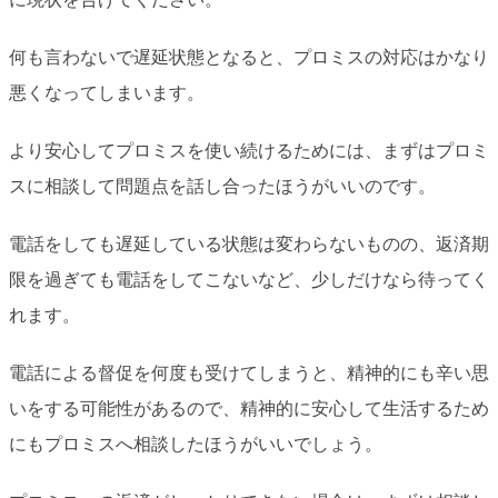
何も言わないで遅延状態となると、プロミスの対応はかなり
悪くなってしまいます。
より安心してプロミスを使い続けるためには、まずはプロミ
スに相談して問題点を話し合ったほうがいいのです。
電話をしても遅延している状態は変わらないものの、返済期
限を過ぎても電話をしてこないなど、少しだけなら待ってく
れます。
電話による督促を何度も受けてしまうと、精神的にも辛い思
いをする可能性があるので、精神的に安心して生活するため
にもプロミスへ相談したほうがいいでしょう。