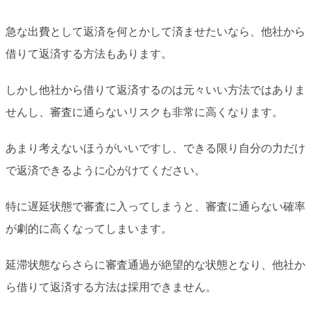
急な出費として返済を何とかして済ませたいなら、他社から
借りて返済する方法もあります。
しかし他社から借りて返済するのは元々いい方法ではありま
せんし、審査に通らないリスクも非常に高くなります。
あまり考えないほうがいいですし、できる限り自分の力だけ
で返済できるように心がけてください。
特に遅延状態で審査に入ってしまうと、審査に通らない確率
が劇的に高くなってしまいます。
延滞状態ならさらに審査通過が絶望的な状態となり、他社か
ら借りて返済する方法は採用できません。