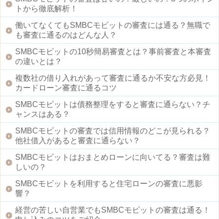
トから徹底解析！
働いてなくてもSMBCモビットの審査には通る？無職で
も審査に通るのはどんな人？
SMBCモビットの10秒簡易審査とは？事前審査と本審査
の違いとは？
複数社の借り入れがあって審査に通るか不安な方必見！
カードローン審査に通るコツ
SMBCモビットは債務整理をすると審査に通らない？チ
ャンスはある？
SMBCモビットの審査では信用情報のどこが見られる？
他社借入があると審査に通らない？
SMBCモビットはおまとめローンに向いてる？審査は難
しいの？
SMBCモビットを利用すると住宅ローンの審査に悪影
響？
経営の苦しい自営業でもSMBCモビットの審査は通る！