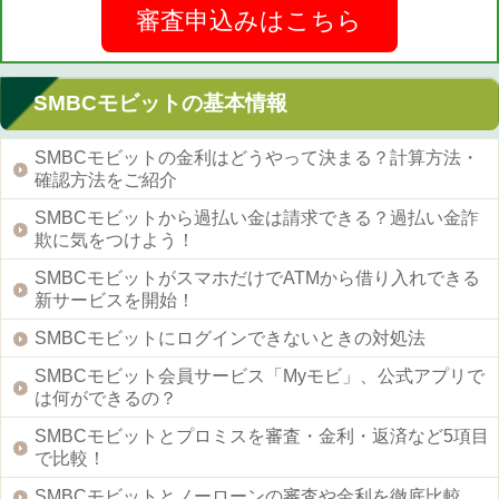
審査申込みはこちら
SMBCモビットの基本情報
SMBCモビットの金利はどうやって決まる？計算方法・
確認方法をご紹介
SMBCモビットから過払い金は請求できる？過払い金詐
欺に気をつけよう！
SMBCモビットがスマホだけでATMから借り入れできる
新サービスを開始！
SMBCモビットにログインできないときの対処法
SMBCモビット会員サービス「Myモビ」、公式アプリで
は何ができるの？
SMBCモビットとプロミスを審査・金利・返済など5項目
で比較！
SMBCモビットとノーローンの審査や金利を徹底比較