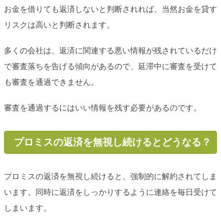
お金を借りても返済しないと判断されれば、当然お金を貸す
リスクは高いと判断されます。
多くの会社は、返済に関連する悪い情報が残されているだけ
で審査落ちを告げる傾向があるので、延滞中に審査を受けて
も審査を通過できません。
審査を通過するにはいい情報を残す必要があるのです。
プロミスの返済を無視し続けるとどうなる？
プロミスの返済を無視し続けると、強制的に解約されてしま
います。同時に返済をしっかりするように連絡を毎日受けて
しまいます。