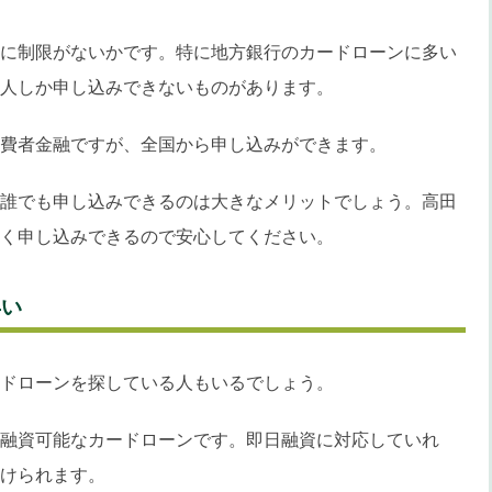
に制限がないかです。特に地方銀行のカードローンに多い
人しか申し込みできないものがあります。
費者金融ですが、全国から申し込みができます。
誰でも申し込みできるのは大きなメリットでしょう。高田
く申し込みできるので安心してください。
早い
ドローンを探している人もいるでしょう。
融資可能なカードローンです。即日融資に対応していれ
けられます。