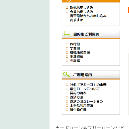
カードローンやフリーローンなど、