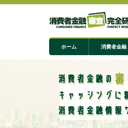
ホーム
消費者金融