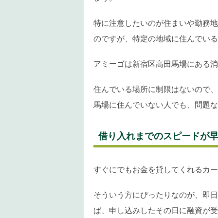
特に注意したいのが住まいや勤務地
のですが、特定の地域に住んでいる
アミーゴは新宿区高田馬場にある消
住んでいる場所に制限はないので、
馬場に住んでいない人でも、問題な
借り入れまでのスピードが
すぐにでもお金を貸してくれるカー
そういう方にぴったりなのが、即日
ば、申し込みしたその日に融資が受