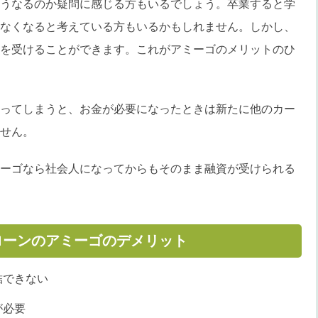
うなるのか疑問に感じる方もいるでしょう。卒業すると学
なくなると考えている方もいるかもしれません。しかし、
を受けることができます。これがアミーゴのメリットのひ
ってしまうと、お金が必要になったときは新たに他のカー
せん。
ーゴなら社会人になってからもそのまま融資が受けられる
ローンのアミーゴのデメリット
結できない
が必要