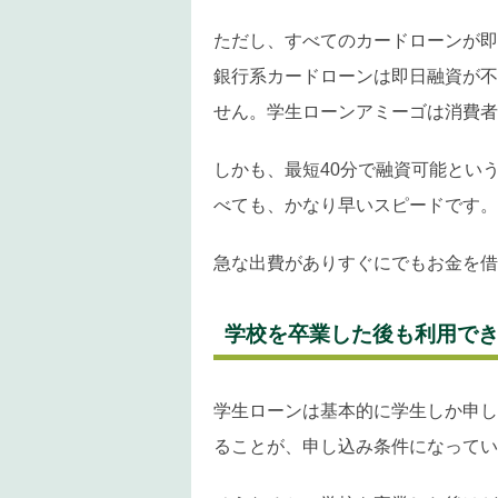
ただし、すべてのカードローンが即
銀行系カードローンは即日融資が不
せん。学生ローンアミーゴは消費者
しかも、最短40分で融資可能とい
べても、かなり早いスピードです。
急な出費がありすぐにでもお金を借
学校を卒業した後も利用で
学生ローンは基本的に学生しか申し
ることが、申し込み条件になってい