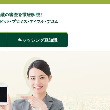
メリット・デメリット！他社と比較した特徴を徹底解説
キャッシング豆知識