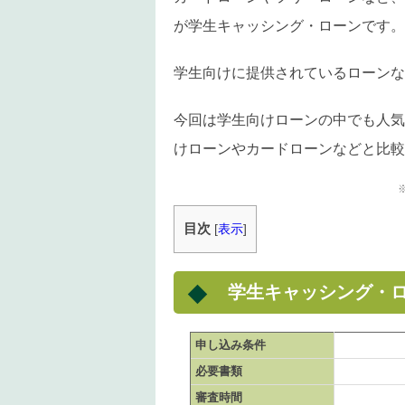
が学生キャッシング・ローンです。
学生向けに提供されているローンな
今回は学生向けローンの中でも人気
けローンやカードローンなどと比較
目次
[
表示
]
学生キャッシング・
申し込み条件
必要書類
審査時間