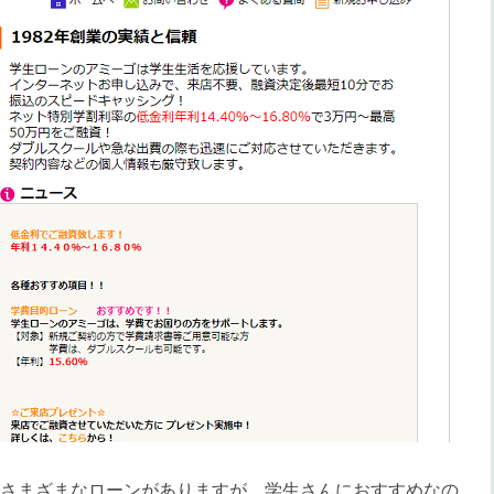
さまざまなローンがありますが、学生さんにおすすめなの