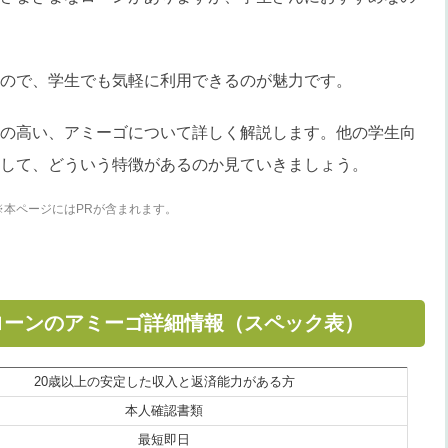
ので、学生でも気軽に利用できるのが魅力です。
の高い、アミーゴについて詳しく解説します。他の学生向
して、どういう特徴があるのか見ていきましょう。
※本ページにはPRが含まれます。
ローンのアミーゴ詳細情報（スペック表）
20歳以上の安定した収入と返済能力がある方
本人確認書類
最短即日