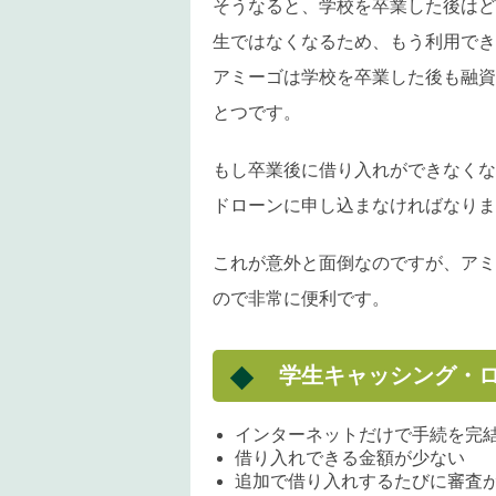
そうなると、学校を卒業した後はど
生ではなくなるため、もう利用でき
アミーゴは学校を卒業した後も融資
とつです。
もし卒業後に借り入れができなくな
ドローンに申し込まなければなりま
これが意外と面倒なのですが、アミ
ので非常に便利です。
学生キャッシング・
インターネットだけで手続を完
借り入れできる金額が少ない
追加で借り入れするたびに審査