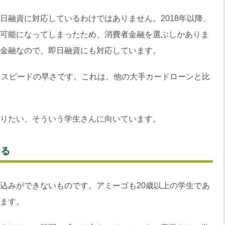
日融資に対応しているわけではありません。2018年以降、
可能になってしまったため、消費者金融を選ぶしかありま
金融なので、即日融資にも対応しています。
うスピードの早さです。これは、他の大手カードローンと比
りたい、そういう学生さんに向いています。
きる
込みができないものです。アミーゴも20歳以上の学生であ
ます。