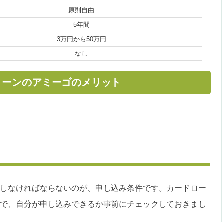
原則自由
5年間
3万円から50万円
なし
ローンのアミーゴのメリット
しなければならないのが、申し込み条件です。カードロー
で、自分が申し込みできるか事前にチェックしておきまし