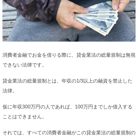
消費者金融でお金を借りる際に、貸金業法の総量規制は無視
できない法律です。
貸金業法の総量規制とは、年収の1/3以上の融資を禁止した
法律。
仮に年収300万円の人であれば、100万円までしか借入する
ことはできません。
それでは、すべての消費者金融がこの貸金業法の総量規制の