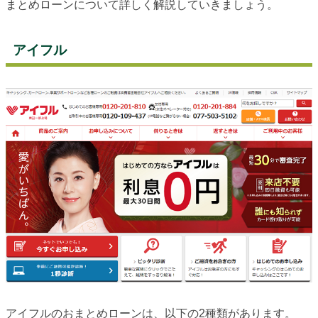
まとめローンについて詳しく解説していきましょう。
アイフル
アイフルのおまとめローンは、以下の2種類があります。