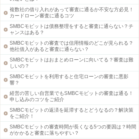
複数社の借り入れがあって審査に通るか不安な方必見！
カードローン審査に通るコツ
SMBCモビットは債務整理をすると審査に通らない？チ
ャンスはある？
SMBCモビットの審査では信用情報のどこが見られる？
他社借入があると審査に通らない？
SMBCモビットはおまとめローンに向いてる？審査は難
しいの？
SMBCモビットを利用すると住宅ローンの審査に悪影
響？
経営の苦しい自営業でもSMBCモビットの審査は通る！
申し込みのコツをご紹介
SMBCモビットの返済を延滞するとどうなるの？解決策
をご紹介！
SMBCモビットの審査時間が長くなる5つの要因は？時間
がかかると審査に落ちやすい？