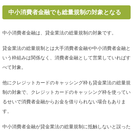
中小消費者金融でも総量規制の対象となる
中小消費者金融は、貸金業法の総量規制の対象です。
貸金業法の総量規制とは大手消費者金融や中小消費者金融と
いう枠組みは関係なく、消費者金融として営業していればす
べて対象。
他にクレジットカードのキャッシング枠も貸金業法の総量規
制の対象で、クレジットカードのキャッシング枠を使ってい
るせいで消費者金融からお金を借りられない場合もありま
す。
中小消費者金融が貸金業法の総量規制に抵触しないと誤った