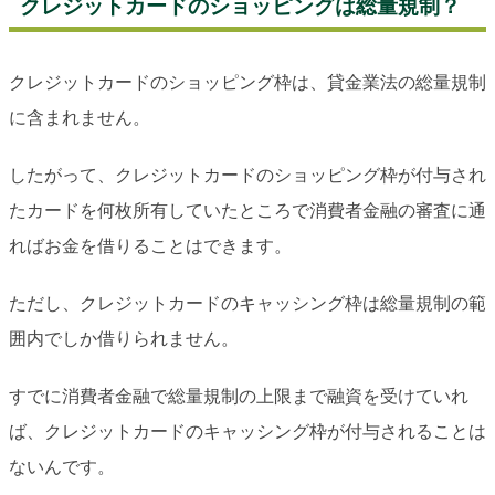
クレジットカードのショッピングは総量規制？
クレジットカードのショッピング枠は、貸金業法の総量規制
に含まれません。
したがって、クレジットカードのショッピング枠が付与され
たカードを何枚所有していたところで消費者金融の審査に通
ればお金を借りることはできます。
ただし、クレジットカードのキャッシング枠は総量規制の範
囲内でしか借りられません。
すでに消費者金融で総量規制の上限まで融資を受けていれ
ば、クレジットカードのキャッシング枠が付与されることは
ないんです。