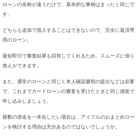
ローンの名称が違うだけで、基本的な事柄はまったく同じで
す。
どちらも追加で借入することはできないので、完全に返済専
用のローン。
最短即日で審査結果も回答してくれるため、スムーズに借り
換えができます。
また、通常のローンと同じく本人確認書類の提出などは必要
で、これまでカードローンの審査を受けたときと同じ感覚で
申し込みしましょう。
複数の借金を一本化したい場合は、アイフルのおまとめロー
ンを検討する理由は充分あるのではないでしょうか。