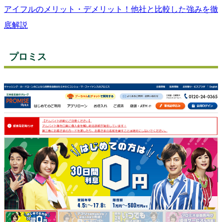
アイフルのメリット・デメリット！他社と比較した強みを徹
底解説
プロミス