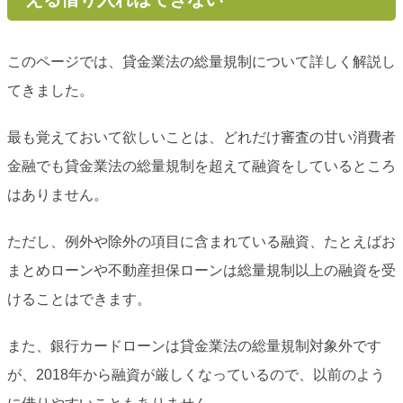
このページでは、貸金業法の総量規制について詳しく解説し
てきました。
最も覚えておいて欲しいことは、どれだけ審査の甘い消費者
金融でも貸金業法の総量規制を超えて融資をしているところ
はありません。
ただし、例外や除外の項目に含まれている融資、たとえばお
まとめローンや不動産担保ローンは総量規制以上の融資を受
けることはできます。
また、銀行カードローンは貸金業法の総量規制対象外です
が、2018年から融資が厳しくなっているので、以前のよう