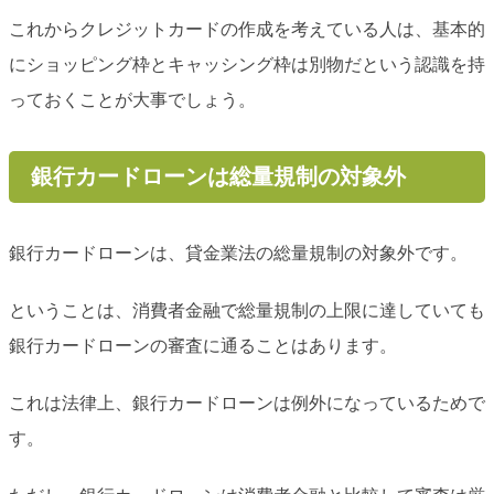
これからクレジットカードの作成を考えている人は、基本的
にショッピング枠とキャッシング枠は別物だという認識を持
っておくことが大事でしょう。
銀行カードローンは総量規制の対象外
銀行カードローンは、貸金業法の総量規制の対象外です。
ということは、消費者金融で総量規制の上限に達していても
銀行カードローンの審査に通ることはあります。
これは法律上、銀行カードローンは例外になっているためで
す。