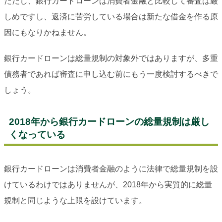
ただし、銀行カードローンは消費者金融と比較して審査は厳
しめですし、返済に苦労している場合は新たな借金を作る原
因にもなりかねません。
銀行カードローンは総量規制の対象外ではありますが、多重
債務者であれば審査に申し込む前にもう一度検討するべきで
しょう。
2018年から銀行カードローンの総量規制は厳し
くなっている
銀行カードローンは消費者金融のように法律で総量規制を設
けているわけではありませんが、2018年から実質的に総量
規制と同じような上限を設けています。