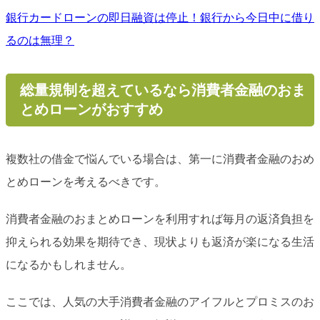
銀行カードローンの即日融資は停止！銀行から今日中に借り
るのは無理？
総量規制を超えているなら消費者金融のおま
とめローンがおすすめ
複数社の借金で悩んでいる場合は、第一に消費者金融のおめ
とめローンを考えるべきです。
消費者金融のおまとめローンを利用すれば毎月の返済負担を
抑えられる効果を期待でき、現状よりも返済が楽になる生活
になるかもしれません。
ここでは、人気の大手消費者金融のアイフルとプロミスのお