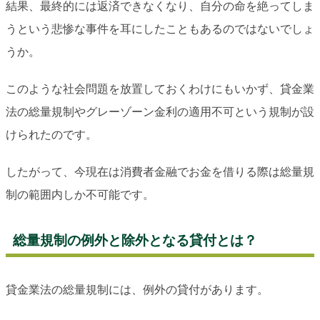
結果、最終的には返済できなくなり、自分の命を絶ってしま
うという悲惨な事件を耳にしたこともあるのではないでしょ
うか。
このような社会問題を放置しておくわけにもいかず、貸金業
法の総量規制やグレーゾーン金利の適用不可という規制が設
けられたのです。
したがって、今現在は消費者金融でお金を借りる際は総量規
制の範囲内しか不可能です。
総量規制の例外と除外となる貸付とは？
貸金業法の総量規制には、例外の貸付があります。