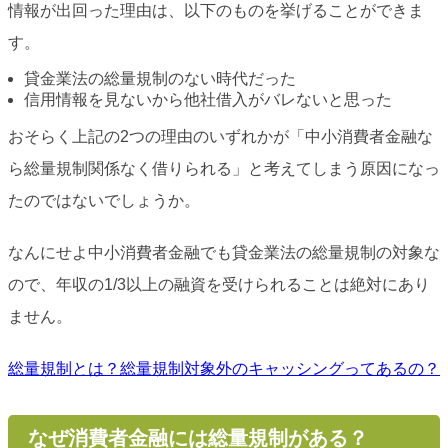
情報が出回った理由は、以下のものを挙げることができま
す。
貸金業法の総量規制のない時代だった
信用情報を見ないから他社借入がバレないと思った
おそらく上記の2つの理由のいずれかが「中小消費者金融な
ら総量規制関係なく借りられる」と考えてしまう原因になっ
たのではないでしょうか。
なんにせよ中小消費者金融でも貸金業法の総量規制の対象な
ので、年収の1/3以上の融資を受けられることは絶対にあり
ません。
総量規制とは？総量規制対象外のキャッシングってあるの？
なぜ消費者金融には総量規制がある？