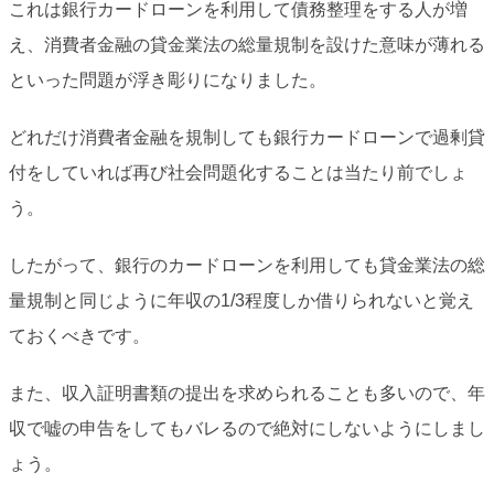
これは銀行カードローンを利用して債務整理をする人が増
え、消費者金融の貸金業法の総量規制を設けた意味が薄れる
といった問題が浮き彫りになりました。
どれだけ消費者金融を規制しても銀行カードローンで過剰貸
付をしていれば再び社会問題化することは当たり前でしょ
う。
したがって、銀行のカードローンを利用しても貸金業法の総
量規制と同じように年収の1/3程度しか借りられないと覚え
ておくべきです。
また、収入証明書類の提出を求められることも多いので、年
収で嘘の申告をしてもバレるので絶対にしないようにしまし
ょう。