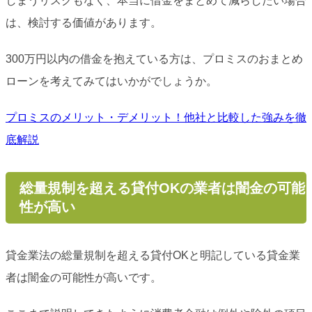
しまうリスクもなく、本当に借金をまとめて減らしたい場合
は、検討する価値があります。
300万円以内の借金を抱えている方は、プロミスのおまとめ
ローンを考えてみてはいかがでしょうか。
プロミスのメリット・デメリット！他社と比較した強みを徹
底解説
総量規制を超える貸付OKの業者は闇金の可能
性が高い
貸金業法の総量規制を超える貸付OKと明記している貸金業
者は闇金の可能性が高いです。