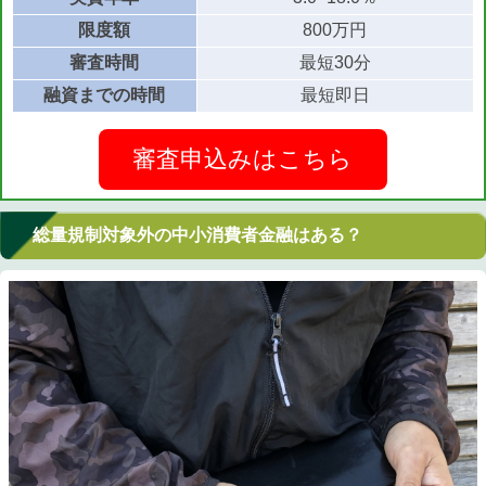
限度額
800万円
審査時間
最短30分
融資までの時間
最短即日
審査申込みはこちら
総量規制対象外の中小消費者金融はある？