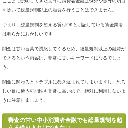
ここまで説明してきたように消費者金融は例外や除外の項目
を除いて総量規制以上の融資を行うことはできません。
つまり、総量規制を超える貸付OKと明記している貸金業者
は明らかにおかしいです。
闇金は甘い言葉で誘惑してくるため、総量規制以上の融資が
できるという内容は、非常に甘いキーワードになるでしょ
う。
闇金に関わるとトラブルに巻き込まれてしまいますし、恐ろ
しい目に遭う可能性も非常に高いので、絶対に利用しないよ
うに注意しましょう。
審査の甘い中小消費者金融でも総量規制を超
える借り入れはできない