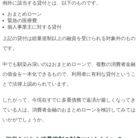
例外に該当する貸付とは、以下のものです。
おまとめローン
緊急の医療費
個人事業主に対する貸付
上記の貸付は総量規制以上の融資を受けられる対象外のもの
です。
中でも馴染み深いのはおまとめローンで、複数の消費者金融
の借金を一本化できるもので、利用者に有利な貸付というこ
とで法律上認められています。
したがって、今現在すでに多重債務で返済が厳しくなってき
ている人は、消費者金融のおまとめローンを検討してみては
いかがでしょうか。