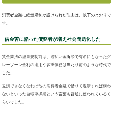
消費者金融に総量規制が設けられた理由は、以下のとおりで
す。
借金苦に陥った債務者が増え社会問題化した
貸金業法の総量規制前は、過払い金訴訟で有名にもなったグ
レーゾーン金利の適用や多重債務は当たり前のような時代で
した。
返済できなくなれば他の消費者金融で借りて返済すれば構わ
ないといった自転車操業という言葉も普通に使われているく
らいでした。