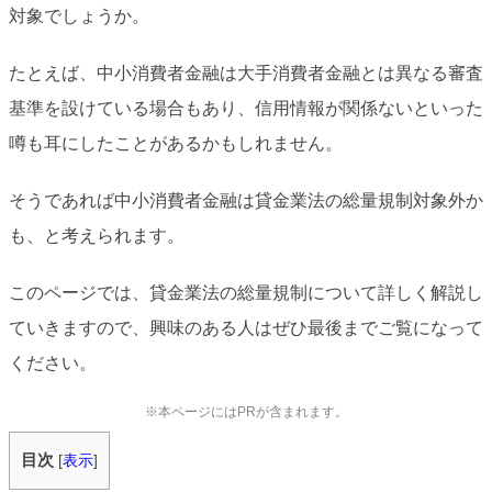
対象でしょうか。
たとえば、中小消費者金融は大手消費者金融とは異なる審査
基準を設けている場合もあり、信用情報が関係ないといった
噂も耳にしたことがあるかもしれません。
そうであれば中小消費者金融は貸金業法の総量規制対象外か
も、と考えられます。
このページでは、貸金業法の総量規制について詳しく解説し
ていきますので、興味のある人はぜひ最後までご覧になって
ください。
※本ページにはPRが含まれます。
目次
[
表示
]