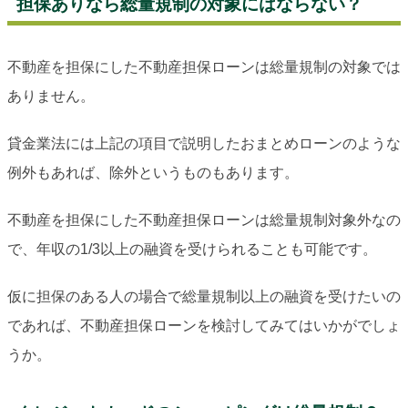
担保ありなら総量規制の対象にはならない？
不動産を担保にした不動産担保ローンは総量規制の対象では
ありません。
貸金業法には上記の項目で説明したおまとめローンのような
例外もあれば、除外というものもあります。
不動産を担保にした不動産担保ローンは総量規制対象外なの
で、年収の1/3以上の融資を受けられることも可能です。
仮に担保のある人の場合で総量規制以上の融資を受けたいの
であれば、不動産担保ローンを検討してみてはいかがでしょ
うか。