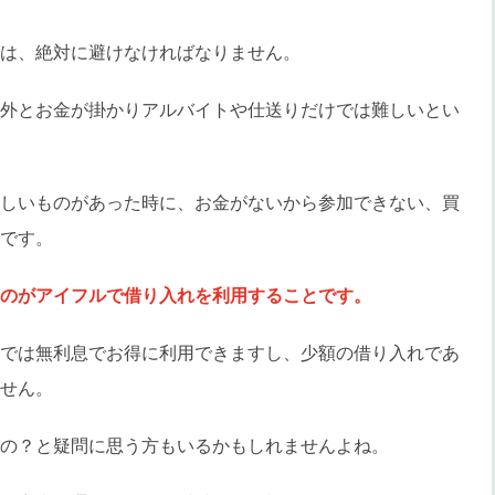
は、絶対に避けなければなりません。
外とお金が掛かりアルバイトや仕送りだけでは難しいとい
しいものがあった時に、お金がないから参加できない、買
です。
のがアイフルで借り入れを利用することです。
では無利息でお得に利用できますし、少額の借り入れであ
せん。
の？と疑問に思う方もいるかもしれませんよね。