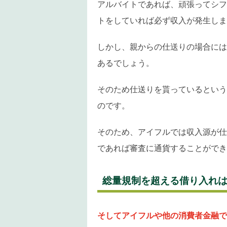
アルバイトであれば、頑張ってシフ
トをしていれば必ず収入が発生しま
しかし、親からの仕送りの場合には
あるでしょう。
そのため仕送りを貰っているという
のです。
そのため、アイフルでは収入源が仕
であれば審査に通貨することができ
総量規制を超える借り入れ
そしてアイフルや他の消費者金融で