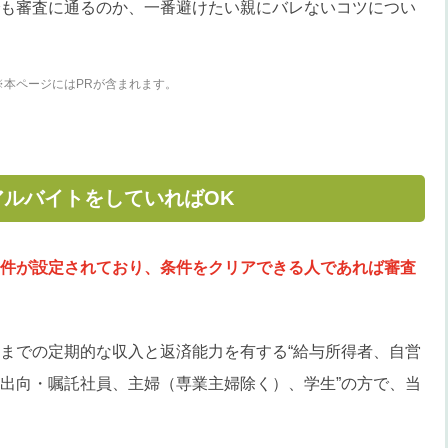
も審査に通るのか、一番避けたい親にバレないコツについ
※本ページにはPRが含まれます。
ルバイトをしていればOK
件が設定されており、条件をクリアできる人であれば審査
までの定期的な収入と返済能力を有する“給与所得者、自営
出向・嘱託社員、主婦（専業主婦除く）、学生”の方で、当