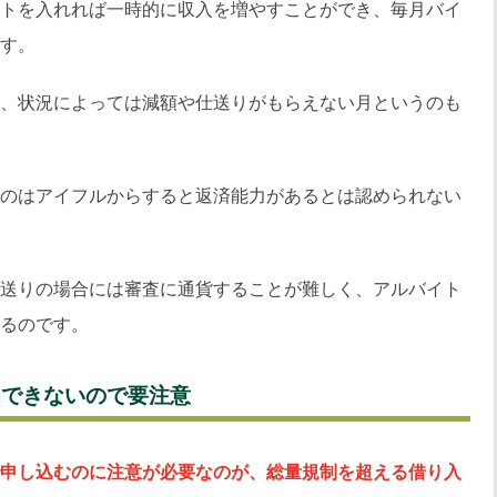
トを入れれば一時的に収入を増やすことができ、毎月バイ
す。
、状況によっては減額や仕送りがもらえない月というのも
のはアイフルからすると返済能力があるとは認められない
送りの場合には審査に通貨することが難しく、アルバイト
るのです。
はできないので要注意
申し込むのに注意が必要なのが、総量規制を超える借り入