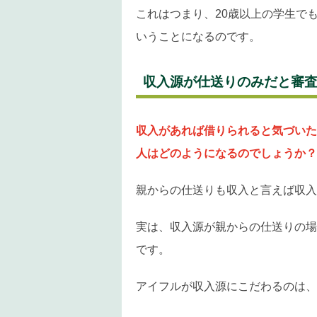
これはつまり、20歳以上の学生で
いうことになるのです。
収入源が仕送りのみだと審
収入があれば借りられると気づいた
人はどのようになるのでしょうか？
親からの仕送りも収入と言えば収入
実は、収入源が親からの仕送りの場
です。
アイフルが収入源にこだわるのは、