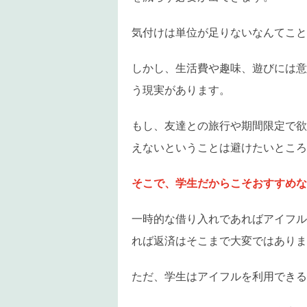
気付けは単位が足りないなんてこと
しかし、生活費や趣味、遊びには意
う現実があります。
もし、友達との旅行や期間限定で欲
えないということは避けたいところ
そこで、学生だからこそおすすめな
一時的な借り入れであればアイフル
れば返済はそこまで大変ではありま
ただ、学生はアイフルを利用できる