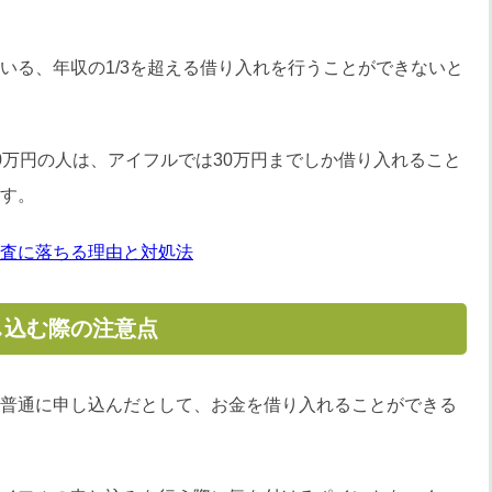
いる、年収の1/3を超える借り入れを行うことができないと
0万円の人は、アイフルでは30万円までしか借り入れること
す。
査に落ちる理由と対処法
し込む際の注意点
普通に申し込んだとして、お金を借り入れることができる