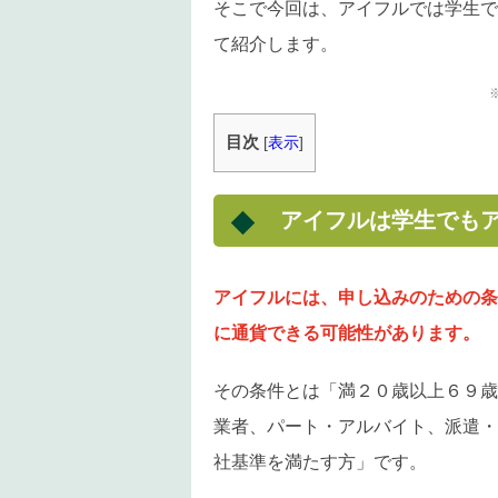
そこで今回は、アイフルでは学生で
て紹介します。
目次
[
表示
]
アイフルは学生でもア
アイフルには、申し込みのための条
に通貨できる可能性があります。
その条件とは「満２０歳以上６９歳
業者、パート・アルバイト、派遣・
社基準を満たす方」です。