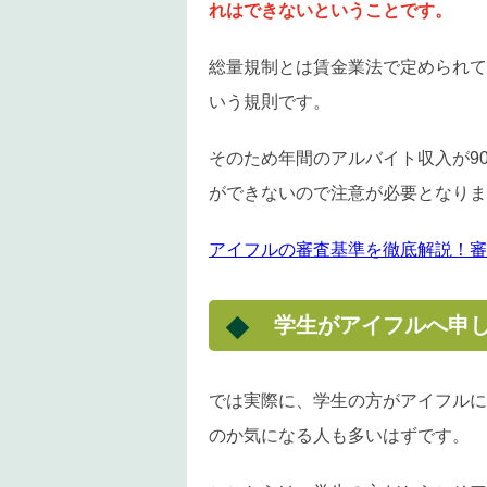
れはできないということです。
総量規制とは賃金業法で定められて
いう規則です。
そのため年間のアルバイト収入が9
ができないので注意が必要となりま
アイフルの審査基準を徹底解説！審
学生がアイフルへ申
では実際に、学生の方がアイフルに
のか気になる人も多いはずです。