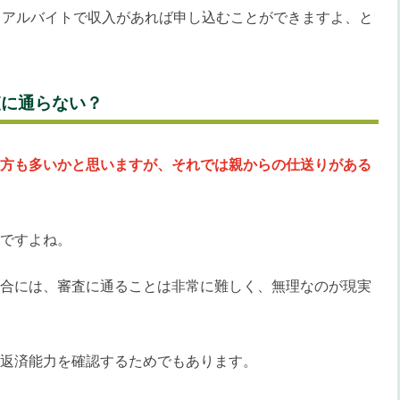
もアルバイトで収入があれば申し込むことができますよ、と
査に通らない？
方も多いかと思いますが、それでは親からの仕送りがある
ですよね。
合には、審査に通ることは非常に難しく、無理なのが現実
返済能力を確認するためでもあります。