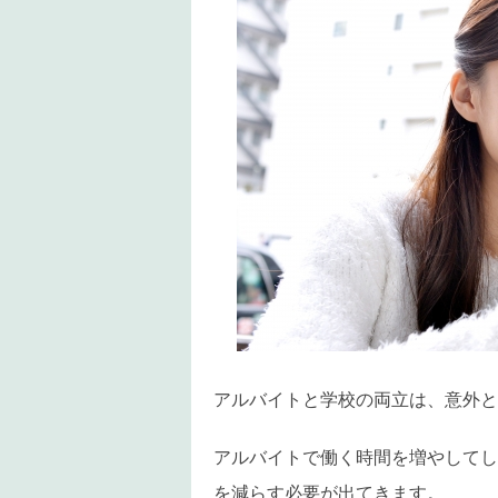
アルバイトと学校の両立は、意外と
アルバイトで働く時間を増やしてし
を減らす必要が出てきます。