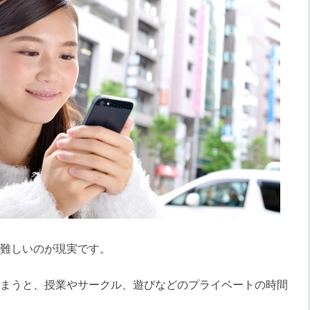
難しいのが現実です。
まうと、授業やサークル、遊びなどのプライベートの時間