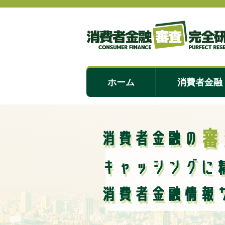
ホーム
消費者金融