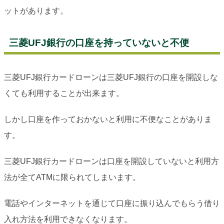
ットがあります。
三菱UFJ銀行の口座を持っていないと不便
三菱UFJ銀行カードローンは三菱UFJ銀行の口座を開設しな
くても利用することが出来ます。
しかし口座を作っておかないと利用に不便なことがありま
す。
三菱UFJ銀行カードローンは口座を開設していないと利用方
法が全てATMに限られてしまいます。
電話やインターネットを通じて口座に振り込んでもらう借り
入れ方法を利用できなくなります。