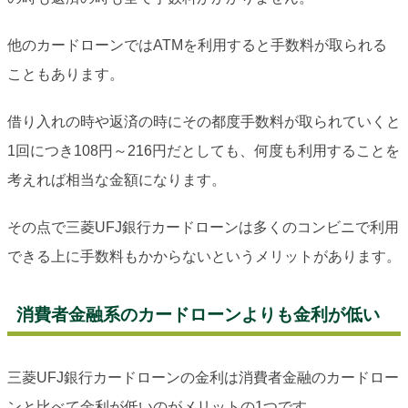
他のカードローンではATMを利用すると手数料が取られる
こともあります。
借り入れの時や返済の時にその都度手数料が取られていくと
1回につき108円～216円だとしても、何度も利用することを
考えれば相当な金額になります。
その点で三菱UFJ銀行カードローンは多くのコンビニで利用
できる上に手数料もかからないというメリットがあります。
消費者金融系のカードローンよりも金利が低い
三菱UFJ銀行カードローンの金利は消費者金融のカードロー
ンと比べて金利が低いのがメリットの1つです。