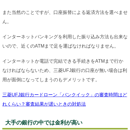
また当然のことですが、口座振替による返済方法を選べませ
ん。
インターネットバンキングを利用した振り込み方法も出来な
いので、近くのATMまで足を運ばなければなりません。
インターネットか電話で完結できる手続きをATMまで行か
なければならないため、三菱UFJ銀行の口座が無い場合は利
用が面倒になってしまうのもデメリットです。
三菱UFJ銀行カードローン「バンクイック」の審査時間はど
れくらい？審査結果が遅いときの対処法
大手の銀行の中では金利が高い