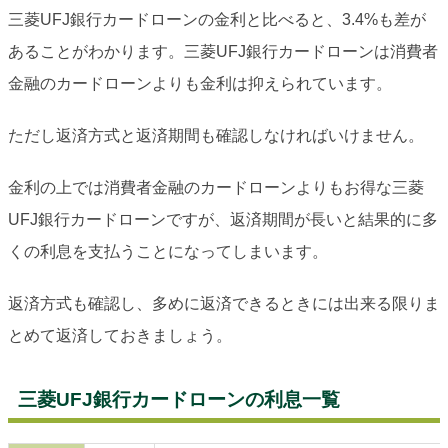
三菱UFJ銀行カードローンの金利と比べると、3.4%も差が
あることがわかります。三菱UFJ銀行カードローンは消費者
金融のカードローンよりも金利は抑えられています。
ただし返済方式と返済期間も確認しなければいけません。
金利の上では消費者金融のカードローンよりもお得な三菱
UFJ銀行カードローンですが、返済期間が長いと結果的に多
くの利息を支払うことになってしまいます。
返済方式も確認し、多めに返済できるときには出来る限りま
とめて返済しておきましょう。
三菱UFJ銀行カードローンの利息一覧