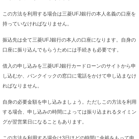
この方法を利用する場合は三菱UFJ銀行の本人名義の口座を
持っていなければなりません。
振込先は全て三菱UFJ銀行の本人の口座になります。自身の
口座に振り込んでもらうためには手続きも必要です。
借入の申し込みを三菱UFJ銀行カードローンのサイトから申
し込むか、バンクイックの窓口に電話をかけて申し込まなけ
ればなりません。
自身の必要金額を申し込みましょう。ただしこの方法を利用
する場合、申し込みの時間によっては振り込まれるタイミン
グが翌営業日になることもあります。
この方法を利用する場合は3日ほどの時間に余裕をもって申