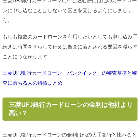
三菱UFJ銀行カードローンに申し込む際には他のカードロー
ンに申し込むことはしないで審査を受けるようにしましょ
う。
もしも複数のカードローンを利用したいとしても申し込み手
続きは時間をずらして行えば審査に落とされる要因を減らす
ことにつながります。
三菱UFJ銀行カードローン「バンクイック」の審査基準と審
査に落ちる人の特徴まとめ
三菱UFJ銀行カードローンの金利は他社より
高い？
三菱UFJ銀行カードローンの金利は他の大手銀行と比べると