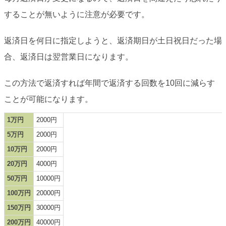
することが無いように注意が必要です。
返済日を何日に指定しようと、返済期日が土日祝日だった場
合、返済日は翌営業日になります。
この方法で返済すれば年間で返済する回数を10回に減らす
ことが可能になります。
1万円
2000円
5万円
2000円
10万円
2000円
20万円
4000円
50万円
10000円
100万円
20000円
150万円
30000円
200万円
40000円