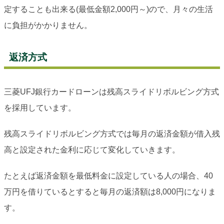
定することも出来る(最低金額2,000円～)ので、月々の生活
に負担がかかりません。
返済方式
三菱UFJ銀行カードローンは残高スライドリボルビング方式
を採用しています。
残高スライドリボルビング方式では毎月の返済金額が借入残
高と設定された金利に応じて変化していきます。
たとえば返済金額を最低料金に設定している人の場合、40
万円を借りているとすると毎月の返済額は8,000円になりま
す。