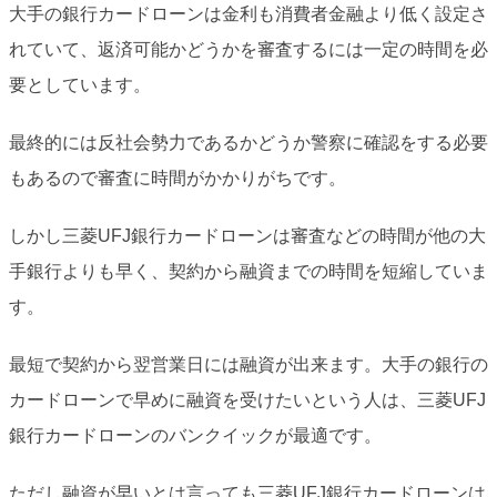
大手の銀行カードローンは金利も消費者金融より低く設定さ
れていて、返済可能かどうかを審査するには一定の時間を必
要としています。
最終的には反社会勢力であるかどうか警察に確認をする必要
もあるので審査に時間がかかりがちです。
しかし三菱UFJ銀行カードローンは審査などの時間が他の大
手銀行よりも早く、契約から融資までの時間を短縮していま
す。
最短で契約から翌営業日には融資が出来ます。大手の銀行の
カードローンで早めに融資を受けたいという人は、三菱UFJ
銀行カードローンのバンクイックが最適です。
ただし融資が早いとは言っても三菱UFJ銀行カードローンは