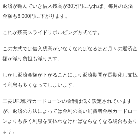
返済が進んでいき借入残高が30万円になれば、毎月の返済
金額も6,000円に下がります。
これが残高スライドリボルビング方式です。
この方式では借入残高が少なくなればなるほど月々の返済金
額が減り負担も減ります。
しかし返済金額が下がることにより返済期間が長期化し支払
う利息も多くなってしまいます。
三菱UFJ銀行カードローンの金利は低く設定されています
が、返済の方法によっては金利の高い消費者金融カードロー
ンよりも多く利息を支払わなければならなくなる場合もあり
ます。