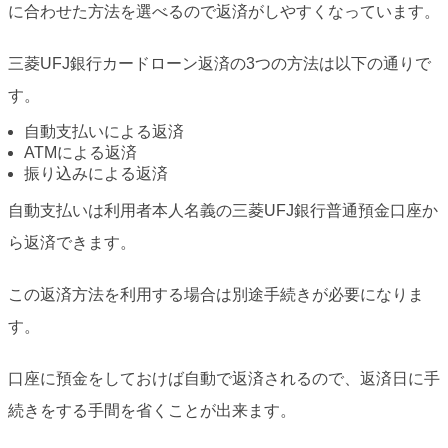
に合わせた方法を選べるので返済がしやすくなっています。
三菱UFJ銀行カードローン返済の3つの方法は以下の通りで
す。
自動支払いによる返済
ATMによる返済
振り込みによる返済
自動支払いは利用者本人名義の三菱UFJ銀行普通預金口座か
ら返済できます。
この返済方法を利用する場合は別途手続きが必要になりま
す。
口座に預金をしておけば自動で返済されるので、返済日に手
続きをする手間を省くことが出来ます。