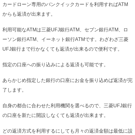
カードローン専用のバンクイックカードを利用すればATM
からも返済が出来ます。
利用可能なATMは三菱UFJ銀行ATM、セブン銀行ATM、ロ
ーソン銀行ATM、イーネット銀行ATMです。わざわざ三菱
UFJ銀行まで行かなくても返済が出来るので便利です。
指定の口座への振り込みによる返済も可能です。
あらかじめ指定した銀行の口座にお金を振り込めば返済が完
了します。
自身の都合に合わせた利用機関を選べるので、三菱UFJ銀行
の口座を新たに開設しなくても返済が出来ます。
どの返済方式を利用するにしても月々の返済金額は最低に設