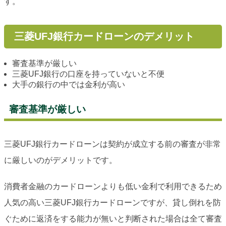
す。
三菱UFJ銀行カードローンのデメリット
審査基準が厳しい
三菱UFJ銀行の口座を持っていないと不便
大手の銀行の中では金利が高い
審査基準が厳しい
三菱UFJ銀行カードローンは契約が成立する前の審査が非常
に厳しいのがデメリットです。
消費者金融のカードローンよりも低い金利で利用できるため
人気の高い三菱UFJ銀行カードローンですが、貸し倒れを防
ぐために返済をする能力が無いと判断された場合は全て審査