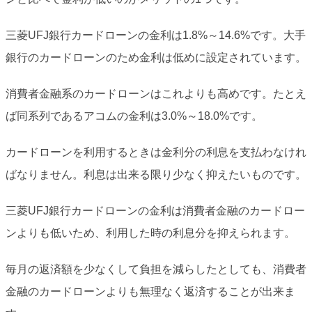
三菱UFJ銀行カードローンの金利は1.8%～14.6%です。大手
銀行のカードローンのため金利は低めに設定されています。
消費者金融系のカードローンはこれよりも高めです。たとえ
ば同系列であるアコムの金利は3.0%～18.0%です。
カードローンを利用するときは金利分の利息を支払わなけれ
ばなりません。利息は出来る限り少なく抑えたいものです。
三菱UFJ銀行カードローンの金利は消費者金融のカードロー
ンよりも低いため、利用した時の利息分を抑えられます。
毎月の返済額を少なくして負担を減らしたとしても、消費者
金融のカードローンよりも無理なく返済することが出来ま