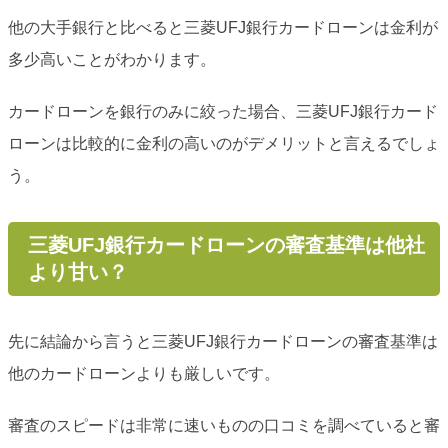
他の大手銀行と比べると三菱UFJ銀行カードローンは金利が
多少高いことがわかります。
カードローンを銀行のみに絞った場合、三菱UFJ銀行カード
ローンは比較的に金利の高いのがデメリットと言えるでしょ
う。
三菱UFJ銀行カードローンの審査基準は他社
より甘い？
先に結論から言うと三菱UFJ銀行カードローンの審査基準は
他のカードローンよりも厳しいです。
審査のスピードは非常に速いものの口コミを調べていると審