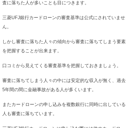
査に落ちた人が多いことも目につきます。
三菱UFJ銀行カードローンの審査基準は公式にされていませ
ん。
しかし審査に落ちた人々の傾向から審査に落ちてしまう要素
を把握することが出来ます。
口コミから見えてくる審査基準を把握しておきましょう。
審査に落ちてしまう人々の中には安定的な収入が無く、過去
5年間の間に金融事故がある人が多くいます。
またカードローンの申し込みを複数銀行に同時に出している
人も審査に落ちています。