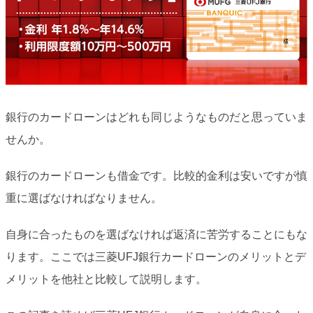
銀行のカードローンはどれも同じようなものだと思っていま
せんか。
銀行のカードローンも借金です。比較的金利は安いですが慎
重に選ばなければなりません。
自身に合ったものを選ばなければ返済に苦労することにもな
ります。ここでは三菱UFJ銀行カードローンのメリットとデ
メリットを他社と比較して説明します。