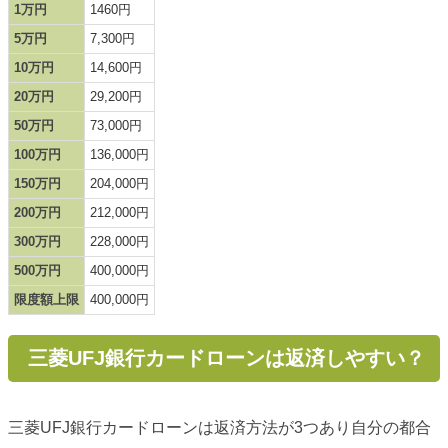
1万円
1460円
5万円
7,300円
10万円
14,600円
20万円
29,200円
50万円
73,000円
100万円
136,000円
150万円
204,000円
200万円
212,000円
300万円
228,000円
500万円
400,000円
限度額上限
400,000円
三菱UFJ銀行カードローンは返済しやすい？
三菱UFJ銀行カードローンは返済方法が3つあり自分の都合