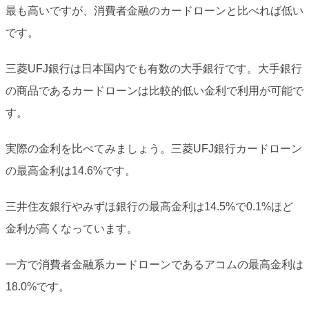
最も高いですが、消費者金融のカードローンと比べれば低い
です。
三菱UFJ銀行は日本国内でも有数の大手銀行です。大手銀行
の商品であるカードローンは比較的低い金利で利用が可能で
す。
実際の金利を比べてみましょう。三菱UFJ銀行カードローン
の最高金利は14.6%です。
三井住友銀行やみずほ銀行の最高金利は14.5%で0.1%ほど
金利が高くなっています。
一方で消費者金融系カードローンであるアコムの最高金利は
18.0%です。