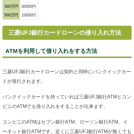
300万円
60000円
500万円
10000円
三菱UFJ銀行カードローンの借り入れ方法
ATMを利用して借り入れをする方法
三菱UFJ銀行カードローンは契約と同時にバンクイックカー
ドが発行されます。
バンクイックカードを持っていれば三菱UFJ銀行ATMとコン
ビニのATMでも借り入れをすることが出来ます。
コンビニのATMはセブン銀行ATM、ローソン銀行ATM、イ
ーネット銀行ATMです。近くに三菱UFJ銀行ATMが無くても