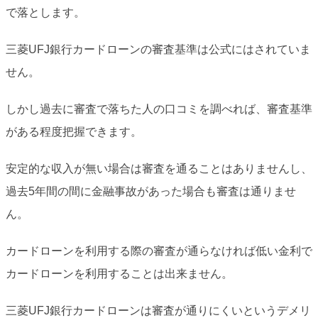
で落とします。
三菱UFJ銀行カードローンの審査基準は公式にはされていま
せん。
しかし過去に審査で落ちた人の口コミを調べれば、審査基準
がある程度把握できます。
安定的な収入が無い場合は審査を通ることはありませんし、
過去5年間の間に金融事故があった場合も審査は通りませ
ん。
カードローンを利用する際の審査が通らなければ低い金利で
カードローンを利用することは出来ません。
三菱UFJ銀行カードローンは審査が通りにくいというデメリ