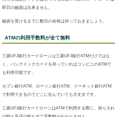
即日の融資は出来ません。
融資を受けるまでに数日の余裕は持っておきましょう。
ATMの利用手数料が全て無料
三菱UFJ銀行カードローンは三菱UFJ銀行ATMだけではな
く、バンクイックカードを持っていればコンビニのATMで
も利用可能です。
セブン銀行ATM、ローソン銀行ATM、イーネット銀行ATM
で利用できるのでどこに住んでいても大丈夫です。
三菱UFJ銀行カードローンはATMで利用する際に、借り入れ
の時も返済の時も全て手数料がかかりません。