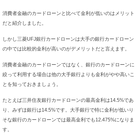
消費者金融のカードローンと比べて金利が低いのはメリット
だと紹介しました。
しかし三菱UFJ銀行カードローンは大手の銀行カードローン
の中では比較的金利が高いのがデメリットだと言えます。
消費者金融のカードローンではなく、銀行のカードローンに
絞って利用する場合は他の大手銀行よりも金利がやや高いこ
とを知っておきましょう。
たとえば三井住友銀行カードローンの最高金利は14.5%であ
り、みずほ銀行は14.5%です。大手銀行で特に金利が低いり
そな銀行のカードローンでは最高金利でも12.475%になりま
す。