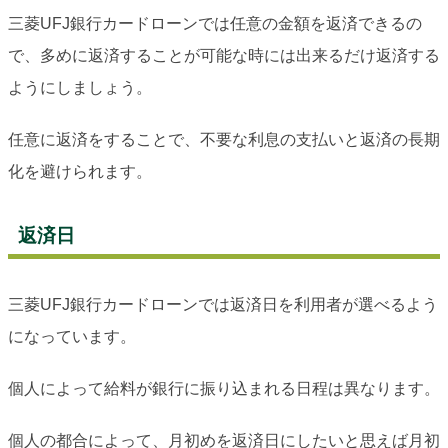
三菱UFJ銀行カードローンでは任意の金額を返済できるの
で、多めに返済することが可能な時には出来るだけ返済する
ようにしましょう。
任意に返済をすることで、不要な利息の支払いと返済の長期
化を避けられます。
返済日
三菱UFJ銀行カードローンでは返済日を利用者が選べるよう
になっています。
個人によって給料が銀行に振り込まれる日程は異なります。
個人の都合によって、月初めを返済日にしたいと思えば月初