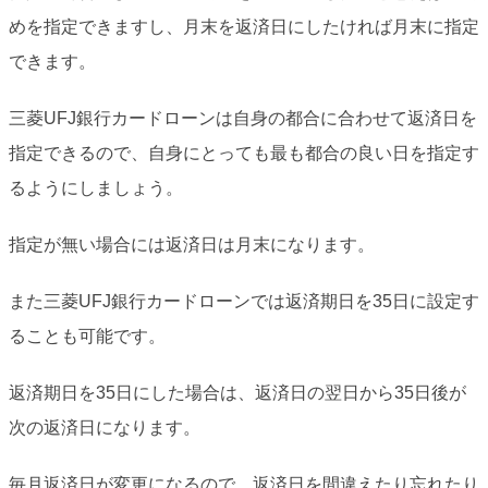
めを指定できますし、月末を返済日にしたければ月末に指定
できます。
三菱UFJ銀行カードローンは自身の都合に合わせて返済日を
指定できるので、自身にとっても最も都合の良い日を指定す
るようにしましょう。
指定が無い場合には返済日は月末になります。
また三菱UFJ銀行カードローンでは返済期日を35日に設定す
ることも可能です。
返済期日を35日にした場合は、返済日の翌日から35日後が
次の返済日になります。
毎月返済日が変更になるので、返済日を間違えたり忘れたり