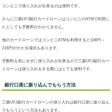
コンビニで借り入れが出来るのは便利です。
さらに三菱UFJ銀行カードローンはコンビニのATMで利用し
たとしても手数料がかかりません。
他のカードローンではコンビニATMを利用すると108円～
216円がかかる場合もあります。
手数料を気にせずに借り入れが出来るので三菱UFJ銀行カー
ドローンは借り入れをする際にはとても便利です。
銀行口座に振り込んでもらう方法
三菱UFJ銀行カードローンの借り入れは銀行口座に振り込ん
でもらうという方法もあります。