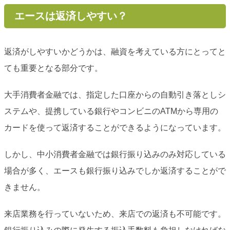
エースは返済しやすい？
返済がしやすいかどうかは、融資を考えている方にとってと
ても重要となる部分です。
大手消費者金融では、指定した口座からの自動引き落としシ
ステムや、提携している銀行やコンビニのATMから専用の
カードを使って返済することができるようになっています。
しかし、中小消費者金融では銀行振り込みのみ対応している
場合が多く、エースも銀行振り込みでしか返済することがで
きません。
来店業務を行っていないため、来店での返済も不可能です。