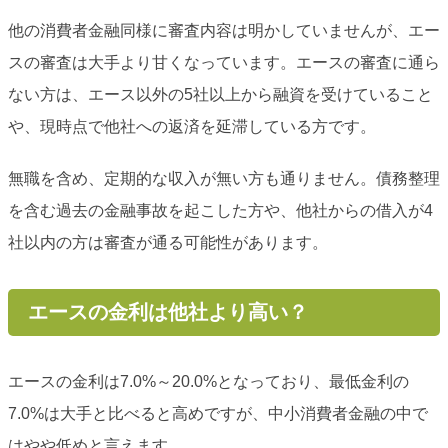
他の消費者金融同様に審査内容は明かしていませんが、エー
スの審査は大手より甘くなっています。エースの審査に通ら
ない方は、エース以外の5社以上から融資を受けていること
や、現時点で他社への返済を延滞している方です。
無職を含め、定期的な収入が無い方も通りません。債務整理
を含む過去の金融事故を起こした方や、他社からの借入が4
社以内の方は審査が通る可能性があります。
エースの金利は他社より高い？
エースの金利は7.0%～20.0%となっており、最低金利の
7.0%は大手と比べると高めですが、中小消費者金融の中で
はやや低めと言えます。