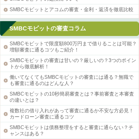
SMBCモビットとアコムの審査・金利・返済を徹底比較
SMBCモビットの審査コラム
SMBCモビットで限度額800万円まで借りることは可能？
増額審査に通るコツもご紹介！
SMBCモビットの審査は甘いの？厳しいの？3つのポイン
トから徹底解析！
働いてなくてもSMBCモビットの審査には通る？無職で
も審査に通るのはどんな人？
SMBCモビットの10秒簡易審査とは？事前審査と本審査
の違いとは？
複数社の借り入れがあって審査に通るか不安な方必見！
カードローン審査に通るコツ
SMBCモビットは債務整理をすると審査に通らない？チ
ャンスはある？