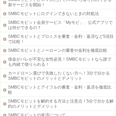
新サービスを開始！
SMBCモビットにログインできないときの対処法
SMBCモビット会員サービス「Myモビ」、公式アプリで
は何ができるの？
SMBCモビットとプロミスを審査・金利・返済など5項目
で比較！
SMBCモビットとノーローンの審査や金利を徹底比較
借金がバレが不安な女性必見！SMBCモビットなら誰で
も内緒で借りられる！
カードローン選びで失敗したくない方へ！3分で分かる
SMBCモビットのメリットとデメリット
SMBCモビットとアイフルの審査・金利・返済を徹底比
較
SMBCモビットを解約する方法と注意点！5分で分かる解
約のメリットとデメリット
SMBCモビットの返済について