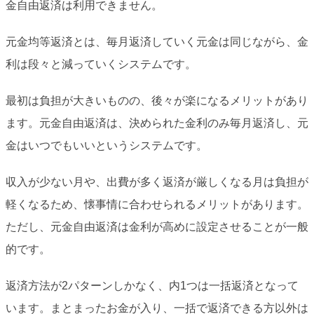
金自由返済は利用できません。
元金均等返済とは、毎月返済していく元金は同じながら、金
利は段々と減っていくシステムです。
最初は負担が大きいものの、後々が楽になるメリットがあり
ます。元金自由返済は、決められた金利のみ毎月返済し、元
金はいつでもいいというシステムです。
収入が少ない月や、出費が多く返済が厳しくなる月は負担が
軽くなるため、懐事情に合わせられるメリットがあります。
ただし、元金自由返済は金利が高めに設定させることが一般
的です。
返済方法が2パターンしかなく、内1つは一括返済となって
います。まとまったお金が入り、一括で返済できる方以外は