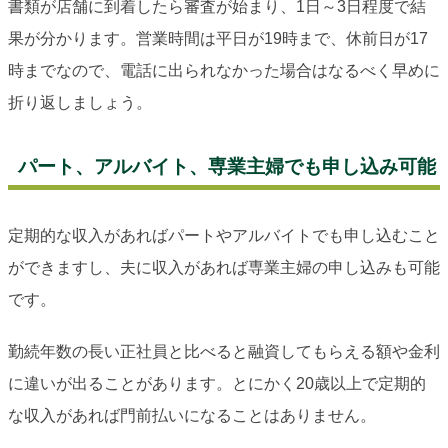
書類が店舗に到着したら審査が始まり、1日～3日程度で結
果が分かります。営業時間は平日が19時まで、休前日が17
時までなので、電話に出られなかった場合はなるべく早めに
折り返しましょう。
パート、アルバイト、専業主婦でも申し込み可能
定期的な収入があればパートやアルバイトでも申し込むこと
ができますし、夫に収入があれば専業主婦の申し込みも可能
です。
勤続年数の長い正社員と比べると融資してもらえる額や金利
に違いが出ることがあります。とにかく20歳以上で定期的
な収入があれば門前払いになることはありません。