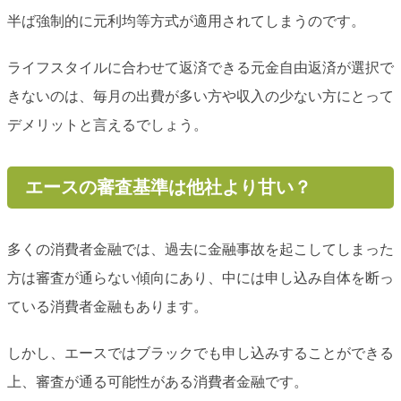
半ば強制的に元利均等方式が適用されてしまうのです。
ライフスタイルに合わせて返済できる元金自由返済が選択で
きないのは、毎月の出費が多い方や収入の少ない方にとって
デメリットと言えるでしょう。
エースの審査基準は他社より甘い？
多くの消費者金融では、過去に金融事故を起こしてしまった
方は審査が通らない傾向にあり、中には申し込み自体を断っ
ている消費者金融もあります。
しかし、エースではブラックでも申し込みすることができる
上、審査が通る可能性がある消費者金融です。