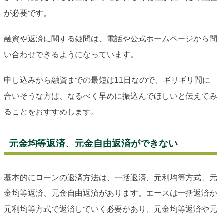
が必要です。
融資や返済に関する疑問は、電話や公式ホームページから問
い合わせできるようになっています。
申し込みから融資までの最短は11日なので、ギリギリ間に
合いそうな方は、なるべく早めに振込んでほしいと伝えてみ
ることをおすすめします。
元金均等返済、元金自由返済ができない
基本的にローンの返済方法は、一括返済、元利均等方式、元
金均等返済、元金自由返済があります。エースは一括返済か
元利均等方式で返済していく必要があり、元金均等返済や元