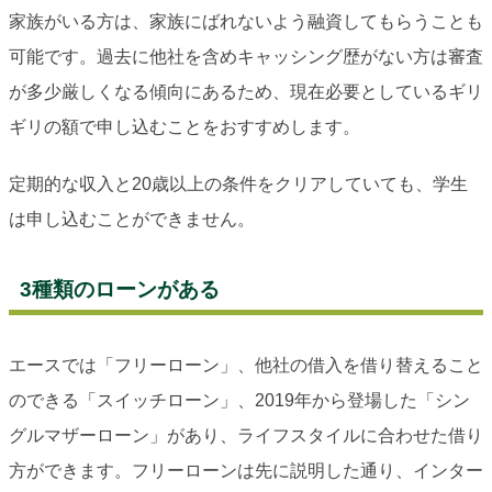
家族がいる方は、家族にばれないよう融資してもらうことも
可能です。過去に他社を含めキャッシング歴がない方は審査
が多少厳しくなる傾向にあるため、現在必要としているギリ
ギリの額で申し込むことをおすすめします。
定期的な収入と20歳以上の条件をクリアしていても、学生
は申し込むことができません。
3種類のローンがある
エースでは「フリーローン」、他社の借入を借り替えること
のできる「スイッチローン」、2019年から登場した「シン
グルマザーローン」があり、ライフスタイルに合わせた借り
方ができます。フリーローンは先に説明した通り、インター