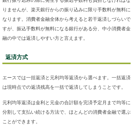
銀行振り込みの際に発生する振込手数料も負担しなければな
りませんが、楽天銀行からの振り込みに限り手数料が無料に
なります。消費者金融全体から考えると若干返済しづらいで
すが、振込手数料が無料になる銀行がある分、中小消費者金
融の中では返済しやすい方と言えます。
返済方式
エースでは一括返済と元利均等返済から選べます。一括返済
は現時点での返済残高を一括で返済してしまうことです。
元利均等返済は金利と元金の合計額を完済予定月まで均等に
分割して支払い続ける方法で、ほとんどの消費者金融で選ぶ
ことができます。