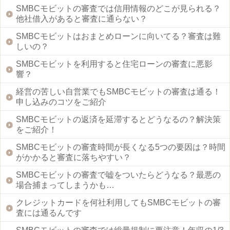
SMBCモビットの審査では信用情報のどこが見られる？
他社借入があると審査に通らない？
SMBCモビットはおまとめローンに向いてる？審査は難
しいの？
SMBCモビットを利用すると住宅ローンの審査に悪影
響？
経営の苦しい自営業でもSMBCモビットの審査は通る！
申し込みのコツをご紹介
SMBCモビットの返済を延滞するとどうなるの？解決策
をご紹介！
SMBCモビットの審査時間が長くなる5つの要因は？時間
がかかると審査に落ちやすい？
SMBCモビットの審査で嘘をついたらどうなる？最悪の
場合捕まってしまうかも…
クレジットカードを何社利用してもSMBCモビットの審
査には通るんです