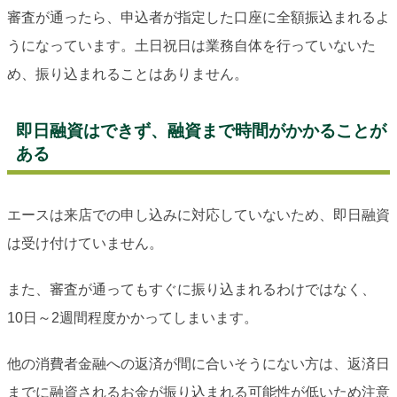
審査が通ったら、申込者が指定した口座に全額振込まれるよ
うになっています。土日祝日は業務自体を行っていないた
め、振り込まれることはありません。
即日融資はできず、融資まで時間がかかることが
ある
エースは来店での申し込みに対応していないため、即日融資
は受け付けていません。
また、審査が通ってもすぐに振り込まれるわけではなく、
10日～2週間程度かかってしまいます。
他の消費者金融への返済が間に合いそうにない方は、返済日
までに融資されるお金が振り込まれる可能性が低いため注意