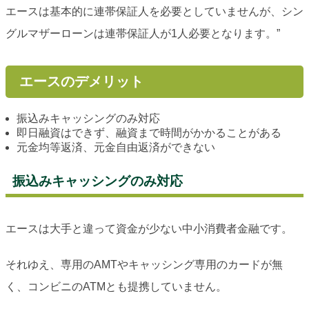
エースは基本的に連帯保証人を必要としていませんが、シン
グルマザーローンは連帯保証人が1人必要となります。”
エースのデメリット
振込みキャッシングのみ対応
即日融資はできず、融資まで時間がかかることがある
元金均等返済、元金自由返済ができない
振込みキャッシングのみ対応
エースは大手と違って資金が少ない中小消費者金融です。
それゆえ、専用のAMTやキャッシング専用のカードが無
く、コンビニのATMとも提携していません。