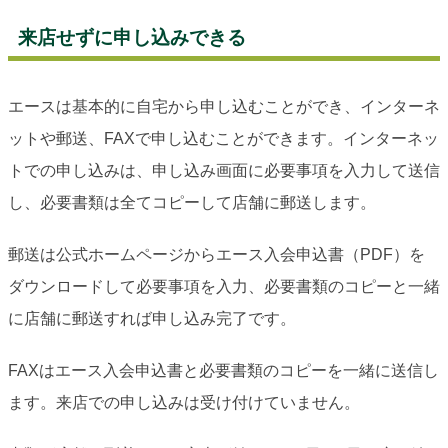
来店せずに申し込みできる
エースは基本的に自宅から申し込むことができ、インターネ
ットや郵送、FAXで申し込むことができます。インターネッ
トでの申し込みは、申し込み画面に必要事項を入力して送信
し、必要書類は全てコピーして店舗に郵送します。
郵送は公式ホームページからエース入会申込書（PDF）を
ダウンロードして必要事項を入力、必要書類のコピーと一緒
に店舗に郵送すれば申し込み完了です。
FAXはエース入会申込書と必要書類のコピーを一緒に送信し
ます。来店での申し込みは受け付けていません。