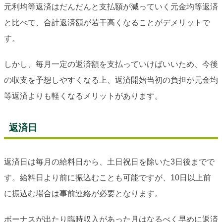
元利均等返済はだんだんと支払額が減っていく元金均等返済
と比べて、合計返済額が若干高くなることがデメリットで
す。
しかし、毎月一定の返済額を支払っていけばいいため、今後
の収支を予想しやすくなる上、返済開始当初の負担が元金均
等返済よりも軽くなるメリットがあります。
返済日
返済日は毎月の給料日から、土日祝日を除いた3日後までで
す。給料日より前に振込むことも可能ですが、10日以上前
に振込む場合は事前連絡が必要となります。
ボーナスが出たり臨時収入があった月はなるべく早めに返済