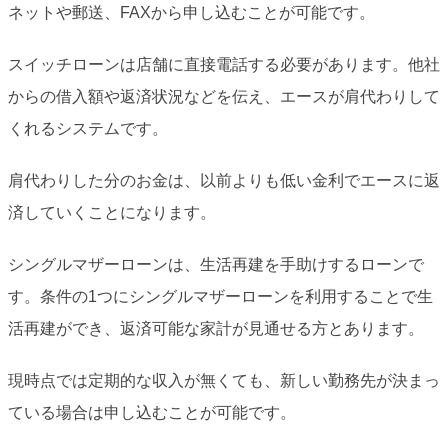
ネットや郵送、FAXから申し込むことが可能です。
スイッチローンは店舗に直接電話する必要があります。他社
からの借入額や返済状況などを伝え、エースが肩代わりして
くれるシステムです。
肩代わりした分のお金は、以前よりも低い金利でエースに返
済していくことになります。
シングルマザーローンは、生活再建を手助けするローンで
す。条件の1つにシングルマザーローンを利用することで生
活再建ができ、返済可能な家計が見通せる方とあります。
現時点では定期的な収入が無くても、新しい勤務先が決まっ
ている場合は申し込むことが可能です。