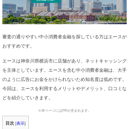
審査の通りやすい中小消費者金融を探している方はエースが
おすすめです。
エースは神奈川県横浜市に店舗があり、ネットキャッシング
を主体としています。エースを含む中小消費者金融は、大手
のように広告にお金をかけられないため知名度は低めです。
今回は、エースを利用するメリットやデメリット、口コミな
どを紹介していきます。
※本ページにはPRが含まれます。
目次
[
表示
]