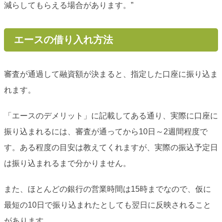
減らしてもらえる場合があります。”
エースの借り入れ方法
審査が通過して融資額が決まると、指定した口座に振り込ま
れます。
「エースのデメリット」に記載してある通り、実際に口座に
振り込まれるには、審査が通ってから10日～2週間程度で
す。ある程度の目安は教えてくれますが、実際の振込予定日
は振り込まれるまで分かりません。
また、ほとんどの銀行の営業時間は15時までなので、仮に
最短の10日で振り込まれたとしても翌日に反映されること
があります。