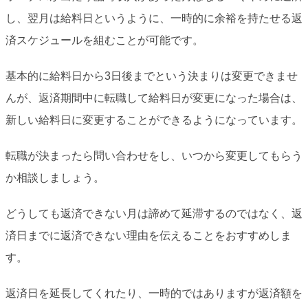
し、翌月は給料日というように、一時的に余裕を持たせる返
済スケジュールを組むことが可能です。
基本的に給料日から3日後までという決まりは変更できませ
んが、返済期間中に転職して給料日が変更になった場合は、
新しい給料日に変更することができるようになっています。
転職が決まったら問い合わせをし、いつから変更してもらう
か相談しましょう。
どうしても返済できない月は諦めて延滞するのではなく、返
済日までに返済できない理由を伝えることをおすすめしま
す。
返済日を延長してくれたり、一時的ではありますが返済額を