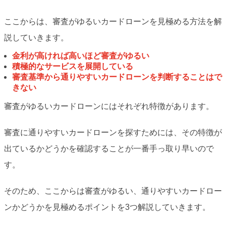
ここからは、審査がゆるいカードローンを見極める方法を解
説していきます。
金利が高ければ高いほど審査がゆるい
積極的なサービスを展開している
審査基準から通りやすいカードローンを判断することはで
きない
審査がゆるいカードローンにはそれぞれ特徴があります。
審査に通りやすいカードローンを探すためには、その特徴が
出ているかどうかを確認することが一番手っ取り早いので
す。
そのため、ここからは審査がゆるい、通りやすいカードロー
ンかどうかを見極めるポイントを3つ解説していきます。