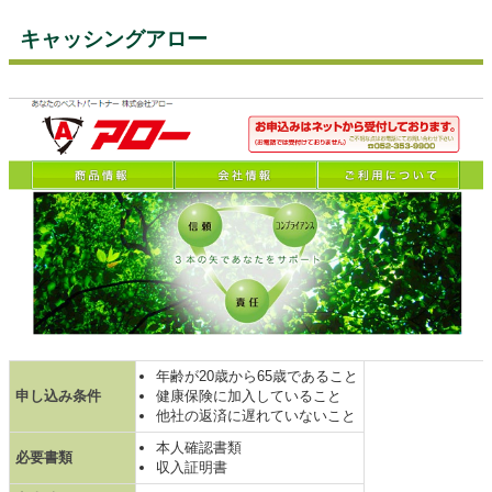
キャッシングアロー
年齢が20歳から65歳であること
申し込み条件
健康保険に加入していること
他社の返済に遅れていないこと
本人確認書類
必要書類
収入証明書