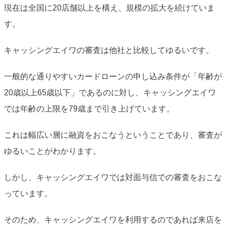
現在は全国に20店舗以上を構え、規模の拡大を続けていま
す。
キャッシングエイワの審査は他社と比較してゆるいです。
一般的な通りやすいカードローンの申し込み条件が「年齢が
20歳以上65歳以下」であるのに対し、キャッシングエイワ
では年齢の上限を79歳まで引き上げています。
これは幅広い層に融資をおこなうということであり、審査が
ゆるいことがわかります。
しかし、キャッシングエイワでは対面与信での審査をおこな
っています。
そのため、キャッシングエイワを利用するのであれば来店を