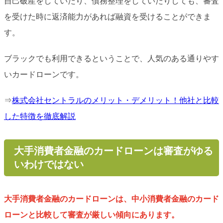
自己破産をしていたり、債務整理をしていたりしても、審査
を受けた時に返済能力があれば融資を受けることができま
す。
ブラックでも利用できるということで、人気のある通りやす
いカードローンです。
⇒
株式会社セントラルのメリット・デメリット！他社と比較
した特徴を徹底解説
大手消費者金融のカードローンは審査がゆる
いわけではない
大手消費者金融のカードローンは、中小消費者金融のカード
ローンと比較して審査が厳しい傾向にあります。