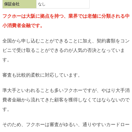
保証会社
なし
フクホーは大阪に拠点を持つ、業界では老舗に分類される中
小消費者金融です。
全国から申し込むことができることに加え、契約書類をコン
ビニで受け取ることができるのが人気の否決となっていま
す。
審査も比較的柔軟に対応しています。
準大手といわれることも多いフクホーですが、やはり大手消
費者金融から流れてきた顧客を獲得しなくてはならないので
す。
そのため、フクホーは審査がゆるい、通りやすいカードロー