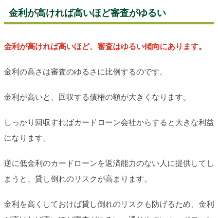
金利が高ければ高いほど審査がゆるい
金利が高ければ高いほど、審査はゆるい傾向にあります。
金利の高さは審査のゆるさに比例するのです。
金利が高いと、回収する債権の額が大きくなります。
しっかり回収すればカードローン会社からすると大きな利益
になります。
逆に低金利のカードローンを返済能力のない人に提供してし
まうと、貸し倒れのリスクが高まります。
金利を高くしておけば貸し倒れのリスクも防げるため、金利