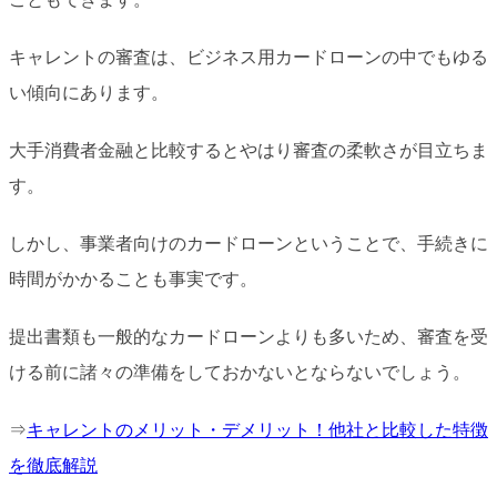
キャレントの審査は、ビジネス用カードローンの中でもゆる
い傾向にあります。
大手消費者金融と比較するとやはり審査の柔軟さが目立ちま
す。
しかし、事業者向けのカードローンということで、手続きに
時間がかかることも事実です。
提出書類も一般的なカードローンよりも多いため、審査を受
ける前に諸々の準備をしておかないとならないでしょう。
⇒
キャレントのメリット・デメリット！他社と比較した特徴
を徹底解説