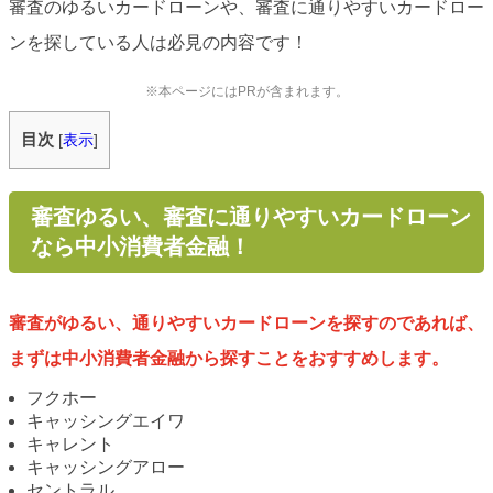
審査のゆるいカードローンや、審査に通りやすいカードロー
ンを探している人は必見の内容です！
※本ページにはPRが含まれます。
目次
[
表示
]
審査ゆるい、審査に通りやすいカードローン
なら中小消費者金融！
審査がゆるい、通りやすいカードローンを探すのであれば、
まずは中小消費者金融から探すことをおすすめします。
フクホー
キャッシングエイワ
キャレント
キャッシングアロー
セントラル