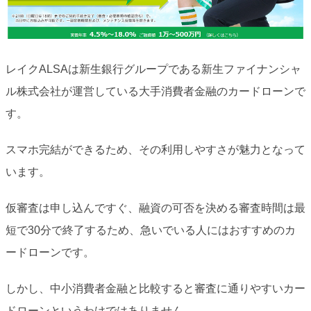
レイクALSAは新生銀行グループである新生ファイナンシャ
ル株式会社が運営している大手消費者金融のカードローンで
す。
スマホ完結ができるため、その利用しやすさが魅力となって
います。
仮審査は申し込んですぐ、融資の可否を決める審査時間は最
短で30分で終了するため、急いでいる人にはおすすめのカ
ードローンです。
しかし、中小消費者金融と比較すると審査に通りやすいカー
ドローンというわけではありません。