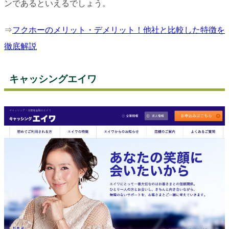
ンであるといえるでしょう。
⇒
フクホーのメリット・デメリット！他社と比較した特徴を
徹底解説
キャッシングエイワ