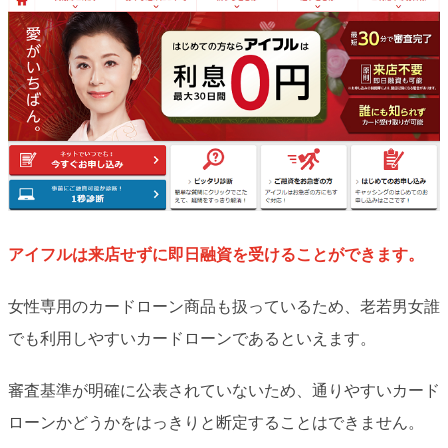
アイフルは来店せずに即日融資を受けることができます。
女性専用のカードローン商品も扱っているため、老若男女誰
でも利用しやすいカードローンであるといえます。
審査基準が明確に公表されていないため、通りやすいカード
ローンかどうかをはっきりと断定することはできません。