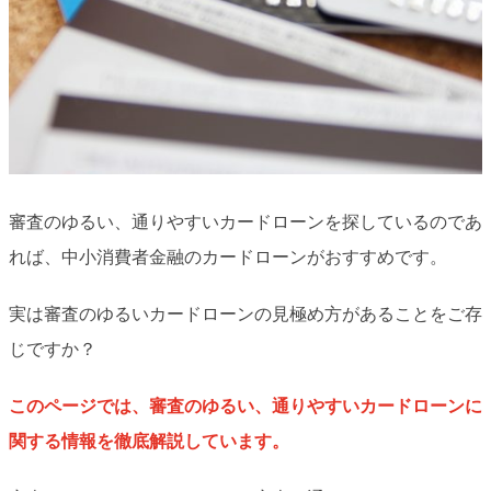
審査のゆるい、通りやすいカードローンを探しているのであ
れば、中小消費者金融のカードローンがおすすめです。
実は審査のゆるいカードローンの見極め方があることをご存
じですか？
このページでは、審査のゆるい、通りやすいカードローンに
関する情報を徹底解説しています。