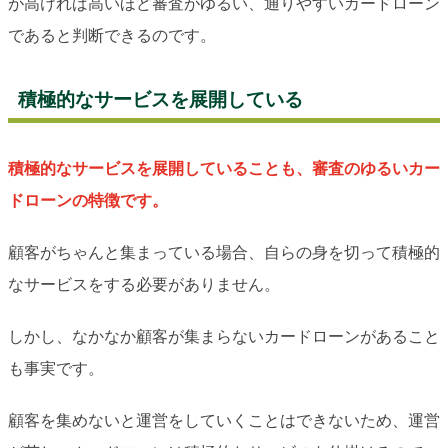
が高ければ高いほど審査がゆるい、通りやすいカードローン
であると判断できるのです。
積極的なサービスを展開している
積極的なサービスを展開していることも、審査のゆるいカー
ドローンの特徴です。
顧客がちゃんと集まっている場合、自らの身を切って積極的
なサービスをする必要がありません。
しかし、なかなか顧客が集まらないカードローンがあること
も事実です。
顧客を集めないと運営をしていくことはできないため、運営