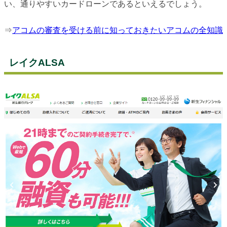
い、通りやすいカードローンであるといえるでしょう。
⇒
アコムの審査を受ける前に知っておきたいアコムの全知識
レイクALSA