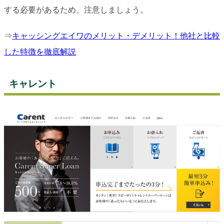
する必要があるため、注意しましょう。
⇒
キャッシングエイワのメリット・デメリット！他社と比較
した特徴を徹底解説
キャレント