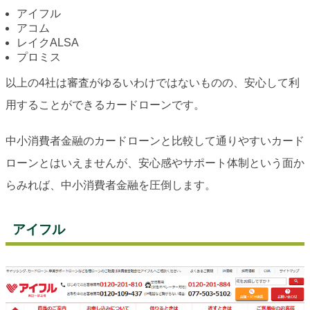
アイフル
アコム
レイクALSA
プロミス
以上の4社は審査がゆるいわけではないものの、安心して利
用することができるカードローンです。
中小消費者金融のカードローンと比較して通りやすいカード
ローンとはいえませんが、安心感やサポート体制という面か
らみれば、中小消費者金融を圧倒します。
アイフル