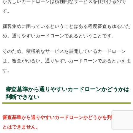
が苦しいカードローンは積極的なサービスを仕掛けるので
す。
顧客集めに困っているということはある程度審査もゆるいた
め、通りやすいカードローンであるということです。
そのため、積極的なサービスを展開しているカードローン
は、審査がゆるい、通りやすいカードローンであるといえま
す。
審査基準から通りやすいカードローンかどうかは
判断できない
審査基準から通りやすいカードローンかどうかを判断するこ
とはできません。