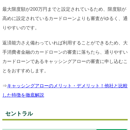
最大限度額が200万円までと設定されているため、限度額が
高めに設定されているカードローンよりも審査がゆるく、通
りやすいのです。
返済能力さえ備わっていれば利用することができるため、大
手消費者金融のカードローンの審査に落ちたら、通りやすい
カードローンであるキャッシングアローの審査に申し込むこ
とをおすすめします。
⇒
キャッシングアローのメリット・デメリット！他社と比較
した特徴を徹底解説
セントラル