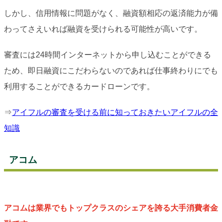
しかし、信用情報に問題がなく、融資額相応の返済能力が備
わってさえいれば融資を受けられる可能性が高いです。
審査には24時間インターネットから申し込むことができる
ため、即日融資にこだわらないのであれば仕事終わりにでも
利用することができるカードローンです。
⇒
アイフルの審査を受ける前に知っておきたいアイフルの全
知識
アコム
アコムは業界でもトップクラスのシェアを誇る大手消費者金