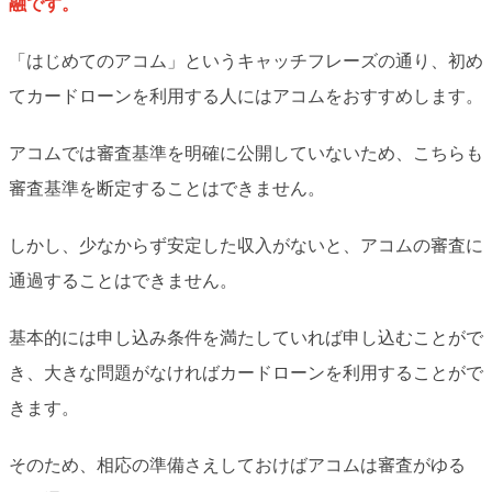
融です。
「はじめてのアコム」というキャッチフレーズの通り、初め
てカードローンを利用する人にはアコムをおすすめします。
アコムでは審査基準を明確に公開していないため、こちらも
審査基準を断定することはできません。
しかし、少なからず安定した収入がないと、アコムの審査に
通過することはできません。
基本的には申し込み条件を満たしていれば申し込むことがで
き、大きな問題がなければカードローンを利用することがで
きます。
そのため、相応の準備さえしておけばアコムは審査がゆる