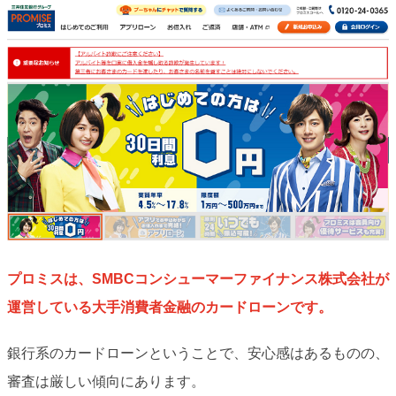
プロミスは、SMBCコンシューマーファイナンス株式会社が
運営している大手消費者金融のカードローンです。
銀行系のカードローンということで、安心感はあるものの、
審査は厳しい傾向にあります。