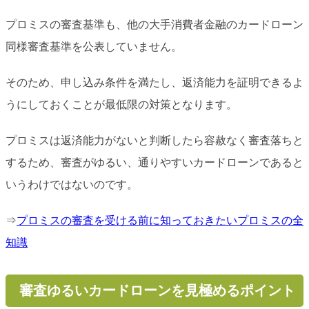
プロミスの審査基準も、他の大手消費者金融のカードローン
同様審査基準を公表していません。
そのため、申し込み条件を満たし、返済能力を証明できるよ
うにしておくことが最低限の対策となります。
プロミスは返済能力がないと判断したら容赦なく審査落ちと
するため、審査がゆるい、通りやすいカードローンであると
いうわけではないのです。
⇒
プロミスの審査を受ける前に知っておきたいプロミスの全
知識
審査ゆるいカードローンを見極めるポイント