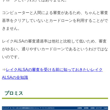
コンピューターと人間による審査があるため、ちゃんと審査
基準をクリアしていないとカードローンを利用することがで
きません。
レイクALSAの審査通過率は他社と比較して低いため、審査
がゆるい、通りやすいカードローンであるというわけではな
いのです。
⇒
レイクALSAの審査を受ける前に知っておきたいレイク
ALSAの全知識
プロミス