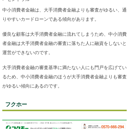
中小消費者金融は、大手消費者金融よりも審査がゆるい、通
りやすいカードローンである傾向があります。
優良な顧客は大手消費者金融に流れてしまうため、中小消費
者金融は大手消費者金融の審査に落ちた人に融資をしないと
運営ができないのです。
大手消費者金融の審査基準に満たない人にも門戸を広げてい
るため、中小消費者金融のほうが大手消費者金融よりも審査
がゆるい傾向にあるのです。
フクホー