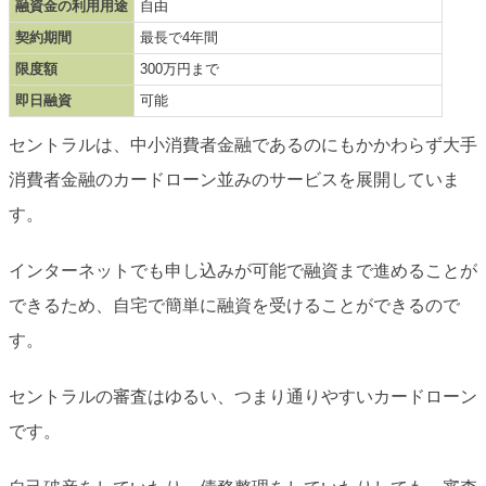
融資金の利用用途
自由
契約期間
最長で4年間
限度額
300万円まで
即日融資
可能
セントラルは、中小消費者金融であるのにもかかわらず大手
消費者金融のカードローン並みのサービスを展開していま
す。
インターネットでも申し込みが可能で融資まで進めることが
できるため、自宅で簡単に融資を受けることができるので
す。
セントラルの審査はゆるい、つまり通りやすいカードローン
です。