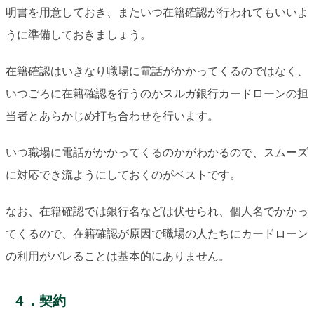
明書を用意しておき、またいつ在籍確認が行われてもいいよ
うに準備しておきましょう。
在籍確認はいきなり職場に電話がかかってくるのではなく、
いつごろに在籍確認を行うのかスルガ銀行カードローンの担
当者とあらかじめ打ち合わせを行います。
いつ職場に電話がかかってくるのかがわかるので、スムーズ
に対応でき流ようにしておくのがベストです。
なお、在籍確認では銀行名などは伏せられ、個人名でかかっ
てくるので、在籍確認が原因で職場の人たちにカードローン
の利用がバレることは基本的にありません。
４．契約