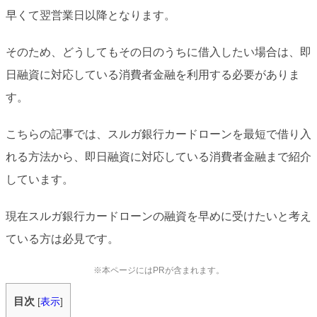
早くて翌営業日以降となります。
そのため、どうしてもその日のうちに借入したい場合は、即
日融資に対応している消費者金融を利用する必要がありま
す。
こちらの記事では、スルガ銀行カードローンを最短で借り入
れる方法から、即日融資に対応している消費者金融まで紹介
しています。
現在スルガ銀行カードローンの融資を早めに受けたいと考え
ている方は必見です。
※本ページにはPRが含まれます。
目次
[
表示
]