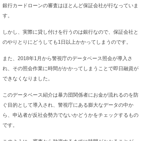
銀行カードローンの審査はほとんど保証会社が行なっていま
す。
しかし、実際に貸し付けを行うのは銀行なので、保証会社と
のやりとりにどうしても1日以上かかってしまうのです。
また、2018年1月から警視庁のデータベース照会が導入さ
れ、その照会作業に時間がかかってしまうことで即日融資が
できなくなりました。
このデータベース紹介は暴力団関係者にお金が流れるのを防
ぐ目的として導入され、警視庁にある膨大なデータの中か
ら、申込者が反社会勢力でないかどうかをチェックするもの
です。