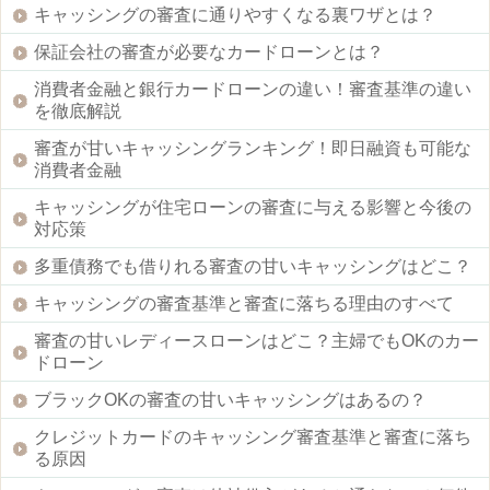
キャッシングの審査に通りやすくなる裏ワザとは？
保証会社の審査が必要なカードローンとは？
消費者金融と銀行カードローンの違い！審査基準の違い
を徹底解説
審査が甘いキャッシングランキング！即日融資も可能な
消費者金融
キャッシングが住宅ローンの審査に与える影響と今後の
対応策
多重債務でも借りれる審査の甘いキャッシングはどこ？
キャッシングの審査基準と審査に落ちる理由のすべて
審査の甘いレディースローンはどこ？主婦でもOKのカー
ドローン
ブラックOKの審査の甘いキャッシングはあるの？
クレジットカードのキャッシング審査基準と審査に落ち
る原因