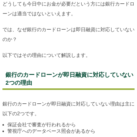
どうしても今日中にお金が必要だという方には銀行カードロ
ーンは適当ではないといえます。
では、なぜ銀行のカードローンは即日融資に対応していない
のか？
以下ではその理由について解説します。
銀行のカードローンが即日融資に対応していない
2つの理由
銀行のカードローンが即日融資に対応していない理由は主に
以下の2つです。
保証会社で審査が行われるから
警視庁へのデータベース照会があるから