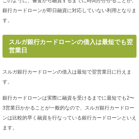
このように、審査から融資するまでに時間がかかることが、
銀行カードローンが即日融資に対応していない利用となりま
す。
スルガ銀行カードローンの借入は最短でも翌
営業日
スルガ銀行カードローンの借入は最短で翌営業日に行えま
す。
銀行カードローンは実際に融資を受けるまでに最短でも2〜
3営業日かかることが一般的なので、スルガ銀行カードロー
ンは比較的早く融資を行なっている銀行カードローンといえ
ます。