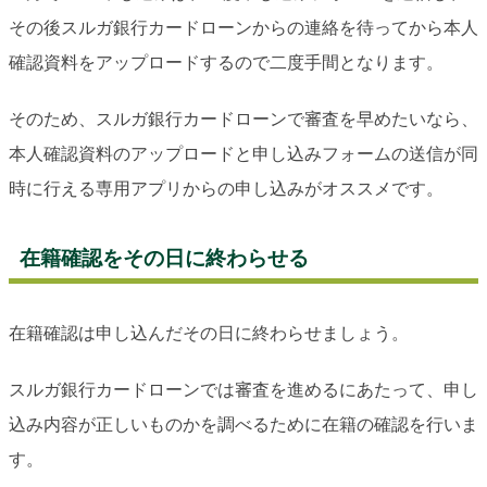
その後スルガ銀行カードローンからの連絡を待ってから本人
確認資料をアップロードするので二度手間となります。
そのため、スルガ銀行カードローンで審査を早めたいなら、
本人確認資料のアップロードと申し込みフォームの送信が同
時に行える専用アプリからの申し込みがオススメです。
在籍確認をその日に終わらせる
在籍確認は申し込んだその日に終わらせましょう。
スルガ銀行カードローンでは審査を進めるにあたって、申し
込み内容が正しいものかを調べるために在籍の確認を行いま
す。