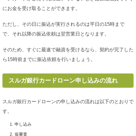
にお金を受け取ることができます。
ただし、その日に振込が実行されるのは平日の15時まで
で、それ以降の振込依頼は翌営業日となります。
そのため、すぐに最速で融資を受けるなら、契約が完了した
ら15時前までに振込依頼を行いましょう。
スルガ銀行カードローン申し込みの流れ
スルガ銀行カードローンの申し込みの流れは以下のとおりで
す。
申し込み
仮審査