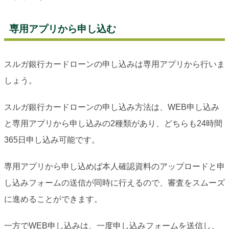
専用アプリから申し込む
スルガ銀行カードローンの申し込みは専用アプリから行いま
しょう。
スルガ銀行カードローンの申し込み方法は、WEB申し込み
と専用アプリから申し込みの2種類があり、どちらも24時間
365日申し込み可能です。
専用アプリから申し込めば本人確認資料のアップロードと申
し込みフォームの送信が同時に行えるので、審査をスムーズ
に進めることができます。
一方でWEB申し込みは、一度申し込みフォームを送信し、