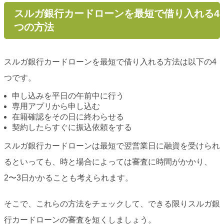
スルガ銀行カードローンを最短で借り入れる4
つの方法
スルガ銀行カードローンを最短で借り入れる方法は以下の4
つです。
申し込みを平日の午前中に行う
専用アプリから申し込む
在籍確認をその日に終わらせる
契約したらすぐに振込依頼をする
スルガ銀行カードローンは最短で翌営業日に融資を受けられ
るといっても、時と場合によっては審査に時間がかかり、
2〜3日かかることも考えられます。
そこで、これらの方法をチェックして、できる限りスルガ銀
行カードローンの審査を短くしましょう。