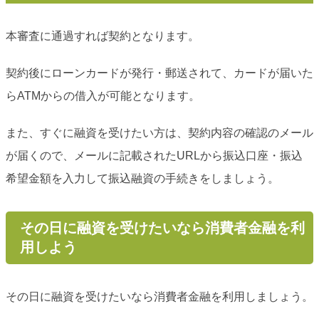
本審査に通過すれば契約となります。
契約後にローンカードが発行・郵送されて、カードが届いた
らATMからの借入が可能となります。
また、すぐに融資を受けたい方は、契約内容の確認のメール
が届くので、メールに記載されたURLから振込口座・振込
希望金額を入力して振込融資の手続きをしましょう。
その日に融資を受けたいなら消費者金融を利
用しよう
その日に融資を受けたいなら消費者金融を利用しましょう。