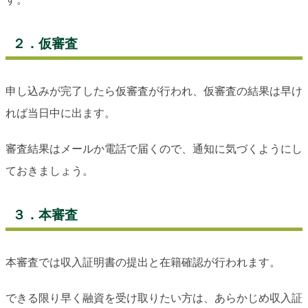
２．仮審査
申し込みが完了したら仮審査が行われ、仮審査の結果は早け
れば当日中に出ます。
審査結果はメールか電話で届くので、通知に気づくようにし
ておきましょう。
３．本審査
本審査では収入証明書の提出と在籍確認が行われます。
できる限り早く融資を受け取りたい方は、あらかじめ収入証