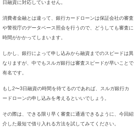
日融資に対応していません。
消費者金融とは違って、銀行カードローンは保証会社の審査
や警視庁のデータベース照会を行うので、どうしても審査に
時間がかかってしまいます。
しかし、銀行によって申し込みから融資までのスピードは異
なりますが、中でもスルガ銀行は審査スピードが早いことで
有名です。
もし2〜3日融資の時間を待てるのであれば、スルガ銀行カ
ードローンの申し込みを考えるといいでしょう。
その際は、できる限り早く審査に通過できるように、今回紹
介した最短で借り入れる方法を試してみてください。