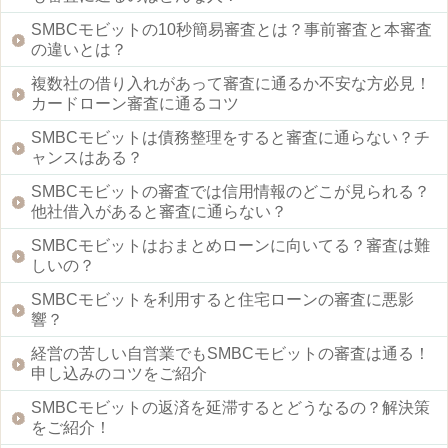
SMBCモビットの10秒簡易審査とは？事前審査と本審査
の違いとは？
複数社の借り入れがあって審査に通るか不安な方必見！
カードローン審査に通るコツ
SMBCモビットは債務整理をすると審査に通らない？チ
ャンスはある？
SMBCモビットの審査では信用情報のどこが見られる？
他社借入があると審査に通らない？
SMBCモビットはおまとめローンに向いてる？審査は難
しいの？
SMBCモビットを利用すると住宅ローンの審査に悪影
響？
経営の苦しい自営業でもSMBCモビットの審査は通る！
申し込みのコツをご紹介
SMBCモビットの返済を延滞するとどうなるの？解決策
をご紹介！