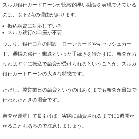
スルガ銀行カードローンが比較的早い融資を実現できている
のは、以下2点の理由があります。
振込融資に対応している
スルガ銀行の口座が不要
つまり、銀行口座の開設、ローンカードやキャッシュカー
ド、通帳の発行・郵送といった手続きを待たずに、審査がお
りればすぐに振込で融資が受けられるということが、スルガ
銀行カードローンの大きな特徴です。
ただし、翌営業日の融資というのはあくまでも審査が最短で
行われたときの場合です。
審査が難航して長引けば、実際に融資されるまでに1週間か
かることもあるので注意しましょう。