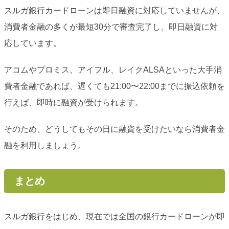
スルガ銀行カードローンは即日融資に対応していませんが、
消費者金融の多くが最短30分で審査完了し、即日融資に対
応しています。
アコムやプロミス、アイフル、レイクALSAといった大手消
費者金融であれば、遅くても21:00〜22:00までに振込依頼を
行えば、即時に融資が受けられます。
そのため、どうしてもその日に融資を受けたいなら消費者金
融を利用しましょう。
まとめ
スルガ銀行をはじめ、現在では全国の銀行カードローンが即