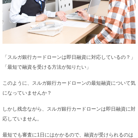
「スルガ銀行カードローンは即日融資に対応しているの？」
「最短で融資を受ける方法が知りたい」
このように、スルガ銀行カードローンの最短融資について気
になっていませんか？
しかし残念ながら、スルガ銀行カードローンは即日融資に対
応していません。
最短でも審査に1日にはかかるので、融資が受けられるのは