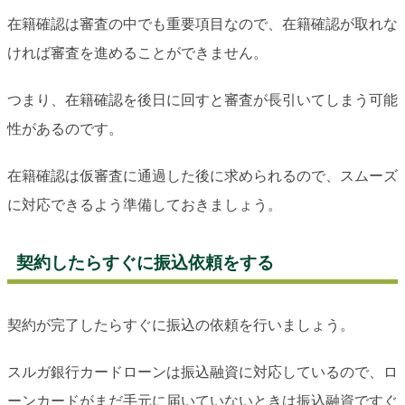
在籍確認は審査の中でも重要項目なので、在籍確認が取れな
ければ審査を進めることができません。
つまり、在籍確認を後日に回すと審査が長引いてしまう可能
性があるのです。
在籍確認は仮審査に通過した後に求められるので、スムーズ
に対応できるよう準備しておきましょう。
契約したらすぐに振込依頼をする
契約が完了したらすぐに振込の依頼を行いましょう。
スルガ銀行カードローンは振込融資に対応しているので、ロ
ーンカードがまだ手元に届いていないときは振込融資ですぐ