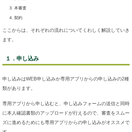
本審査
契約
ここからは、それぞれの流れについてくわしく解説していき
ます。
１．申し込み
申し込みはWEB申し込みか専用アプリからの申し込みの2種
類があります。
専用アプリから申し込むと、申し込みフォームの送信と同時
に本人確認書類のアップロードが行えるので、審査をスムー
ズに進めるためにも専用アプリからの申し込みがオススメで
す。