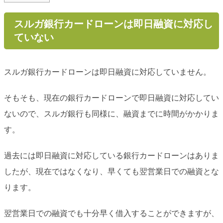
スルガ銀行カードローンは即日融資に対応し
ていない
スルガ銀行カードローンは即日融資に対応していません。
そもそも、現在の銀行カードローンで即日融資に対応してい
ないので、スルガ銀行も同様に、融資までに時間がかかりま
す。
過去には即日融資に対応している銀行カードローンはありま
したが、現在ではなくなり、早くても翌営業日での融資とな
ります。
翌営業日での融資でも十分早く借入することができますが、