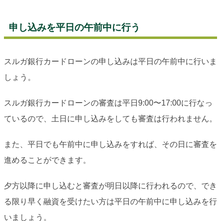
申し込みを平日の午前中に行う
スルガ銀行カードローンの申し込みは平日の午前中に行いま
しょう。
スルガ銀行カードローンの審査は平日9:00〜17:00に行なっ
ているので、土日に申し込みをしても審査は行われません。
また、平日でも午前中に申し込みをすれば、その日に審査を
進めることができます。
夕方以降に申し込むと審査が明日以降に行われるので、でき
る限り早く融資を受けたい方は平日の午前中に申し込みを行
いましょう。