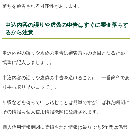
落ちを通告される可能性があります。
申込内容の誤りや虚偽の申告はすぐに審査落ちす
るから注意
申込内容の誤りや虚偽の申告は審査落ちの原因となるため、
慎重に記入しましょう。
申込内容の誤りや虚偽の申告を避けることは、一番簡単であ
り手っ取り早いコツです。
年収などを偽って申し込むことは簡単ですが、ばれた瞬間に
その情報も個人信用情報機関に登録されます。
個人信用情報機関に登録された情報は最短でも5年間は保管