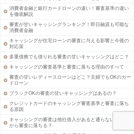
消費者金融と銀行カードローンの違い！審査基準の違い
を徹底解説
審査が甘いキャッシングランキング！即日融資も可能な
消費者金融
キャッシングが住宅ローンの審査に与える影響と今後の
対応策
多重債務でも借りれる審査の甘いキャッシングはどこ？
キャッシングの審査基準と審査に落ちる理由のすべて
審査の甘いレディースローンはどこ？主婦でもOKのカー
ドローン
ブラックOKの審査の甘いキャッシングはあるの？
クレジットカードのキャッシング審査基準と審査に落ち
る原因
キャッシングの審査は他社借入があると通らない？何件
から審査に落ちる？