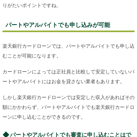
りがたいポイントですね。
パートやアルバイトでも申し込みが可能
楽天銀行カードローンでは、パートやアルバイトでも申し込
むことが可能になります。
カードローンによっては正社員と比較して安定していないパ
ートやアルバイトにはお金を貸さない業者もあります。
しかし楽天銀行カードローンでは安定した収入があればその
額にかかわらず、パートやアルバイトでも楽天銀行カードロ
ーンに申し込むことができるのです。
パートやアルバイトでも審査に申し込むことはで