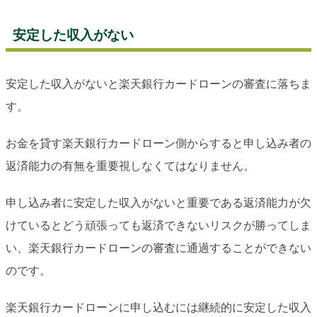
安定した収入がない
安定した収入がないと楽天銀行カードローンの審査に落ちま
す。
お金を貸す楽天銀行カードローン側からすると申し込み者の
返済能力の有無を重要視しなくてはなりません。
申し込み者に安定した収入がないと重要である返済能力が欠
けているとどう頑張っても返済できないリスクが勝ってしま
い、楽天銀行カードローンの審査に通過することができない
のです。
楽天銀行カードローンに申し込むには継続的に安定した収入