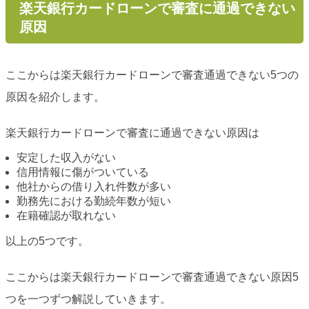
楽天銀行カードローンで審査に通過できない
原因
ここからは楽天銀行カードローンで審査通過できない5つの
原因を紹介します。
楽天銀行カードローンで審査に通過できない原因は
安定した収入がない
信用情報に傷がついている
他社からの借り入れ件数が多い
勤務先における勤続年数が短い
在籍確認が取れない
以上の5つです。
ここからは楽天銀行カードローンで審査通過できない原因5
つを一つずつ解説していきます。