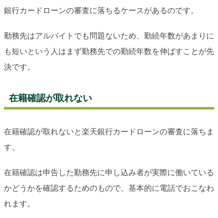
銀行カードローンの審査に落ちるケースがあるのです。
勤務先はアルバイトでも問題ないため、勤続年数があまりに
も短いという人はまず勤務先での勤続年数を伸ばすことが先
決です。
在籍確認が取れない
在籍確認が取れないと楽天銀行カードローンの審査に落ちま
す。
在籍確認は申告した勤務先に申し込み者が実際に働いている
かどうかを確認するためのもので、基本的に電話でおこなわ
れます。