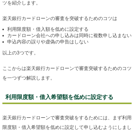
ツを紹介します。
楽天銀行カードローンの審査を突破するためのコツは
利用限度額・借入額を低めに設定する
カードローン会社への申し込みは同時に複数申し込まない
申込内容の誤りや虚偽の申告はしない
以上の3つです。
ここからは楽天銀行カードローンで審査突破するためのコツ
を一つずつ解説します。
利用限度額・借入希望額を低めに設定する
楽天銀行カードローンで審査突破をするためには、まず利用
限度額・借入希望額を低めに設定して申し込むようにしまし