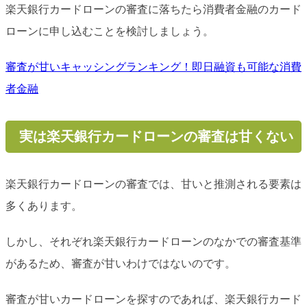
楽天銀行カードローンの審査に落ちたら消費者金融のカード
ローンに申し込むことを検討しましょう。
審査が甘いキャッシングランキング！即日融資も可能な消費
者金融
実は楽天銀行カードローンの審査は甘くない
楽天銀行カードローンの審査では、甘いと推測される要素は
多くあります。
しかし、それぞれ楽天銀行カードローンのなかでの審査基準
があるため、審査が甘いわけではないのです。
審査が甘いカードローンを探すのであれば、楽天銀行カード