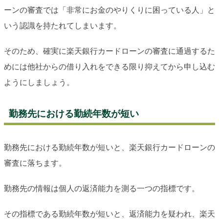
ーンの審査では「非常にお金のやりくりに困っている人」と
いう認識を持たれてしまいます。
そのため、確実に楽天銀行カードローンの審査に通過するた
めには他社からの借り入れをできる限り抑えてから申し込む
ようにしましょう。
勤務先における勤続年数が短い
勤務先における勤続年数が短いと、楽天銀行カードローンの
審査に落ちます。
勤務先の情報は個人の返済能力を測る一つの指標です。
その指標である勤続年数が短いと、返済能力を疑われ、楽天