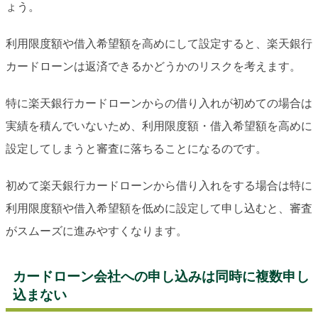
ょう。
利用限度額や借入希望額を高めにして設定すると、楽天銀行
カードローンは返済できるかどうかのリスクを考えます。
特に楽天銀行カードローンからの借り入れが初めての場合は
実績を積んでいないため、利用限度額・借入希望額を高めに
設定してしまうと審査に落ちることになるのです。
初めて楽天銀行カードローンから借り入れをする場合は特に
利用限度額や借入希望額を低めに設定して申し込むと、審査
がスムーズに進みやすくなります。
カードローン会社への申し込みは同時に複数申し
込まない