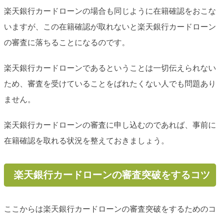
楽天銀行カードローンの場合も同じように在籍確認をおこな
いますが、この在籍確認が取れないと楽天銀行カードローン
の審査に落ちることになるのです。
楽天銀行カードローンであるということは一切伝えられない
ため、審査を受けていることをばれたくない人でも問題あり
ません。
楽天銀行カードローンの審査に申し込むのであれば、事前に
在籍確認を取れる状況を整えておきましょう。
楽天銀行カードローンの審査突破をするコツ
ここからは楽天銀行カードローンの審査突破をするためのコ