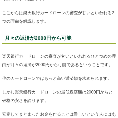
ここからは楽天銀行カードローンの審査が甘いといわれる2
つの理由を解説します。
月々の返済が2000円から可能
楽天銀行カードローンの審査が甘いといわれるひとつめの理
由が月々の返済が2000円から可能であるということです。
他のカードローンではもっと高い返済額を求められます。
しかし楽天銀行カードローンの最低返済額は2000円からと
破格の安さを誇ります。
安定してまとまったお金を作ることは難しいという人にはあ