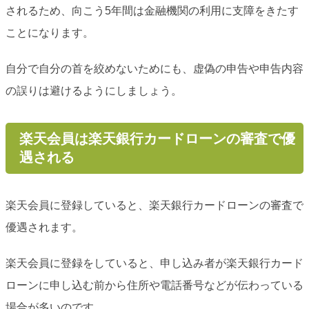
されるため、向こう5年間は金融機関の利用に支障をきたす
ことになります。
自分で自分の首を絞めないためにも、虚偽の申告や申告内容
の誤りは避けるようにしましょう。
楽天会員は楽天銀行カードローンの審査で優
遇される
楽天会員に登録していると、楽天銀行カードローンの審査で
優遇されます。
楽天会員に登録をしていると、申し込み者が楽天銀行カード
ローンに申し込む前から住所や電話番号などが伝わっている
場合が多いのです。