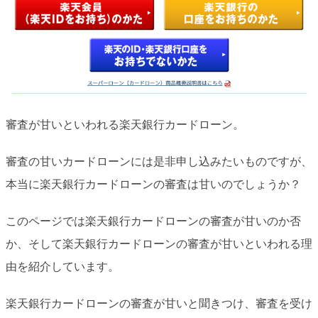
審査が甘いといわれる楽天銀行カードローン。
審査の甘いカードローンには是非申し込みたいものですが、
本当に楽天銀行カードローンの審査は甘いのでしょうか？
このページでは楽天銀行カードローンの審査が甘いのか否
か、そして楽天銀行カードローンの審査が甘いといわれる理
由を紹介しています。
楽天銀行カードローンの審査が甘いと聞きつけ、審査を受け