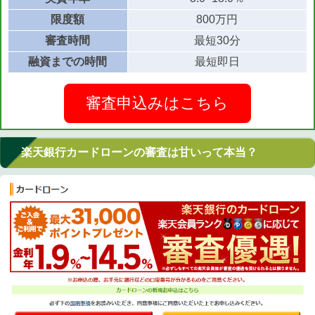
限度額
800万円
審査時間
最短30分
融資までの時間
最短即日
審査申込みはこちら
楽天銀行カードローンの審査は甘いって本当？