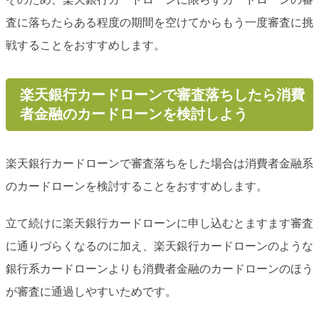
査に落ちたらある程度の期間を空けてからもう一度審査に挑
戦することをおすすめします。
楽天銀行カードローンで審査落ちしたら消費
者金融のカードローンを検討しよう
楽天銀行カードローンで審査落ちをした場合は消費者金融系
のカードローンを検討することをおすすめします。
立て続けに楽天銀行カードローンに申し込むとますます審査
に通りづらくなるのに加え、楽天銀行カードローンのような
銀行系カードローンよりも消費者金融のカードローンのほう
が審査に通過しやすいためです。