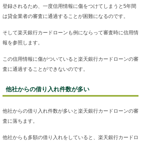
登録されるため、一度信用情報に傷をつけてしまうと5年間
は貸金業者の審査に通過することが困難になるのです。
そして楽天銀行カードローンも例にならって審査時に信用情
報を参照します。
この信用情報に傷がついていると楽天銀行カードローンの審
査に通過することができないのです。
他社からの借り入れ件数が多い
他社からの借り入れ件数が多いと楽天銀行カードローンの審
査に落ちます。
他社からも多額の借り入れをしていると、楽天銀行カードロ