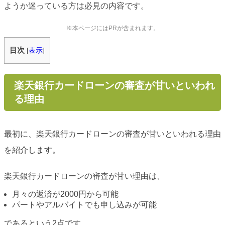
ようか迷っている方は必見の内容です。
※本ページにはPRが含まれます。
目次
[
表示
]
楽天銀行カードローンの審査が甘いといわれ
る理由
最初に、楽天銀行カードローンの審査が甘いといわれる理由
を紹介します。
楽天銀行カードローンの審査が甘い理由は、
月々の返済が2000円から可能
パートやアルバイトでも申し込みが可能
であるという2点です。