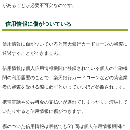
があることが必要不可欠なのです。
信用情報に傷がついている
信用情報に傷がついていると楽天銀行カードローンの審査に
通過することができません。
信用情報は個人信用情報機関に登録されている個人の金融機
関の利用履歴のことで、楽天銀行カードローンなどの貸金業
者の審査を受ける際に必ずといっていいほど参照されます。
携帯電話や公共料金の支払いが遅れてしまったり、滞納して
いたりすると信用情報に傷がつきます。
傷のついた信用情報は最低でも5年間は個人信用情報機関に