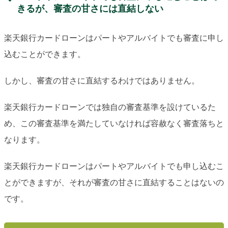
きるが、審査の甘さには直結しない
楽天銀行カードローンはパートやアルバイトでも審査に申し
込むことができます。
しかし、審査の甘さに直結するわけではありません。
楽天銀行カードローンでは独自の審査基準を設けているた
め、この審査基準を満たしていなければ容赦なく審査落ちと
なります。
楽天銀行カードローンはパートやアルバイトでも申し込むこ
とができますが、それが審査の甘さに直結することはないの
です。