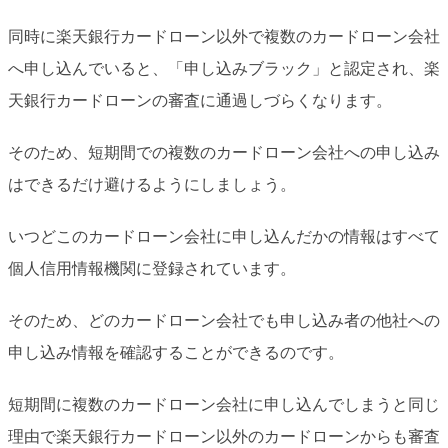
同時に楽天銀行カードローン以外で複数のカードローン会社
へ申し込んでいると、「申し込みブラック」と認定され、楽
天銀行カードローンの審査に通過しづらくなります。
そのため、短期間での複数のカードローン会社への申し込み
はできるだけ避けるようにしましょう。
いつどこのカードローン会社に申し込んだかの情報はすべて
個人信用情報機関に登録されています。
そのため、どのカードローン会社でも申し込み者の他社への
申し込み情報を確認することができるのです。
短期間に複数のカードローン会社に申し込んでしまうと同じ
理由で楽天銀行カードローン以外のカードローンからも審査