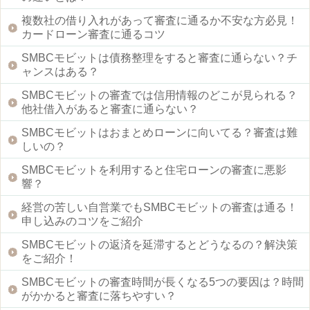
複数社の借り入れがあって審査に通るか不安な方必見！
カードローン審査に通るコツ
SMBCモビットは債務整理をすると審査に通らない？チ
ャンスはある？
SMBCモビットの審査では信用情報のどこが見られる？
他社借入があると審査に通らない？
SMBCモビットはおまとめローンに向いてる？審査は難
しいの？
SMBCモビットを利用すると住宅ローンの審査に悪影
響？
経営の苦しい自営業でもSMBCモビットの審査は通る！
申し込みのコツをご紹介
SMBCモビットの返済を延滞するとどうなるの？解決策
をご紹介！
SMBCモビットの審査時間が長くなる5つの要因は？時間
がかかると審査に落ちやすい？