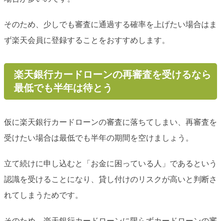
そのため、少しでも審査に通過する確率を上げたい場合はま
ず楽天会員に登録することをおすすめします。
楽天銀行カードローンの再審査を受けるなら
最低でも半年は待とう
仮に楽天銀行カードローンの審査に落ちてしまい、再審査を
受けたい場合は最低でも半年の期間を空けましょう。
立て続けに申し込むと「お金に困っている人」であるという
認識を受けることになり、貸し付けのリスクが高いと判断さ
れてしまうためです。
そのため、楽天銀行カードローンに限らずカードローンの審