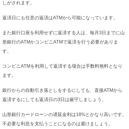
しがされます。
返済日にも任意の返済はATMから可能になっています。
また銀行口座を利用せずに返済する人は、毎月3日までに山
形銀行のATMかコンビニATMで返済を行う必要がありま
す。
コンビニATMを利用して返済する場合は手数料無料となり
ます。
銀行からの自動引き落としをするにしても、直接ATMから
返済するにしても返済日の3日は厳守しましょう。
山形銀行カードローンの遅延金利は18%とかなり高いです。
不必要な利息を支払うことになるのは避けましょう。