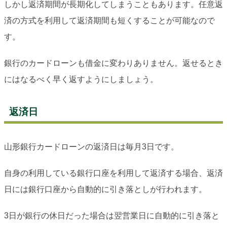
しかし返済期間が長期化してしまうこともあります。任意返
済の方式を利用して返済期間も短くすることが可能なので
す。
銀行のカードローンも借金に変わりありません。返せるとき
にはなるべく早く返すようにしましょう。
返済日
山形銀行カードローンの返済日は毎月3日です。
自身の利用している銀行口座を利用して返済する場合、返済
日には銀行口座から自動的に引き落としが行われます。
3日が銀行の休日だった場合は翌営業日に自動的に引き落と