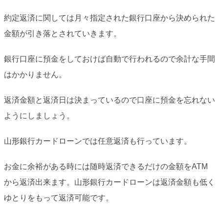
約定返済に関しては月々指定された銀行口座から決められた
金額が引き落とされていきます。
銀行口座に預金をしておけば自動で行われるので余計な手間
はかかりません。
返済金額と返済日は決まっているので口座に預金を忘れない
ようにしましょう。
山形銀行カードローンでは任意返済も行っています。
お金に余裕がある時には随時返済できるだけの金額をATM
から返済出来ます。山形銀行カードローンは返済金額も低く
ゆとりをもって返済可能です。