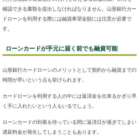
確認できる書類を提出しなければなりません。山形銀行カー
ドローンを利用する際には融資希望金額には注意が必要で
す。
ローンカードが手元に届く前でも融資可能
山形銀行カードローンのメリットとして契約から融資までの
時間が早いという点も挙げられます。
カードローンを利用する人の中には返済金を出来るかぎり早
く手に入れたいという人もいるでしょう。
ローンカードの到着を待っている間に返済日が過ぎてしまい
遅延料金が発生してしまうこともあります。