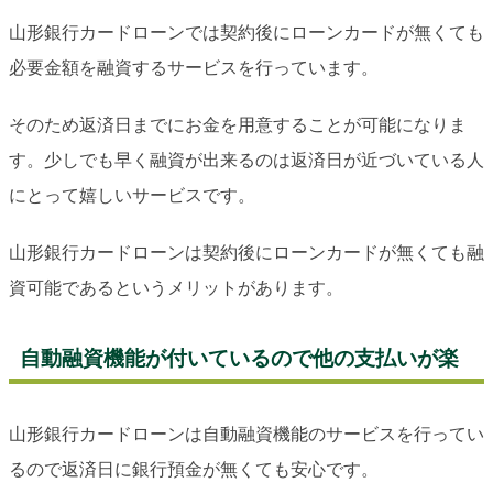
山形銀行カードローンでは契約後にローンカードが無くても
必要金額を融資するサービスを行っています。
そのため返済日までにお金を用意することが可能になりま
す。少しでも早く融資が出来るのは返済日が近づいている人
にとって嬉しいサービスです。
山形銀行カードローンは契約後にローンカードが無くても融
資可能であるというメリットがあります。
自動融資機能が付いているので他の支払いが楽
山形銀行カードローンは自動融資機能のサービスを行ってい
るので返済日に銀行預金が無くても安心です。