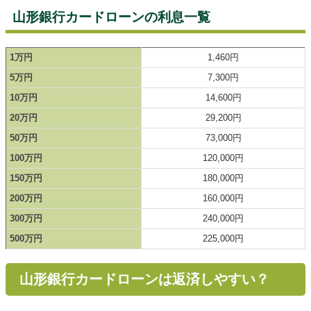
山形銀行カードローンの利息一覧
1万円
1,460円
5万円
7,300円
10万円
14,600円
20万円
29,200円
50万円
73,000円
100万円
120,000円
150万円
180,000円
200万円
160,000円
300万円
240,000円
500万円
225,000円
山形銀行カードローンは返済しやすい？