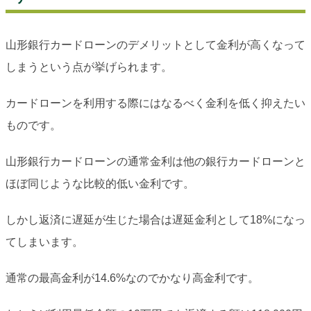
山形銀行カードローンのデメリットとして金利が高くなって
しまうという点が挙げられます。
カードローンを利用する際にはなるべく金利を低く抑えたい
ものです。
山形銀行カードローンの通常金利は他の銀行カードローンと
ほぼ同じような比較的低い金利です。
しかし返済に遅延が生じた場合は遅延金利として18%になっ
てしまいます。
通常の最高金利が14.6%なのでかなり高金利です。