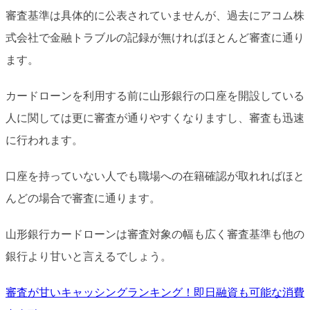
審査基準は具体的に公表されていませんが、過去にアコム株
式会社で金融トラブルの記録が無ければほとんど審査に通り
ます。
カードローンを利用する前に山形銀行の口座を開設している
人に関しては更に審査が通りやすくなりますし、審査も迅速
に行われます。
口座を持っていない人でも職場への在籍確認が取れればほと
んどの場合で審査に通ります。
山形銀行カードローンは審査対象の幅も広く審査基準も他の
銀行より甘いと言えるでしょう。
審査が甘いキャッシングランキング！即日融資も可能な消費