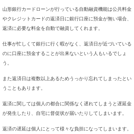
山形銀行カードローンが行っている自動融資機能は公共料金
やクレジットカードの返済日に銀行口座に預金が無い場合、
返済に必要な料金を自動で融資してくれます。
仕事が忙しくて銀行に行く暇がなく、返済日が近づいている
のに口座に預金することが出来ないという人もいるでしょ
う。
また返済日は複数以上あるためうっかり忘れてしまったとい
うこともあります。
返済に関しては個人の都合に関係なく遅れてしまうと遅延金
が発生したり、自宅に督促状が届いたりしてしまいます。
返済の遅延は個人にとって様々な負担になってしまいます。