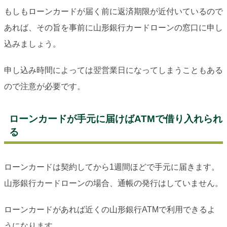
もしもローンカードが届く前に返済期限が近付いているので
あれば、その旨を事前に山形銀行カードローンの窓口に申し
込みましょう。
申し込み時間によっては翌営業日になってしまうこともある
ので注意が必要です。
ローンカードが手元に届けばATMで借り入れられ
る
ローンカードは契約してから1週間ほどで手元に届きます。
山形銀行カードローンの場合、通帳の発行はしていません。
ローンカードがあれば近くの山形銀行ATMで利用できるよ
うになります。