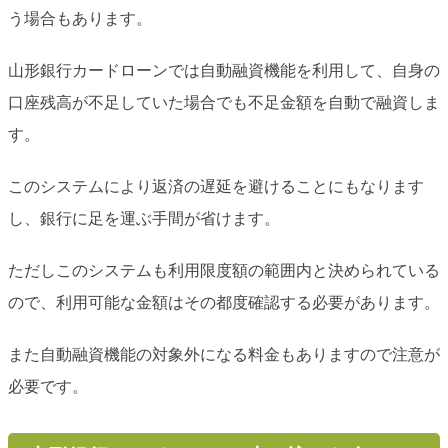
う場合もあります。
山形銀行カードローンでは自動融資機能を利用して、自身の
口座残高が不足していた場合でも不足金額を自動で融資しま
す。
このシステムにより返済の遅延を避けることにもなります
し、銀行に足を運ぶ手間が省けます。
ただしこのシステムも利用限度額の範囲内と決められている
ので、利用可能な金額はその都度確認する必要があります。
また自動融資機能の対象外になる料金もありますので注意が
必要です。