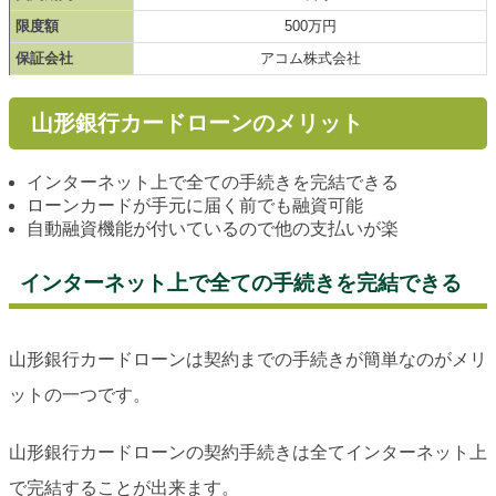
限度額
500万円
保証会社
アコム株式会社
山形銀行カードローンのメリット
インターネット上で全ての手続きを完結できる
ローンカードが手元に届く前でも融資可能
自動融資機能が付いているので他の支払いが楽
インターネット上で全ての手続きを完結できる
山形銀行カードローンは契約までの手続きが簡単なのがメリ
ットの一つです。
山形銀行カードローンの契約手続きは全てインターネット上
で完結することが出来ます。