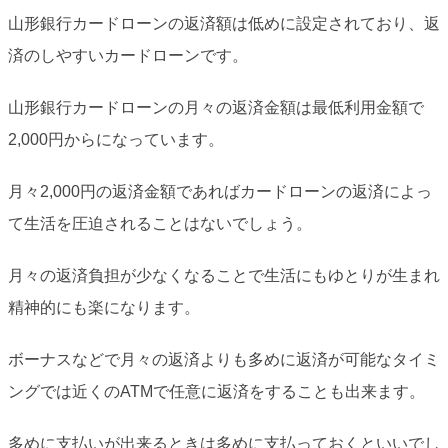
山形銀行カードローンの返済額は低めに設定されており、返
済のしやすいカードローンです。
山形銀行カードローンの月々の返済金額は最低利用金額で
2,000円からになっています。
月々2,000円の返済金額であればカードローンの返済によっ
て生活を圧迫されることはないでしょう。
月々の返済負担が少なくなることで生活にもゆとりが生まれ
精神的にも楽になります。
ボーナスなどで月々の返済よりも多めに返済が可能なタイミ
ングでは近くのATMで任意に返済をすることも出来ます。
多めに支払いが出来るときは多めに支払っておくといいでし