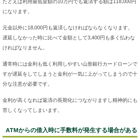
たとえば利用最低金額の10万円でも返済する額は118,000円
になります。
元金以外に18,000円も返済しなければならなくなります。
遅延しなかった時に比べて金額として3,400円も多く払わな
ければなりません。
通常時には金利も低く利用しやすい山形銀行カードローンで
すが遅延をしてしまうと金利が一気に上がってしまうので十
分な注意が必要です。
金利が高くなれば返済の長期化につながりますし精神的にも
苦しくなってしまいます。
ATMからの借入時に手数料が発生する場合がある