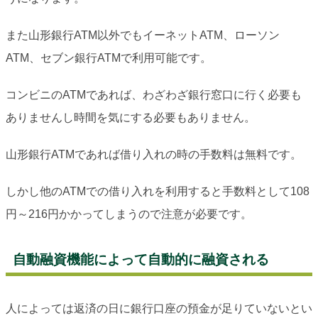
また山形銀行ATM以外でもイーネットATM、ローソン
ATM、セブン銀行ATMで利用可能です。
コンビニのATMであれば、わざわざ銀行窓口に行く必要も
ありませんし時間を気にする必要もありません。
山形銀行ATMであれば借り入れの時の手数料は無料です。
しかし他のATMでの借り入れを利用すると手数料として108
円～216円かかってしまうので注意が必要です。
自動融資機能によって自動的に融資される
人によっては返済の日に銀行口座の預金が足りていないとい