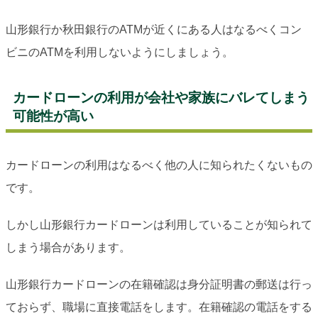
山形銀行か秋田銀行のATMが近くにある人はなるべくコン
ビニのATMを利用しないようにしましょう。
カードローンの利用が会社や家族にバレてしまう
可能性が高い
カードローンの利用はなるべく他の人に知られたくないもの
です。
しかし山形銀行カードローンは利用していることが知られて
しまう場合があります。
山形銀行カードローンの在籍確認は身分証明書の郵送は行っ
ておらず、職場に直接電話をします。在籍確認の電話をする