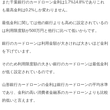
また千葉銀行のカードローン金利は1.7%14.8%でありこれ
も最高金利は0.2%しか変わりません。
最低金利に関しては他の銀行よりも高めに設定されているの
は利用限度額が500万円と他行に比べて低いからです。
銀行のカードローンは利用金額が大きければ大きいほど金利
を下げています。
そのため利用限度額の大きい銀行のカードローンは最低金利
が低く設定されているのです。
山形銀行カードローンの金利は銀行カードローンの平均水準
であり、金利の高い消費者金融系のカードローンよりも比較
的低いと言えます。