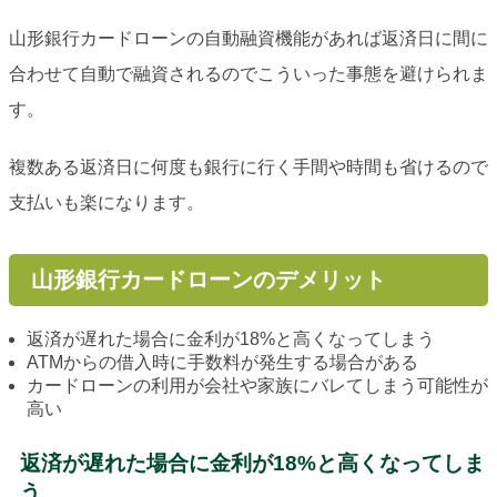
山形銀行カードローンの自動融資機能があれば返済日に間に
合わせて自動で融資されるのでこういった事態を避けられま
す。
複数ある返済日に何度も銀行に行く手間や時間も省けるので
支払いも楽になります。
山形銀行カードローンのデメリット
返済が遅れた場合に金利が18%と高くなってしまう
ATMからの借入時に手数料が発生する場合がある
カードローンの利用が会社や家族にバレてしまう可能性が
高い
返済が遅れた場合に金利が18%と高くなってしま
う