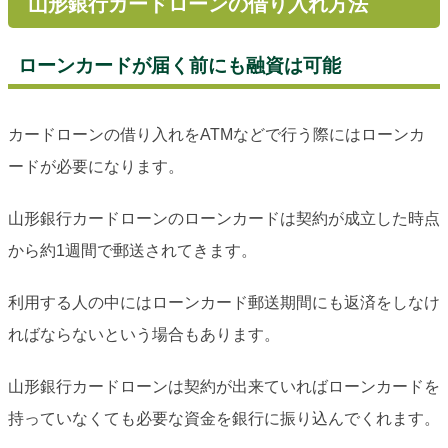
山形銀行カードローンの借り入れ方法
ローンカードが届く前にも融資は可能
カードローンの借り入れをATMなどで行う際にはローンカ
ードが必要になります。
山形銀行カードローンのローンカードは契約が成立した時点
から約1週間で郵送されてきます。
利用する人の中にはローンカード郵送期間にも返済をしなけ
ればならないという場合もあります。
山形銀行カードローンは契約が出来ていればローンカードを
持っていなくても必要な資金を銀行に振り込んでくれます。