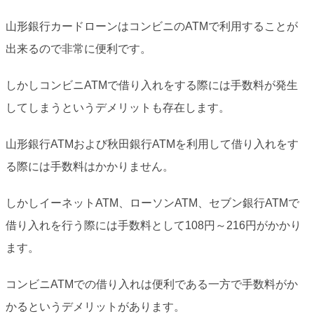
山形銀行カードローンはコンビニのATMで利用することが
出来るので非常に便利です。
しかしコンビニATMで借り入れをする際には手数料が発生
してしまうというデメリットも存在します。
山形銀行ATMおよび秋田銀行ATMを利用して借り入れをす
る際には手数料はかかりません。
しかしイーネットATM、ローソンATM、セブン銀行ATMで
借り入れを行う際には手数料として108円～216円がかかり
ます。
コンビニATMでの借り入れは便利である一方で手数料がか
かるというデメリットがあります。