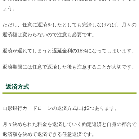
ょう。
ただし、任意に返済をしたとしても完済しなければ、月々の
返済額は変わらないので注意も必要です。
返済が遅れてしまうと遅延金利の18%になってしまいます。
返済期限には任意で返済した後も注意することが大切です。
返済方式
山形銀行カードローンの返済方式には2つあります。
月々決められた料金を返済していく約定返済と自身の都合で
返済額を決めて返済できる任意返済です。