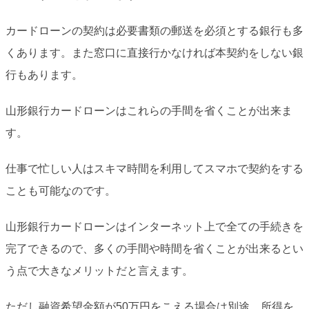
カードローンの契約は必要書類の郵送を必須とする銀行も多
くあります。また窓口に直接行かなければ本契約をしない銀
行もあります。
山形銀行カードローンはこれらの手間を省くことが出来ま
す。
仕事で忙しい人はスキマ時間を利用してスマホで契約をする
ことも可能なのです。
山形銀行カードローンはインターネット上で全ての手続きを
完了できるので、多くの手間や時間を省くことが出来るとい
う点で大きなメリットだと言えます。
ただし融資希望金額が50万円をこえる場合は別途、所得を