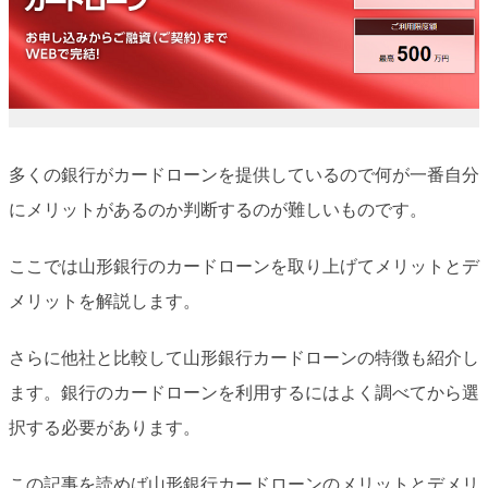
多くの銀行がカードローンを提供しているので何が一番自分
にメリットがあるのか判断するのが難しいものです。
ここでは山形銀行のカードローンを取り上げてメリットとデ
メリットを解説します。
さらに他社と比較して山形銀行カードローンの特徴も紹介し
ます。銀行のカードローンを利用するにはよく調べてから選
択する必要があります。
この記事を読めば山形銀行カードローンのメリットとデメリ