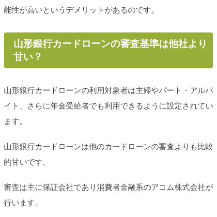
能性が高いというデメリットがあるのです。
山形銀行カードローンの審査基準は他社より
甘い？
山形銀行カードローンの利用対象者は主婦やパート・アルバ
イト、さらに年金受給者でも利用できるように設定されてい
ます。
山形銀行カードローンは他のカードローンの審査よりも比較
的甘いです。
審査は主に保証会社であり消費者金融系のアコム株式会社が
行います。