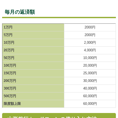
毎月の返済額
1万円
2000円
5万円
2000円
10万円
2,000円
20万円
4,000円
50万円
10,000円
100万円
20,000円
150万円
25,000円
200万円
30,000円
300万円
40,000円
500万円
60,000円
限度額上限
60,000円