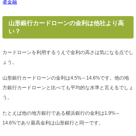
者金融
山形銀行カードローンの金利は他社より高
い？
カードローンを利用するうえで金利の高さは気になる点でし
ょう。
山形銀行カードローンの金利は4.5%～14.6%です。他の地
方銀行カードローンと比べても平均的な水準と言えるでしょ
う。
たとえば他の地方銀行である横浜銀行の金利は1.9%～
14.6%であり最高金利は山形銀行と同一です。