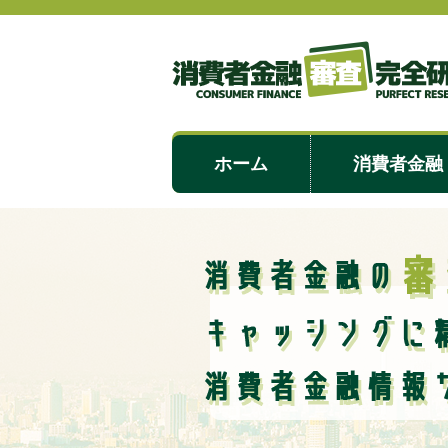
ホーム
消費者金融