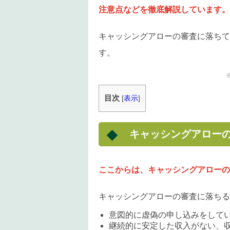
注意点などを徹底解説しています。
キャッシングアローの審査に落ちて
す。
目次
[
表示
]
キャッシングアロー
ここからは、キャッシングアローの
キャッシングアローの審査に落ちる
意図的に虚偽の申し込みをして
継続的に安定した収入がない、