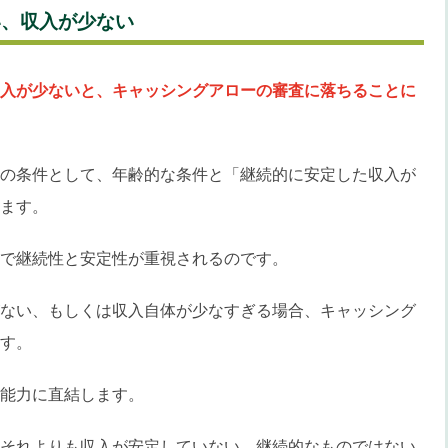
い、収入が少ない
入が少ないと、キャッシングアローの審査に落ちることに
の条件として、年齢的な条件と「継続的に安定した収入が
ます。
で継続性と安定性が重視されるのです。
ない、もしくは収入自体が少なすぎる場合、キャッシング
す。
能力に直結します。
それよりも収入が安定していない、継続的なものではない