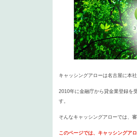
キャッシングアローは名古屋に本社
2010年に金融庁から貸金業登録
す。
そんなキャッシングアローでは、審
このページでは、キャッシングアロ