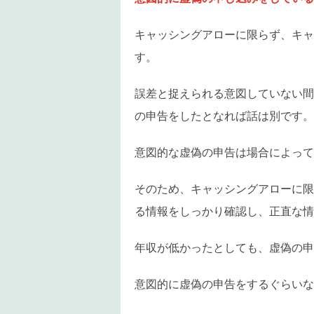
キャッシングアローに限らず、キャ
す。
誤差と捉えられる意図していない間
の申告をしたとなれば話は別です。
意図的な虚偽の申告は場合によって
そのため、キャッシングアローに限
る情報をしっかり確認し、正直な情
年収が低かったとしても、虚偽の申
意図的に虚偽の申告をするぐらいな