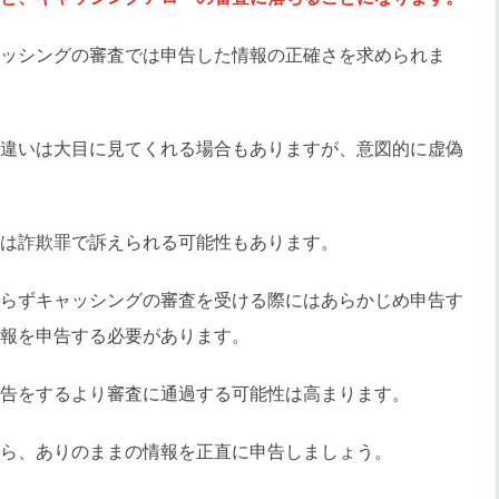
ッシングの審査では申告した情報の正確さを求められま
違いは大目に見てくれる場合もありますが、意図的に虚偽
は詐欺罪で訴えられる可能性もあります。
らずキャッシングの審査を受ける際にはあらかじめ申告す
報を申告する必要があります。
告をするより審査に通過する可能性は高まります。
ら、ありのままの情報を正直に申告しましょう。