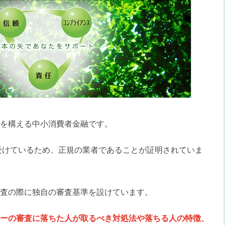
を構える中小消費者金融です。
を受けているため、正規の業者であることが証明されていま
査の際に独自の審査基準を設けています。
ーの審査に落ちた人が取るべき対処法や落ちる人の特徴、