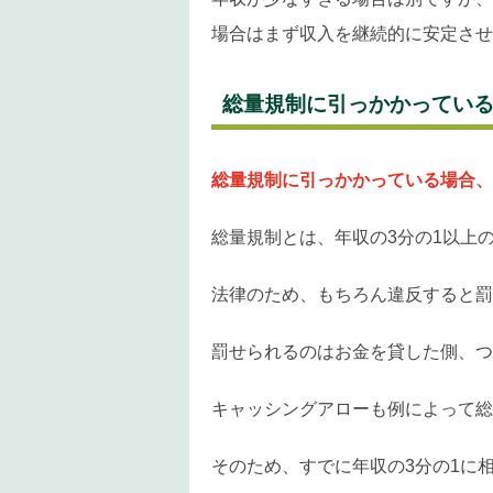
場合はまず収入を継続的に安定させ
総量規制に引っかかってい
総量規制に引っかかっている場合、
総量規制とは、年収の3分の1以上
法律のため、もちろん違反すると罰
罰せられるのはお金を貸した側、つ
キャッシングアローも例によって総
そのため、すでに年収の3分の1に