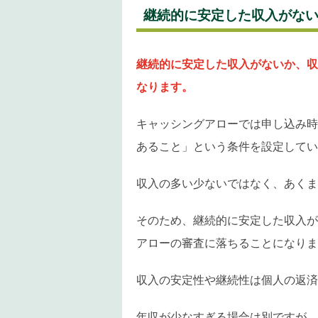
継続的に安定した収入がな
継続的に安定した収入がないか、収
なります。
キャッシングアローでは申し込み時
あること」という条件を設定してい
収入の多い少ないではなく、あくま
そのため、継続的に安定した収入が
アローの審査に落ちることになりま
収入の安定性や継続性は個人の返済
年収が少なすぎる場合は別ですが、