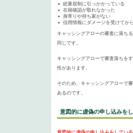
総量規制に引っかかっている
在籍確認が取れなかった
身寄りや持ち家がない
信用情報にダメージを受けてか
キャッシングアローの審査に落ちる
同じです。
キャッシングアローで審査落ちをす
性があります。
そのため、キャッシングアローで審
あるのです。
意図的に虚偽の申し込みを
意図的に虚偽の申し込みをしている