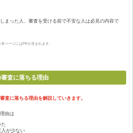
しまった人、審査を受ける前で不安な人は必見の内容で
※本ページにはPRが含まれます。
の審査に落ちる理由
審査に落ちる理由を解説していきます。
理由は
いた
収入が少ない