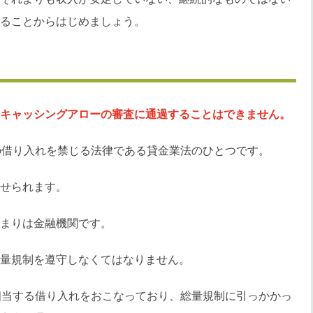
ることからはじめましょう。
る
キャッシングアローの審査に通過することはできません。
の借り入れを禁じる法律である貸金業法のひとつです。
せられます。
まりは金融機関です。
量規制を遵守しなくてはなりません。
相当する借り入れをおこなっており、総量規制に引っかかっ