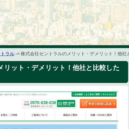
ントラル
-> 株式会社セントラルのメリット・デメリット！他
メリット・デメリット！他社と比較した