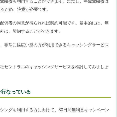
受給者も利用することができます。ただし、年金受給者は
なるため、注意が必要です。
配偶者の同意が得られれば契約可能です。基本的には、無
外は、契約することができます。
、非常に幅広い層の方が利用できるキャッシングサービス
社セントラルのキャッシングサービスを検討してみましょ
を行なっている
シングを利用する方に向けて、30日間無利息キャンペーン