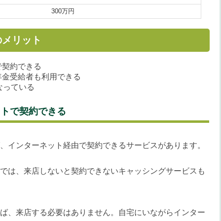
300万円
のメリット
で契約できる
年金受給者も利用できる
なっている
ットで契約できる
、インターネット経由で契約できるサービスがあります。
では、来店しないと契約できないキャッシングサービスも
ば、来店する必要はありません。自宅にいながらインター