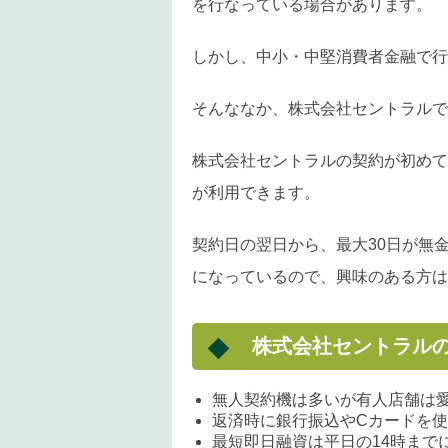
を行なっている場合があります。
しかし、中小・中堅消費者金融で行
そんななか、株式会社セントラルで
株式会社セントラルの契約が初めて
が利用できます。
契約日の翌日から、最大30日が無
になっているので、興味のある方は
株式会社セントラル
無人契約機は多いが有人店舗は
返済時に銀行振込やCカードを
最短即日融資は平日の14時まで