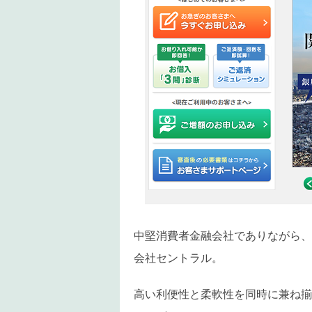
中堅消費者金融会社でありながら、
会社セントラル。
高い利便性と柔軟性を同時に兼ね揃