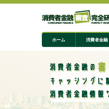
ホーム
消費者金融