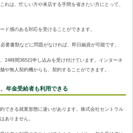
これは、忙しい方や来店する手間を省きたい方にとって、
ード感のある対応を受けることができます。
、必要書類などに問題がなければ、即日融資が可能です。
、24時間365日申し込みを受け付けています。インターネ
舗や無人契約機からも、契約することができます。
ト、年金受給者も利用できる
約できる就業形態に違いがあります。株式会社セントラル
はありません。