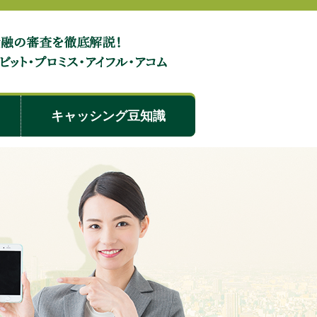
メリット・デメリット！他社と比較した特徴を徹底解説
キャッシング豆知識