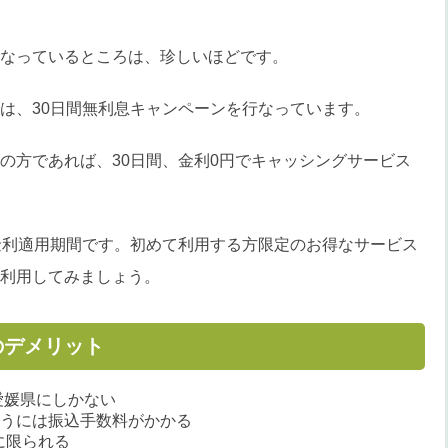
なっているところは、珍しいほどです。
は、30日間無利息キャンペーンを行なっています。
の方であれば、30日間、金利0円でキャッシングサービス
金利適用期間です。初めて利用する方限定のお得なサービス
利用してみましょう。
のデメリット
愛媛県にしかない
使うには振込手数料がかかる
に限られる