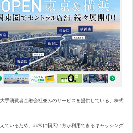
大手消費者金融会社並みのサービスを提供している、株式
えているため、非常に幅広い方が利用できるキャッシング