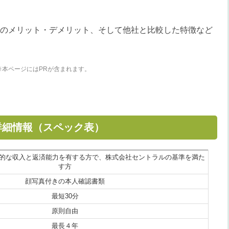
のメリット・デメリット、そして他社と比較した特徴など
※本ページにはPRが含まれます。
詳細情報（スペック表）
定期的な収入と返済能力を有する方で、株式会社セントラルの基準を満た
す方
顔写真付きの本人確認書類
最短30分
原則自由
最長４年