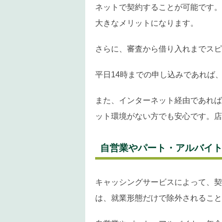
ネットで契約することが可能です。
大きなメリットになります。
さらに、審査から借り入れまでスピ
平日14時までの申し込みであれば
また、インターネット経由であれば
ット環境がない方でも安心です。店
自営業やパート・アルバイ
キャッシングサービスによって、契
は、就業形態だけで除外されること