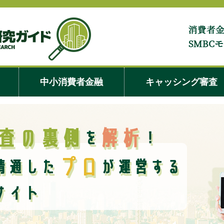
株式会社セントラルの
中小消費者金融
キャッシング審査