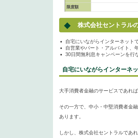
限度額
株式会社セントラル
自宅にいながらインターネット
自営業やパート・アルバイト、
30日間無利息キャンペーンを行
自宅にいながらインターネ
大手消費者金融のサービスであれば
その一方で、中小・中堅消費者金融
あります。
しかし、株式会社セントラルであれ