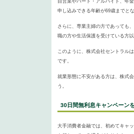
自営業やパート・アルバイト、年金
申し込みできる年齢が69歳までと
さらに、専業主婦の方であっても、
職の方や生活保護を受けている方以
このように、株式会社セントラルは
です。
就業形態に不安がある方は、株式会
う。
30日間無利息キャンペーン
大手消費者金融では、初めてキャッ