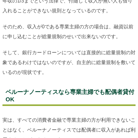
年収の1/3までという法律で、付随して収入が無い人も借り
入れることができない規則となっているのです。
そのため、収入が0である専業主婦の方の場合は、融資以前
に申し込むことが総量規制のせいで出来ないのです。
そして、銀行カードローンについては直接的に総量規制の対
象であるわけではないのですが、自主的に総量規制を敷いて
いるのが現状です。
ベルーナノーティスなら専業主婦でも配偶者貸付
OK
実は、すべての消費者金融で専業主婦の方が利用できないこ
とはなく、ベルーナノーティスでは配偶者に収入があれば利