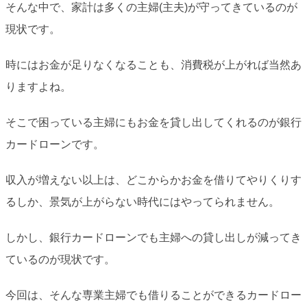
そんな中で、家計は多くの主婦(主夫)が守ってきているのが
現状です。
時にはお金が足りなくなることも、消費税が上がれば当然あ
りますよね。
そこで困っている主婦にもお金を貸し出してくれるのが銀行
カードローンです。
収入が増えない以上は、どこからかお金を借りてやりくりす
るしか、景気が上がらない時代にはやってられません。
しかし、銀行カードローンでも主婦への貸し出しが減ってき
ているのが現状です。
今回は、そんな専業主婦でも借りることができるカードロー