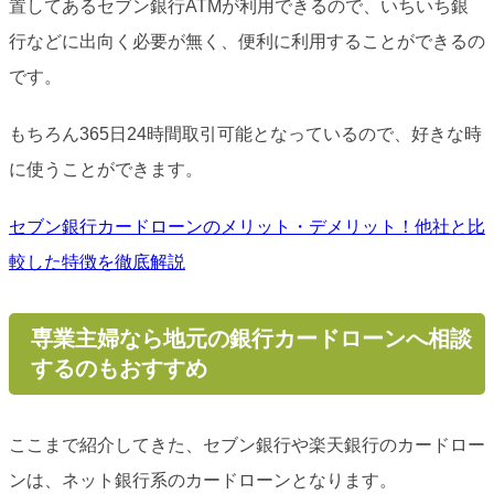
置してあるセブン銀行ATMが利用できるので、いちいち銀
行などに出向く必要が無く、便利に利用することができるの
です。
もちろん365日24時間取引可能となっているので、好きな時
に使うことができます。
セブン銀行カードローンのメリット・デメリット！他社と比
較した特徴を徹底解説
専業主婦なら地元の銀行カードローンへ相談
するのもおすすめ
ここまで紹介してきた、セブン銀行や楽天銀行のカードロー
ンは、ネット銀行系のカードローンとなります。