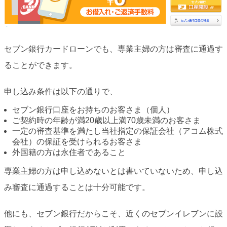
セブン銀行カードローンでも、専業主婦の方は審査に通過す
ることができます。
申し込み条件は以下の通りで、
セブン銀行口座をお持ちのお客さま（個人）
ご契約時の年齢が満20歳以上満70歳未満のお客さま
一定の審査基準を満たし当社指定の保証会社（アコム株式
会社）の保証を受けられるお客さま
外国籍の方は永住者であること
専業主婦の方は申し込めないとは書いていないため、申し込
み審査に通過することは十分可能です。
他にも、セブン銀行だからこそ、近くのセブンイレブンに設