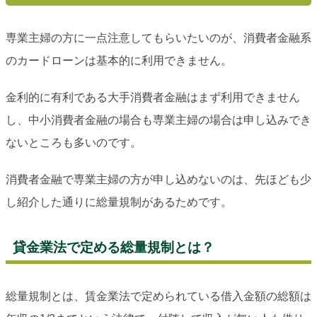
専業主婦の方に一点注意してもらいたいのが、消費者金融系
のカードローンは基本的に利用できません。
金利的に有利である大手消費者金融はまず利用できません
し、中小消費者金融の場合も専業主婦の場合は申し込みでき
ないところも多いのです。
消費者金融で専業主婦の方が申し込めないのは、先ほども少
し紹介した通りに総量規制があるためです。
貸金業法で定める総量規制とは？
総量規制とは、賃金業法で定められている借入金額の総額は