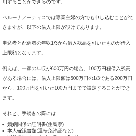
用することができるのです。
ベルーナノーティスでは専業主婦の方でも申し込むことがで
きますが、以下の借入上限が設けてあります。
申込者と配偶者の年収1/3から借入残高を引いたものが借入
上限額となります。
例えば、一家の年収が600万円の場合、100万円程借入残高
がある場合には、借入上限額は600万円の1/3である200万円
から、100万円を引いた100万円までで設定することができ
ます。
それと、手続きの際には
婚姻関係の証明書(住民票)
本人確認書類(運転免許証など)