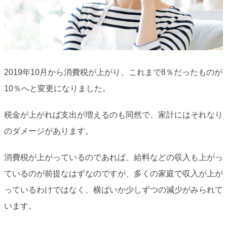
2019年10月から消費税が上がり、これまで8％だったものが
10％へと変更になりました。
税金が上がれば支出が増えるのも同然で、家計にはそれなり
のダメージがあります。
消費税が上がっているのであれば、給料などの収入も上がっ
ているのが前提なはずなのですが、多くの家庭で収入が上が
っているわけではなく、横ばいか少しずつの減少がみられて
います。