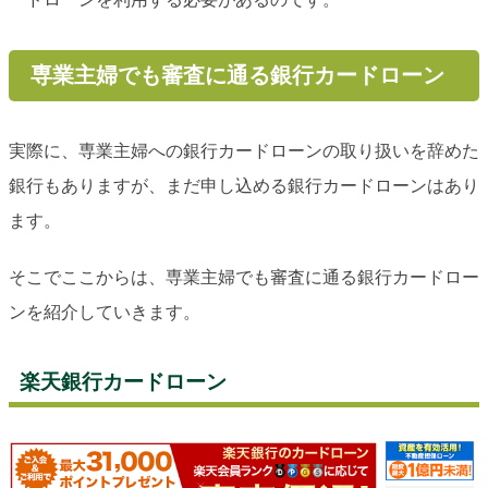
専業主婦でも審査に通る銀行カードローン
実際に、専業主婦への銀行カードローンの取り扱いを辞めた
銀行もありますが、まだ申し込める銀行カードローンはあり
ます。
そこでここからは、専業主婦でも審査に通る銀行カードロー
ンを紹介していきます。
楽天銀行カードローン