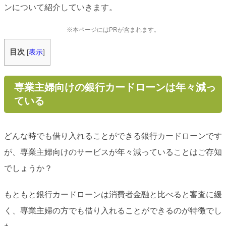
ンについて紹介していきます。
※本ページにはPRが含まれます。
目次
[
表示
]
専業主婦向けの銀行カードローンは年々減っ
ている
どんな時でも借り入れることができる銀行カードローンです
が、専業主婦向けのサービスが年々減っていることはご存知
でしょうか？
もともと銀行カードローンは消費者金融と比べると審査に緩
く、専業主婦の方でも借り入れることができるのが特徴でし