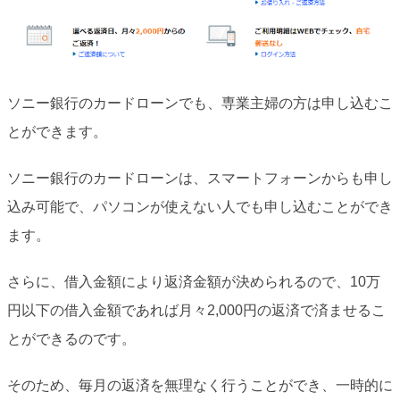
ソニー銀行のカードローンでも、専業主婦の方は申し込むこ
とができます。
ソニー銀行のカードローンは、スマートフォーンからも申し
込み可能で、パソコンが使えない人でも申し込むことができ
ます。
さらに、借入金額により返済金額が決められるので、10万
円以下の借入金額であれば月々2,000円の返済で済ませるこ
とができるのです。
そのため、毎月の返済を無理なく行うことができ、一時的に