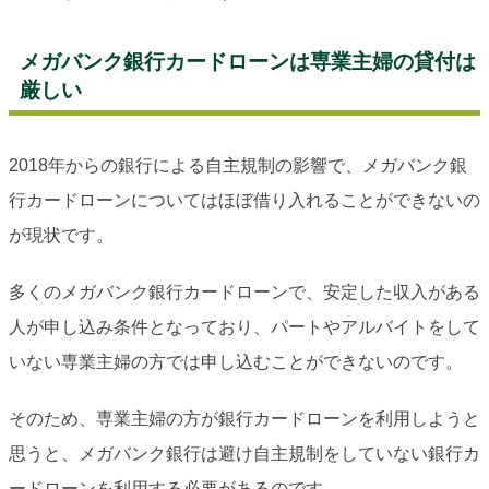
メガバンク銀行カードローンは専業主婦の貸付は
厳しい
2018年からの銀行による自主規制の影響で、メガバンク銀
行カードローンについてはほぼ借り入れることができないの
が現状です。
多くのメガバンク銀行カードローンで、安定した収入がある
人が申し込み条件となっており、パートやアルバイトをして
いない専業主婦の方では申し込むことができないのです。
そのため、専業主婦の方が銀行カードローンを利用しようと
思うと、メガバンク銀行は避け自主規制をしていない銀行カ
ードローンを利用する必要があるのです。