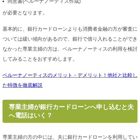
同意書(ベルーナノーティス作成)
が必要となります。
基本的に、銀行カードローンよりも消費者金融の方が審査に
ついては緩い傾向があるので、銀行で借り入れることができ
なかった専業主婦の方は、ベルーナノーティスの利用を検討
してみることをおすすめします。
ベルーナノーティスのメリット・デメリット！他社と比較し
た特徴を徹底解説
専業主婦が銀行カードローンへ申し込むと夫
へ電話はいく？
専業主婦の方の中には、夫に銀行カードローンを利用してい