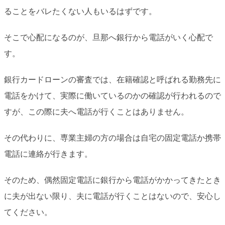
ることをバレたくない人もいるはずです。
そこで心配になるのが、旦那へ銀行から電話がいく心配で
す。
銀行カードローンの審査では、在籍確認と呼ばれる勤務先に
電話をかけて、実際に働いているのかの確認が行われるので
すが、この際に夫へ電話が行くことはありません。
その代わりに、専業主婦の方の場合は自宅の固定電話か携帯
電話に連絡が行きます。
そのため、偶然固定電話に銀行から電話がかかってきたとき
に夫が出ない限り、夫に電話が行くことはないので、安心し
てください。