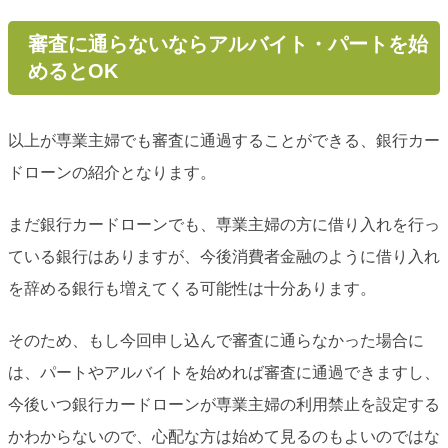
審査に通らないならアルバイト・パートを始
めるとOK
以上が専業主婦でも審査に通過することができる、銀行カー
ドローンの紹介となります。
まだ銀行カードローンでも、専業主婦の方に借り入れを行っ
ている銀行はありますが、今後消費者金融のように借り入れ
を辞める銀行も増えてくる可能性は十分あります。
そのため、もし今回申し込んで審査に通らなかった場合に
は、パートやアルバイトを始めれば審査に通過できますし、
今後いつ銀行カードローンが専業主婦の利用禁止を設定する
かわからないので、心配な方は始めて見るのもよいのではな