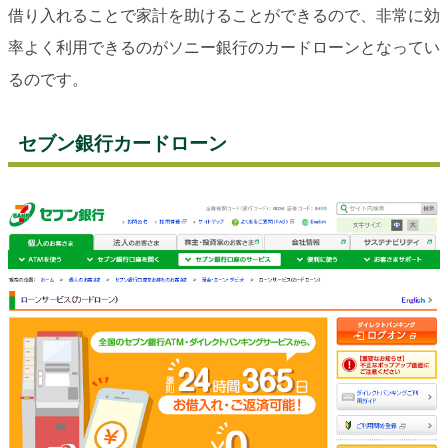
借り入れることで家計を助けることができるので、非常に効
率よく利用できるのがソニー銀行のカードローンとなってい
るのです。
セブン銀行カードローン