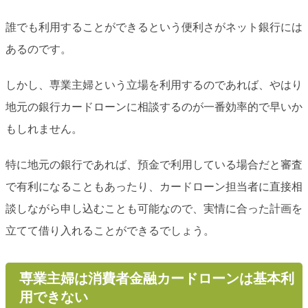
誰でも利用することができるという便利さがネット銀行には
あるのです。
しかし、専業主婦という立場を利用するのであれば、やはり
地元の銀行カードローンに相談するのが一番効率的で早いか
もしれません。
特に地元の銀行であれば、預金で利用している場合だと審査
で有利になることもあったり、カードローン担当者に直接相
談しながら申し込むことも可能なので、実情に合った計画を
立てて借り入れることができるでしょう。
専業主婦は消費者金融カードローンは基本利
用できない