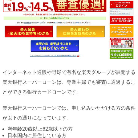
インターネット通販や野球で有名な楽天グループが展開する
楽天銀行スーパーローンは、専業主婦でも審査に通過するこ
とができる銀行カードローンです。
楽天銀行スーパーローンでは、申し込みいただける方の条件
が以下の通りになっています。
満年齢20歳以上62歳以下の方
日本国内に居住している方