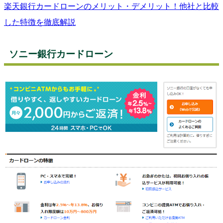
楽天銀行カードローンのメリット・デメリット！他社と比較
した特徴を徹底解説
ソニー銀行カードローン