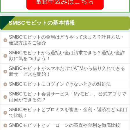
審査申込みはこちら
SMBCモビットの基本情報
SMBCモビットの金利はどうやって決まる？計算方法・
確認方法をご紹介
SMBCモビットから過払い金は請求できる？過払い金詐
欺に気をつけよう！
SMBCモビットがスマホだけでATMから借り入れできる
新サービスを開始！
SMBCモビットにログインできないときの対処法
SMBCモビット会員サービス「Myモビ」、公式アプリで
は何ができるの？
SMBCモビットとプロミスを審査・金利・返済など5項目
で比較！
SMBCモビットとノーローンの審査や金利を徹底比較