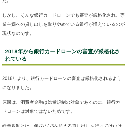
た。
しかし、そんな銀行カードローンでも審査が厳格化され、専
業主婦への貸し出しを取りやめている銀行が増えているのが
現状なのです。
2018年から銀行カードローンの審査が厳格化さ
れている
2018年より、銀行カードローンの審査は厳格化されるよう
になりました。
原因は、消費者金融は総量規制の対象であるのに、銀行カー
ドローンは対象ではないためです。
総量規制とは、年収の1/3を超える貸し出しを行ってはいけ