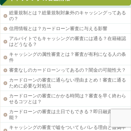
総量規制とは？総量規制対象外のキャッシングってある
の？
信用情報とは？カードローン審査に与える影響
アルバイトでもキャッシングの審査には通る？在籍確認
はどうなる？
キャッシングの属性審査とは？審査が有利になる人の条
件
審査なしのカードローンってあるの？闇金の可能性大？
カードローンの審査に通らない理由まとめ！審査に通る
ために必要な対処法
カードローンの審査にかかる時間は？審査を早く終わら
せるコツとは？
カードローンの審査は土日でもできる？即日融資は可
能？
キャッシングの審査で嘘をついてもバレる理由と虚偽申