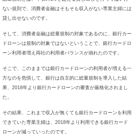
ない規則で、消費者金融はそもそも収入がない専業主婦には
貸し出せないのです。
そして、消費者金融は総量規制の対象であるのに、銀行カー
ドローンは規制の対象ではないということで、銀行カードロ
ーン利用者増え両社の利用者バランスが崩れたのです。
そこで、このままでは銀行カードローンの利用者が増える一
方なのを危惧して、銀行は自主的に総量規制を導入した結
果、2018年より銀行カードローンの審査が厳格化されまし
た。
その結果、これまで収入が無くても銀行カードローンを利用
できていた専業主婦は、2018年より利用できる銀行カード
ローンが減っていったのです。