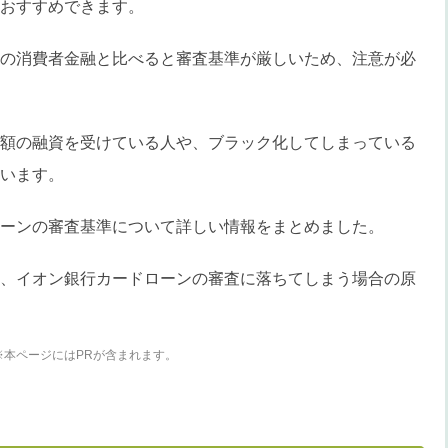
おすすめできます。
の消費者金融と比べると審査基準が厳しいため、注意が必
額の融資を受けている人や、ブラック化してしまっている
います。
ーンの審査基準について詳しい情報をまとめました。
、イオン銀行カードローンの審査に落ちてしまう場合の原
※本ページにはPRが含まれます。