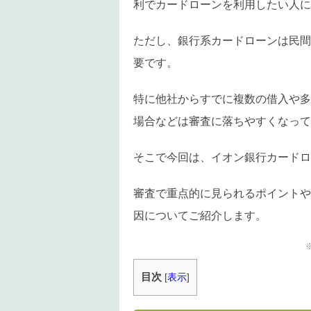
利でカードローンを利用したい人に
ただし、銀行系カードローンは民間
要です。
特に他社からすでに複数の借入や多
場合などは審査に落ちやすくなって
そこで今回は、イオン銀行カードロ
審査で重点的に見られるポイントや
因についてご紹介します。
目次
[
表示
]