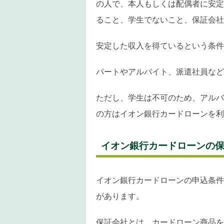
の人で、本人もしくは配偶者に安定
ること、学生でないこと、保証会社
安定した収入を得ているという条件
パートやアルバイト、派遣社員など
ただし、学生は不可のため、アルバ
の方はイオン銀行カードローンを利
イオン銀行カードローンの
イオン銀行カードローンの申込条件
があります。
保証会社とは、カードローン商品を