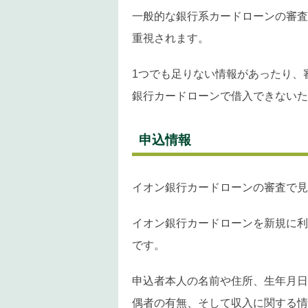
一般的な銀行系カードローンの審査
重視されます。
1つでも足りない情報があったり、
銀行カードローンで借入できないた
申込情報
イオン銀行カードローンの審査で見
イオン銀行カードローンを新規に利
です。
申込者本人の名前や住所、生年月日
偶者の有無、そして収入に関する情