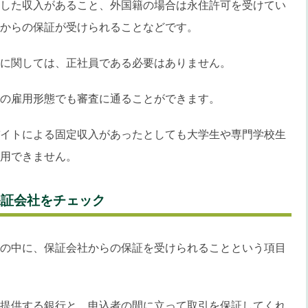
した収入があること、外国籍の場合は永住許可を受けてい
からの保証が受けられることなどです。
に関しては、正社員である必要はありません。
の雇用形態でも審査に通ることができます。
イトによる固定収入があったとしても大学生や専門学校生
用できません。
保証会社をチェック
の中に、保証会社からの保証を受けられることという項目
提供する銀行と、申込者の間に立って取引を保証してくれ