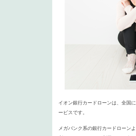
イオン銀行カードローンは、全国に
ービスです。
メガバンク系の銀行カードローンよ