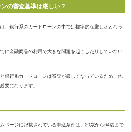
ーンの審査基準は厳しい？
は、銀行系のカードローンの中では標準的な厳しさとなっ
でに金融商品の利用で大きな問題を起こしたりしていない
と銀行系カードローンは審査が厳しくなっているため、他
必要になります。
ムページに記載されている申込条件は、20歳から64歳まで