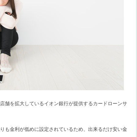
店舗を拡大しているイオン銀行が提供するカードローンサ
りも金利が低めに設定されているため、出来るだけ安い金