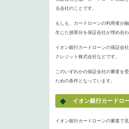
る会社のことです。
もしも、カードローンの利用者が融
生じた損害分を保証会社が埋め合わ
イオン銀行カードローンの保証会社
クレジット株式会社などです。
このいずれかの保証会社の審査を受
ための条件となっています。
イオン銀行カードロ
イオン銀行カードローンの審査で見