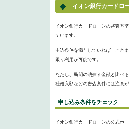
イオン銀行カードロ
イオン銀行カードローンの審査基準
ています。
申込条件を満たしていれば、これま
限り利用が可能です。
ただし、民間の消費者金融と比べる
社借入額などの審査条件には注意が
申し込み条件をチェック
イオン銀行カードローンの公式ホー