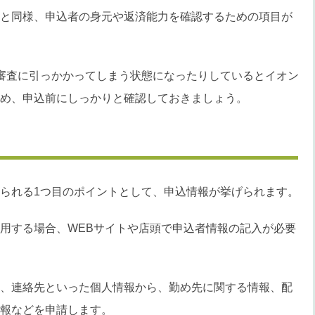
と同様、申込者の身元や返済能力を確認するための項目が
審査に引っかかってしまう状態になったりしているとイオン
め、申込前にしっかりと確認しておきましょう。
られる1つ目のポイントとして、申込情報が挙げられます。
用する場合、WEBサイトや店頭で申込者情報の記入が必要
、連絡先といった個人情報から、勤め先に関する情報、配
報などを申請します。