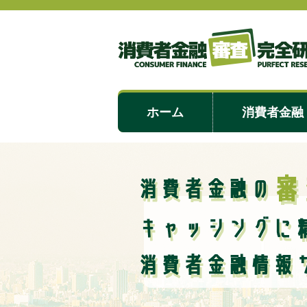
ホーム
消費者金融