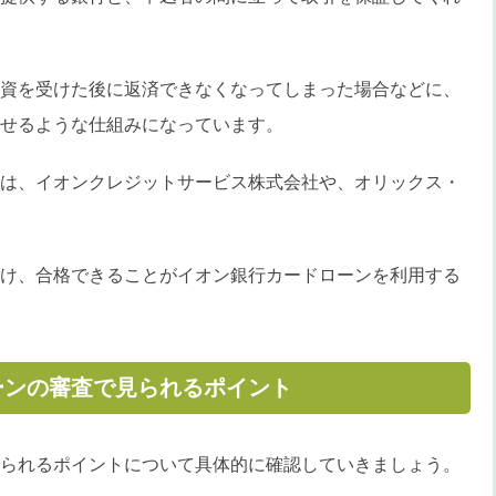
資を受けた後に返済できなくなってしまった場合などに、
せるような仕組みになっています。
は、イオンクレジットサービス株式会社や、オリックス・
け、合格できることがイオン銀行カードローンを利用する
ーンの審査で見られるポイント
られるポイントについて具体的に確認していきましょう。