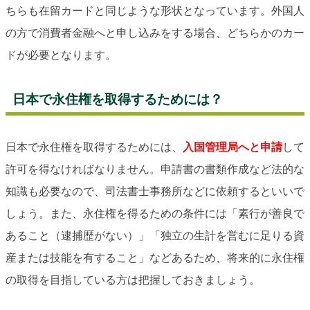
ちらも在留カードと同じような形状となっています。外国人
の方で消費者金融へと申し込みをする場合、どちらかのカー
ドが必要となります。
日本で永住権を取得するためには？
日本で永住権を取得するためには、
入国管理局へと申請
して
許可を得なければなりません。申請書の書類作成など法的な
知識も必要なので、司法書士事務所などに依頼するといいで
しょう。また、永住権を得るための条件には「素行が善良で
あること（逮捕歴がない）」「独立の生計を営むに足りる資
産または技能を有すること」などあるため、将来的に永住権
の取得を目指している方は把握しておきましょう。