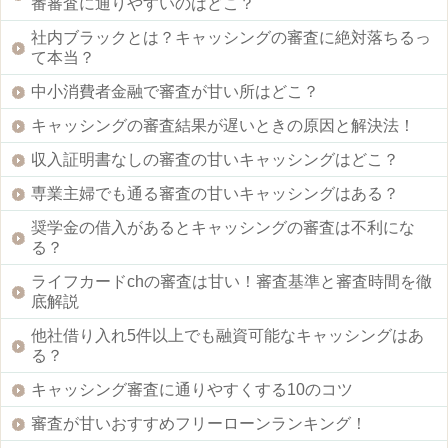
番審査に通りやすいのはどこ？
社内ブラックとは？キャッシングの審査に絶対落ちるっ
て本当？
中小消費者金融で審査が甘い所はどこ？
キャッシングの審査結果が遅いときの原因と解決法！
収入証明書なしの審査の甘いキャッシングはどこ？
専業主婦でも通る審査の甘いキャッシングはある？
奨学金の借入があるとキャッシングの審査は不利にな
る？
ライフカードchの審査は甘い！審査基準と審査時間を徹
底解説
他社借り入れ5件以上でも融資可能なキャッシングはあ
る？
キャッシング審査に通りやすくする10のコツ
審査が甘いおすすめフリーローンランキング！