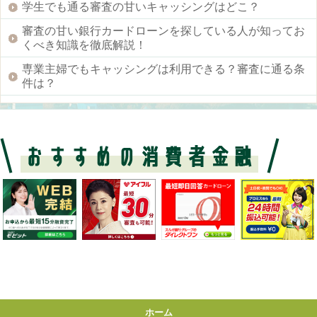
学生でも通る審査の甘いキャッシングはどこ？
審査の甘い銀行カードローンを探している人が知ってお
くべき知識を徹底解説！
専業主婦でもキャッシングは利用できる？審査に通る条
件は？
ホーム