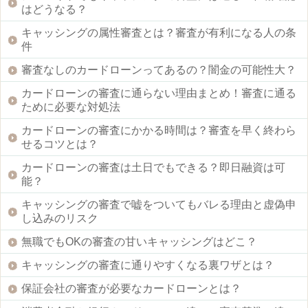
はどうなる？
キャッシングの属性審査とは？審査が有利になる人の条
件
審査なしのカードローンってあるの？闇金の可能性大？
カードローンの審査に通らない理由まとめ！審査に通る
ために必要な対処法
カードローンの審査にかかる時間は？審査を早く終わら
せるコツとは？
カードローンの審査は土日でもできる？即日融資は可
能？
キャッシングの審査で嘘をついてもバレる理由と虚偽申
し込みのリスク
無職でもOKの審査の甘いキャッシングはどこ？
キャッシングの審査に通りやすくなる裏ワザとは？
保証会社の審査が必要なカードローンとは？