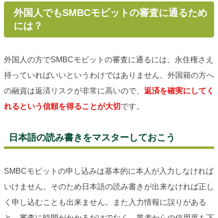
外国人でもSMBCモビットの審査に通るため
には？
外国人の方でSMBCモビットの審査に通るには、永住権さえ
持っていればいいというわけではありません。外国籍の方へ
の融資は返済リスクが非常に高いので、
返済を確実にしてく
れるという信頼を得ることが大切
です。
日本語の読み書きをマスターしておこう
SMBCモビットの申し込みは基本的に本人が入力しなければ
いけません。そのため日本語の読み書きが出来なければ正し
く申し込むことも出来ません。また入力情報に誤りがある
と、審査に時間がかかるだけでなく、業者からの信用度も下