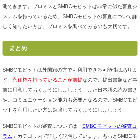
測できます。プロミスとSMBCモビットは非常に似た審査シ
ステムを持っているため、SMBCモビットの審査について詳
しく知りたい方は、プロミスを調べてみるのも大切です。
まとめ
SMBCモビットは外国籍の方でも利用できる可能性はありま
す。
永住権を持っていることが前提
なので、提出書類など事
前に用意しておくようにしましょう。また日本語の読み書き
や、コミュニケーション能力も必要となるので、SMBCモビ
ットを利用したい方は勉強しておくようにしましょう。
SMBCモビットの審査については「
SMBCモビットの審査コ
ラム
」カテゴリ内で詳しく説明しています。もっとSMBCモ