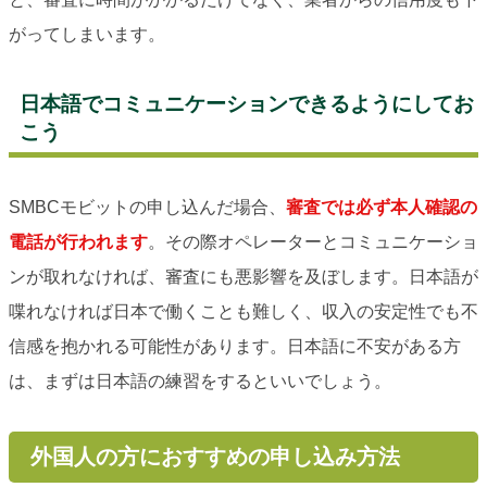
がってしまいます。
日本語でコミュニケーションできるようにしてお
こう
SMBCモビットの申し込んだ場合、
審査では必ず本人確認の
電話が行われます
。その際オペレーターとコミュニケーショ
ンが取れなければ、審査にも悪影響を及ぼします。日本語が
喋れなければ日本で働くことも難しく、収入の安定性でも不
信感を抱かれる可能性があります。日本語に不安がある方
は、まずは日本語の練習をするといいでしょう。
外国人の方におすすめの申し込み方法