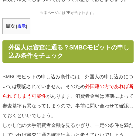
※本ページにはPRが含まれます。
目次
[
表示
]
外国人は審査に通る？SMBCモビットの申し
込み条件をチェック
SMBCモビットの申し込み条件には、外国人の申し込みにつ
いては明記されていません。そのため
外国籍の方であれば断
られてしまう可能性
があります。消費者金融は時期によって
審査基準も異なってしまうので、事前に問い合わせて確認し
ておくといいでしょう。
しかし他の大手消費者金融を見るかぎり、一定の条件を満た
していれば審査に通る確率は高いと考えていいでしょう。