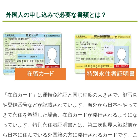
外国人の申し込みで必要な書類とは？
「在留カード」は運転免許証と同じ程度の大きさで、顔写真
や登録番号などが記載されています。海外から日本へやって
きて永住を希望した場合、在留カードが発行されるようにな
っています。特別永住者証明書とは、第二次世界大戦以前か
ら日本に住んでいる外国籍の方に発行されるカードです。こ