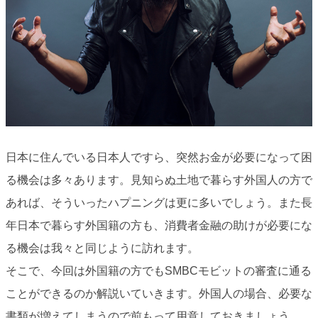
日本に住んでいる日本人ですら、突然お金が必要になって困
る機会は多々あります。見知らぬ土地で暮らす外国人の方で
あれば、そういったハプニングは更に多いでしょう。また長
年日本で暮らす外国籍の方も、消費者金融の助けが必要にな
る機会は我々と同じように訪れます。
そこで、今回は外国籍の方でもSMBCモビットの審査に通る
ことができるのか解説いていきます。外国人の場合、必要な
書類が増えてしまうので前もって用意しておきましょう。