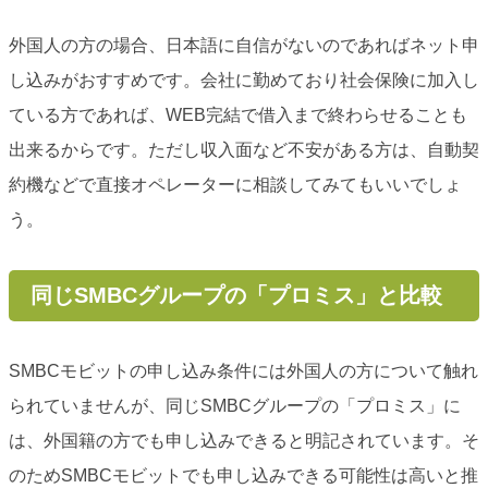
外国人の方の場合、日本語に自信がないのであればネット申
し込みがおすすめです。会社に勤めており社会保険に加入し
ている方であれば、WEB完結で借入まで終わらせることも
出来るからです。ただし収入面など不安がある方は、自動契
約機などで直接オペレーターに相談してみてもいいでしょ
う。
同じSMBCグループの「プロミス」と比較
SMBCモビットの申し込み条件には外国人の方について触れ
られていませんが、同じSMBCグループの「プロミス」に
は、外国籍の方でも申し込みできると明記されています。そ
のためSMBCモビットでも申し込みできる可能性は高いと推