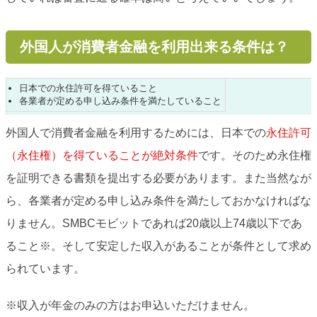
外国人が消費者金融を利用出来る条件は？
日本での永住許可を得ていること
各業者が定める申し込み条件を満たしていること
外国人で消費者金融を利用するためには、日本での
永住許可
（永住権）を得ていることが絶対条件
です。そのため永住権
を証明できる書類を提出する必要があります。また当然なが
ら、各業者が定める申し込み条件を満たしておかなければな
りません。SMBCモビットであれば20歳以上74歳以下であ
ること※。そして安定した収入があることが条件として求め
られています。
※収入が年金のみの方はお申込いただけません。