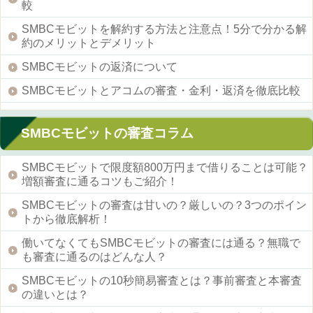
較
SMBCモビットを解約する方法と注意点！5分で分かる解
約のメリットとデメリット
SMBCモビットの返済について
SMBCモビットとアコムの審査・金利・返済を徹底比較
SMBCモビットの審査コラム
SMBCモビットで限度額800万円まで借りることは可能？
増額審査に通るコツもご紹介！
SMBCモビットの審査は甘いの？厳しいの？3つのポイン
トから徹底解析！
働いてなくてもSMBCモビットの審査には通る？無職で
も審査に通るのはどんな人？
SMBCモビットの10秒簡易審査とは？事前審査と本審査
の違いとは？