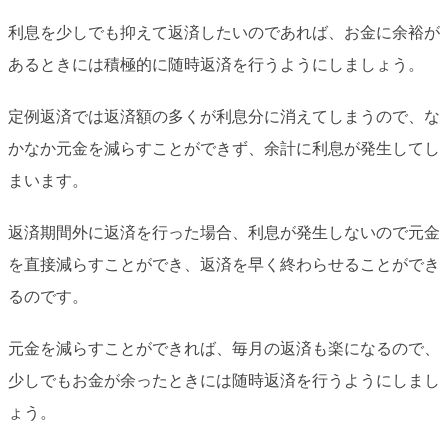
利息を少しでも抑えて返済したいのであれば、お金に余裕が
あるときには積極的に随時返済を行うようにしましょう。
定例返済では返済額の多くが利息分に消えてしまうので、な
かなか元金を減らすことができず、余計に利息が発生してし
まいます。
返済期間外に返済を行った場合、利息が発生しないので元金
を直接減らすことができ、返済を早く終わらせることができ
るのです。
元金を減らすことができれば、毎月の返済も楽になるので、
少しでもお金が余ったときには随時返済を行うようにしまし
ょう。