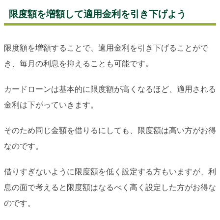
限度額を増額して適用金利を引き下げよう
限度額を増額することで、適用金利を引き下げることがで
き、毎月の利息を抑えることも可能です。
カードローンは基本的に限度額が高くなるほど、適用される
金利は下がっていきます。
そのため同じ金額を借りるにしても、限度額は高い方がお得
なのです。
借りすぎないように限度額を低く設定する方もいますが、利
息の面で考えると限度額はなるべく高く設定した方がお得な
のです。