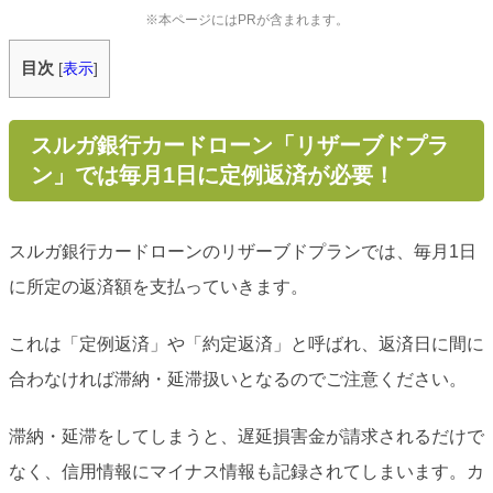
※本ページにはPRが含まれます。
目次
[
表示
]
スルガ銀行カードローン「リザーブドプラ
ン」では毎月1日に定例返済が必要！
スルガ銀行カードローンのリザーブドプランでは、毎月1日
に所定の返済額を支払っていきます。
これは「定例返済」や「約定返済」と呼ばれ、返済日に間に
合わなければ滞納・延滞扱いとなるのでご注意ください。
滞納・延滞をしてしまうと、遅延損害金が請求されるだけで
なく、信用情報にマイナス情報も記録されてしまいます。カ