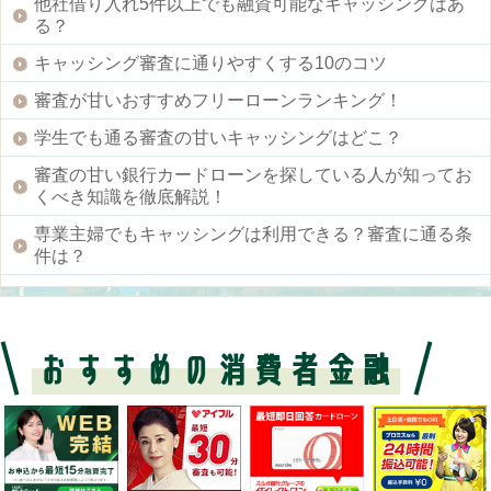
他社借り入れ5件以上でも融資可能なキャッシングはあ
る？
キャッシング審査に通りやすくする10のコツ
審査が甘いおすすめフリーローンランキング！
学生でも通る審査の甘いキャッシングはどこ？
審査の甘い銀行カードローンを探している人が知ってお
くべき知識を徹底解説！
専業主婦でもキャッシングは利用できる？審査に通る条
件は？