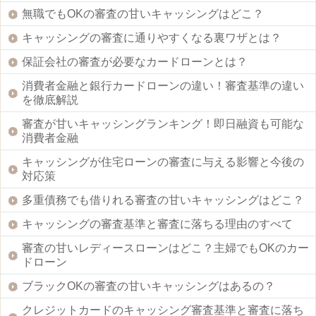
無職でもOKの審査の甘いキャッシングはどこ？
キャッシングの審査に通りやすくなる裏ワザとは？
保証会社の審査が必要なカードローンとは？
消費者金融と銀行カードローンの違い！審査基準の違い
を徹底解説
審査が甘いキャッシングランキング！即日融資も可能な
消費者金融
キャッシングが住宅ローンの審査に与える影響と今後の
対応策
多重債務でも借りれる審査の甘いキャッシングはどこ？
キャッシングの審査基準と審査に落ちる理由のすべて
審査の甘いレディースローンはどこ？主婦でもOKのカー
ドローン
ブラックOKの審査の甘いキャッシングはあるの？
クレジットカードのキャッシング審査基準と審査に落ち