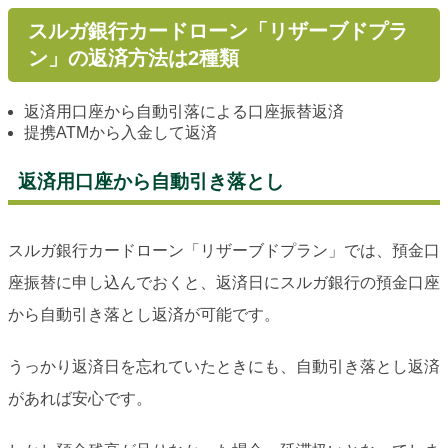
スルガ銀行カードローン「リザーブドプラ
ン」の返済方法は2種類
返済用口座から自動引落による口座振替返済
提携ATMから入金して返済
返済用口座から自動引き落とし
スルガ銀行カードローン「リザーブドプラン」では、預金口
座振替に申し込んでおくと、返済日にスルガ銀行の預金口座
から自動引き落とし返済が可能です。
うっかり返済日を忘れていたときにも、自動引き落とし返済
があれば安心です。