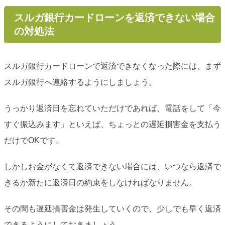
スルガ銀行カードローンを返済できない場合
の対処法
スルガ銀行カードローンで返済できなくなった際には、まず
スルガ銀行へ連絡するようにしましょう。
うっかり返済日を忘れていただけであれば、電話をして「今
すぐ振込みます」といえば、ちょっとの遅延損害金を支払う
だけでOKです。
しかしお金がなくて返済できない場合には、いつなら返済で
きるか新たに返済日の約束をしなければなりません。
その間も遅延損害金は発生していくので、少しでも早く返済
できるようにしておきましょう。