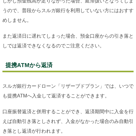
しかし預金残高が足りなかった場合、延滞扱いとなってしま
うので、普段からスルガ銀行を利用していない方にはおすす
めしません。
また返済日に遅れてしまった場合、預金口座からの引き落と
しでは返済できなくなるのでご注意ください。
提携ATMから返済
スルガ銀行カードローン「リザーブドプラン」では、いつで
も提携ATMへ入金して返済することができます。
口座振替返済と併用することができ、返済期間中に入金を行
えば自動引き落としされず、入金がなかった場合のみ自動引
き落とし返済が行われます。