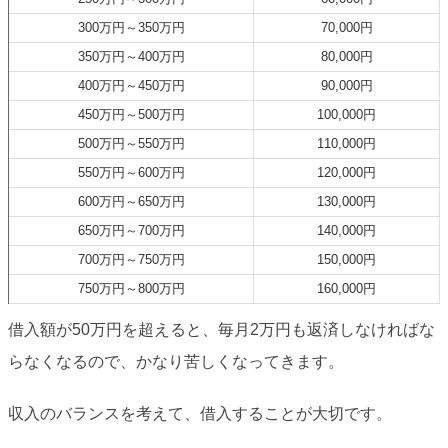
300万円～350万円
70,000円
350万円～400万円
80,000円
400万円～450万円
90,000円
450万円～500万円
100,000円
500万円～550万円
110,000円
550万円～600万円
120,000円
600万円～650万円
130,000円
650万円～700万円
140,000円
700万円～750万円
150,000円
750万円～800万円
160,000円
借入額が50万円を超えると、毎月2万円も返済しなければな
らなくなるので、かなり苦しくなってきます。
収入のバランスを考えて、借入することが大切です。