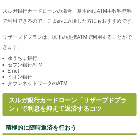
スルガ銀行カードローンの場合、基本的にATM手数料無料
で利用できるので、こまめに返済した方にもおすすめです。
リザーブドプランは、以下の提携ATMで利用することがで
きます。
ゆうちょ銀行
セブン銀行ATM
E net
イオン銀行
タウンネットワークのATM
スルガ銀行カードローン「リザーブドプラ
ン」で利息を抑えて返済するコツ
積極的に随時返済を行おう