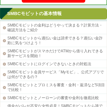
SMBCモビットの基本情報
SMBCモビットの金利はどうやって決まる？計算方法・
確認方法をご紹介
SMBCモビットから過払い金は請求できる？過払い金詐
欺に気をつけよう！
SMBCモビットがスマホだけでATMから借り入れできる
新サービスを開始！
SMBCモビットにログインできないときの対処法
SMBCモビット会員サービス「Myモビ」、公式アプリで
は何ができるの？
SMBCモビットとプロミスを審査・金利・返済など5項目
で比較！
SMBCモビットとノーローンの審査や金利を徹底比較
借金がバレが不安な女性必見！SMBCモビットなら誰で