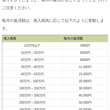
ご注意ください。
毎月の返済額は、借入残高に応じて以下のように変動しま
す。
借入残高
毎月の返済額
10万円以下
3000円
10万円～20万円
6000円
20万円～30万円
9000円
30万円～40万円
12,000円
40万円～50万円
15,000円
50万円～100万円
20,000円
100万円～150万円
30,000円
150万円～200万円
40,000円
200万円～250万円
50,000円
250万円～300万円
60,000円