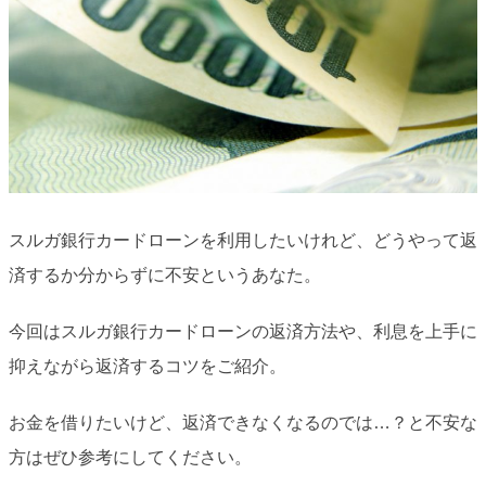
スルガ銀行カードローンを利用したいけれど、どうやって返
済するか分からずに不安というあなた。
今回はスルガ銀行カードローンの返済方法や、利息を上手に
抑えながら返済するコツをご紹介。
お金を借りたいけど、返済できなくなるのでは…？と不安な
方はぜひ参考にしてください。