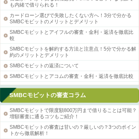
も内緒で借りられる！
カードローン選びで失敗したくない方へ！3分で分かる
SMBCモビットのメリットとデメリット
SMBCモビットとアイフルの審査・金利・返済を徹底比
較
SMBCモビットを解約する方法と注意点！5分で分かる解
約のメリットとデメリット
SMBCモビットの返済について
SMBCモビットとアコムの審査・金利・返済を徹底比較
SMBCモビットの審査コラム
SMBCモビットで限度額800万円まで借りることは可能？
増額審査に通るコツもご紹介！
SMBCモビットの審査は甘いの？厳しいの？3つのポイン
トから徹底解析！