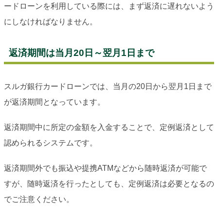
ードローンを利用している際には、まず返済に遅れないよう
にしなければなりません。
返済期間は当月20日～翌月1日まで
スルガ銀行カードローンでは、当月の20日から翌月1日まで
が返済期間となっています。
返済期間中に所定の金額を入金することで、定例返済として
認められるシステムです。
返済期間外でも振込や提携ATMなどから随時返済が可能で
すが、随時返済を行ったとしても、定例返済は必要となるの
でご注意ください。