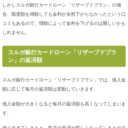
しかしスルガ銀行カードローン「リザーブドプラン」の場
合、限度額を増額しても金利が全然下がらなかったという口
コミもあるので、増額によって金利を下げるのは難しいかも
しれません。
スルガ銀行カードローン「リザーブドプラ
ン」の返済額
スルガ銀行カードローン「リザーブドプラン」では、借入金
額に応じて毎月の返済額は変動していきます。
借入金額が大きくなると毎月の返済額も高くなってしまいま
す。
借りすぎてしまうと、毎月の返済が苦しくなってしまうので