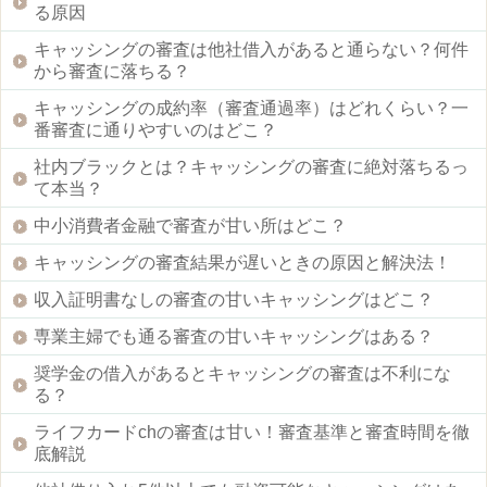
る原因
キャッシングの審査は他社借入があると通らない？何件
から審査に落ちる？
キャッシングの成約率（審査通過率）はどれくらい？一
番審査に通りやすいのはどこ？
社内ブラックとは？キャッシングの審査に絶対落ちるっ
て本当？
中小消費者金融で審査が甘い所はどこ？
キャッシングの審査結果が遅いときの原因と解決法！
収入証明書なしの審査の甘いキャッシングはどこ？
専業主婦でも通る審査の甘いキャッシングはある？
奨学金の借入があるとキャッシングの審査は不利にな
る？
ライフカードchの審査は甘い！審査基準と審査時間を徹
底解説