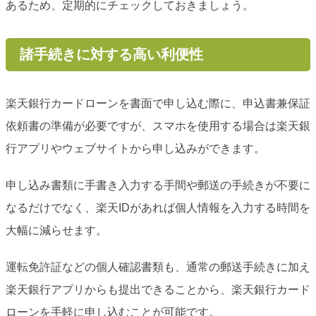
あるため、定期的にチェックしておきましょう。
諸手続きに対する高い利便性
楽天銀行カードローンを書面で申し込む際に、申込書兼保証
依頼書の準備が必要ですが、スマホを使用する場合は楽天銀
行アプリやウェブサイトから申し込みができます。
申し込み書類に手書き入力する手間や郵送の手続きが不要に
なるだけでなく、楽天IDがあれば個人情報を入力する時間を
大幅に減らせます。
運転免許証などの個人確認書類も、通常の郵送手続きに加え
楽天銀行アプリからも提出できることから、楽天銀行カード
ローンを手軽に申し込むことが可能です。