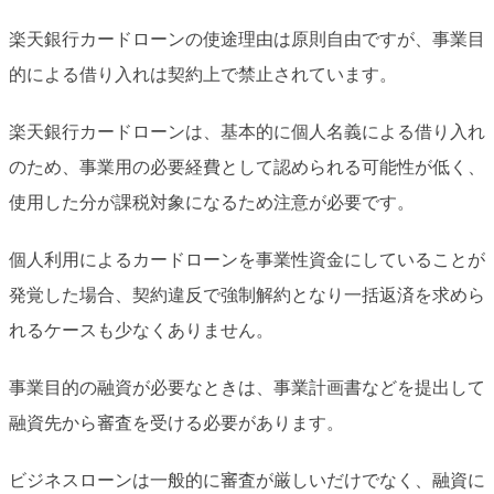
楽天銀行カードローンの使途理由は原則自由ですが、事業目
的による借り入れは契約上で禁止されています。
楽天銀行カードローンは、基本的に個人名義による借り入れ
のため、事業用の必要経費として認められる可能性が低く、
使用した分が課税対象になるため注意が必要です。
個人利用によるカードローンを事業性資金にしていることが
発覚した場合、契約違反で強制解約となり一括返済を求めら
れるケースも少なくありません。
事業目的の融資が必要なときは、事業計画書などを提出して
融資先から審査を受ける必要があります。
ビジネスローンは一般的に審査が厳しいだけでなく、融資に