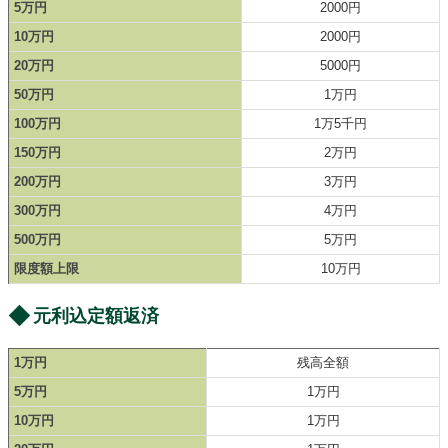
5万円
2000円
10万円
2000円
20万円
5000円
50万円
1万円
100万円
1万5千円
150万円
2万円
200万円
3万円
300万円
4万円
500万円
5万円
限度額上限
10万円
元利込定額返済
1万円
残高全額
5万円
1万円
10万円
1万円