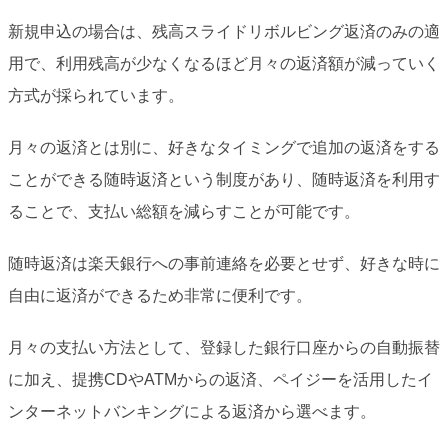
新規申込の場合は、残高スライドリボルビング返済のみの適
用で、利用残高が少なくなるほど月々の返済額が減っていく
方式が採られています。
月々の返済とは別に、好きなタイミングで追加の返済をする
ことができる随時返済という制度があり、随時返済を利用す
ることで、支払い総額を減らすことが可能です。
随時返済は楽天銀行への事前連絡を必要とせず、好きな時に
自由に返済ができるため非常に便利です。
月々の支払い方法として、登録した銀行口座からの自動振替
に加え、提携CDやATMからの返済、ペイジーを活用したイ
ンターネットバンキングによる返済から選べます。