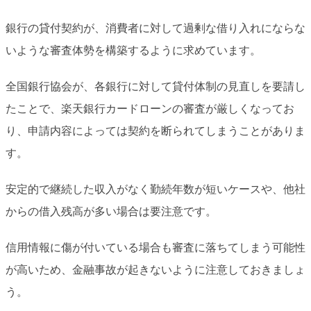
銀行の貸付契約が、消費者に対して過剰な借り入れにならな
いような審査体勢を構築するように求めています。
全国銀行協会が、各銀行に対して貸付体制の見直しを要請し
たことで、楽天銀行カードローンの審査が厳しくなってお
り、申請内容によっては契約を断られてしまうことがありま
す。
安定的で継続した収入がなく勤続年数が短いケースや、他社
からの借入残高が多い場合は要注意です。
信用情報に傷が付いている場合も審査に落ちてしまう可能性
が高いため、金融事故が起きないように注意しておきましょ
う。