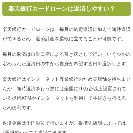
楽天銀行カードローンは返済しやすい？
楽天銀行カードローンは、毎月の約定返済に加えて随時返済
ができるため、返済計画を柔軟に立てることが可能です。
毎月の返済は自動口座による引き落としで行い、いくつかの
定められた返済日の中から自身が希望する日を選択します。
楽天銀行はインターネット専業銀行のため実店舗を持ちませ
んが、随時返済を行う際には全国に10万台以上設置されて
いる提携ATMやインターネットを利用して手続きを行える
ため便利です。
返済金額は千円単位で行いますが、提携先店舗によっては、
1円単位からでも返済できます。