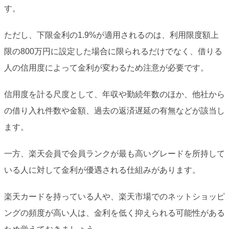
す。
ただし、下限金利の1.9%が適用されるのは、利用限度額上
限の800万円に設定した場合に限られるだけでなく、借りる
人の信用度によって金利が変わるため注意が必要です。
信用度を計る尺度として、年収や勤続年数のほか、他社から
の借り入れ件数や金額、過去の返済遅延の有無などが該当し
ます。
一方、楽天会員で会員ランクが最も高いグレードを所持して
いる人に対して金利が優遇される仕組みがあります。
楽天カードを持っている人や、楽天市場でのネットショッピ
ングの頻度が高い人は、金利を低く抑えられる可能性がある