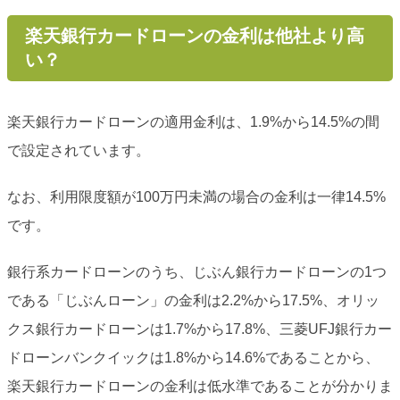
楽天銀行カードローンの金利は他社より高
い？
楽天銀行カードローンの適用金利は、1.9%から14.5%の間
で設定されています。
なお、利用限度額が100万円未満の場合の金利は一律14.5%
です。
銀行系カードローンのうち、じぶん銀行カードローンの1つ
である「じぶんローン」の金利は2.2%から17.5%、オリッ
クス銀行カードローンは1.7%から17.8%、三菱UFJ銀行カー
ドローンバンクイックは1.8%から14.6%であることから、
楽天銀行カードローンの金利は低水準であることが分かりま