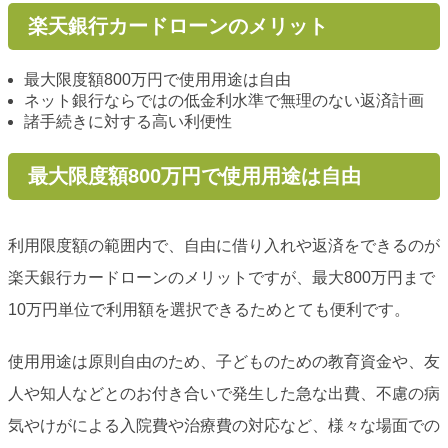
楽天銀行カードローンのメリット
最大限度額800万円で使用用途は自由
ネット銀行ならではの低金利水準で無理のない返済計画
諸手続きに対する高い利便性
最大限度額800万円で使用用途は自由
利用限度額の範囲内で、自由に借り入れや返済をできるのが
楽天銀行カードローンのメリットですが、最大800万円まで
10万円単位で利用額を選択できるためとても便利です。
使用用途は原則自由のため、子どものための教育資金や、友
人や知人などとのお付き合いで発生した急な出費、不慮の病
気やけがによる入院費や治療費の対応など、様々な場面での