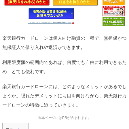
楽天銀行カードローンは個人向け融資の一種で、無担保かつ
無保証人で借り入れや返済ができます。
利用限度額の範囲内であれば、何度でも自由に利用できるた
め、とても便利です。
楽天銀行カードローンには、どのようなメリットがあるでし
ょうか。隠れたデメリットにも目を向けながら、楽天銀行カ
ードローンの特徴に迫っていきます。
※本ページにはPRが含まれます。